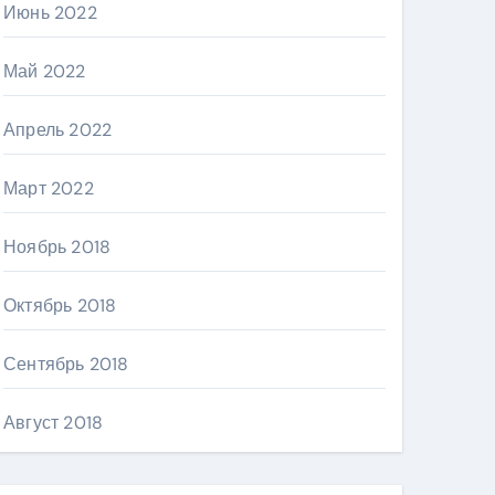
Июнь 2022
Май 2022
Апрель 2022
Март 2022
Ноябрь 2018
Октябрь 2018
Сентябрь 2018
Август 2018