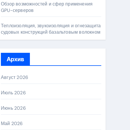
Обзор возможностей и сфер применения
GPU-серверов
Теплоизоляция, звукоизоляция и огнезащита
судовых конструкций базальтовым волокном
Архив
Август 2026
Июль 2026
Июнь 2026
Май 2026