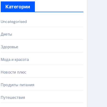
Категории
Uncategorised
Диеты
Здоровье
Мода и красота
Новости плюс
Продукты питания
Путешествия