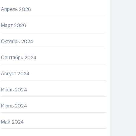
Апрель 2026
Март 2026
Октябрь 2024
Сентябрь 2024
Август 2024
Июль 2024
Июнь 2024
Май 2024