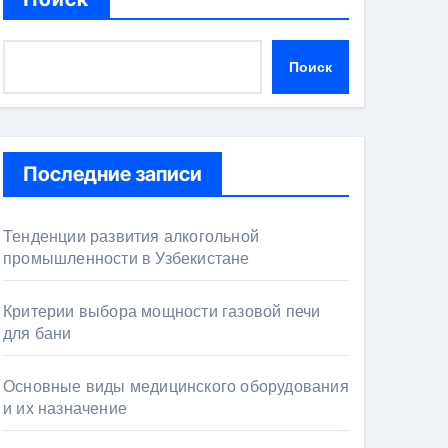
Поиск
Последние записи
Тенденции развития алкогольной
промышленности в Узбекистане
Критерии выбора мощности газовой печи
для бани
Основные виды медицинского оборудования
и их назначение