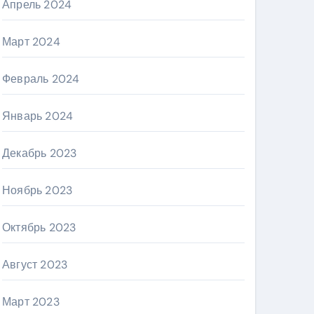
Апрель 2024
Март 2024
Февраль 2024
Январь 2024
Декабрь 2023
Ноябрь 2023
Октябрь 2023
Август 2023
Март 2023