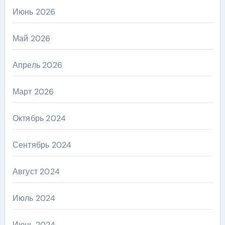
Июнь 2026
Май 2026
Апрель 2026
Март 2026
Октябрь 2024
Сентябрь 2024
Август 2024
Июль 2024
Июнь 2024