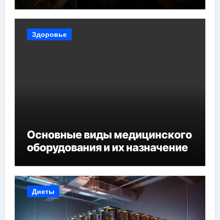
Здоровье
Основные виды медицинского
оборудования и их назначение
Диеты