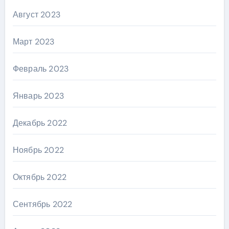
Август 2023
Март 2023
Февраль 2023
Январь 2023
Декабрь 2022
Ноябрь 2022
Октябрь 2022
Сентябрь 2022