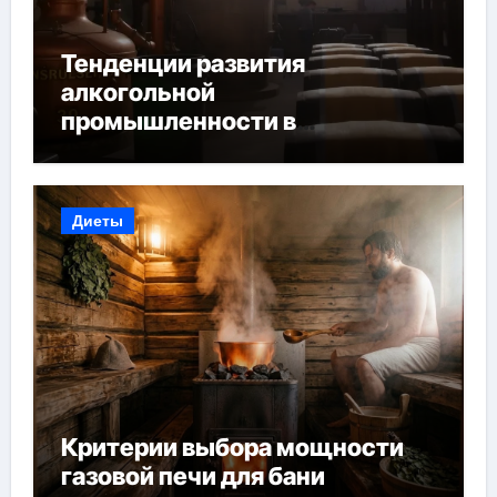
Тенденции развития
алкогольной
промышленности в
Узбекистане
Диеты
Критерии выбора мощности
газовой печи для бани