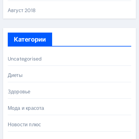
Август 2018
Категории
Uncategorised
Диеты
Здоровье
Мода и красота
Новости плюс