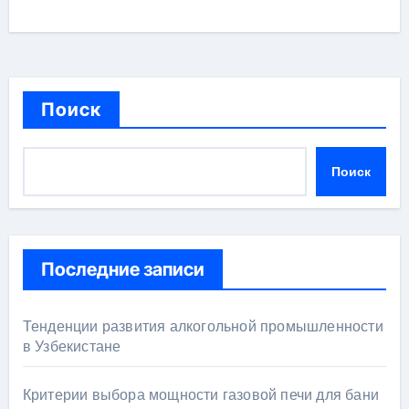
Поиск
Поиск
Последние записи
Тенденции развития алкогольной промышленности
в Узбекистане
Критерии выбора мощности газовой печи для бани