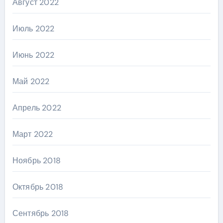
Август 2022
Июль 2022
Июнь 2022
Май 2022
Апрель 2022
Март 2022
Ноябрь 2018
Октябрь 2018
Сентябрь 2018