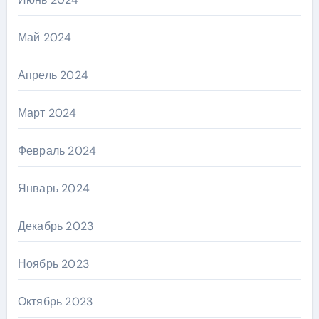
Май 2024
Апрель 2024
Март 2024
Февраль 2024
Январь 2024
Декабрь 2023
Ноябрь 2023
Октябрь 2023