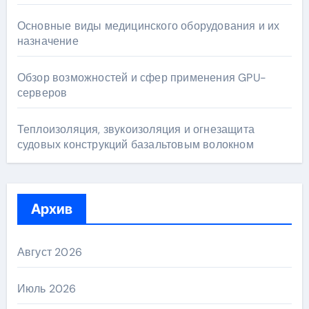
Основные виды медицинского оборудования и их
назначение
Обзор возможностей и сфер применения GPU-
серверов
Теплоизоляция, звукоизоляция и огнезащита
судовых конструкций базальтовым волокном
Архив
Август 2026
Июль 2026