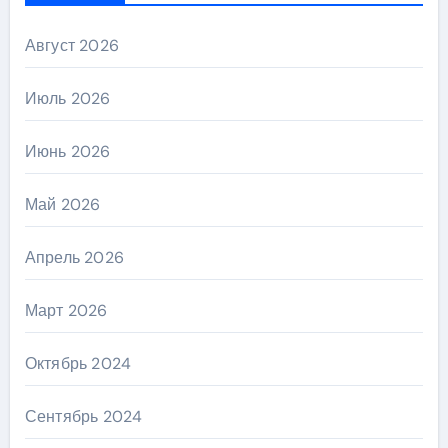
Август 2026
Июль 2026
Июнь 2026
Май 2026
Апрель 2026
Март 2026
Октябрь 2024
Сентябрь 2024