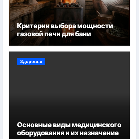
Критерии выбора мощности
газовой печи для бани
Здоровье
Основные виды медицинского
оборудования и их назначение