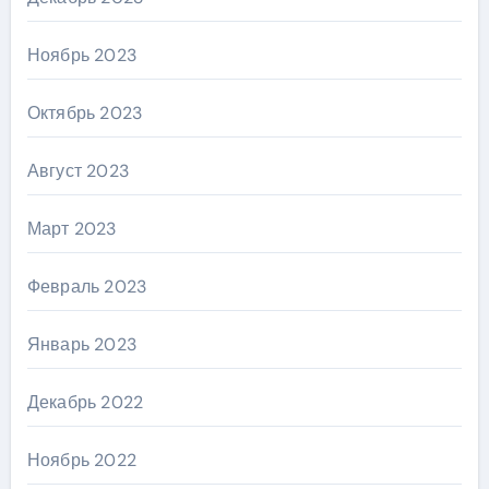
Ноябрь 2023
Октябрь 2023
Август 2023
Март 2023
Февраль 2023
Январь 2023
Декабрь 2022
Ноябрь 2022