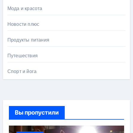
Мода и красота
Новости плюс
Продукты питания
Путешествия
Спорт и йога
Вы пропустили