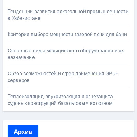
Тенденции развития алкогольной промышленности
в Узбекистане
Критерии выбора мощности газовой печи для бани
Основные виды медицинского оборудования и их
назначение
Обзор возможностей и сфер применения GPU-
серверов
Теплоизоляция, звукоизоляция и огнезащита
судовых конструкций базальтовым волокном
Архив