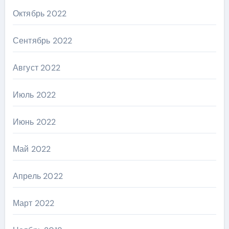
Октябрь 2022
Сентябрь 2022
Август 2022
Июль 2022
Июнь 2022
Май 2022
Апрель 2022
Март 2022