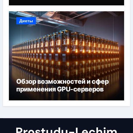
Диеты
Обзор возможностей и сфер
применения GPU-серверов
Prostudu-Lechim