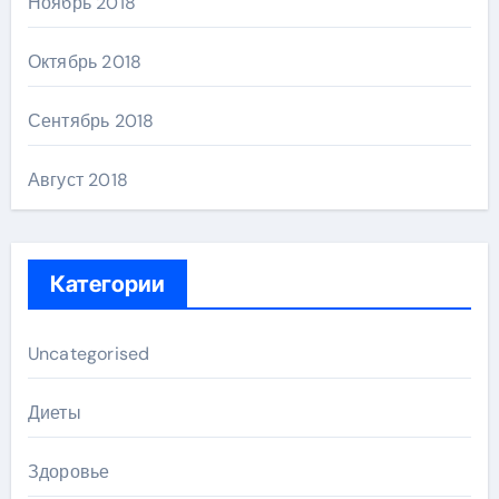
Ноябрь 2018
Октябрь 2018
Сентябрь 2018
Август 2018
Категории
Uncategorised
Диеты
Здоровье