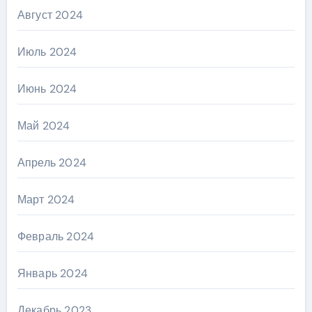
Август 2024
Июль 2024
Июнь 2024
Май 2024
Апрель 2024
Март 2024
Февраль 2024
Январь 2024
Декабрь 2023