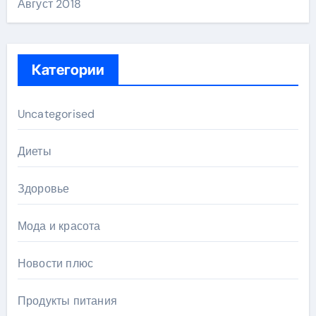
Август 2018
Категории
Uncategorised
Диеты
Здоровье
Мода и красота
Новости плюс
Продукты питания