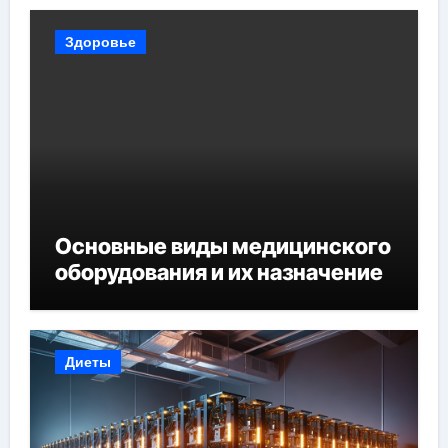
Здоровье
Основные виды медицинского
оборудования и их назначение
Диеты