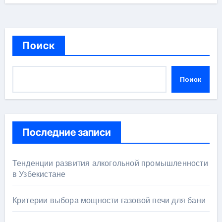
Поиск
Поиск
Последние записи
Тенденции развития алкогольной промышленности
в Узбекистане
Критерии выбора мощности газовой печи для бани