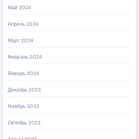
Май 2024
Апрель 2024
Март 2024
Февраль 2024
Январь 2024
Декабрь 2023
Ноябрь 2023
Октябрь 2023