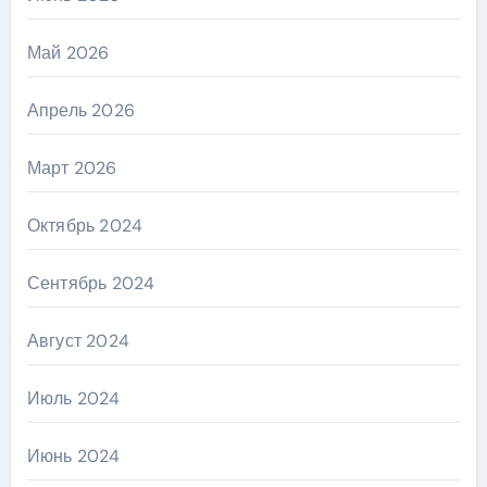
Май 2026
Апрель 2026
Март 2026
Октябрь 2024
Сентябрь 2024
Август 2024
Июль 2024
Июнь 2024