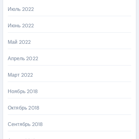
Июль 2022
Июнь 2022
Май 2022
Апрель 2022
Март 2022
Ноябрь 2018
Октябрь 2018
Сентябрь 2018