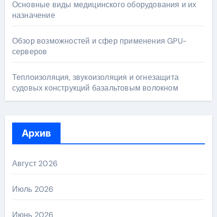
Основные виды медицинского оборудования и их
назначение
Обзор возможностей и сфер применения GPU-
серверов
Теплоизоляция, звукоизоляция и огнезащита
судовых конструкций базальтовым волокном
Архив
Август 2026
Июль 2026
Июнь 2026