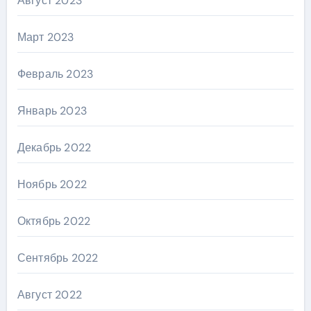
Август 2023
Март 2023
Февраль 2023
Январь 2023
Декабрь 2022
Ноябрь 2022
Октябрь 2022
Сентябрь 2022
Август 2022