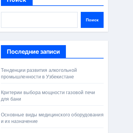
Поиск
Последние записи
Тенденции развития алкогольной
промышленности в Узбекистане
Критерии выбора мощности газовой печи
для бани
Основные виды медицинского оборудования
и их назначение