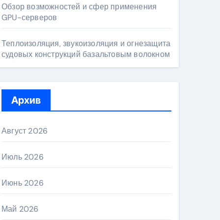
Обзор возможностей и сфер применения
GPU-серверов
Теплоизоляция, звукоизоляция и огнезащита
судовых конструкций базальтовым волокном
Архив
Август 2026
Июль 2026
Июнь 2026
Май 2026