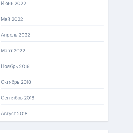
Июнь 2022
Май 2022
Апрель 2022
Март 2022
Ноябрь 2018
Октябрь 2018
Сентябрь 2018
Август 2018