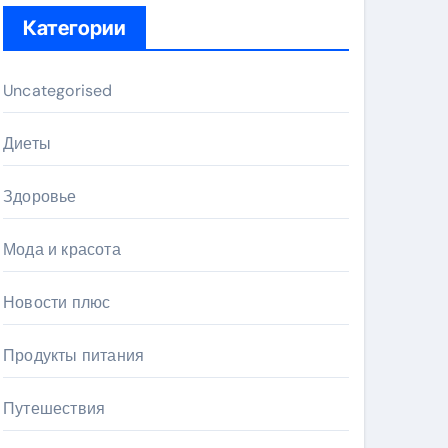
Категории
Uncategorised
Диеты
Здоровье
Мода и красота
Новости плюс
Продукты питания
Путешествия