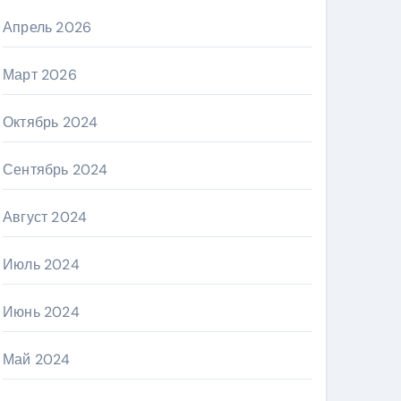
Апрель 2026
Март 2026
Октябрь 2024
Сентябрь 2024
Август 2024
Июль 2024
Июнь 2024
Май 2024