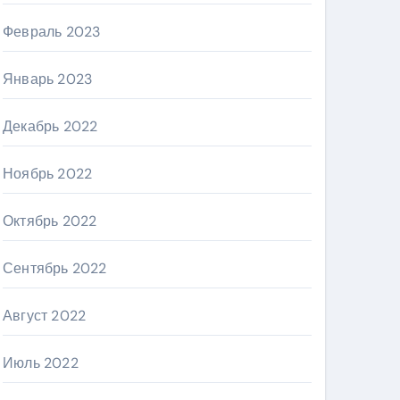
Февраль 2023
Январь 2023
Декабрь 2022
Ноябрь 2022
Октябрь 2022
Сентябрь 2022
Август 2022
Июль 2022