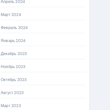
Апрель 2024
Март 2024
Февраль 2024
Январь 2024
Декабрь 2023
Ноябрь 2023
Октябрь 2023
Август 2023
Март 2023