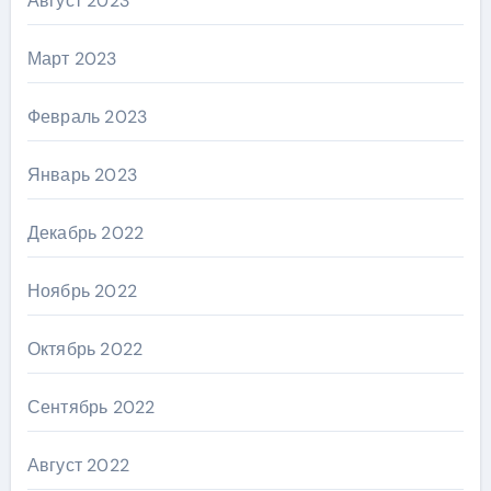
Август 2023
Март 2023
Февраль 2023
Январь 2023
Декабрь 2022
Ноябрь 2022
Октябрь 2022
Сентябрь 2022
Август 2022