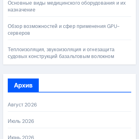
Основные виды медицинского оборудования и их
назначение
Обзор возможностей и сфер применения GPU-
серверов
Теплоизоляция, звукоизоляция и огнезащита
судовых конструкций базальтовым волокном
Архив
Август 2026
Июль 2026
Июнь 2026