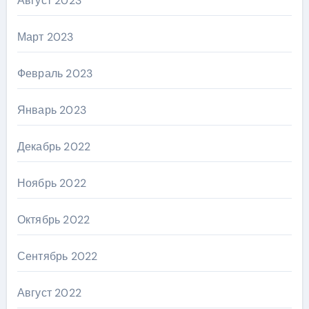
Август 2023
Март 2023
Февраль 2023
Январь 2023
Декабрь 2022
Ноябрь 2022
Октябрь 2022
Сентябрь 2022
Август 2022