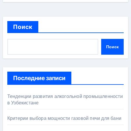
Поиск
Поиск
Последние записи
Тенденции развития алкогольной промышленности
в Узбекистане
Критерии выбора мощности газовой печи для бани