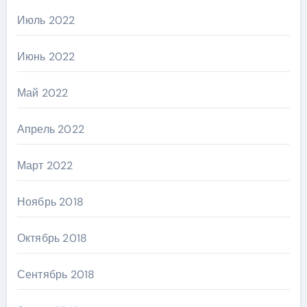
Июль 2022
Июнь 2022
Май 2022
Апрель 2022
Март 2022
Ноябрь 2018
Октябрь 2018
Сентябрь 2018