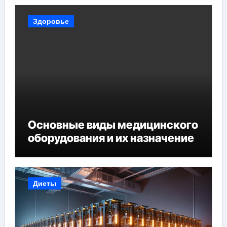
Здоровье
Основные виды медицинского
оборудования и их назначение
Диеты