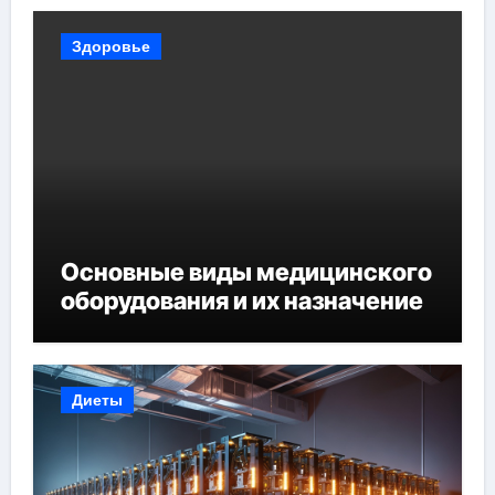
Здоровье
Основные виды медицинского
оборудования и их назначение
Диеты