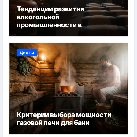
Тенденции развития
алкогольной
промышленности в
Узбекистане
Диеты
Критерии выбора мощности
газовой печи для бани