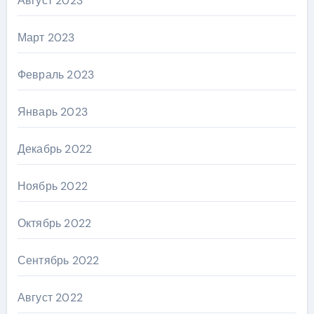
Август 2023
Март 2023
Февраль 2023
Январь 2023
Декабрь 2022
Ноябрь 2022
Октябрь 2022
Сентябрь 2022
Август 2022