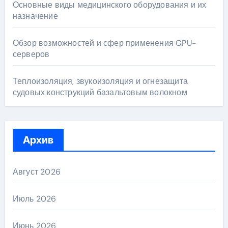
Основные виды медицинского оборудования и их
назначение
Обзор возможностей и сфер применения GPU-
серверов
Теплоизоляция, звукоизоляция и огнезащита
судовых конструкций базальтовым волокном
Архив
Август 2026
Июль 2026
Июнь 2026