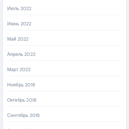
Июль 2022
Июнь 2022
Май 2022
Апрель 2022
Март 2022
Ноябрь 2018
Октябрь 2018
Сентябрь 2018