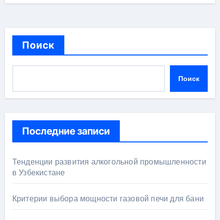
Поиск
Поиск
Последние записи
Тенденции развития алкогольной промышленности
в Узбекистане
Критерии выбора мощности газовой печи для бани