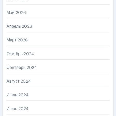
Май 2026
Апрель 2026
Март 2026
Октябрь 2024
Сентябрь 2024
Август 2024
Июль 2024
Июнь 2024