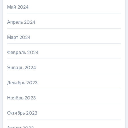
Май 2024
Апрель 2024
Март 2024
Февраль 2024
Январь 2024
Декабрь 2023
Ноябрь 2023
Октябрь 2023