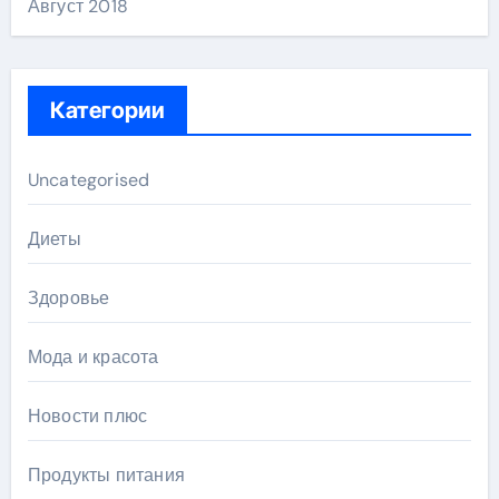
Август 2018
Категории
Uncategorised
Диеты
Здоровье
Мода и красота
Новости плюс
Продукты питания