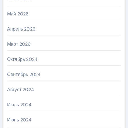
Май 2026
Апрель 2026
Март 2026
Октябрь 2024
Сентябрь 2024
Август 2024
Июль 2024
Июнь 2024