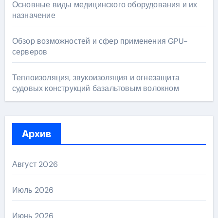
Основные виды медицинского оборудования и их
назначение
Обзор возможностей и сфер применения GPU-
серверов
Теплоизоляция, звукоизоляция и огнезащита
судовых конструкций базальтовым волокном
Архив
Август 2026
Июль 2026
Июнь 2026