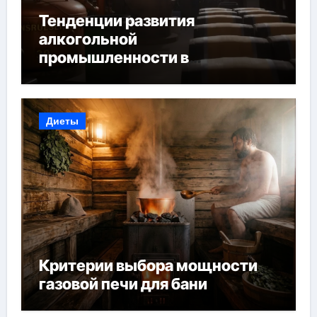
Тенденции развития
алкогольной
промышленности в
Узбекистане
Диеты
Критерии выбора мощности
газовой печи для бани