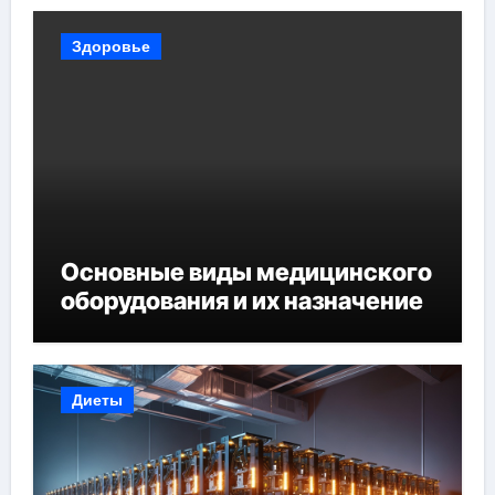
Здоровье
Основные виды медицинского
оборудования и их назначение
Диеты