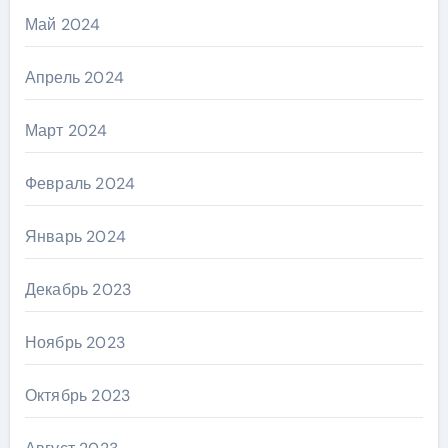
Май 2024
Апрель 2024
Март 2024
Февраль 2024
Январь 2024
Декабрь 2023
Ноябрь 2023
Октябрь 2023