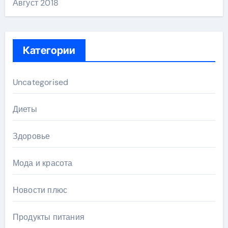
Август 2018
Категории
Uncategorised
Диеты
Здоровье
Мода и красота
Новости плюс
Продукты питания