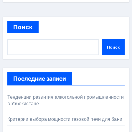
Поиск
Поиск
Последние записи
Тенденции развития алкогольной промышленности
в Узбекистане
Критерии выбора мощности газовой печи для бани