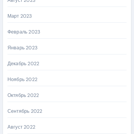
Август 2023
Март 2023
Февраль 2023
Январь 2023
Декабрь 2022
Ноябрь 2022
Октябрь 2022
Сентябрь 2022
Август 2022