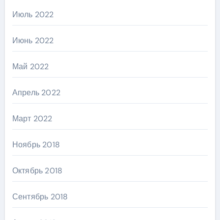
Июль 2022
Июнь 2022
Май 2022
Апрель 2022
Март 2022
Ноябрь 2018
Октябрь 2018
Сентябрь 2018