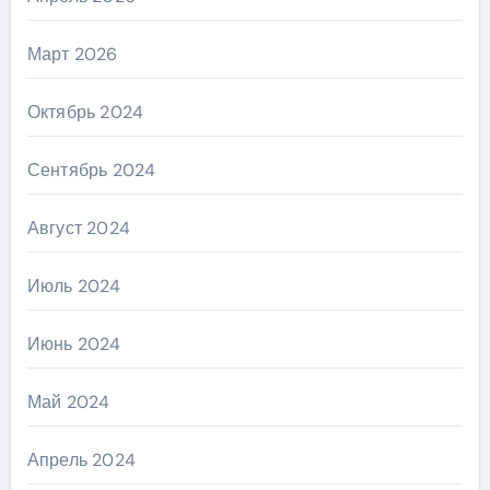
Март 2026
Октябрь 2024
Сентябрь 2024
Август 2024
Июль 2024
Июнь 2024
Май 2024
Апрель 2024