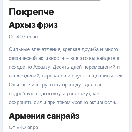
Покрепче
Архыз фриз
От 407 евро
Сильные впечатления, крепкая дружба и много
физической активности – все это вы найдете в
походе по Архызу. Десять дней перемещений и
восхождений, перевалов и спусков в долины рек.
Опытные инструкторы проведут для вас
подробную подготовку и расскажут, как
сохранять силы при таком уровне активности.
Армения санрайз
От 840 евро