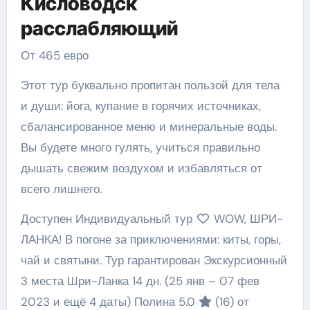
Кисловодск
расслабляющий
От 465 евро
Этот тур буквально пропитан пользой для тела
и души: йога, купание в горячих источниках,
сбалансированное меню и минеральные воды.
Вы будете много гулять, учиться правильно
дышать свежим воздухом и избавляться от
всего лишнего.
Доступен Индивидуальный тур
WOW, ШРИ-
ЛАНКА! В погоне за приключениями: киты, горы,
чай и святыни. Тур гарантирован Экскурсионный
3 места Шри-Ланка
14 дн.
(25 янв – 07 фев
2023 и ещё 4 даты)
Полина 5.0
(16)
от