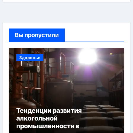
Вы пропустили
Здоровье
Тенденции развития
алкогольной
промышленности в