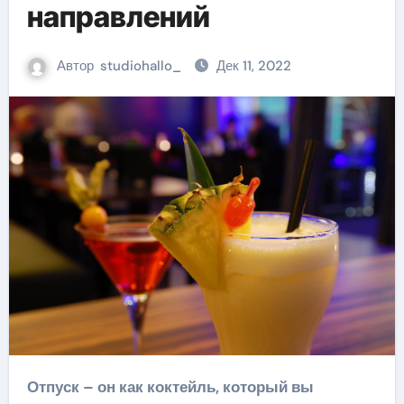
направлений
Автор
studiohallo_
Дек 11, 2022
Отпуск – он как коктейль, который вы