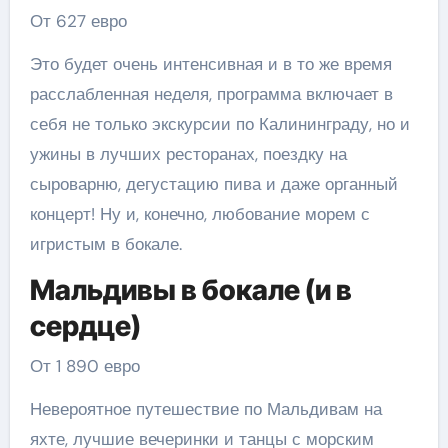
От 627 евро
Это будет очень интенсивная и в то же время
расслабленная неделя, программа включает в
себя не только экскурсии по Калининграду, но и
ужины в лучших ресторанах, поездку на
сыроварню, дегустацию пива и даже органный
концерт! Ну и, конечно, любование морем с
игристым в бокале.
Мальдивы в бокале (и в
сердце)
От 1 890 евро
Невероятное путешествие по Мальдивам на
яхте, лучшие вечеринки и танцы с морским