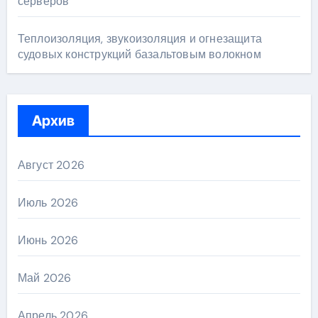
серверов
Теплоизоляция, звукоизоляция и огнезащита
судовых конструкций базальтовым волокном
Архив
Август 2026
Июль 2026
Июнь 2026
Май 2026
Апрель 2026