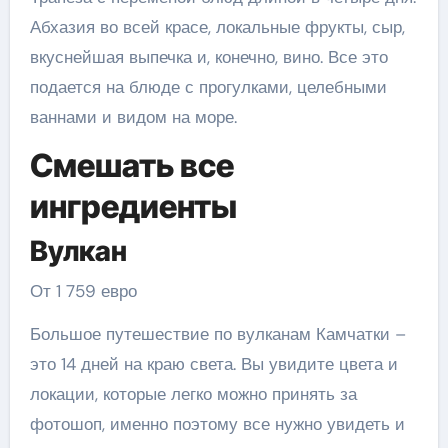
Абхазия во всей красе, локальные фрукты, сыр,
вкуснейшая выпечка и, конечно, вино. Все это
подается на блюде с прогулками, целебными
ваннами и видом на море.
Смешать все
ингредиенты
Вулкан
От 1 759 евро
Большое путешествие по вулканам Камчатки –
это 14 дней на краю света. Вы увидите цвета и
локации, которые легко можно принять за
фотошоп, именно поэтому все нужно увидеть и