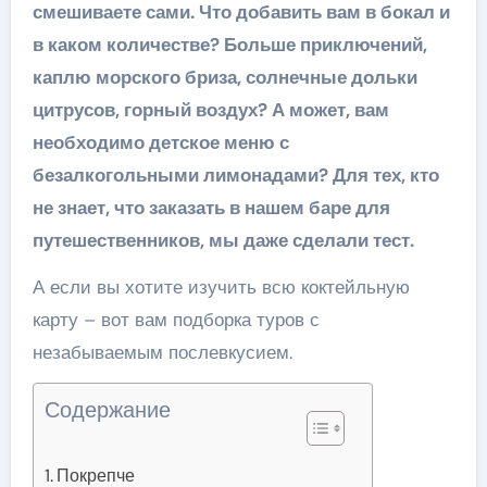
смешиваете сами. Что добавить вам в бокал и
в каком количестве? Больше приключений,
каплю морского бриза, солнечные дольки
цитрусов, горный воздух? А может, вам
необходимо детское меню с
безалкогольными лимонадами? Для тех, кто
не знает, что заказать в нашем баре для
путешественников, мы даже сделали тест.
А если вы хотите изучить всю коктейльную
карту – вот вам подборка туров с
незабываемым послевкусием.
Содержание
Покрепче