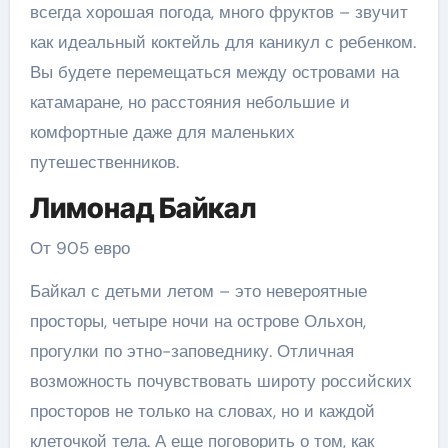
всегда хорошая погода, много фруктов – звучит
как идеальный коктейль для каникул с ребенком.
Вы будете перемещаться между островами на
катамаране, но расстояния небольшие и
комфортные даже для маленьких
путешественников.
Лимонад Байкал
От 905 евро
Байкал с детьми летом – это невероятные
просторы, четыре ночи на острове Ольхон,
прогулки по этно-заповеднику. Отличная
возможность почувствовать широту российских
просторов не только на словах, но и каждой
клеточкой тела. А еще поговорить о том, как