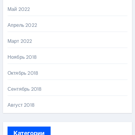
Май 2022
Апрель 2022
Март 2022
Ноябрь 2018
Октябрь 2018
Сентябрь 2018
Август 2018
Категории