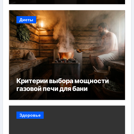
Узбекистане
Диеты
Критерии выбора мощности
газовой печи для бани
Здоровье