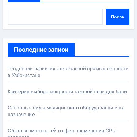
Поиск
Последние записи
Тенденции развития алкогольной промышленности
в Узбекистане
Критерии выбора мощности газовой печи для бани
Основные виды медицинского оборудования и их
назначение
Обзор возможностей и сфер применения GPU-