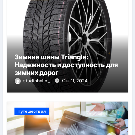
Зимние шины Triangle:
Надежность и доступность для
зимних дорог
studiohallo_
Окт 11, 2024
Путешествия