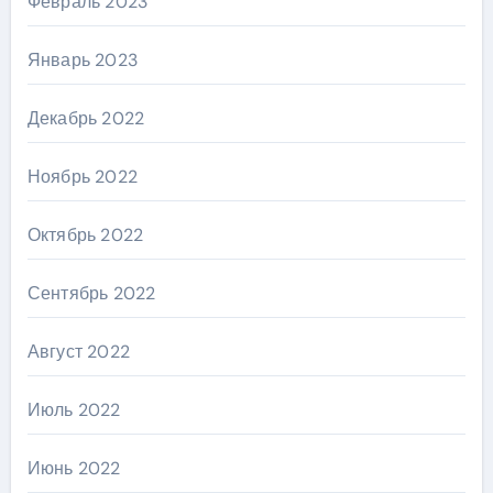
Февраль 2023
Январь 2023
Декабрь 2022
Ноябрь 2022
Октябрь 2022
Сентябрь 2022
Август 2022
Июль 2022
Июнь 2022