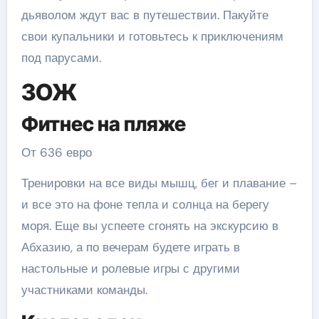
дьяволом ждут вас в путешествии. Пакуйте
свои купальники и готовьтесь к приключениям
под парусами.
ЗОЖ
Фитнес на пляже
От 636 евро
Тренировки на все виды мышц, бег и плавание –
и все это на фоне тепла и солнца на берегу
моря. Еще вы успеете сгонять на экскурсию в
Абхазию, а по вечерам будете играть в
настольные и ролевые игры с другими
участниками команды.