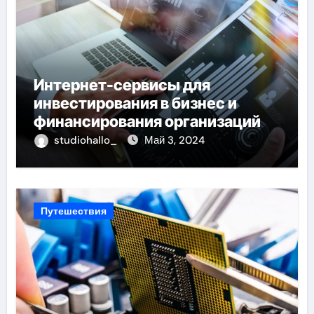
Интернет-сервисы для
инвестирования в бизнес и
финансирования организаций
studiohallo_
Май 3, 2024
Путешествия