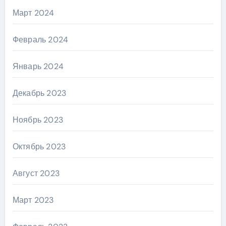
Март 2024
Февраль 2024
Январь 2024
Декабрь 2023
Ноябрь 2023
Октябрь 2023
Август 2023
Март 2023