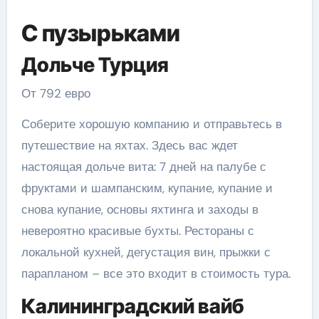
С пузырьками
Дольче Турция
От 792 евро
Соберите хорошую компанию и отправьтесь в
путешествие на яхтах. Здесь вас ждет
настоящая дольче вита: 7 дней на палубе с
фруктами и шампанским, купание, купание и
снова купание, основы яхтинга и заходы в
невероятно красивые бухты. Рестораны с
локальной кухней, дегустация вин, прыжки с
парапланом – все это входит в стоимость тура.
Калининградский вайб