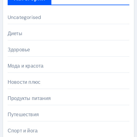
Uncategorised
Диеты
Здоровье
Мода и красота
Новости плюс
Продукты питания
Путешествия
Спорт и йога