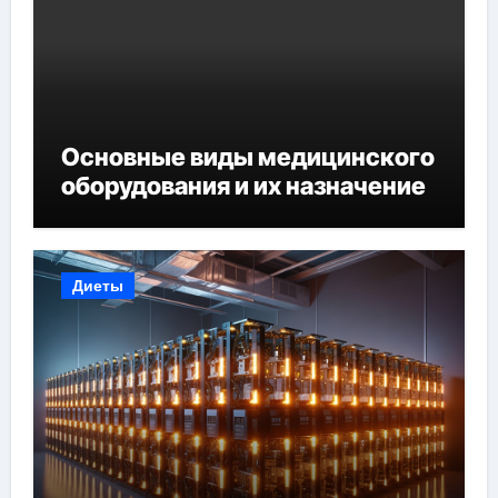
Основные виды медицинского
оборудования и их назначение
Диеты