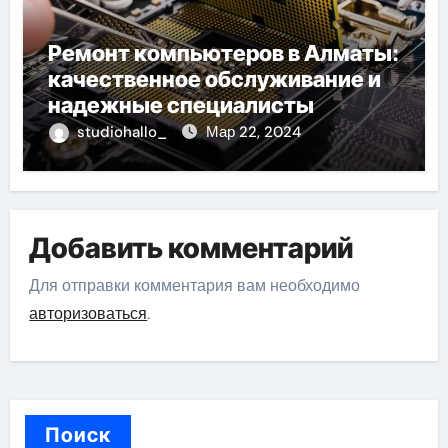
Ремонт компьютеров в Алматы:
качественное обслуживание и
надежные специалисты
studiohallo_
Мар 22, 2024
Добавить комментарий
Для отправки комментария вам необходимо
авторизоваться
.
Поиск