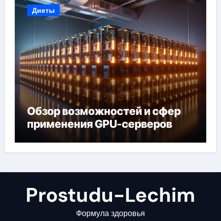
Диеты
Обзор возможностей и сфер
применения GPU-серверов
Prostudu-Lechim
Формула здоровья