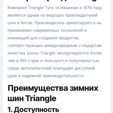
Компания Triangle Tyre, основанная в 1976 году,
является одним из ведущих производителей
шин в Китае. Производитель ориентируется на
применение современных технологий и
инноваций для создания продуктов,
соответствующих международным стандартам
качества. Шины Triangle экспортируются более
чем в 180 стран и пользуются популярностью
среди автолюбителей благодаря доступной
цене и надежной производительности.
Преимущества зимних
шин Triangle
1. Доступность