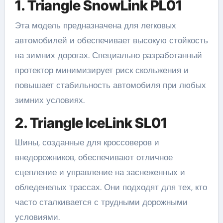
1. Triangle SnowLink PL01
Эта модель предназначена для легковых
автомобилей и обеспечивает высокую стойкость
на зимних дорогах. Специально разработанный
протектор минимизирует риск скольжения и
повышает стабильность автомобиля при любых
зимних условиях.
2. Triangle IceLink SL01
Шины, созданные для кроссоверов и
внедорожников, обеспечивают отличное
сцепление и управление на заснеженных и
обледенелых трассах. Они подходят для тех, кто
часто сталкивается с трудными дорожными
условиями.