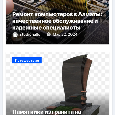
Ремонт компьютеров в Алматы:
качественное обслуживание и
надежные специалисты
studiohallo_
Мар 22, 2024
Путешествия
Памятники из гранита на