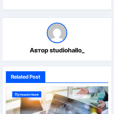
Автор
studiohallo_
Related Post
Путешествия