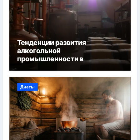
Тенденции развития
алкогольной
промышленности в
Узбекистане
Диеты