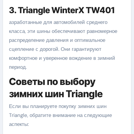
3. Triangle WinterX TW401
азработанные для автомобилей среднего
класса, эти шины обеспечивают равномерное
распределение давления и оптимальное
сцепление с дорогой. Они гарантируют
комфортное и уверенное вождение в зимний
период.
Советы по выбору
зимних шин Triangle
Если вы планируете покупку зимних шин
Triangle, обратите внимание на следующие
аспекты: