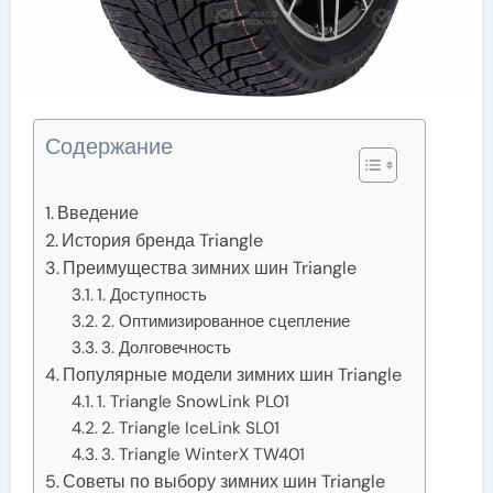
Содержание
Введение
История бренда Triangle
Преимущества зимних шин Triangle
1. Доступность
2. Оптимизированное сцепление
3. Долговечность
Популярные модели зимних шин Triangle
1. Triangle SnowLink PL01
2. Triangle IceLink SL01
3. Triangle WinterX TW401
Советы по выбору зимних шин Triangle