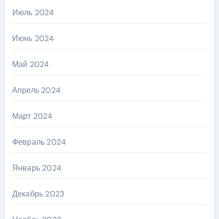
Июль 2024
Июнь 2024
Май 2024
Апрель 2024
Март 2024
Февраль 2024
Январь 2024
Декабрь 2023