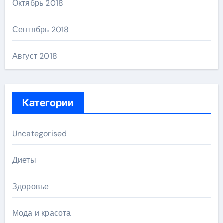
Октябрь 2018
Сентябрь 2018
Август 2018
Категории
Uncategorised
Диеты
Здоровье
Мода и красота