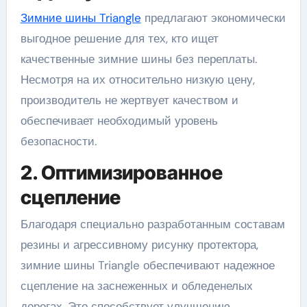
Зимние шины Triangle
предлагают экономически
выгодное решение для тех, кто ищет
качественные зимние шины без переплаты.
Несмотря на их относительно низкую цену,
производитель не жертвует качеством и
обеспечивает необходимый уровень
безопасности.
2. Оптимизированное
сцепление
Благодаря специально разработанным составам
резины и агрессивному рисунку протектора,
зимние шины Triangle обеспечивают надежное
сцепление на заснеженных и обледенелых
дорогах. Это способствует улучшению