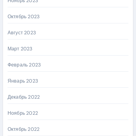
Ноябрь 2023
Октябрь 2023
Август 2023
Март 2023
Февраль 2023
Январь 2023
Декабрь 2022
Ноябрь 2022
Октябрь 2022