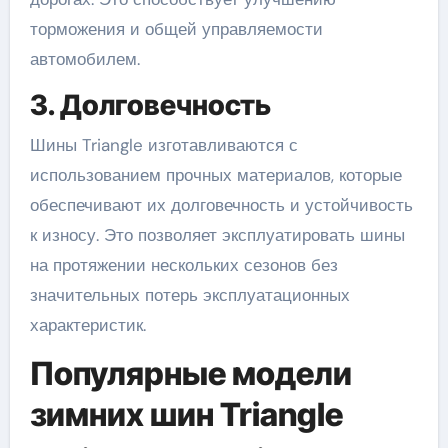
торможения и общей управляемости
автомобилем.
3. Долговечность
Шины Triangle изготавливаются с
использованием прочных материалов, которые
обеспечивают их долговечность и устойчивость
к износу. Это позволяет эксплуатировать шины
на протяжении нескольких сезонов без
значительных потерь эксплуатационных
характеристик.
Популярные модели
зимних шин Triangle