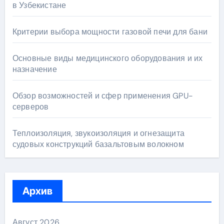
в Узбекистане
Критерии выбора мощности газовой печи для бани
Основные виды медицинского оборудования и их
назначение
Обзор возможностей и сфер применения GPU-
серверов
Теплоизоляция, звукоизоляция и огнезащита
судовых конструкций базальтовым волокном
Архив
Август 2026