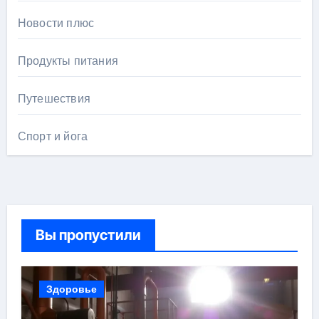
Новости плюс
Продукты питания
Путешествия
Спорт и йога
Вы пропустили
Здоровье