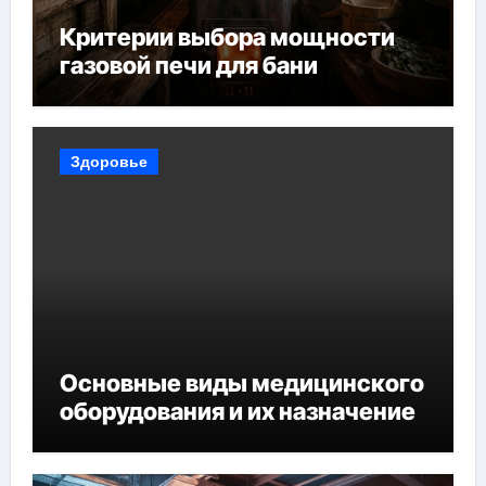
Критерии выбора мощности
газовой печи для бани
Здоровье
Основные виды медицинского
оборудования и их назначение