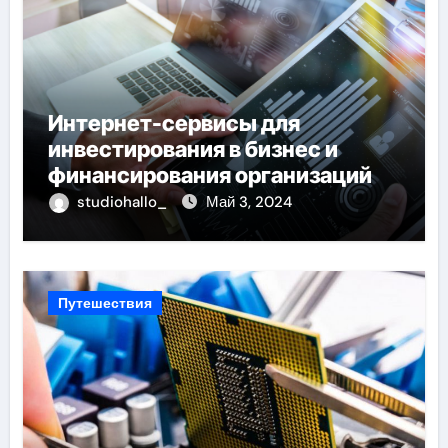
Интернет-сервисы для
инвестирования в бизнес и
финансирования организаций
studiohallo_
Май 3, 2024
Путешествия