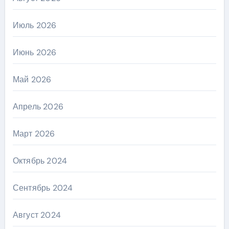
Июль 2026
Июнь 2026
Май 2026
Апрель 2026
Март 2026
Октябрь 2024
Сентябрь 2024
Август 2024