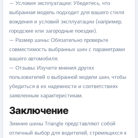
— Условия эксплуатации: Убедитесь, что
выбранная модель подходит для вашего стиля
вождения и условий эксплуатации (например,
городские или загородные поездки).
— Размер шины: Обязательно проверьте
совместимость выбранных шин с параметрами
вашего автомобиля.
— Отзывы: Изучите мнения других
пользователей о выбранной модели шин, чтобы
убедиться в их надежности и соответствиях
заявленным характеристикам.
Заключение
Зимние шины Triangle представляют собой
отличный выбор для водителей, стремящихся к