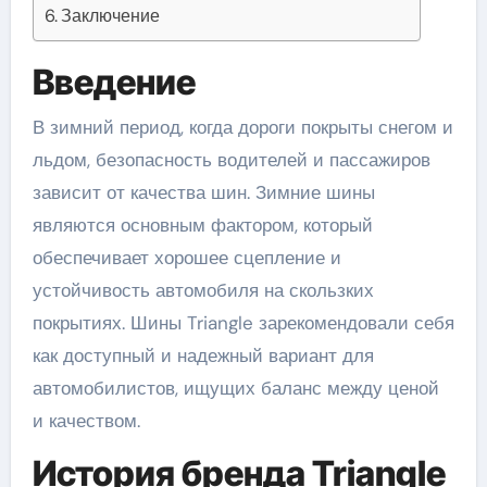
Заключение
Введение
В зимний период, когда дороги покрыты снегом и
льдом, безопасность водителей и пассажиров
зависит от качества шин. Зимние шины
являются основным фактором, который
обеспечивает хорошее сцепление и
устойчивость автомобиля на скользких
покрытиях. Шины Triangle зарекомендовали себя
как доступный и надежный вариант для
автомобилистов, ищущих баланс между ценой
и качеством.
История бренда Triangle