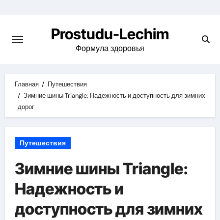
Перейти
к
Prostudu-Lechim
содержимому
Формула здоровья
Главная
Путешествия
Зимние шины Triangle: Надежность и доступность для зимних
дорог
Путешествия
Зимние шины Triangle:
Надежность и
доступность для зимних