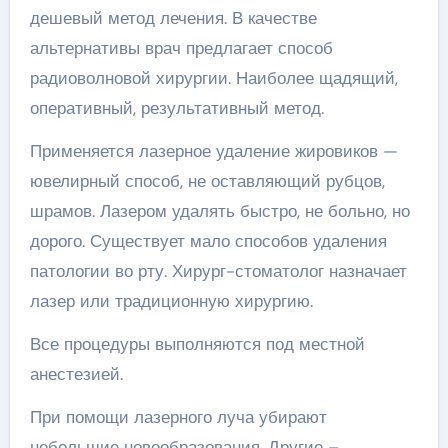
дешевый метод лечения. В качестве
альтернативы врач предлагает способ
радиоволновой хирургии. Наиболее щадящий,
оперативный, результативный метод.
Применяется лазерное удаление жировиков —
ювелирный способ, не оставляющий рубцов,
шрамов. Лазером удалять быстро, не больно, но
дорого. Существует мало способов удаления
патологии во рту. Хирург-стоматолог назначает
лазер или традиционную хирургию.
Все процедуры выполняются под местной
анестезией.
При помощи лазерного луча убирают
небольшие новообразования. Другие –