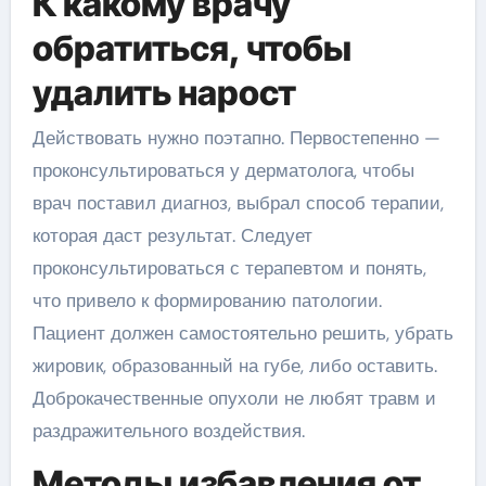
К какому врачу
обратиться, чтобы
удалить нарост
Действовать нужно поэтапно. Первостепенно —
проконсультироваться у дерматолога, чтобы
врач поставил диагноз, выбрал способ терапии,
которая даст результат. Следует
проконсультироваться с терапевтом и понять,
что привело к формированию патологии.
Пациент должен самостоятельно решить, убрать
жировик, образованный на губе, либо оставить.
Доброкачественные опухоли не любят травм и
раздражительного воздействия.
Методы избавления от