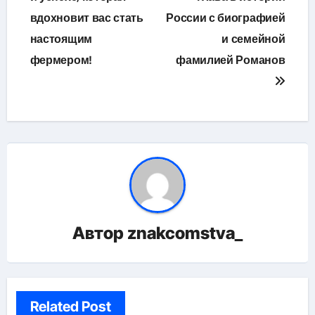
вдохновит вас стать
России с биографией
настоящим
и семейной
фермером!
фамилией Романов
Автор
znakcomstva_
Related Post