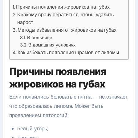
Причины появления жировиков на губах
К какому врачу обратиться, чтобы удалить
нарост
Методы избавления от жировиков на губах
В больнице
В домашних условиях
Как избежать появления шрамов от липомы
Причины появления
жировиков на губах
Если появились беловатые пятна — не означает,
что образовалась липома. Может быть
проявлением патологий:
белый угорь;
хлоазма;