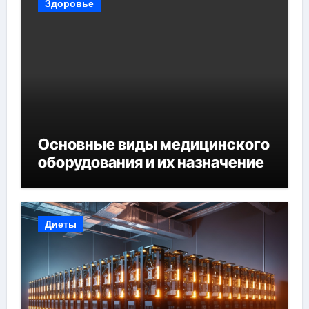
Здоровье
Основные виды медицинского
оборудования и их назначение
Диеты