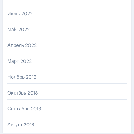
Июнь 2022
Май 2022
Апрель 2022
Март 2022
Ноябрь 2018
Октябрь 2018
Сентябрь 2018
Август 2018