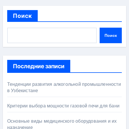
Поиск
Поиск
Последние записи
Тенденции развития алкогольной промышленности
в Узбекистане
Критерии выбора мощности газовой печи для бани
Основные виды медицинского оборудования и их
назначение