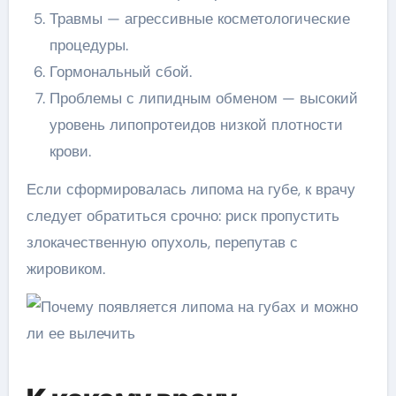
Травмы — агрессивные косметологические
процедуры.
Гормональный сбой.
Проблемы с липидным обменом — высокий
уровень липопротеидов низкой плотности
крови.
Если сформировалась липома на губе, к врачу
следует обратиться срочно: риск пропустить
злокачественную опухоль, перепутав с
жировиком.