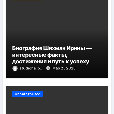
Биография Шихман Ирины —
интересные факты,
достижения и путь к успеху
studiohallo_
Мар 21, 2023
Uncategorised