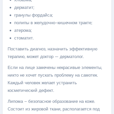
дерматит;
гранулы фордайса;
полипы в желудочно-кишечном тракте;
атерома;
стоматит.
Поставить диагноз, назначить эффективную
терапию, может доктор — дерматолог.
Если на лице замечены некрасивые элементы,
никто не хочет пускать проблему на самотек.
Каждый человек желает устранить
косметический дефект.
Липома – безопасное образование на коже.
Состоит из жировой ткани, располагается под