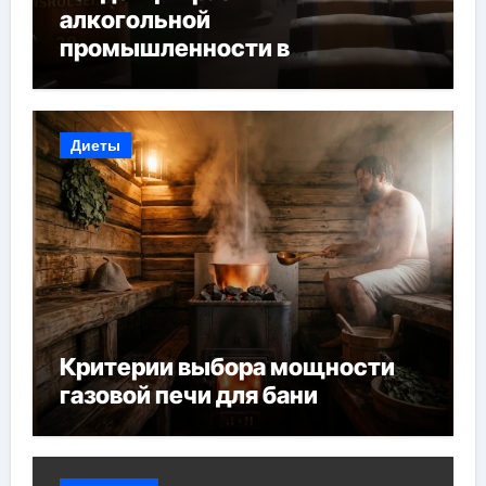
алкогольной
промышленности в
Узбекистане
Диеты
Критерии выбора мощности
газовой печи для бани