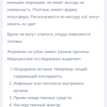
кожными покровами, не имеет выхода на
поверхность. Плотные, имеют форму
полусферы. Располагаются по контуру губ, могут
менять их цвет.
Врачи не могут ответить откуда появляются
липомы.
Жировики на губах имеют разные причины.
Медицинские исследования выделяют:
Нездоровое питание. Например, пищей,
содержащей консерванты.
Инфекции или патологии внутренних
органов.
Прием лекарственных средств.
Наследственный фактор.