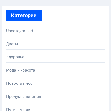
Категории
Uncategorised
Диеты
Здоровье
Мода и красота
Новости плюс
Продукты питания
Путешествия