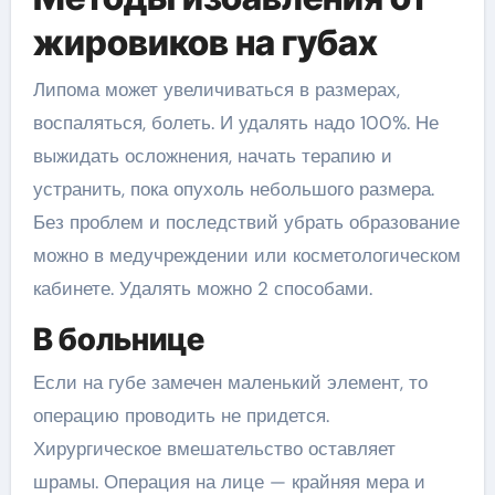
жировиков на губах
Липома может увеличиваться в размерах,
воспаляться, болеть. И удалять надо 100%. Не
выжидать осложнения, начать терапию и
устранить, пока опухоль небольшого размера.
Без проблем и последствий убрать образование
можно в медучреждении или косметологическом
кабинете. Удалять можно 2 способами.
В больнице
Если на губе замечен маленький элемент, то
операцию проводить не придется.
Хирургическое вмешательство оставляет
шрамы. Операция на лице — крайняя мера и