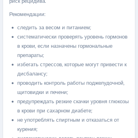
риск рецидива.
Рекомендации:
следить за весом и питанием;
систематически проверять уровень гормонов
в крови, если назначены гормональные
препараты;
избегать стрессов, которые могут привести к
дисбалансу;
проводить контроль работы поджелудочной,
щитовидки и печени;
предупреждать резкие скачки уровня глюкозы
в крови при сахарном диабете;
не употреблять спиртным и отказаться от
курения;