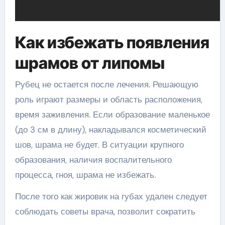
Как избежать появления
шрамов от липомы
Рубец не остается после лечения. Решающую
роль играют размеры и область расположения,
время заживления. Если образование маленькое
(до 3 см в длину), накладывался косметический
шов, шрама не будет. В ситуации крупного
образования, наличия воспалительного
процесса, гноя, шрама не избежать.
После того как жировик на губах удален следует
соблюдать советы врача, позволит сократить