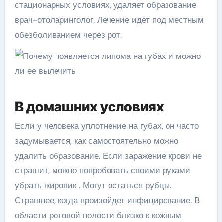
стационарных условиях, удаляет образование
врач-отоларинголог. Лечение идет под местным
обезболиванием через рот.
В домашних условиях
Если у человека уплотнение на губах, он часто
задумывается, как самостоятельно можно
удалить образование. Если заражение крови не
страшит, можно попробовать своими руками
убрать жировик . Могут остаться рубцы.
Страшнее, когда произойдет инфицирование. В
области ротовой полости близко к кожным