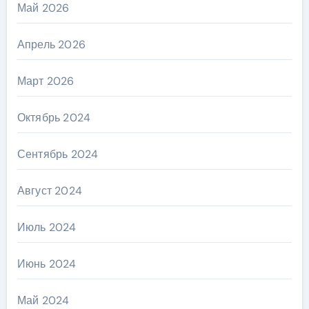
Май 2026
Апрель 2026
Март 2026
Октябрь 2024
Сентябрь 2024
Август 2024
Июль 2024
Июнь 2024
Май 2024