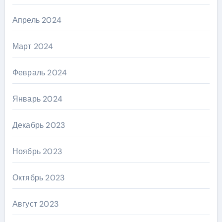
Апрель 2024
Март 2024
Февраль 2024
Январь 2024
Декабрь 2023
Ноябрь 2023
Октябрь 2023
Август 2023