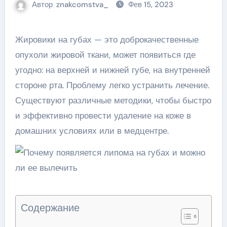
Автор
znakcomstva_
Фев 15, 2023
Жировики на губах — это доброкачественные
опухоли жировой ткани, может появиться где
угодно: на верхней и нижней губе, на внутренней
стороне рта. Проблему легко устранить лечение.
Существуют различные методики, чтобы быстро
и эффективно провести удаление на коже в
домашних условиях или в медцентре.
Содержание