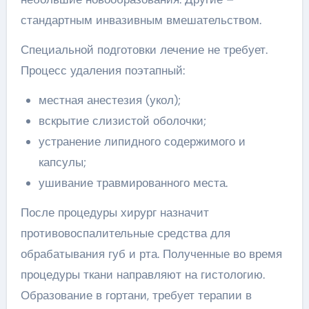
стандартным инвазивным вмешательством.
Специальной подготовки лечение не требует.
Процесс удаления поэтапный:
местная анестезия (укол);
вскрытие слизистой оболочки;
устранение липидного содержимого и
капсулы;
ушивание травмированного места.
После процедуры хирург назначит
противовоспалительные средства для
обрабатывания губ и рта. Полученные во время
процедуры ткани направляют на гистологию.
Образование в гортани, требует терапии в