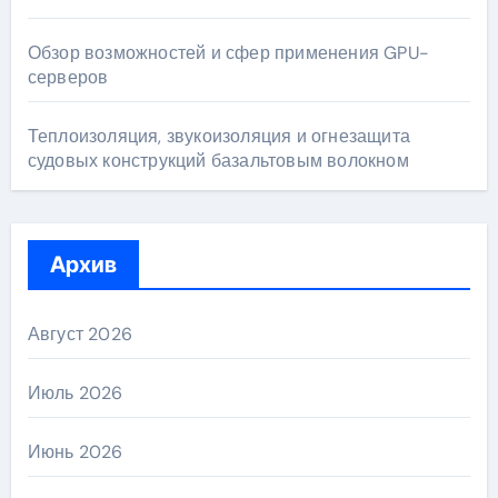
Обзор возможностей и сфер применения GPU-
серверов
Теплоизоляция, звукоизоляция и огнезащита
судовых конструкций базальтовым волокном
Архив
Август 2026
Июль 2026
Июнь 2026