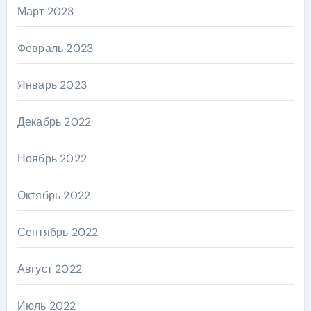
Март 2023
Февраль 2023
Январь 2023
Декабрь 2022
Ноябрь 2022
Октябрь 2022
Сентябрь 2022
Август 2022
Июль 2022