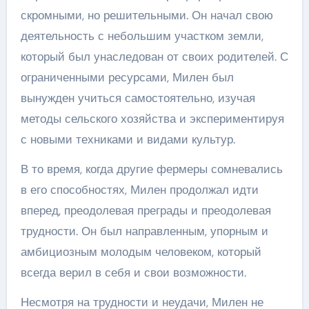
скромными, но решительными. Он начал свою
деятельность с небольшим участком земли,
который был унаследован от своих родителей. С
ограниченными ресурсами, Милен был
вынужден учиться самостоятельно, изучая
методы сельского хозяйства и экспериментируя
с новыми техниками и видами культур.
В то время, когда другие фермеры сомневались
в его способностях, Милен продолжал идти
вперед, преодолевая преграды и преодолевая
трудности. Он был направленным, упорным и
амбициозным молодым человеком, который
всегда верил в себя и свои возможности.
Несмотря на трудности и неудачи, Милен не