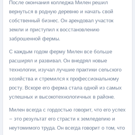
После окончания колледжа Милен решил
вернуться в родную деревню и начать свой
собственный бизнес. Он арендовал участок
земли и приступил к восстановлению
заброшенной фермы.
С каждым годом ферму Милен все больше
расширял и развивал. Он внедрял новые
технологии, изучал лучшие практики сельского
хозяйства и стремился к профессиональному
росту. Вскоре его ферма стала одной из самых
успешных и высокотехнологичных в районе.
Милен всегда с гордостью говорит, что его успех
– это результат его страсти к земледелию и
неутомимого труда. Он всегда говорит о том, что