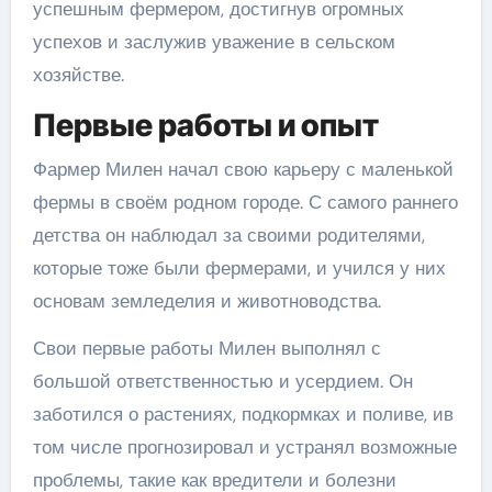
успешным фермером, достигнув огромных
успехов и заслужив уважение в сельском
хозяйстве.
Первые работы и опыт
Фармер Милен начал свою карьеру с маленькой
фермы в своём родном городе. С самого раннего
детства он наблюдал за своими родителями,
которые тоже были фермерами, и учился у них
основам земледелия и животноводства.
Свои первые работы Милен выполнял с
большой ответственностью и усердием. Он
заботился о растениях, подкормках и поливе, ив
том числе прогнозировал и устранял возможные
проблемы, такие как вредители и болезни