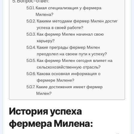
Вопрос-ответ:
Какая специализация у фермера
Милена?
Какими методами фермер Милен достиг
успеха в своей работе?
Как фермер Милен начинал свою
карьеру?
Какие преграды фермер Милен
преодолел на своем пути к успеху?
Как фермер Милен сегодня влияет на
сельскохозяйственную отрасль?
Какова основная информация о
фермере Милене?
Какие достижения имеет фермер
Милен?
История успеха
фермера Милена: