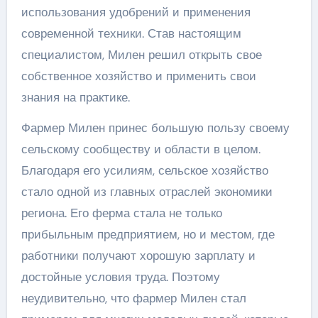
использования удобрений и применения
современной техники. Став настоящим
специалистом, Милен решил открыть свое
собственное хозяйство и применить свои
знания на практике.
Фармер Милен принес большую пользу своему
сельскому сообществу и области в целом.
Благодаря его усилиям, сельское хозяйство
стало одной из главных отраслей экономики
региона. Его ферма стала не только
прибыльным предприятием, но и местом, где
работники получают хорошую зарплату и
достойные условия труда. Поэтому
неудивительно, что фармер Милен стал