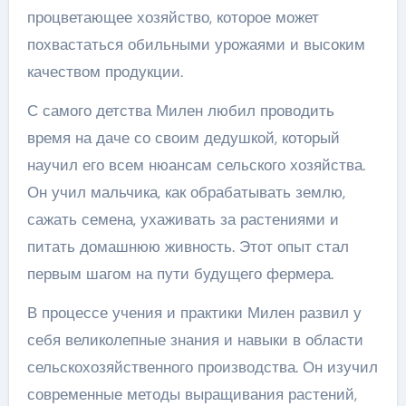
процветающее хозяйство, которое может
похвастаться обильными урожаями и высоким
качеством продукции.
С самого детства Милен любил проводить
время на даче со своим дедушкой, который
научил его всем нюансам сельского хозяйства.
Он учил мальчика, как обрабатывать землю,
сажать семена, ухаживать за растениями и
питать домашнюю живность. Этот опыт стал
первым шагом на пути будущего фермера.
В процессе учения и практики Милен развил у
себя великолепные знания и навыки в области
сельскохозяйственного производства. Он изучил
современные методы выращивания растений,