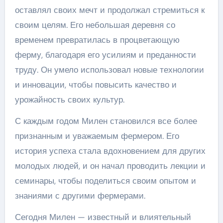
оставлял своих мечт и продолжал стремиться к
своим целям. Его небольшая деревня со
временем превратилась в процветающую
ферму, благодаря его усилиям и преданности
труду. Он умело использовал новые технологии
и инновации, чтобы повысить качество и
урожайность своих культур.
С каждым годом Милен становился все более
признанным и уважаемым фермером. Его
история успеха стала вдохновением для других
молодых людей, и он начал проводить лекции и
семинары, чтобы поделиться своим опытом и
знаниями с другими фермерами.
Сегодня Милен — известный и влиятельный