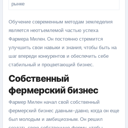
рынке
Обучение современным методам земледелия
является неотъемлемой частью успеха
Фармера Милен. Он постоянно стремится
улучшить свои навыки и знания, чтобы быть на
шаг впереди конкурентов и обеспечить себе
стабильный и процветающий бизнес.
Собственный
фермерский бизнес
Фармер Милен начал свой собственный
фермерский бизнес давным-давно, когда он еще
был молодым и амбициозным. Он решил
создать свою собственную ферму, чтобы