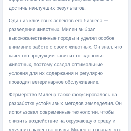
достичь наилучших результатов.
Один из ключевых аспектов его бизнеса —
разведение животных. Милен выбрал
высококачественные породы и уделял особое
внимание заботе о своих животных. Он знал, что
качество продукции зависит от здоровья
животных, поэтому создал оптимальные
условия для их содержания и регулярно
проводил ветеринарное обслуживание.
Фермерство Миленa также фокусировалось на
разработке устойчивых методов земледелия. Он
использовал современные технологии, чтобы
снизить воздействие на окружающую среду и
улучшить качество почвы. Милен осознавал, что