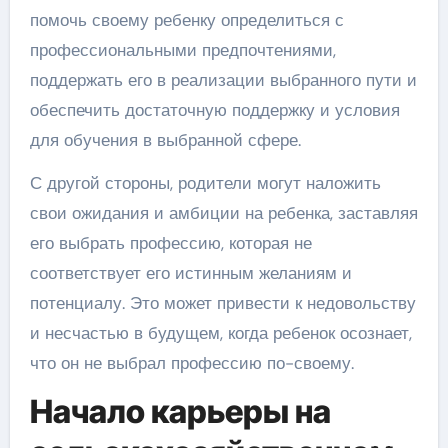
помочь своему ребенку определиться с
профессиональными предпочтениями,
поддержать его в реализации выбранного пути и
обеспечить достаточную поддержку и условия
для обучения в выбранной сфере.
С другой стороны, родители могут наложить
свои ожидания и амбиции на ребенка, заставляя
его выбрать профессию, которая не
соответствует его истинным желаниям и
потенциалу. Это может привести к недовольству
и несчастью в будущем, когда ребенок осознает,
что он не выбрал профессию по-своему.
Начало карьеры на