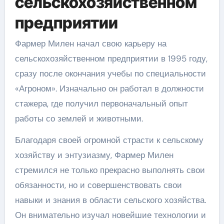
сельскохозяйственном
предприятии
Фармер Милен начал свою карьеру на
сельскохозяйственном предприятии в 1995 году,
сразу после окончания учебы по специальности
«Агроном». Изначально он работал в должности
стажера, где получил первоначальный опыт
работы со землей и животными.
Благодаря своей огромной страсти к сельскому
хозяйству и энтузиазму, Фармер Милен
стремился не только прекрасно выполнять свои
обязанности, но и совершенствовать свои
навыки и знания в области сельского хозяйства.
Он внимательно изучал новейшие технологии и