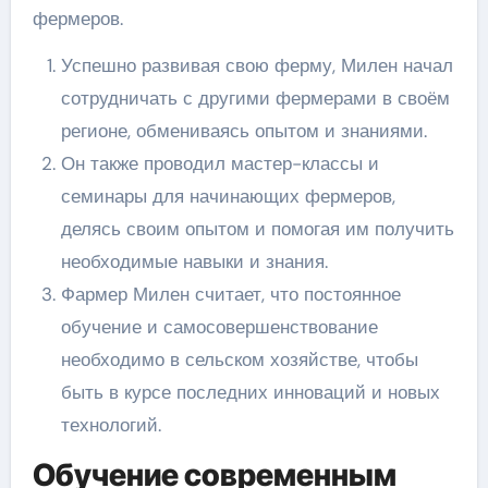
фермеров.
Успешно развивая свою ферму, Милен начал
сотрудничать с другими фермерами в своём
регионе, обмениваясь опытом и знаниями.
Он также проводил мастер-классы и
семинары для начинающих фермеров,
делясь своим опытом и помогая им получить
необходимые навыки и знания.
Фармер Милен считает, что постоянное
обучение и самосовершенствование
необходимо в сельском хозяйстве, чтобы
быть в курсе последних инноваций и новых
технологий.
Обучение современным