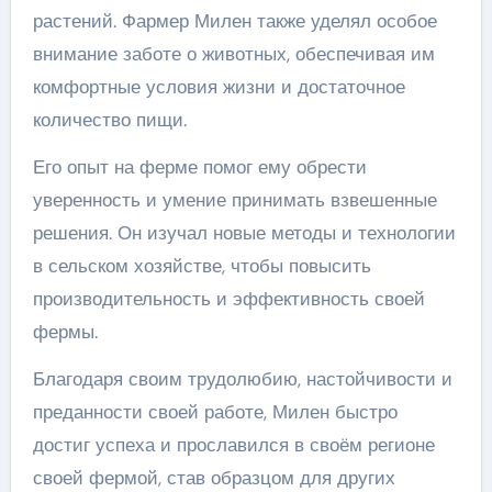
растений. Фармер Милен также уделял особое
внимание заботе о животных, обеспечивая им
комфортные условия жизни и достаточное
количество пищи.
Его опыт на ферме помог ему обрести
уверенность и умение принимать взвешенные
решения. Он изучал новые методы и технологии
в сельском хозяйстве, чтобы повысить
производительность и эффективность своей
фермы.
Благодаря своим трудолюбию, настойчивости и
преданности своей работе, Милен быстро
достиг успеха и прославился в своём регионе
своей фермой, став образцом для других