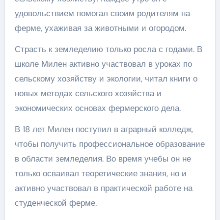
удовольствием помогал своим родителям на
ферме, ухаживая за животными и огородом.
Страсть к земледелию только росла с годами. В
школе Милен активно участвовал в уроках по
сельскому хозяйству и экологии, читал книги о
новых методах сельского хозяйства и
экономических основах фермерского дела.
В 18 лет Милен поступил в аграрный колледж,
чтобы получить профессиональное образование
в области земледелия. Во время учебы он не
только осваивал теоретические знания, но и
активно участвовал в практической работе на
студенческой ферме.