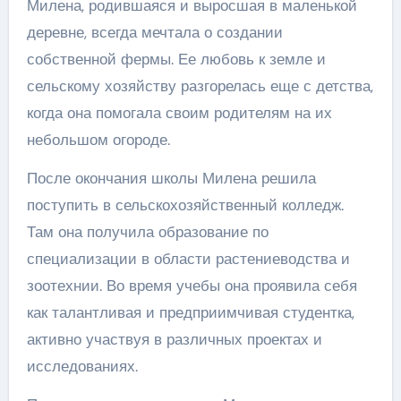
Милена, родившаяся и выросшая в маленькой
деревне, всегда мечтала о создании
собственной фермы. Ее любовь к земле и
сельскому хозяйству разгорелась еще с детства,
когда она помогала своим родителям на их
небольшом огороде.
После окончания школы Милена решила
поступить в сельскохозяйственный колледж.
Там она получила образование по
специализации в области растениеводства и
зоотехнии. Во время учебы она проявила себя
как талантливая и предприимчивая студентка,
активно участвуя в различных проектах и
исследованиях.