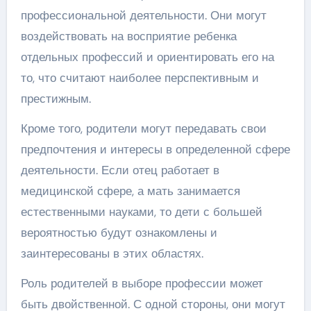
профессиональной деятельности. Они могут
воздействовать на восприятие ребенка
отдельных профессий и ориентировать его на
то, что считают наиболее перспективным и
престижным.
Кроме того, родители могут передавать свои
предпочтения и интересы в определенной сфере
деятельности. Если отец работает в
медицинской сфере, а мать занимается
естественными науками, то дети с большей
вероятностью будут ознакомлены и
заинтересованы в этих областях.
Роль родителей в выборе профессии может
быть двойственной. С одной стороны, они могут