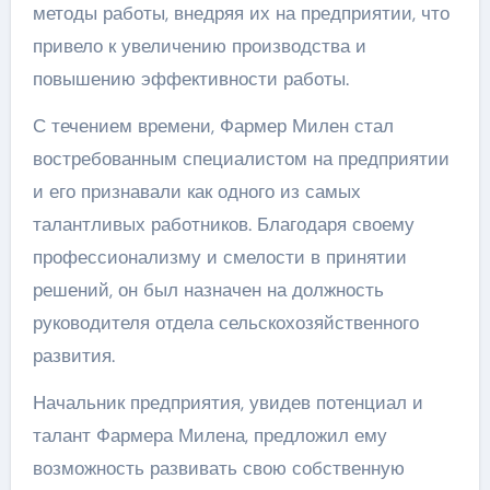
методы работы, внедряя их на предприятии, что
привело к увеличению производства и
повышению эффективности работы.
С течением времени, Фармер Милен стал
востребованным специалистом на предприятии
и его признавали как одного из самых
талантливых работников. Благодаря своему
профессионализму и смелости в принятии
решений, он был назначен на должность
руководителя отдела сельскохозяйственного
развития.
Начальник предприятия, увидев потенциал и
талант Фармера Милена, предложил ему
возможность развивать свою собственную