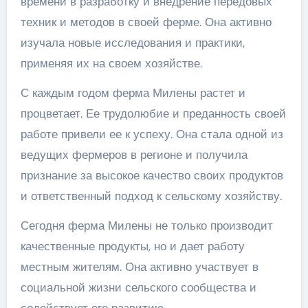
времени в разработку и внедрение передовых
техник и методов в своей ферме. Она активно
изучала новые исследования и практики,
применяя их на своем хозяйстве.
С каждым годом ферма Милены растет и
процветает. Ее трудолюбие и преданность своей
работе привели ее к успеху. Она стала одной из
ведущих фермеров в регионе и получила
признание за высокое качество своих продуктов
и ответственный подход к сельскому хозяйству.
Сегодня ферма Милены не только производит
качественные продукты, но и дает работу
местным жителям. Она активно участвует в
социальной жизни сельского сообщества и