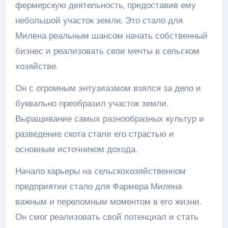
фермерскую деятельность, предоставив ему
небольшой участок земли. Это стало для
Милена реальным шансом начать собственный
бизнес и реализовать свои мечты в сельском
хозяйстве.
Он с огромным энтузиазмом взялся за дело и
буквально преобразил участок земли.
Выращивание самых разнообразных культур и
разведение скота стали его страстью и
основным источником дохода.
Начало карьеры на сельскохозяйственном
предприятии стало для Фармера Милена
важным и переломным моментом в его жизни.
Он смог реализовать свой потенциал и стать