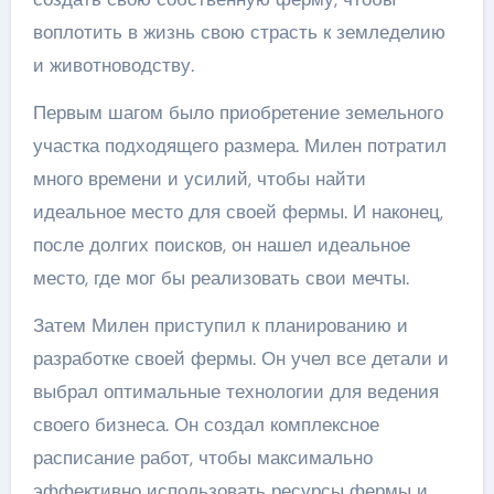
воплотить в жизнь свою страсть к земледелию
и животноводству.
Первым шагом было приобретение земельного
участка подходящего размера. Милен потратил
много времени и усилий, чтобы найти
идеальное место для своей фермы. И наконец,
после долгих поисков, он нашел идеальное
место, где мог бы реализовать свои мечты.
Затем Милен приступил к планированию и
разработке своей фермы. Он учел все детали и
выбрал оптимальные технологии для ведения
своего бизнеса. Он создал комплексное
расписание работ, чтобы максимально
эффективно использовать ресурсы фермы и