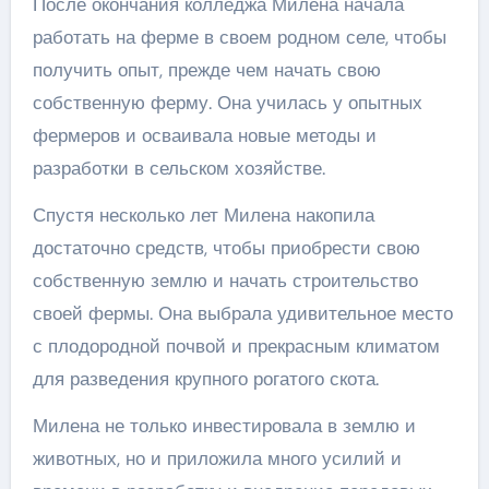
После окончания колледжа Милена начала
работать на ферме в своем родном селе, чтобы
получить опыт, прежде чем начать свою
собственную ферму. Она училась у опытных
фермеров и осваивала новые методы и
разработки в сельском хозяйстве.
Спустя несколько лет Милена накопила
достаточно средств, чтобы приобрести свою
собственную землю и начать строительство
своей фермы. Она выбрала удивительное место
с плодородной почвой и прекрасным климатом
для разведения крупного рогатого скота.
Милена не только инвестировала в землю и
животных, но и приложила много усилий и