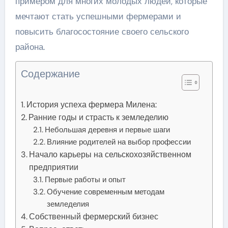
примером для многих молодых людей, которые
мечтают стать успешными фермерами и
повысить благосостояние своего сельского
района.
Содержание
История успеха фермера Милена:
Ранние годы и страсть к земледелию
Небольшая деревня и первые шаги
Влияние родителей на выбор профессии
Начало карьеры на сельскохозяйственном
предприятии
Первые работы и опыт
Обучение современным методам
земледелия
Собственный фермерский бизнес