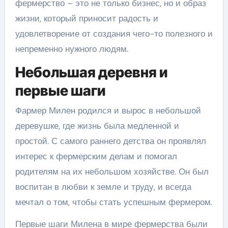
фермерство – это не только бизнес, но и образ
жизни, который приносит радость и
удовлетворение от создания чего-то полезного и
непременно нужного людям.
Небольшая деревня и
первые шаги
Фармер Милен родился и вырос в небольшой
деревушке, где жизнь была медленной и
простой. С самого раннего детства он проявлял
интерес к фермерским делам и помогал
родителям на их небольшом хозяйстве. Он был
воспитан в любви к земле и труду, и всегда
мечтал о том, чтобы стать успешным фермером.
Первые шаги Милена в мире фермерства были