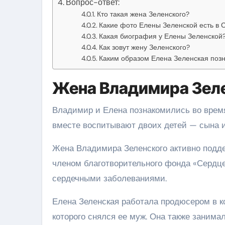
Вопрос-ответ:
Кто такая жена Зеленского?
Какие фото Елены Зеленской есть в 
Какая биография у Елены Зеленской
Как зовут жену Зеленского?
Каким образом Елена Зеленская поз
Жена Владимира Зел
Владимир и Елена познакомились во время
вместе воспитывают двоих детей — сына и
Жена Владимира Зеленского активно подде
членом благотворительного фонда «Сердце
сердечными заболеваниями.
Елена Зеленская работала продюсером в к
которого снялся ее муж. Она также заним