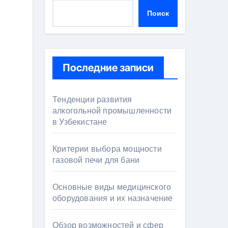
Поиск
Последние записи
Тенденции развития
алкогольной промышленности
в Узбекистане
Критерии выбора мощности
газовой печи для бани
Основные виды медицинского
оборудования и их назначение
Обзор возможностей и сфер