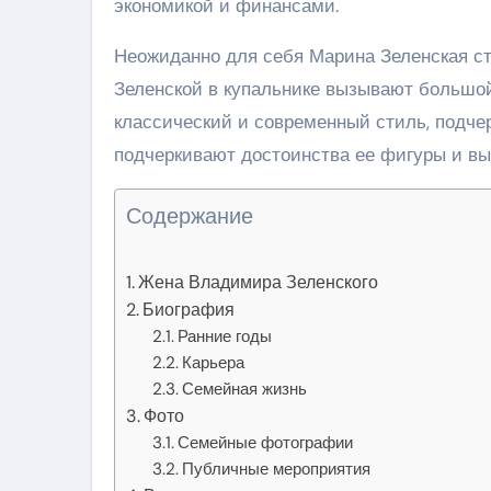
экономикой и финансами.
Неожиданно для себя Марина Зеленская с
Зеленской в купальнике вызывают большой 
классический и современный стиль, подчер
подчеркивают достоинства ее фигуры и в
Содержание
Жена Владимира Зеленского
Биография
Ранние годы
Карьера
Семейная жизнь
Фото
Семейные фотографии
Публичные мероприятия