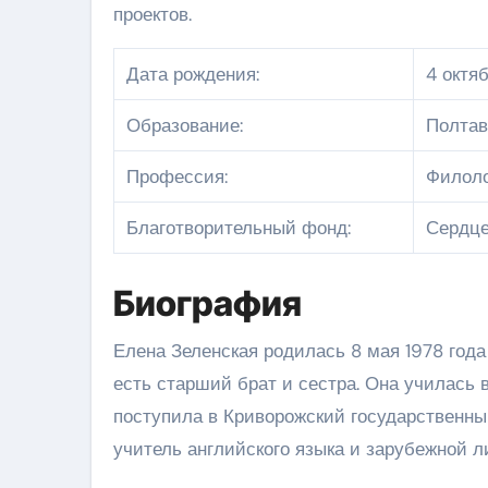
проектов.
Дата рождения:
4 октя
Образование:
Полтав
Профессия:
Филоло
Благотворительный фонд:
Сердце
Биография
Елена Зеленская родилась 8 мая 1978 года
есть старший брат и сестра. Она училась 
поступила в Криворожский государственны
учитель английского языка и зарубежной л