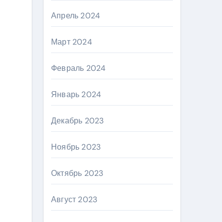
Апрель 2024
Март 2024
Февраль 2024
Январь 2024
Декабрь 2023
Ноябрь 2023
Октябрь 2023
Август 2023