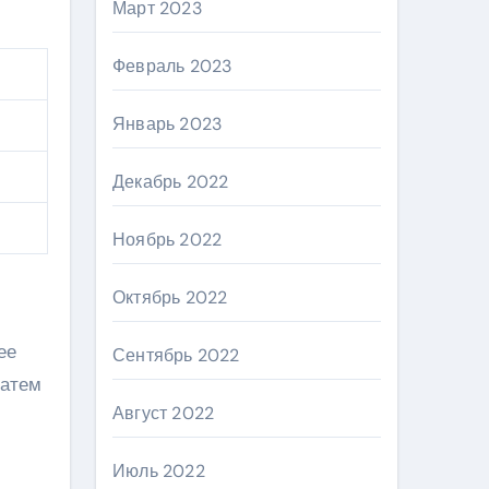
Март 2023
Февраль 2023
Январь 2023
Декабрь 2022
Ноябрь 2022
Октябрь 2022
ее
Сентябрь 2022
затем
Август 2022
Июль 2022