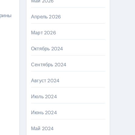
Май 2026
арины
Апрель 2026
Март 2026
Октябрь 2024
Сентябрь 2024
Август 2024
Июль 2024
Июнь 2024
Май 2024