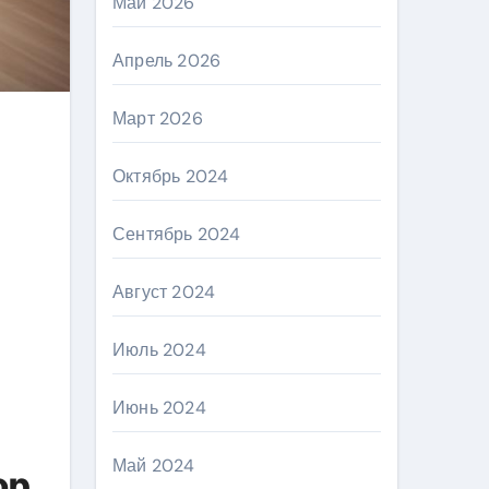
Май 2026
Апрель 2026
Март 2026
Октябрь 2024
Сентябрь 2024
Август 2024
Июль 2024
Июнь 2024
Май 2024
ор