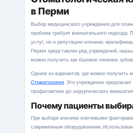
в Перми
Выбор медицинского учреждения для планового осмотра у стоматолога или решения конкретных
проблем требует внимательного подхода. 
услуг, но и репутацию клиники, квалифика
Перми представлен ряд учреждений, оказы
можно получить как базовое лечение зубов
Одним из вариантов, где можно получить 
Стоматология
. Это учреждение предлагает
профилактики до хирургического вмешател
Почему пациенты выбир
При выборе клиники ключевыми факторами
современным оборудованием. Использован