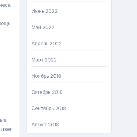
иеса,
Июнь 2022
омощь
Май 2022
Апрель 2022
Март 2022
Ноябрь 2018
Октябрь 2018
Сентябрь 2018
ные
Август 2018
 цвет