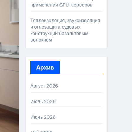
применения GPU-серверов
Теплоизоляция, звукоизоляция
и огнезащита судовых
конструкций базальтовым
волокном
Архив
Август 2026
Июль 2026
Июнь 2026