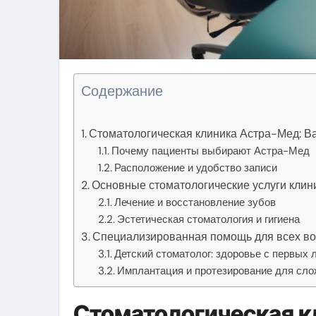
Содержание
Стоматологическая клиника Астра-Мед: В
Почему пациенты выбирают Астра-Мед
Расположение и удобство записи
Основные стоматологические услуги клин
Лечение и восстановление зубов
Эстетическая стоматология и гигиена
Специализированная помощь для всех во
Детский стоматолог: здоровье с первых 
Имплантация и протезирование для сл
Стоматологическая к