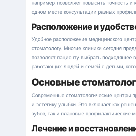
например, позволяет повысить точность и 
одном месте консультации разных профильн
Расположение и удобств
Удобное расположение медицинского центр
стоматологу. Многие клиники сегодня пред
позволяет пациенту выбрать подходящее в
работающих людей и семей с детьми, кото
Основные стоматолог
Современные стоматологические центры пр
и эстетику улыбки. Это включает как реше
зубов, так и плановые профилактические м
Лечение и восстановлен