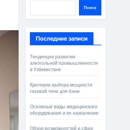
Поиск
Последние записи
Тенденции развития
алкогольной промышленности
в Узбекистане
Критерии выбора мощности
газовой печи для бани
Основные виды медицинского
оборудования и их назначение
Обзор возможностей и сфер