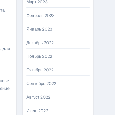
Март 2023
та.
Февраль 2023
Январь 2023
Декабрь 2022
о для
Ноябрь 2022
Октябрь 2022
овье
Сентябрь 2022
ление
Август 2022
Июль 2022