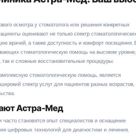
Пациенты оценивают не только спектр стоматологически
цию врачей, а также доступность и комфорт посещения. 
вающих стоматологическую помощь на высоком уровне,
, так и сложные восстановительные процедуры.
комплексную стоматологическую помощь, является
 широкий спектр услуг для пациентов разных возрастов, 
ьства.
ают Астра-Мед
 часто становятся опыт специалистов и оснащение
ие цифровых технологий для диагностики и лечения,