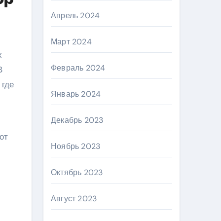
Апрель 2024
Март 2024
х
Февраль 2024
В
 где
Январь 2024
Декабрь 2023
от
Ноябрь 2023
Октябрь 2023
Август 2023