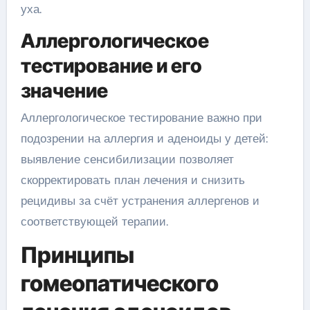
уха.
Аллергологическое
тестирование и его
значение
Аллергологическое тестирование важно при
подозрении на аллергия и аденоиды у детей:
выявление сенсибилизации позволяет
скорректировать план лечения и снизить
рецидивы за счёт устранения аллергенов и
соответствующей терапии.
Принципы
гомеопатического