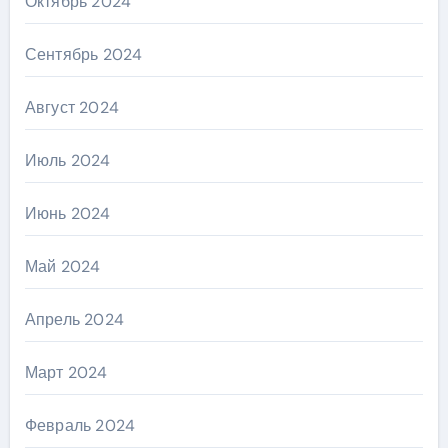
Октябрь 2024
Сентябрь 2024
Август 2024
Июль 2024
Июнь 2024
Май 2024
Апрель 2024
Март 2024
Февраль 2024