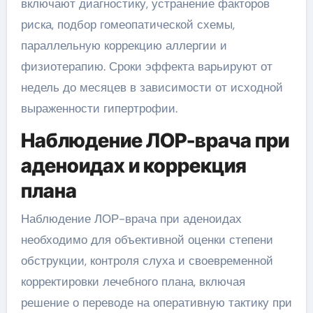
включают диагностику, устранение факторов
риска, подбор гомеопатической схемы,
параллельную коррекцию аллергии и
физиотерапию. Сроки эффекта варьируют от
недель до месяцев в зависимости от исходной
выраженности гипертрофии.
Наблюдение ЛОР-врача при
аденоидах и коррекция
плана
Наблюдение ЛОР-врача при аденоидах
необходимо для объективной оценки степени
обструкции, контроля слуха и своевременной
корректировки лечебного плана, включая
решение о переводе на оперативную тактику при