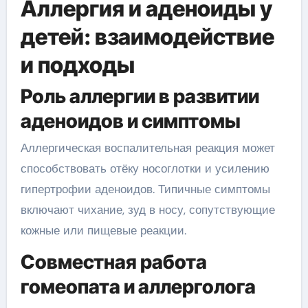
Аллергия и аденоиды у
детей: взаимодействие
и подходы
Роль аллергии в развитии
аденоидов и симптомы
Аллергическая воспалительная реакция может
способствовать отёку носоглотки и усилению
гипертрофии аденоидов. Типичные симптомы
включают чихание, зуд в носу, сопутствующие
кожные или пищевые реакции.
Совместная работа
гомеопата и аллерголога