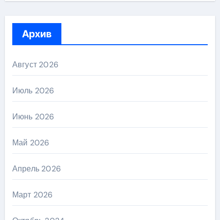
Архив
Август 2026
Июль 2026
Июнь 2026
Май 2026
Апрель 2026
Март 2026