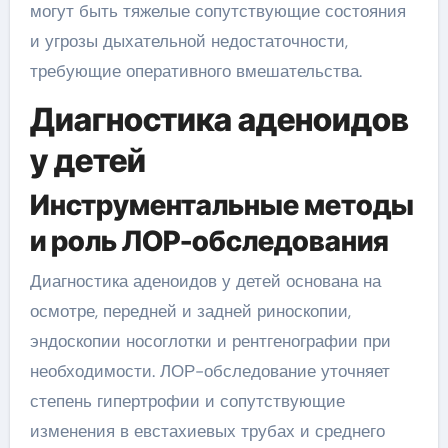
могут быть тяжелые сопутствующие состояния
и угрозы дыхательной недостаточности,
требующие оперативного вмешательства.
Диагностика аденоидов
у детей
Инструментальные методы
и роль ЛОР-обследования
Диагностика аденоидов у детей основана на
осмотре, передней и задней риноскопии,
эндоскопии носоглотки и рентгенографии при
необходимости. ЛОР-обследование уточняет
степень гипертрофии и сопутствующие
изменения в евстахиевых трубах и среднего