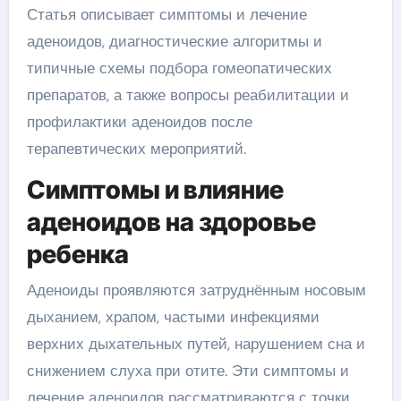
Статья описывает симптомы и лечение
аденоидов, диагностические алгоритмы и
типичные схемы подбора гомеопатических
препаратов, а также вопросы реабилитации и
профилактики аденоидов после
терапевтических мероприятий.
Симптомы и влияние
аденоидов на здоровье
ребенка
Аденоиды проявляются затруднённым носовым
дыханием, храпом, частыми инфекциями
верхних дыхательных путей, нарушением сна и
снижением слуха при отите. Эти симптомы и
лечение аденоидов рассматриваются с точки