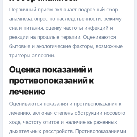
Первичный приём включает подробный сбор
анамнеза, опрос по наследственности, режиму
сна и питания, оценку частоты инфекций и
реакции на прошлые терапии. Оцениваются
бытовые и экологические факторы, возможные
триггеры аллергии.
Оценка показаний и
противопоказаний к
лечению
Оцениваются показания и противопоказания к
лечению, включая степень обструкции носового
хода, частоту отитов и наличие выраженных
дыхательных расстройств. Противопоказаниями