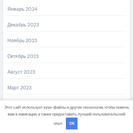
Январь 2024
Декабрь 2023
Ноябрь 2023
Октябрь 2023
Август 2023
Март 2023
Февраль 2023
Этот сайт использует куки-файлы и другие технологии, чтобы помочь
вам в навигации, а также предоставить лучший пользовательский
Январь 2023
опыт.
OK