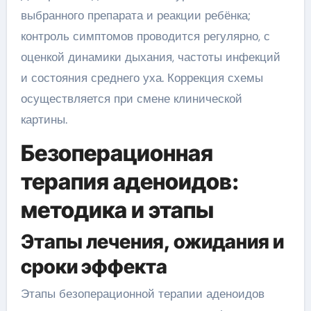
выбранного препарата и реакции ребёнка;
контроль симптомов проводится регулярно, с
оценкой динамики дыхания, частоты инфекций
и состояния среднего уха. Коррекция схемы
осуществляется при смене клинической
картины.
Безоперационная
терапия аденоидов:
методика и этапы
Этапы лечения, ожидания и
сроки эффекта
Этапы безоперационной терапии аденоидов