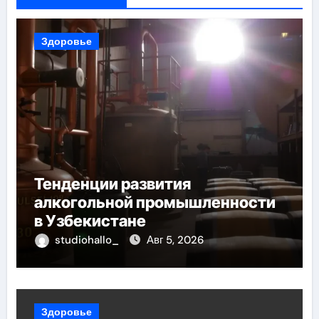
Здоровье
Тенденции развития
алкогольной промышленности
в Узбекистане
studiohallo_
Авг 5, 2026
Здоровье