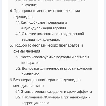
значение
Принципы гомеопатического лечения
аденоидов
Как подбирают препараты и
индивидуализация терапии
Отличие гомеопатии от традиционной
терапии при аденоидах
Подбор гомеопатических препаратов и
схемы лечения
Часто используемые подходы и примеры
препаратов
Дозировка, длительность курса и контроль
симптомов
Безоперационная терапия аденоидов:
методика и этапы
Этапы лечения, ожидания и сроки эффекта
Наблюдение ЛОР-врача при аденоидах и
коррекция плана