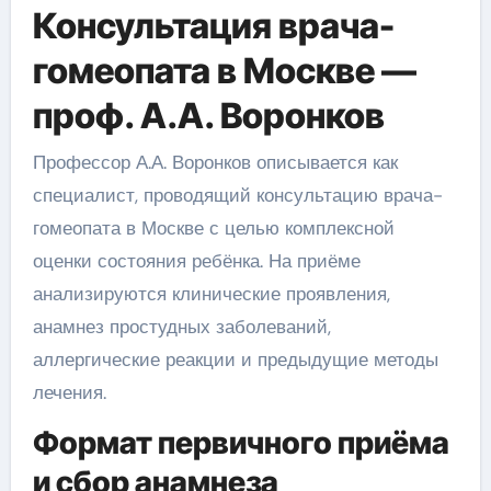
Консультация врача-
гомеопата в Москве —
проф. А.А. Воронков
Профессор А.А. Воронков описывается как
специалист, проводящий консультацию врача-
гомеопата в Москве с целью комплексной
оценки состояния ребёнка. На приёме
анализируются клинические проявления,
анамнез простудных заболеваний,
аллергические реакции и предыдущие методы
лечения.
Формат первичного приёма
и сбор анамнеза