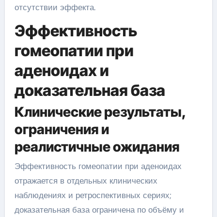
отсутствии эффекта.
Эффективность
гомеопатии при
аденоидах и
доказательная база
Клинические результаты,
ограничения и
реалистичные ожидания
Эффективность гомеопатии при аденоидах
отражается в отдельных клинических
наблюдениях и ретроспективных сериях;
доказательная база ограничена по объёму и