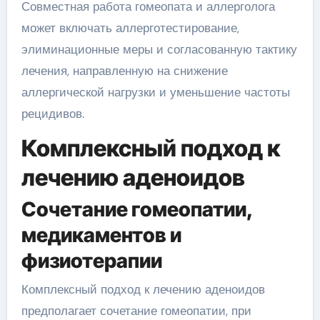
Совместная работа гомеопата и аллерголога
может включать аллерготестирование,
элиминационные меры и согласованную тактику
лечения, направленную на снижение
аллергической нагрузки и уменьшение частоты
рецидивов.
Комплексный подход к
лечению аденоидов
Сочетание гомеопатии,
медикаментов и
физиотерапии
Комплексный подход к лечению аденоидов
предполагает сочетание гомеопатии, при