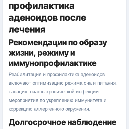
профилактика
аденоидов после
лечения
Рекомендации по образу
жизни, режиму и
иммунопрофилактике
Реабилитация и профилактика аденоидов
включают оптимизацию режима сна и питания,
санацию очагов хронической инфекции,
мероприятия по укреплению иммунитета и
коррекцию аллергенного окружения.
Долгосрочное наблюдение