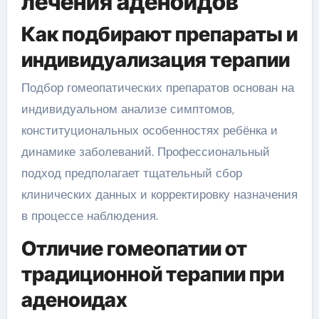
лечения аденоидов
Как подбирают препараты и
индивидуализация терапии
Подбор гомеопатических препаратов основан на
индивидуальном анализе симптомов,
конституциональных особенностях ребёнка и
динамике заболеваний. Профессиональный
подход предполагает тщательный сбор
клинических данных и корректировку назначения
в процессе наблюдения.
Отличие гомеопатии от
традиционной терапии при
аденоидах