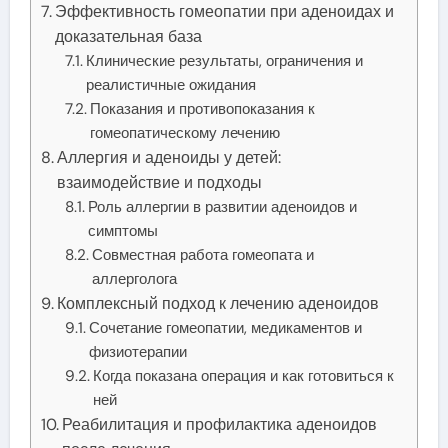
Эффективность гомеопатии при аденоидах и
доказательная база
Клинические результаты, ограничения и
реалистичные ожидания
Показания и противопоказания к
гомеопатическому лечению
Аллергия и аденоиды у детей:
взаимодействие и подходы
Роль аллергии в развитии аденоидов и
симптомы
Совместная работа гомеопата и
аллерголога
Комплексный подход к лечению аденоидов
Сочетание гомеопатии, медикаментов и
физиотерапии
Когда показана операция и как готовиться к
ней
Реабилитация и профилактика аденоидов