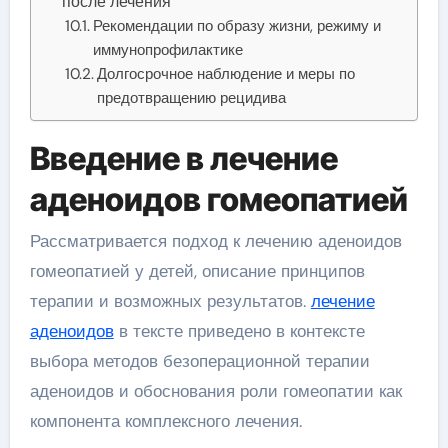
после лечения
Рекомендации по образу жизни, режиму и
иммунопрофилактике
Долгосрочное наблюдение и меры по
предотвращению рецидива
Введение в лечение
аденоидов гомеопатией
Рассматривается подход к лечению аденоидов
гомеопатией у детей, описание принципов
терапии и возможных результатов.
лечение
аденоидов
в тексте приведено в контексте
выбора методов безоперационной терапии
аденоидов и обоснования роли гомеопатии как
компонента комплексного лечения.