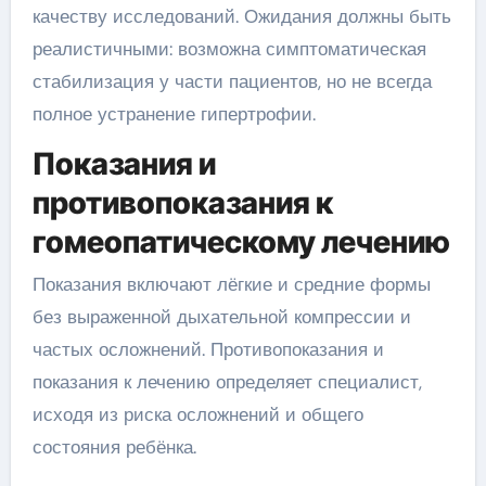
качеству исследований. Ожидания должны быть
реалистичными: возможна симптоматическая
стабилизация у части пациентов, но не всегда
полное устранение гипертрофии.
Показания и
противопоказания к
гомеопатическому лечению
Показания включают лёгкие и средние формы
без выраженной дыхательной компрессии и
частых осложнений. Противопоказания и
показания к лечению определяет специалист,
исходя из риска осложнений и общего
состояния ребёнка.