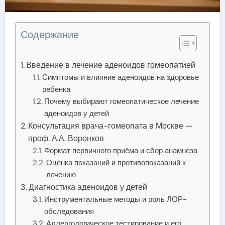
Содержание
Введение в лечение аденоидов гомеопатией
Симптомы и влияние аденоидов на здоровье
ребенка
Почему выбирают гомеопатическое лечение
аденоидов у детей
Консультация врача-гомеопата в Москве —
проф. А.А. Воронков
Формат первичного приёма и сбор анамнеза
Оценка показаний и противопоказаний к
лечению
Диагностика аденоидов у детей
Инструментальные методы и роль ЛОР-
обследования
Аллергологическое тестирование и его