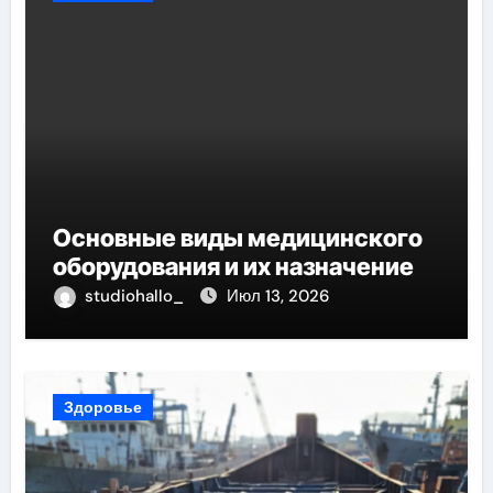
Основные виды медицинского
оборудования и их назначение
studiohallo_
Июл 13, 2026
Здоровье