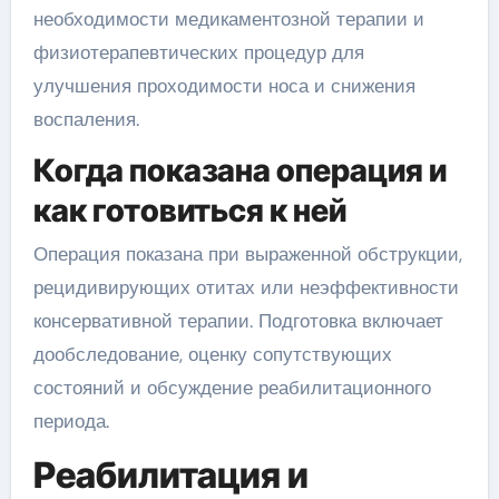
необходимости медикаментозной терапии и
физиотерапевтических процедур для
улучшения проходимости носа и снижения
воспаления.
Когда показана операция и
как готовиться к ней
Операция показана при выраженной обструкции,
рецидивирующих отитах или неэффективности
консервативной терапии. Подготовка включает
дообследование, оценку сопутствующих
состояний и обсуждение реабилитационного
периода.
Реабилитация и