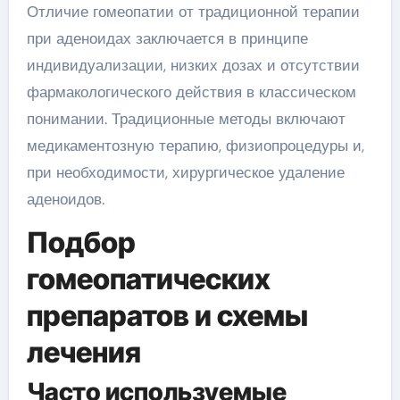
Отличие гомеопатии от традиционной терапии
при аденоидах заключается в принципе
индивидуализации, низких дозах и отсутствии
фармакологического действия в классическом
понимании. Традиционные методы включают
медикаментозную терапию, физиопроцедуры и,
при необходимости, хирургическое удаление
аденоидов.
Подбор
гомеопатических
препаратов и схемы
лечения
Часто используемые