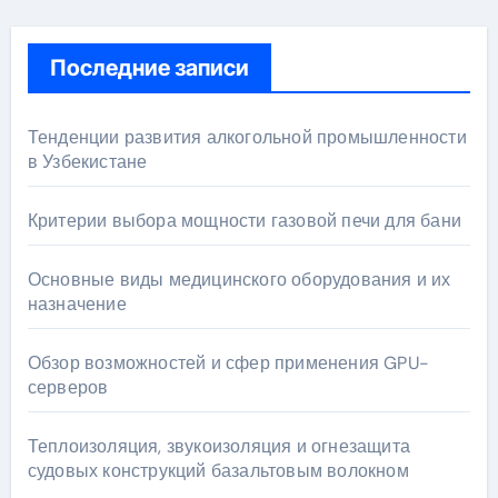
Последние записи
Тенденции развития алкогольной промышленности
в Узбекистане
Критерии выбора мощности газовой печи для бани
Основные виды медицинского оборудования и их
назначение
Обзор возможностей и сфер применения GPU-
серверов
Теплоизоляция, звукоизоляция и огнезащита
судовых конструкций базальтовым волокном