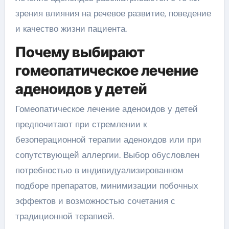
зрения влияния на речевое развитие, поведение
и качество жизни пациента.
Почему выбирают
гомеопатическое лечение
аденоидов у детей
Гомеопатическое лечение аденоидов у детей
предпочитают при стремлении к
безоперационной терапии аденоидов или при
сопутствующей аллергии. Выбор обусловлен
потребностью в индивидуализированном
подборе препаратов, минимизации побочных
эффектов и возможностью сочетания с
традиционной терапией.