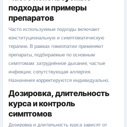
подходы и примеры
препаратов
Часто используемые подходы включают
конституциональную и симптоматическую
терапию. В рамках гомеопатии применяют
препараты, подбираемые по основным
симптомам: затруднённое дыхание, частые
инфекции, сопутствующая аллергия.
Назначения корректируются индивидуально.
Дозировка, длительность
курса и контроль
симптомов
Дозировка и длительность курса зависят от