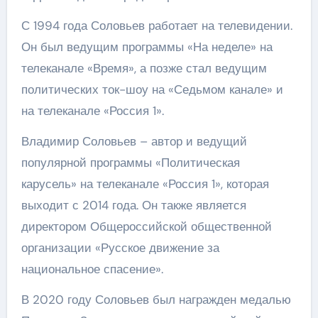
С 1994 года Соловьев работает на телевидении.
Он был ведущим программы «На неделе» на
телеканале «Время», а позже стал ведущим
политических ток-шоу на «Седьмом канале» и
на телеканале «Россия 1».
Владимир Соловьев – автор и ведущий
популярной программы «Политическая
карусель» на телеканале «Россия 1», которая
выходит с 2014 года. Он также является
директором Общероссийской общественной
организации «Русское движение за
национальное спасение».
В 2020 году Соловьев был награжден медалью