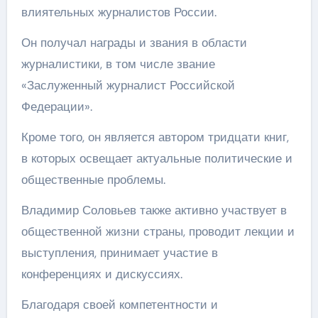
влиятельных журналистов России.
Он получал награды и звания в области
журналистики, в том числе звание
«Заслуженный журналист Российской
Федерации».
Кроме того, он является автором тридцати книг,
в которых освещает актуальные политические и
общественные проблемы.
Владимир Соловьев также активно участвует в
общественной жизни страны, проводит лекции и
выступления, принимает участие в
конференциях и дискуссиях.
Благодаря своей компетентности и