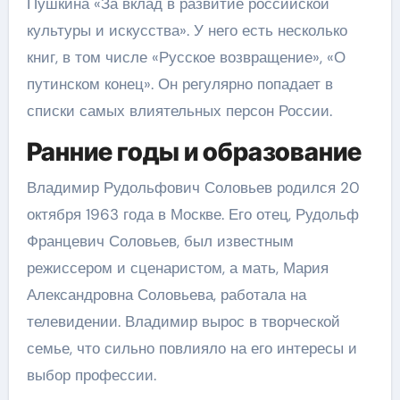
Пушкина «За вклад в развитие российской
культуры и искусства». У него есть несколько
книг, в том числе «Русское возвращение», «О
путинском конец». Он регулярно попадает в
списки самых влиятельных персон России.
Ранние годы и образование
Владимир Рудольфович Соловьев родился 20
октября 1963 года в Москве. Его отец, Рудольф
Францевич Соловьев, был известным
режиссером и сценаристом, а мать, Мария
Александровна Соловьева, работала на
телевидении. Владимир вырос в творческой
семье, что сильно повлияло на его интересы и
выбор профессии.