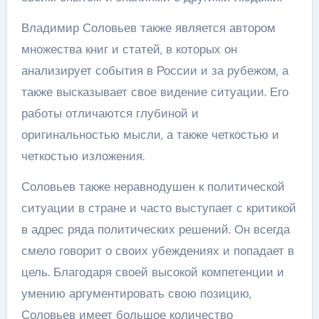
Владимир Соловьев также является автором
множества книг и статей, в которых он
анализирует события в России и за рубежом, а
также высказывает свое видение ситуации. Его
работы отличаются глубиной и
оригинальностью мысли, а также четкостью и
четкостью изложения.
Соловьев также неравнодушен к политической
ситуации в стране и часто выступает с критикой
в адрес ряда политических решений. Он всегда
смело говорит о своих убеждениях и попадает в
цель. Благодаря своей высокой компетенции и
умению аргументировать свою позицию,
Соловьев имеет большое количество