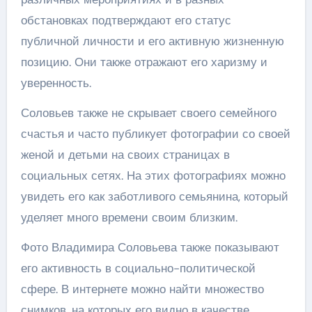
обстановках подтверждают его статус
публичной личности и его активную жизненную
позицию. Они также отражают его харизму и
уверенность.
Соловьев также не скрывает своего семейного
счастья и часто публикует фотографии со своей
женой и детьми на своих страницах в
социальных сетях. На этих фотографиях можно
увидеть его как заботливого семьянина, который
уделяет много времени своим близким.
Фото Владимира Соловьева также показывают
его активность в социально-политической
сфере. В интернете можно найти множество
снимков, на которых его видно в качестве