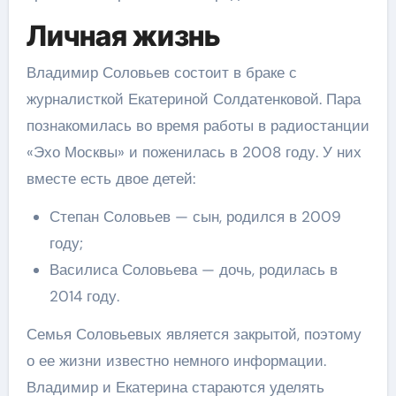
Личная жизнь
Владимир Соловьев состоит в браке с
журналисткой Екатериной Солдатенковой. Пара
познакомилась во время работы в радиостанции
«Эхо Москвы» и поженилась в 2008 году. У них
вместе есть двое детей:
Степан Соловьев — сын, родился в 2009
году;
Василиса Соловьева — дочь, родилась в
2014 году.
Семья Соловьевых является закрытой, поэтому
о ее жизни известно немного информации.
Владимир и Екатерина стараются уделять