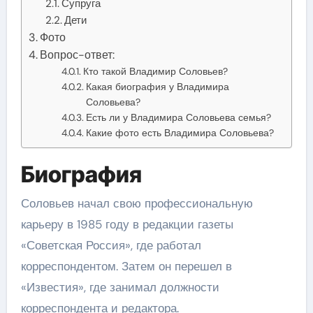
Супруга
Дети
Фото
Вопрос-ответ:
Кто такой Владимир Соловьев?
Какая биография у Владимира
Соловьева?
Есть ли у Владимира Соловьева семья?
Какие фото есть Владимира Соловьева?
Биография
Соловьев начал свою профессиональную
карьеру в 1985 году в редакции газеты
«Советская Россия», где работал
корреспондентом. Затем он перешел в
«Известия», где занимал должности
корреспондента и редактора.