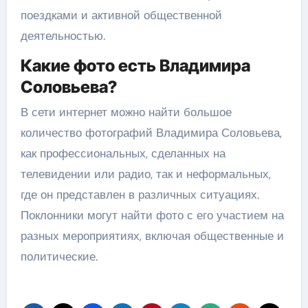
поездками и активной общественной
деятельностью.
Какие фото есть Владимира
Соловьева?
В сети интернет можно найти большое
количество фотографий Владимира Соловьева,
как профессиональных, сделанных на
телевидении или радио, так и неформальных,
где он представлен в различных ситуациях.
Поклонники могут найти фото с его участием на
разных мероприятиях, включая общественные и
политические.