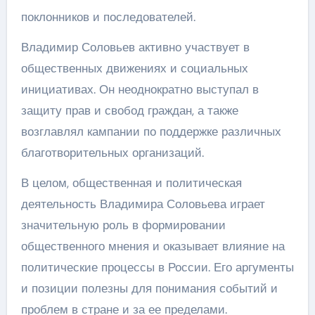
поклонников и последователей.
Владимир Соловьев активно участвует в
общественных движениях и социальных
инициативах. Он неоднократно выступал в
защиту прав и свобод граждан, а также
возглавлял кампании по поддержке различных
благотворительных организаций.
В целом, общественная и политическая
деятельность Владимира Соловьева играет
значительную роль в формировании
общественного мнения и оказывает влияние на
политические процессы в России. Его аргументы
и позиции полезны для понимания событий и
проблем в стране и за ее пределами.