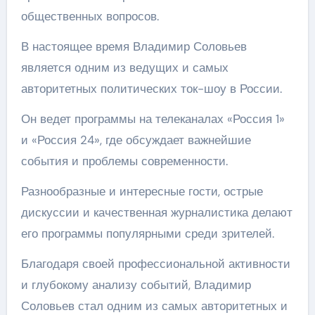
общественных вопросов.
В настоящее время Владимир Соловьев
является одним из ведущих и самых
авторитетных политических ток-шоу в России.
Он ведет программы на телеканалах «Россия 1»
и «Россия 24», где обсуждает важнейшие
события и проблемы современности.
Разнообразные и интересные гости, острые
дискуссии и качественная журналистика делают
его программы популярными среди зрителей.
Благодаря своей профессиональной активности
и глубокому анализу событий, Владимир
Соловьев стал одним из самых авторитетных и