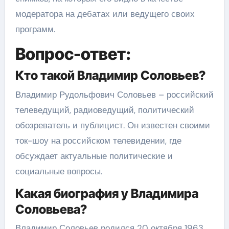
модератора на дебатах или ведущего своих
программ.
Вопрос-ответ:
Кто такой Владимир Соловьев?
Владимир Рудольфович Соловьев – российский
телеведущий, радиоведущий, политический
обозреватель и публицист. Он известен своими
ток-шоу на российском телевидении, где
обсуждает актуальные политические и
социальные вопросы.
Какая биография у Владимира
Соловьева?
Владимир Соловьев родился 20 октября 1963