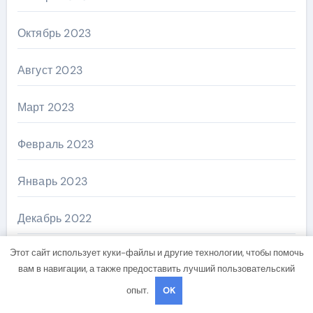
Октябрь 2023
Август 2023
Март 2023
Февраль 2023
Январь 2023
Декабрь 2022
Этот сайт использует куки-файлы и другие технологии, чтобы помочь
Ноябрь 2022
вам в навигации, а также предоставить лучший пользовательский
опыт.
OK
Октябрь 2022