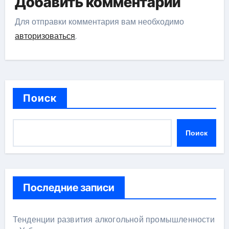
Добавить комментарий
Для отправки комментария вам необходимо
авторизоваться
.
Поиск
Поиск
Последние записи
Тенденции развития алкогольной промышленности