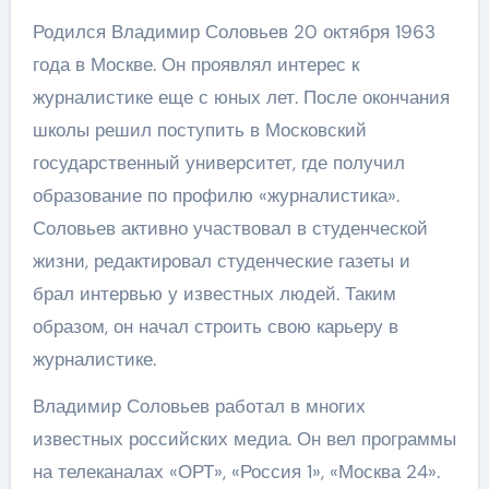
Родился Владимир Соловьев 20 октября 1963
года в Москве. Он проявлял интерес к
журналистике еще с юных лет. После окончания
школы решил поступить в Московский
государственный университет, где получил
образование по профилю «журналистика».
Соловьев активно участвовал в студенческой
жизни, редактировал студенческие газеты и
брал интервью у известных людей. Таким
образом, он начал строить свою карьеру в
журналистике.
Владимир Соловьев работал в многих
известных российских медиа. Он вел программы
на телеканалах «ОРТ», «Россия 1», «Москва 24».