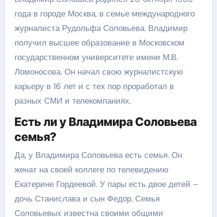
года в городе Москва, в семье международного
журналиста Рудольфа Соловьева. Владимир
получил высшее образование в Московском
государственном университете имени М.В.
Ломоносова. Он начал свою журналистскую
карьеру в 16 лет и с тех пор проработал в
разных СМИ и телекомпаниях.
Есть ли у Владимира Соловьева
семья?
Да, у Владимира Соловьева есть семья. Он
женат на своей коллеге по телевидению
Екатерине Гордеевой. У пары есть двое детей –
дочь Станислава и сын Федор. Семья
Соловьевых известна своими общими