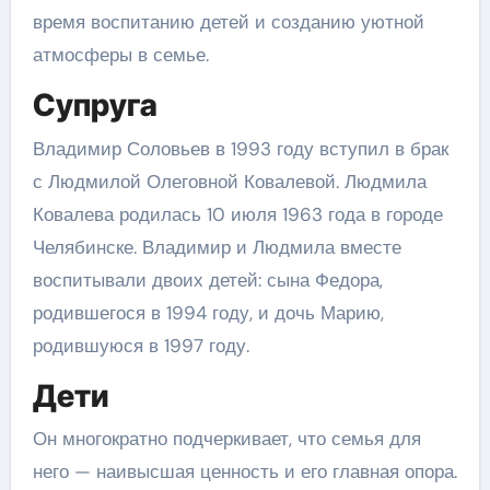
время воспитанию детей и созданию уютной
атмосферы в семье.
Супруга
Владимир Соловьев в 1993 году вступил в брак
с Людмилой Олеговной Ковалевой. Людмила
Ковалева родилась 10 июля 1963 года в городе
Челябинске. Владимир и Людмила вместе
воспитывали двоих детей: сына Федора,
родившегося в 1994 году, и дочь Марию,
родившуюся в 1997 году.
Дети
Он многократно подчеркивает, что семья для
него — наивысшая ценность и его главная опора.