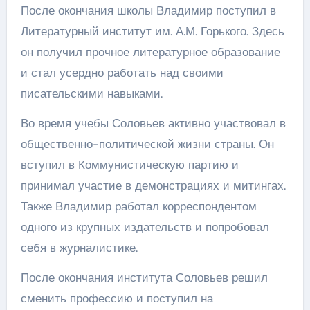
После окончания школы Владимир поступил в
Литературный институт им. А.М. Горького. Здесь
он получил прочное литературное образование
и стал усердно работать над своими
писательскими навыками.
Во время учебы Соловьев активно участвовал в
общественно-политической жизни страны. Он
вступил в Коммунистическую партию и
принимал участие в демонстрациях и митингах.
Также Владимир работал корреспондентом
одного из крупных издательств и попробовал
себя в журналистике.
После окончания института Соловьев решил
сменить профессию и поступил на