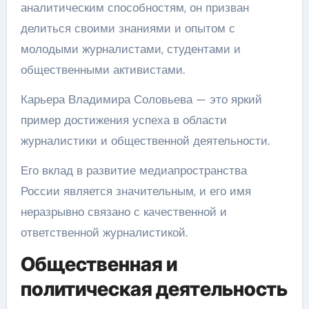
аналитическим способностям, он призван
делиться своими знаниями и опытом с
молодыми журналистами, студентами и
общественными активистами.
Карьера Владимира Соловьева — это яркий
пример достижения успеха в области
журналистики и общественной деятельности.
Его вклад в развитие медиапространства
России является значительным, и его имя
неразрывно связано с качественной и
ответственной журналистикой.
Общественная и
политическая деятельность