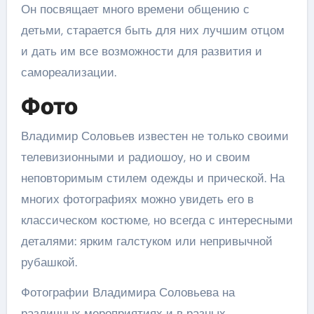
Он посвящает много времени общению с
детьми, старается быть для них лучшим отцом
и дать им все возможности для развития и
самореализации.
Фото
Владимир Соловьев известен не только своими
телевизионными и радиошоу, но и своим
неповторимым стилем одежды и прической. На
многих фотографиях можно увидеть его в
классическом костюме, но всегда с интересными
деталями: ярким галстуком или непривычной
рубашкой.
Фотографии Владимира Соловьева на
различных мероприятиях и в разных