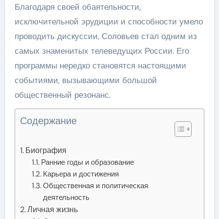
Благодаря своей обаятельности,
исключительной эрудиции и способности умело
проводить дискуссии, Соловьев стал одним из
самых знаменитых телеведущих России. Его
программы нередко становятся настоящими
событиями, вызывающими большой
общественный резонанс.
Содержание
Биография
Ранние годы и образование
Карьера и достижения
Общественная и политическая
деятельность
Личная жизнь