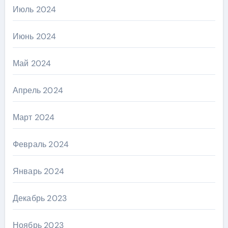
Июль 2024
Июнь 2024
Май 2024
Апрель 2024
Март 2024
Февраль 2024
Январь 2024
Декабрь 2023
Ноябрь 2023