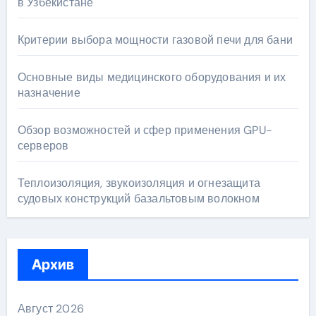
в Узбекистане
Критерии выбора мощности газовой печи для бани
Основные виды медицинского оборудования и их
назначение
Обзор возможностей и сфер применения GPU-
серверов
Теплоизоляция, звукоизоляция и огнезащита
судовых конструкций базальтовым волокном
Архив
Август 2026