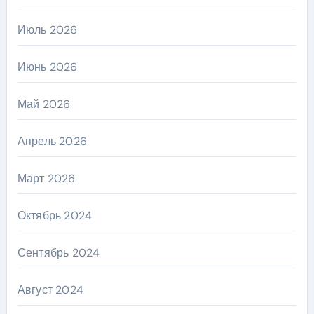
Июль 2026
Июнь 2026
Май 2026
Апрель 2026
Март 2026
Октябрь 2024
Сентябрь 2024
Август 2024