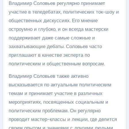
Владимир Соловьев регулярно принимает
участие в теледебатах, политических ток-шоу и
общественных дискуссиях. Его мнение
остроумно и глубоко, и он всегда мастерски
поддерживает даже самые сложные и
захватывающие дебаты. Соловьев часто
приглашают в качестве эксперта по
политическим и общественным вопросам.
Владимир Соловьев также активно
высказывается по актуальным политическим
темам и принимает участие в различных
мероприятиях, посвященных социальным и
политическим проблемам. Он регулярно
проводит мастер-классы и лекции, где делится
своим опытом и знаниями с другими людьми.