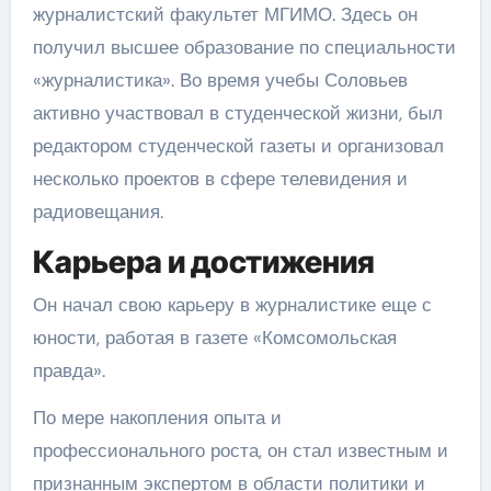
журналистский факультет МГИМО. Здесь он
получил высшее образование по специальности
«журналистика». Во время учебы Соловьев
активно участвовал в студенческой жизни, был
редактором студенческой газеты и организовал
несколько проектов в сфере телевидения и
радиовещания.
Карьера и достижения
Он начал свою карьеру в журналистике еще с
юности, работая в газете «Комсомольская
правда».
По мере накопления опыта и
профессионального роста, он стал известным и
признанным экспертом в области политики и