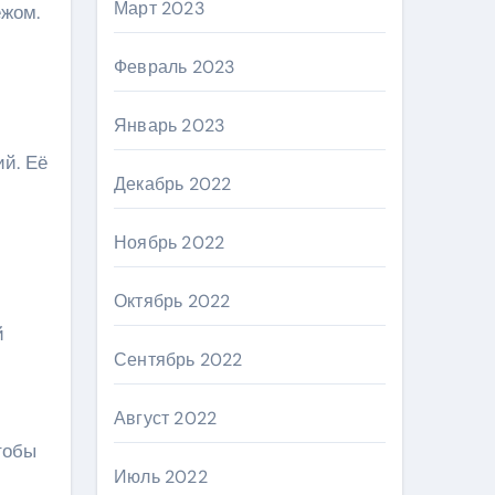
Март 2023
ежом.
Февраль 2023
Январь 2023
й. Её
Декабрь 2022
Ноябрь 2022
Октябрь 2022
й
Сентябрь 2022
Август 2022
тобы
Июль 2022