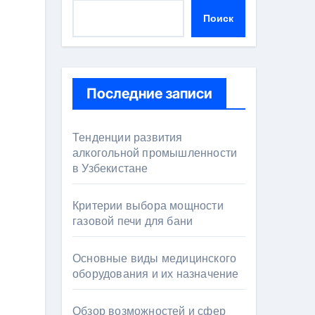
Поиск
Последние записи
Тенденции развития
алкогольной промышленности
в Узбекистане
Критерии выбора мощности
газовой печи для бани
Основные виды медицинского
оборудования и их назначение
Обзор возможностей и сфер