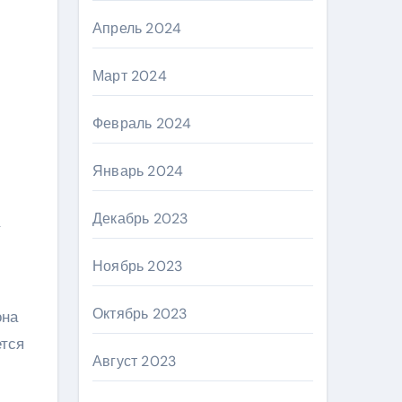
Апрель 2024
Март 2024
Февраль 2024
Январь 2024
Декабрь 2023
Ноябрь 2023
Октябрь 2023
она
ется
Август 2023