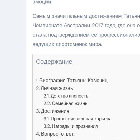
эмоций.
Самым значительным достижением Татьяны
Чемпионате Австралии 2017 года, где она 
стала подтверждением ее профессионализм
ведущих спортсменок мира.
Содержание
Биография Татьяны Казючиц
Личная жизнь
Детство и юность
Семейная жизнь
Достижения
Профессиональная карьера
Награды и признания
Вопрос-ответ: