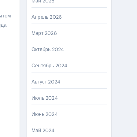
Май 2026
ытом
Апрель 2026
еда
Март 2026
Октябрь 2024
Сентябрь 2024
Август 2024
Июль 2024
Июнь 2024
Май 2024