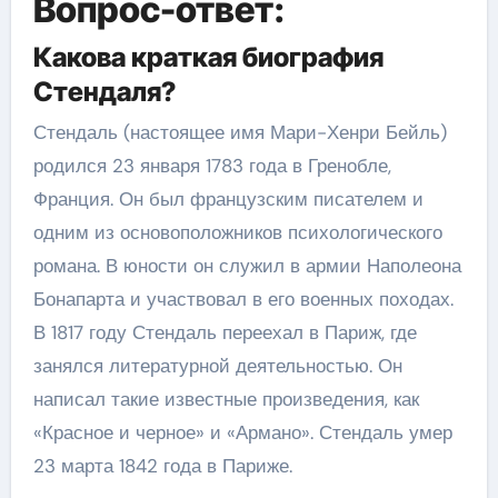
Вопрос-ответ:
Какова краткая биография
Стендаля?
Стендаль (настоящее имя Мари-Хенри Бейль)
родился 23 января 1783 года в Гренобле,
Франция. Он был французским писателем и
одним из основоположников психологического
романа. В юности он служил в армии Наполеона
Бонапарта и участвовал в его военных походах.
В 1817 году Стендаль переехал в Париж, где
занялся литературной деятельностью. Он
написал такие известные произведения, как
«Красное и черное» и «Армано». Стендаль умер
23 марта 1842 года в Париже.