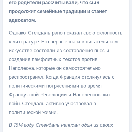
его родители рассчитывали, что сын
продолжит семейные традиции и станет
адвокатом.
Однако, Стендаль рано показал свою склонность
к литературе. Его первые шаги в писательском
искусстве состояли из составления пьес и
создания памфлетных текстов против
Наполеона, которые он самостоятельно
распространял. Когда Франция столкнулась с
политическими потрясениями во время
Французской Революции и Наполеоновских
войн, Стендаль активно участвовал в
политической жизни.
В 1814 году Стендаль написал один из своих