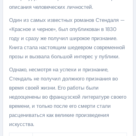
описания человеческих личностей.
Один из самых известных романов Стендаля —
«Красное и черное», был опубликован в 1830
году и сразу же получил широкое признание.
Книга стала настоящим шедевром современной
прозы и вызвала большой интерес у публики.
Однако, несмотря на успехи и признание,
Стендаль не получил должного признания во
время своей жизни. Его работы были
недооценены во французской литературе своего
времени, и только после его смерти стали
расцениваться как великие произведения
искусства.