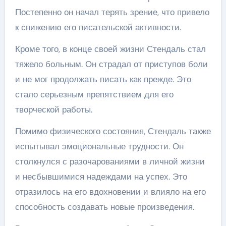
Постепенно он начал терять зрение, что привело
к снижению его писательской активности.
Кроме того, в конце своей жизни Стендаль стал
тяжело больным. Он страдал от приступов боли
и не мог продолжать писать как прежде. Это
стало серьезным препятствием для его
творческой работы.
Помимо физического состояния, Стендаль также
испытывал эмоциональные трудности. Он
столкнулся с разочарованиями в личной жизни
и несбывшимися надеждами на успех. Это
отразилось на его вдохновении и влияло на его
способность создавать новые произведения.