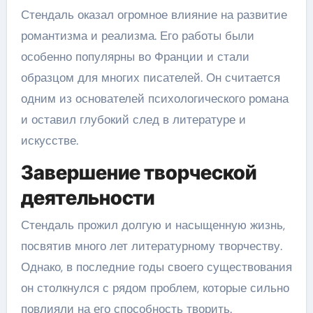
Стендаль оказал огромное влияние на развитие
романтизма и реализма. Его работы были
особенно популярны во Франции и стали
образцом для многих писателей. Он считается
одним из основателей психологического романа
и оставил глубокий след в литературе и
искусстве.
Завершение творческой
деятельности
Стендаль прожил долгую и насыщенную жизнь,
посвятив много лет литературному творчеству.
Однако, в последние годы своего существования
он столкнулся с рядом проблем, которые сильно
повлияли на его способность творить.