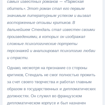
самых известных романов — «Пармская
обитель». Этот роман стал его первым
значимым литературным успехом и вызвал
восторженные отзывы критиков. В
дальнейшем Стендаль стал известен своими
произведениями, в которых он изображал
сложные психологические портреты
персонажей и анализировал психологию любви
и страсти.
Однако, несмотря на признание со стороны
критиков, Стендаль не смог полностью прожить
за счет своего творчества и работал главным
образом в государственных и дипломатических
должностях. Он служил во французском
дипломатическом корпусе и был назначен