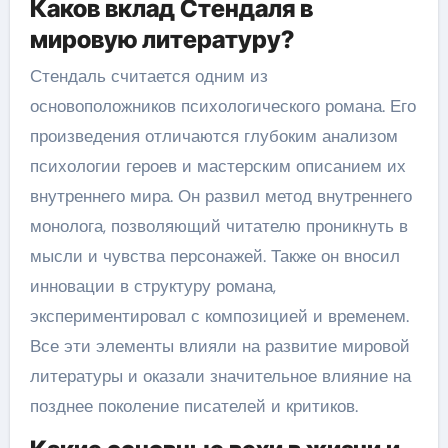
Каков вклад Стендаля в
мировую литературу?
Стендаль считается одним из
основоположников психологического романа. Его
произведения отличаются глубоким анализом
психологии героев и мастерским описанием их
внутреннего мира. Он развил метод внутреннего
монолога, позволяющий читателю проникнуть в
мысли и чувства персонажей. Также он вносил
инновации в структуру романа,
экспериментировал с композицией и временем.
Все эти элементы влияли на развитие мировой
литературы и оказали значительное влияние на
позднее поколение писателей и критиков.