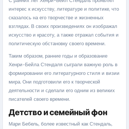
С ранних лет Хенри-Бейл Стендаль проявлял
интерес к искусству, литературе и политике, что
сказалось на его творчестве и жизненных
взглядах. В своих произведениях он изображал
искусство и красоту, а также отражал события и
политическую обстановку своего времени.
Таким образом, ранние годы и образование
Хенри-Бейла Стендаля сыграли важную роль в
формировании его литературного стиля и визии
мира. Они подготовили его к творческой
деятельности и сделали его одним из великих
писателей своего времени.
Детство и семейный фон
Мари Бебель, более известный как Стендаль,