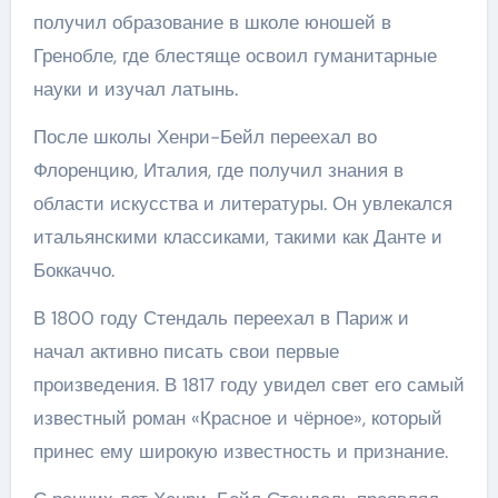
получил образование в школе юношей в
Гренобле, где блестяще освоил гуманитарные
науки и изучал латынь.
После школы Хенри-Бейл переехал во
Флоренцию, Италия, где получил знания в
области искусства и литературы. Он увлекался
итальянскими классиками, такими как Данте и
Боккаччо.
В 1800 году Стендаль переехал в Париж и
начал активно писать свои первые
произведения. В 1817 году увидел свет его самый
известный роман «Красное и чёрное», который
принес ему широкую известность и признание.