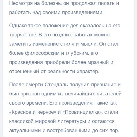
Несмотря на болезнь, он продолжал писать и
работать над своими произведениями.
Однако такое положение дел сказалось на его
творчестве. В его поздних работах можно
заметить изменение стиля и мысли. Он стал
более философским и глубоким, его
произведения приобрели более мрачный и
отрешенный от реальности характер.
После смерти Стендаль получил признание и
был признан одним из величайших писателей
своего времени. Его произведения, такие как
«Красное и черное» и «Провинциалка», стали
классикой мировой литературы и остаются
актуальными и востребованными до сих пор.