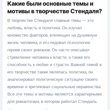
Какие были основные темы и
мотивы в творчестве Стендаля?
В творчестве Стендаля главные темы — это
любовь, власть и политика. Он изучал
множество факторов, влияющих на душевную
жизнь человека, и исследовал психологию
героев своих романов. Он часто описывал
стремление человека к власти, а также его
способность к любви и страсти. Важной темой в
его творчестве также являлась политика, он
анализировал политическую ситуацию своего
времени и критиковал социальные неравенства.
Все эти темы и мотивы являются характерными
для романтизма, в котором работал Стендаль.