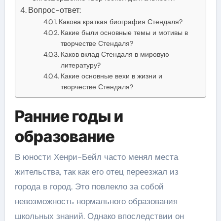
Вопрос-ответ:
Какова краткая биография Стендаля?
Какие были основные темы и мотивы в
творчестве Стендаля?
Каков вклад Стендаля в мировую
литературу?
Какие основные вехи в жизни и
творчестве Стендаля?
Ранние годы и
образование
В юности Хенри-Бейл часто менял места
жительства, так как его отец переезжал из
города в город. Это повлекло за собой
невозможность нормального образования
школьных знаний. Однако впоследствии он