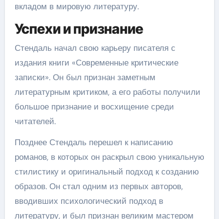
вкладом в мировую литературу.
Успехи и признание
Стендаль начал свою карьеру писателя с
издания книги «Современные критические
записки». Он был признан заметным
литературным критиком, а его работы получили
большое признание и восхищение среди
читателей.
Позднее Стендаль перешел к написанию
романов, в которых он раскрыл свою уникальную
стилистику и оригинальный подход к созданию
образов. Он стал одним из первых авторов,
вводивших психологический подход в
литературу, и был признан великим мастером