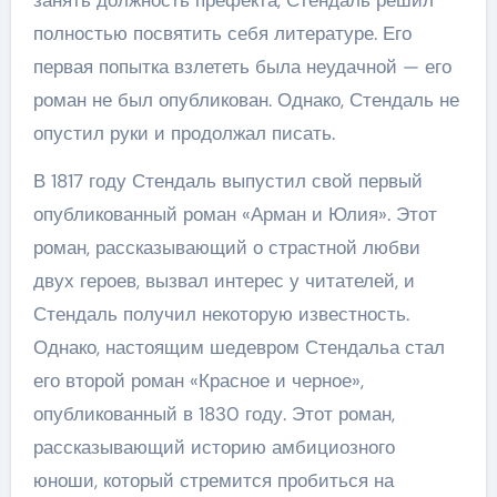
полностью посвятить себя литературе. Его
первая попытка взлететь была неудачной — его
роман не был опубликован. Однако, Стендаль не
опустил руки и продолжал писать.
В 1817 году Стендаль выпустил свой первый
опубликованный роман «Арман и Юлия». Этот
роман, рассказывающий о страстной любви
двух героев, вызвал интерес у читателей, и
Стендаль получил некоторую известность.
Однако, настоящим шедевром Стендальа стал
его второй роман «Красное и черное»,
опубликованный в 1830 году. Этот роман,
рассказывающий историю амбициозного
юноши, который стремится пробиться на