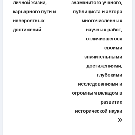
личной жизни,
знаменитого ученого,
записям
карьерного пути и
публициста и автора
невероятных
многочисленных
достижений
научных работ,
отличившегося
своими
значительными
достижениями,
глубокими
исследованиями и
огромным вкладом в
развитие
исторической науки