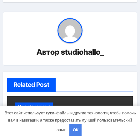
Автор
studiohallo_
Related Post
Uncategorised
Этот сайт использует куки-файлы и другие технологии, чтобы помочь
вам в навигации, а также предоставить лучший пользовательский
опыт.
OK