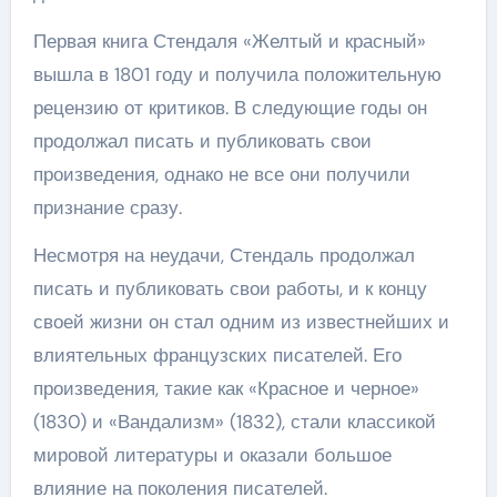
Первая книга Стендаля «Желтый и красный»
вышла в 1801 году и получила положительную
рецензию от критиков. В следующие годы он
продолжал писать и публиковать свои
произведения, однако не все они получили
признание сразу.
Несмотря на неудачи, Стендаль продолжал
писать и публиковать свои работы, и к концу
своей жизни он стал одним из известнейших и
влиятельных французских писателей. Его
произведения, такие как «Красное и черное»
(1830) и «Вандализм» (1832), стали классикой
мировой литературы и оказали большое
влияние на поколения писателей.