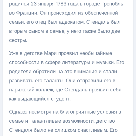
родился 23 января 1783 года в городе Гренобль
во Франции. Он происходил из обеспеченной
семьи, его отец был адвокатом. Стендаль был
вторым сыном в семье, у него также было две
сестры.
Уже в детстве Мари проявил необычайные
способности в сфере литературы и музыки. Его
родители обратили на это внимание и стали
развивать его таланты. Они отправили его в
парижский коллеж, где Стендаль проявил себя
как выдающийся студент.
Однако, несмотря на благоприятные условия в
семье и талантливые возможности, детство
Стендаля было не слишком счастливым. Его