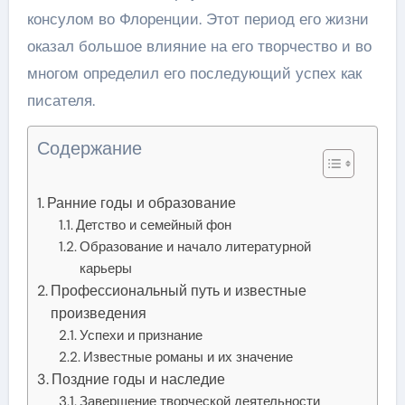
консулом во Флоренции. Этот период его жизни
оказал большое влияние на его творчество и во
многом определил его последующий успех как
писателя.
Содержание
Ранние годы и образование
Детство и семейный фон
Образование и начало литературной
карьеры
Профессиональный путь и известные
произведения
Успехи и признание
Известные романы и их значение
Поздние годы и наследие
Завершение творческой деятельности