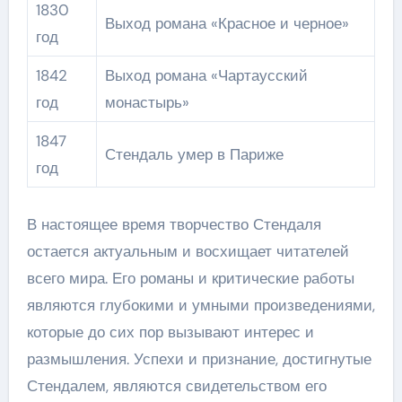
1830
Выход романа «Красное и черное»
год
1842
Выход романа «Чартаусский
год
монастырь»
1847
Стендаль умер в Париже
год
В настоящее время творчество Стендаля
остается актуальным и восхищает читателей
всего мира. Его романы и критические работы
являются глубокими и умными произведениями,
которые до сих пор вызывают интерес и
размышления. Успехи и признание, достигнутые
Стендалем, являются свидетельством его