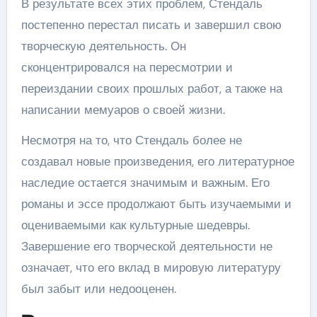
В результате всех этих проблем, Стендаль
постепенно перестал писать и завершил свою
творческую деятельность. Он
сконцентрировался на пересмотрии и
переиздании своих прошлых работ, а также на
написании мемуаров о своей жизни.
Несмотря на то, что Стендаль более не
создавал новые произведения, его литературное
наследие остается значимым и важным. Его
романы и эссе продолжают быть изучаемыми и
оцениваемыми как культурные шедевры.
Завершение его творческой деятельности не
означает, что его вклад в мировую литературу
был забыт или недооценен.