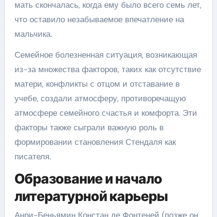
мать скончалась, когда ему было всего семь лет,
что оставило незабываемое впечатление на
мальчика.
Семейное болезненная ситуация, возникающая
из-за множества факторов, таких как отсутствие
матери, конфликты с отцом и отставание в
учебе, создали атмосферу, противоречащую
атмосфере семейного счастья и комфорта. Эти
факторы также сыграли важную роль в
формировании становления Стендаля как
писателя.
Образование и начало
литературной карьеры
Анри-Беньямин Констан де Фонтеней (позже он