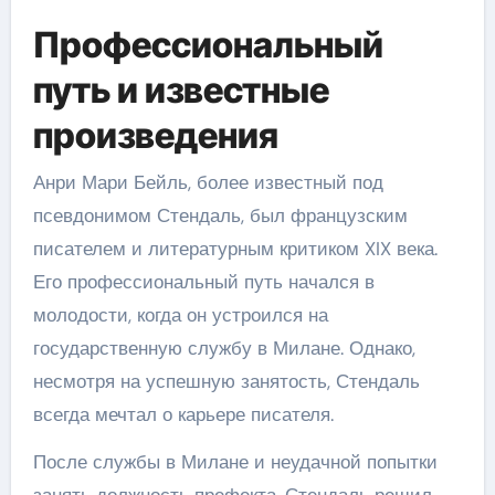
Профессиональный
путь и известные
произведения
Анри Мари Бейль, более известный под
псевдонимом Стендаль, был французским
писателем и литературным критиком XIX века.
Его профессиональный путь начался в
молодости, когда он устроился на
государственную службу в Милане. Однако,
несмотря на успешную занятость, Стендаль
всегда мечтал о карьере писателя.
После службы в Милане и неудачной попытки
занять должность префекта, Стендаль решил