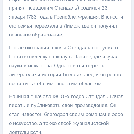
принял псевдоним Стендаль) родился 23
января 1783 года в Гренобле, Франция. В юности
его семья переехала в Лимож, где он получил
основное образование.
После окончания школы Стендаль поступил в
Политехническую школу в Париже, где изучал
науки и искусства. Однако его интерес к
литературе и истории был сильнее, и он решил
посвятить себя именно этим областям.
Начиная с начала 1800-х годов Стендаль начал
писать и публиковать свои произведения. Он
стал известен благодаря своим романам и эссе
о искусстве, а также своей журналистской
деятельности.