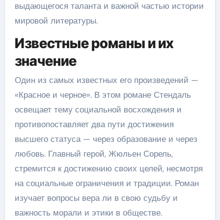
выдающегося таланта и важной частью истории
мировой литературы.
Известные романы и их
значение
Один из самых известных его произведений —
«Красное и черное». В этом романе Стендаль
освещает тему социальной восхождения и
противопоставляет два пути достижения
высшего статуса — через образование и через
любовь. Главный герой, Жюльен Сорель,
стремится к достижению своих целей, несмотря
на социальные ограничения и традиции. Роман
изучает вопросы вера ли в свою судьбу и
важность морали и этики в обществе.