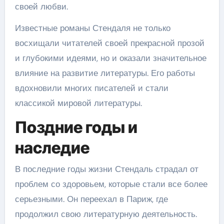
своей любви.
Известные романы Стендаля не только
восхищали читателей своей прекрасной прозой
и глубокими идеями, но и оказали значительное
влияние на развитие литературы. Его работы
вдохновили многих писателей и стали
классикой мировой литературы.
Поздние годы и
наследие
В последние годы жизни Стендаль страдал от
проблем со здоровьем, которые стали все более
серьезными. Он переехал в Париж, где
продолжил свою литературную деятельность.