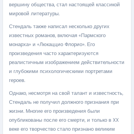
вершину общества, стал настоящей классикой
мировой литературы.
Стендаль также написал несколько других
известных романов, включая «Пармского
монарха» и «Люкаццио Флорио». Его
произведения часто характеризуются
реалистичным изображением действительности
и глубокими психологическими портретами
героев.
Однако, несмотря на свой талант и известность,
Стендаль не получил должного признания при
жизни. Многие его произведения были
опубликованы после его смерти, и только в XX
веке его творчество стало признано великим