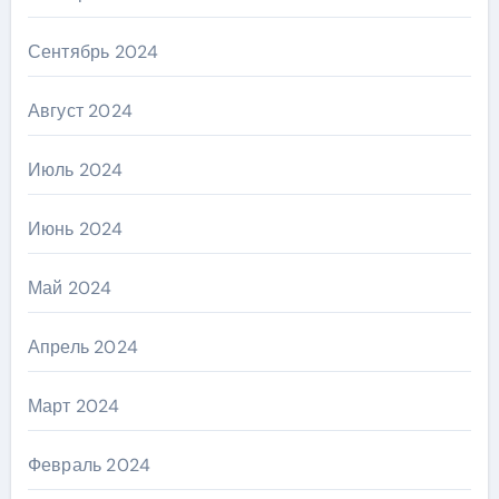
Сентябрь 2024
Август 2024
Июль 2024
Июнь 2024
Май 2024
Апрель 2024
Март 2024
Февраль 2024