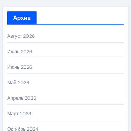
Архив
Август 2026
Июль 2026
Июнь 2026
Май 2026
Апрель 2026
Март 2026
Октябрь 2024