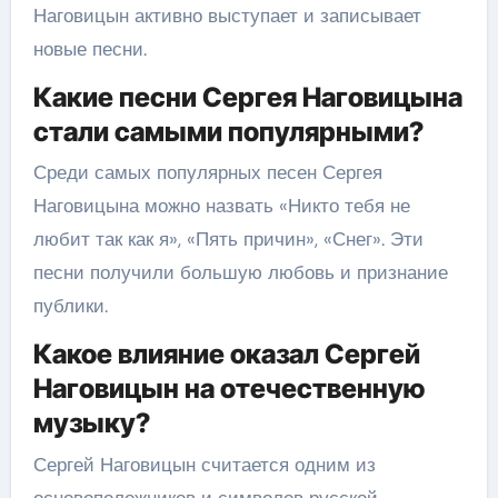
Наговицын активно выступает и записывает
новые песни.
Какие песни Сергея Наговицына
стали самыми популярными?
Среди самых популярных песен Сергея
Наговицына можно назвать «Никто тебя не
любит так как я», «Пять причин», «Снег». Эти
песни получили большую любовь и признание
публики.
Какое влияние оказал Сергей
Наговицын на отечественную
музыку?
Сергей Наговицын считается одним из
основоположников и символов русской