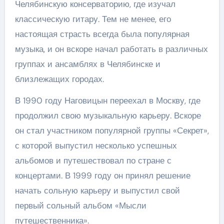
Челябинскую консерваторию, где изучал
классическую гитару. Тем не менее, его
настоящая страсть всегда была популярная
музыка, и он вскоре начал работать в различных
группах и ансамблях в Челябинске и
близлежащих городах.
В 1990 году Наговицын переехал в Москву, где
продолжил свою музыкальную карьеру. Вскоре
он стал участником популярной группы «Секрет»,
с которой выпустил несколько успешных
альбомов и путешествовал по стране с
концертами. В 1999 году он принял решение
начать сольную карьеру и выпустил свой
первый сольный альбом «Мысли
путешественника».