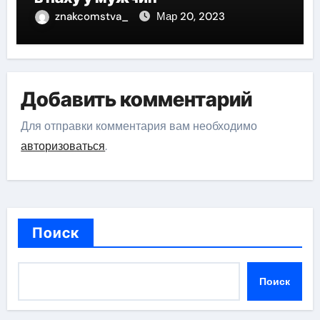
znakcomstva_
Мар 20, 2023
Добавить комментарий
Для отправки комментария вам необходимо
авторизоваться
.
Поиск
Поиск