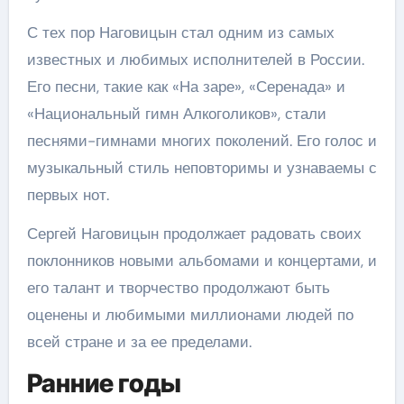
С тех пор Наговицын стал одним из самых
известных и любимых исполнителей в России.
Его песни, такие как «На заре», «Серенада» и
«Национальный гимн Алкоголиков», стали
песнями-гимнами многих поколений. Его голос и
музыкальный стиль неповторимы и узнаваемы с
первых нот.
Сергей Наговицын продолжает радовать своих
поклонников новыми альбомами и концертами, и
его талант и творчество продолжают быть
оценены и любимыми миллионами людей по
всей стране и за ее пределами.
Ранние годы