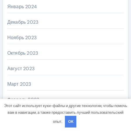
Январь 2024
Декабрь 2023
Ноябрь 2023
Октябрь 2023
Август 2023
Март 2023
Февраль 2023
Этот сайт использует куки-файлы и другие технологии, чтобы помочь
вам в навигации, а также предоставить лучший пользовательский
Январь 2023
опыт.
OK
Декабрь 2022