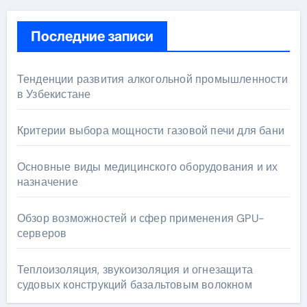
Последние записи
Тенденции развития алкогольной промышленности
в Узбекистане
Критерии выбора мощности газовой печи для бани
Основные виды медицинского оборудования и их
назначение
Обзор возможностей и сфер применения GPU-
серверов
Теплоизоляция, звукоизоляция и огнезащита
судовых конструкций базальтовым волокном