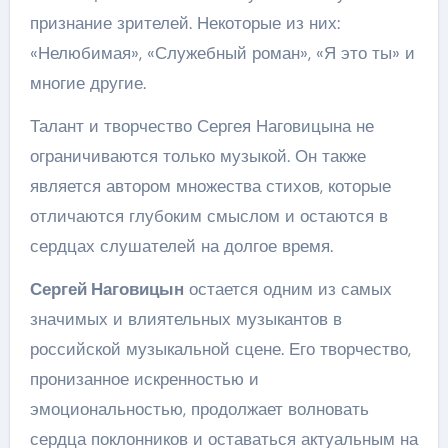
признание зрителей. Некоторые из них:
«Нелюбимая», «Служебный роман», «Я это ты» и
многие другие.
Талант и творчество Сергея Наговицына не
ограничиваются только музыкой. Он также
является автором множества стихов, которые
отличаются глубоким смыслом и остаются в
сердцах слушателей на долгое время.
Сергей Наговицын
остается одним из самых
значимых и влиятельных музыкантов в
российской музыкальной сцене. Его творчество,
пронизанное искренностью и
эмоциональностью, продолжает волновать
сердца поклонников и оставаться актуальным на