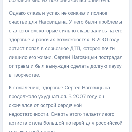
сознание многих поклонников исполнителя.
Однако слава и успех не означали полное
счастье для Наговицына. У него были проблемы
с алкоголем, которые сильно сказывались на его
здоровье и рабочих возможностях. В 2001 году
артист попал в серьезное ДТП, которое почти
лишило его жизни. Сергей Наговицын пострадал
от травм и был вынужден сделать долгую паузу
в творчестве.
К сожалению, здоровье Сергея Наговицына
продолжало ухудшаться. В 2007 году он
скончался от острой сердечной
недостаточности. Смерть этого талантливого
артиста стала большой потерей для российской
музыкальной сцены.