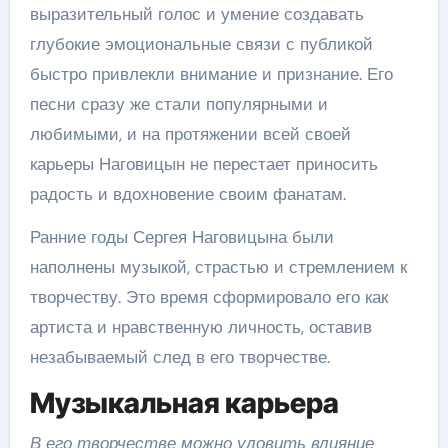
выразительный голос и умение создавать
глубокие эмоциональные связи с публикой
быстро привлекли внимание и признание. Его
песни сразу же стали популярными и
любимыми, и на протяжении всей своей
карьеры Наговицын не перестает приносить
радость и вдохновение своим фанатам.
Ранние годы Сергея Наговицына были
наполнены музыкой, страстью и стремлением к
творчеству. Это время сформировало его как
артиста и нравственную личность, оставив
незабываемый след в его творчестве.
Музыкальная карьера
В его творчестве можно уловить влияние