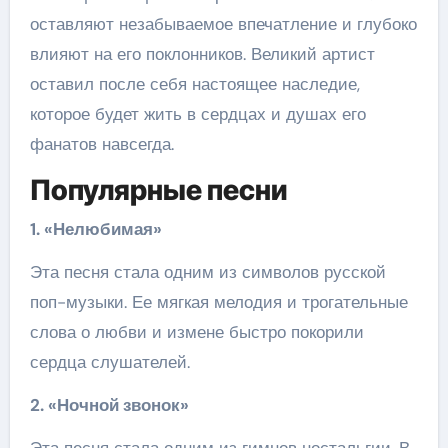
оставляют незабываемое впечатление и глубоко
влияют на его поклонников. Великий артист
оставил после себя настоящее наследие,
которое будет жить в сердцах и душах его
фанатов навсегда.
Популярные песни
1. «Нелюбимая»
Эта песня стала одним из символов русской
поп-музыки. Ее мягкая мелодия и трогательные
слова о любви и измене быстро покорили
сердца слушателей.
2. «Ночной звонок»