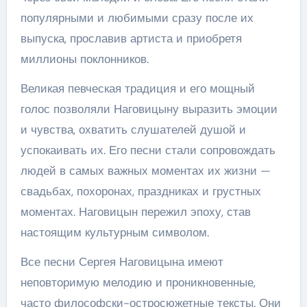
популярными и любимыми сразу после их
выпуска, прославив артиста и приобретя
миллионы поклонников.
Великая певческая традиция и его мощный
голос позволяли Наговицыну выразить эмоции
и чувства, охватить слушателей душой и
успокаивать их. Его песни стали сопровождать
людей в самых важных моментах их жизни —
свадьбах, похоронах, праздниках и грустных
моментах. Наговицын пережил эпоху, став
настоящим культурным символом.
Все песни Сергея Наговицына имеют
неповторимую мелодию и проникновенные,
часто философски-остросюжетные тексты. Они