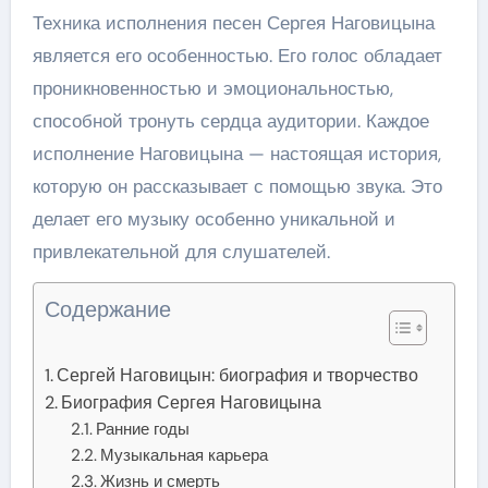
Техника исполнения песен Сергея Наговицына
является его особенностью. Его голос обладает
проникновенностью и эмоциональностью,
способной тронуть сердца аудитории. Каждое
исполнение Наговицына — настоящая история,
которую он рассказывает с помощью звука. Это
делает его музыку особенно уникальной и
привлекательной для слушателей.
Содержание
Сергей Наговицын: биография и творчество
Биография Сергея Наговицына
Ранние годы
Музыкальная карьера
Жизнь и смерть