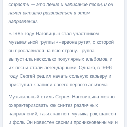
страсть — это пение и написание песен, и он
начал активно развиваться в этом
направлении.
В 1985 году Наговицын стал участником
музыкальной группы «Червона рута», с которой
он прославился на всю страну. Группа
выпустила несколько популярных альбомов, и
их песни стали легендарными. Однако, в 1996
году Сергей решил начать сольную карьеру и
приступил к записи своего первого альбома.
Музыкальный стиль Сергея Наговицына можно
охарактеризовать как синтез различных
направлений, таких как поп-музыка, рок, шансон
и фолк. Он известен своими проникновенными и