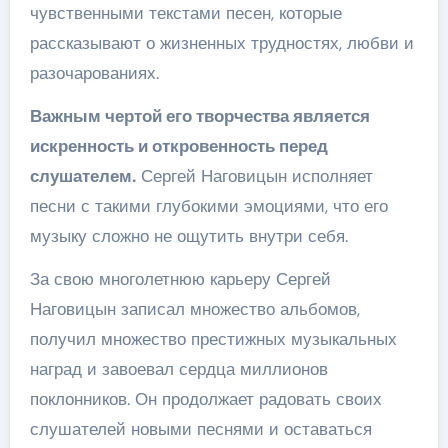
чувственными текстами песен, которые
рассказывают о жизненных трудностях, любви и
разочарованиях.
Важным чертой его творчества является
искренность и откровенность перед
слушателем.
Сергей Наговицын исполняет
песни с такими глубокими эмоциями, что его
музыку сложно не ощутить внутри себя.
За свою многолетнюю карьеру Сергей
Наговицын записал множество альбомов,
получил множество престижных музыкальных
наград и завоевал сердца миллионов
поклонников. Он продолжает радовать своих
слушателей новыми песнями и оставаться