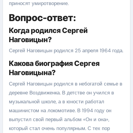
приносят умиротворение.
Вопрос-ответ:
Когда родился Сергей
Наговицын?
Сергей Наговицын родился 25 апреля 1964 года.
Какова биография Сергея
Наговицына?
Сергей Наговицын родился в небогатой семье в
деревне Воздвиженка. В детстве он учился в
музыкальной школе, а в юности работал
машинистом на локомотиве. В 1994 году он
выпустил свой первый альбом «Он и она»,
который стал очень популярным. С тех пор