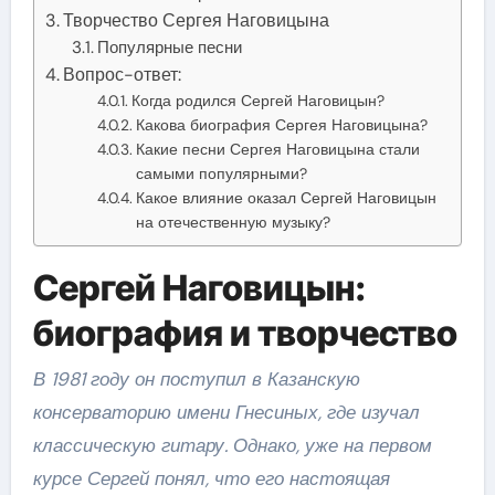
Творчество Сергея Наговицына
Популярные песни
Вопрос-ответ:
Когда родился Сергей Наговицын?
Какова биография Сергея Наговицына?
Какие песни Сергея Наговицына стали
самыми популярными?
Какое влияние оказал Сергей Наговицын
на отечественную музыку?
Сергей Наговицын:
биография и творчество
В 1981 году он поступил в Казанскую
консерваторию имени Гнесиных, где изучал
классическую гитару. Однако, уже на первом
курсе Сергей понял, что его настоящая