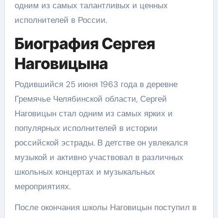
одним из самых талантливых и ценных
исполнителей в России.
Биография Сергея
Наговицына
Родившийся 25 июня 1963 года в деревне
Гремячье Челябинской области, Сергей
Наговицын стал одним из самых ярких и
популярных исполнителей в истории
российской эстрады. В детстве он увлекался
музыкой и активно участвовал в различных
школьных концертах и музыкальных
мероприятиях.
После окончания школы Наговицын поступил в