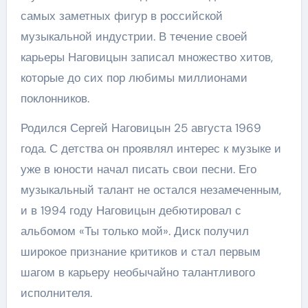
самых заметных фигур в российской
музыкальной индустрии. В течение своей
карьеры Наговицын записал множество хитов,
которые до сих пор любимы миллионами
поклонников.
Родился Сергей Наговицын 25 августа 1969
года. С детства он проявлял интерес к музыке и
уже в юности начал писать свои песни. Его
музыкальный талант не остался незамеченным,
и в 1994 году Наговицын дебютировал с
альбомом «Ты только мой». Диск получил
широкое признание критиков и стал первым
шагом в карьеру необычайно талантливого
исполнителя.