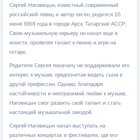
Сергей Наговицын, известный современный
российский певец и автор песен, родился 25
июня 1968 года в городе Арск, Татарская АССР.
Свою музыкальную карьеру он начал еще в
юности, проявляя талант к пению и игре на
гитаре.
Родители Сергея поначалу не поддерживали его
интерес к музыке, предпочитая видеть сына в
другой профессии. Однако, благодаря
настойчивости и неотразимой любви к музыке,
Наговицын смог развить свой талант и стать
настоящей музыкальной звездой.
Сергей Наговицын начал выступать на
различных концертах и фестивалях, где его