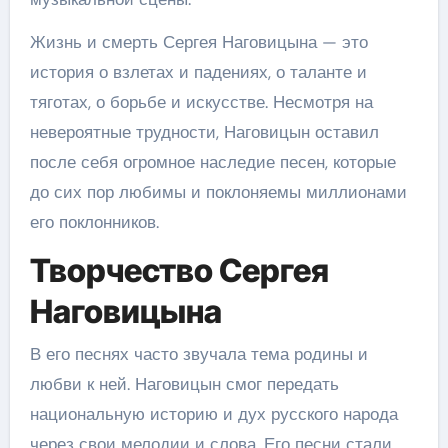
Жизнь и смерть Сергея Наговицына — это
история о взлетах и падениях, о таланте и
тяготах, о борьбе и искусстве. Несмотря на
невероятные трудности, Наговицын оставил
после себя огромное наследие песен, которые
до сих пор любимы и поклоняемы миллионами
его поклонников.
Творчество Сергея
Наговицына
В его песнях часто звучала тема родины и
любви к ней. Наговицын смог передать
национальную историю и дух русского народа
через свои мелодии и слова. Его песни стали