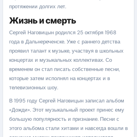
протяжении долгих лет.
Жизнь и смерть
Сергей Наговицын родился 25 октября 1968
года в Дальнереченске. Уже с раннего детства
проявил талант к музыке, участвуя в школьных
концертах и музыкальных коллективах. Со
временем он стал писать собственные песни,
которые затем исполнял на концертах и в
телевизионных шоу.
В 1995 году Сергей Наговицын записал альбом
«Дожди». Этот музыкальный проект принес ему
большую популярность и признание. Песни с
этого альбома стали хитами и навсегда вошли в