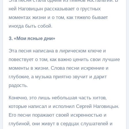
Эта песня стала одним из гимнов ностальгии. В
ней Наговицын рассказывает о грустных
моментах жизни и о том, как тяжело бывает
иногда быть собой.
3. «Мои ясные дни»
Эта песня написана в лирическом ключе и
повествует о том, как важно ценить свои лучшие
моменты в жизни. Слова песни искренние и
глубокие, а музыка приятно звучит и дарит
радость.
Конечно, это лишь небольшая часть хитов,
которые написал и исполнил Сергей Наговицын.
Его песни поражают своей искренностью и
глубиной, они живут в сердцах слушателей и