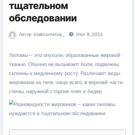
тщательном
обследовании
Автор
znakcomstva_
Июл 8, 2022
Липомы— это опухоли, образованные жировой
тканью. Обычно не вызывают боли, подвижны,
склонны к медленному росту. Различают виды
жировиков на теле, чаще всего, в верхней части
спины, наружной стороне плеч и бедер.