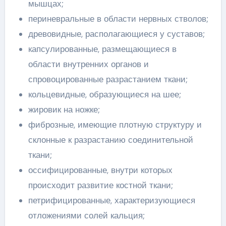
мышцах;
периневральные в области нервных стволов;
древовидные, располагающиеся у суставов;
капсулированные, размещающиеся в
области внутренних органов и
спровоцированные разрастанием ткани;
кольцевидные, образующиеся на шее;
жировик на ножке;
фиброзные, имеющие плотную структуру и
склонные к разрастанию соединительной
ткани;
оссифицированные, внутри которых
происходит развитие костной ткани;
петрифицированные, характеризующиеся
отложениями солей кальция;