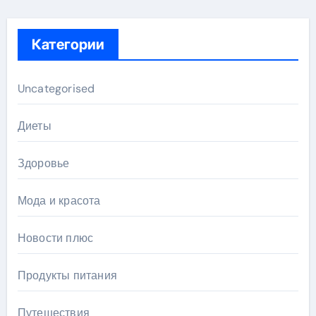
Категории
Uncategorised
Диеты
Здоровье
Мода и красота
Новости плюс
Продукты питания
Путешествия