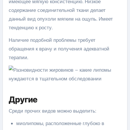
имеющее мягкую консистенцию. Низкое
содержание соединительной ткани делает
данный вид опухоли мягким на ощупь. Имеет
тенденцию к росту.
Наличие подобной проблемы требует
обращения к врачу и получения адекватной
терапии.
Другие
Среди прочих видов можно выделить:
миолипомы, расположенные глубоко в