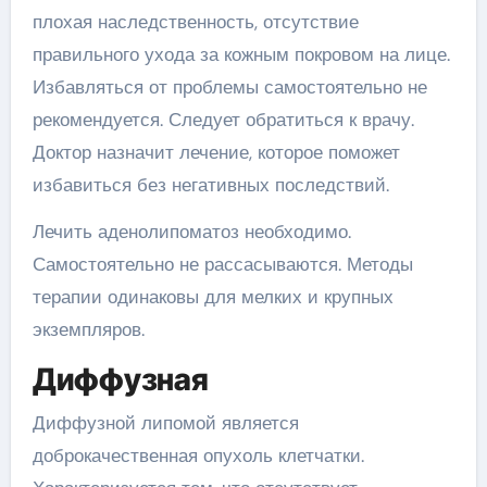
плохая наследственность, отсутствие
правильного ухода за кожным покровом на лице.
Избавляться от проблемы самостоятельно не
рекомендуется. Следует обратиться к врачу.
Доктор назначит лечение, которое поможет
избавиться без негативных последствий.
Лечить аденолипоматоз необходимо.
Самостоятельно не рассасываются. Методы
терапии одинаковы для мелких и крупных
экземпляров.
Диффузная
Диффузной липомой является
доброкачественная опухоль клетчатки.