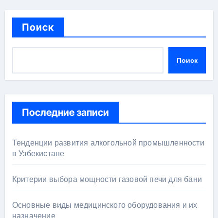
Поиск
Поиск
Последние записи
Тенденции развития алкогольной промышленности
в Узбекистане
Критерии выбора мощности газовой печи для бани
Основные виды медицинского оборудования и их
назначение