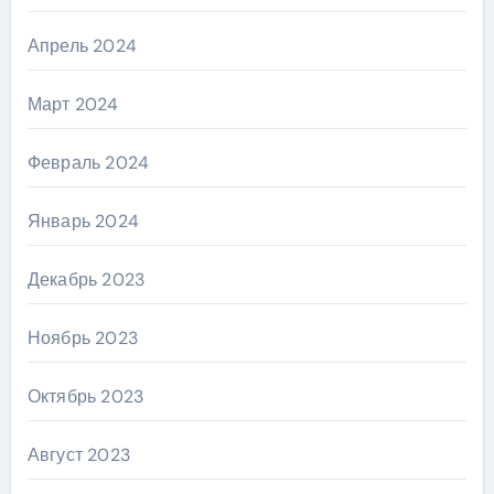
Апрель 2024
Март 2024
Февраль 2024
Январь 2024
Декабрь 2023
Ноябрь 2023
Октябрь 2023
Август 2023