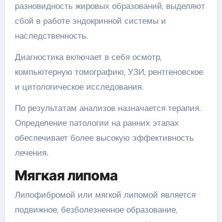
разновидность жировых образований, выделяют
сбой в работе эндокринной системы и
наследственность.
Диагностика включает в себя осмотр,
компьютерную томографию, УЗИ, рентгеновское
и цитологическое исследования.
По результатам анализов назначается терапия.
Определение патологии на ранних этапах
обеспечивает более высокую эффективность
лечения.
Мягкая липома
Липофибромой или мягкой липомой является
подвижное, безболезненное образование,