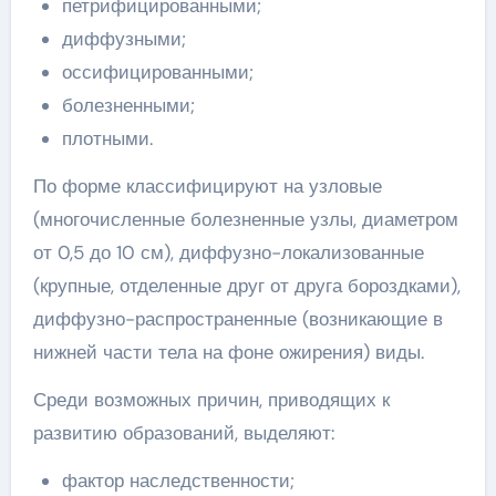
петрифицированными;
диффузными;
оссифицированными;
болезненными;
плотными.
По форме классифицируют на узловые
(многочисленные болезненные узлы, диаметром
от 0,5 до 10 см), диффузно-локализованные
(крупные, отделенные друг от друга бороздками),
диффузно-распространенные (возникающие в
нижней части тела на фоне ожирения) виды.
Среди возможных причин, приводящих к
развитию образований, выделяют:
фактор наследственности;