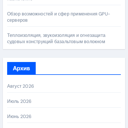
Обзор возможностей и сфер применения GPU-
серверов
Теплоизоляция, звукоизоляция и огнезащита
судовых конструкций базальтовым волокном
Архив
Август 2026
Июль 2026
Июнь 2026