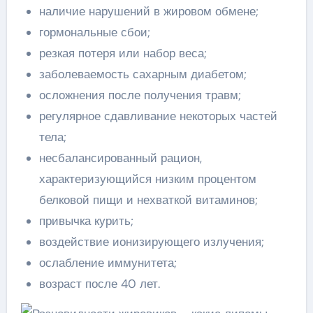
наличие нарушений в жировом обмене;
гормональные сбои;
резкая потеря или набор веса;
заболеваемость сахарным диабетом;
осложнения после получения травм;
регулярное сдавливание некоторых частей
тела;
несбалансированный рацион,
характеризующийся низким процентом
белковой пищи и нехваткой витаминов;
привычка курить;
воздействие ионизирующего излучения;
ослабление иммунитета;
возраст после 40 лет.