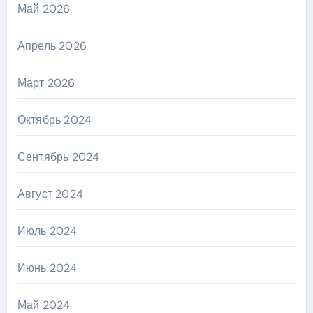
Май 2026
Апрель 2026
Март 2026
Октябрь 2024
Сентябрь 2024
Август 2024
Июль 2024
Июнь 2024
Май 2024