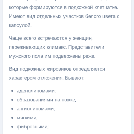
которые формируются в подкожной клетчатке.
Имеют вид отдельных участков белого цвета с
капсулой.
Чаще всего встречаются у женщин,
переживающих климакс. Представители
мужского пола им подвержены реже.
Вид подкожных жировиков определяется
характером отложения. Бывают:
аденолипомами;
образованиями на ножке;
ангиолипомами;
мягкими;
фиброзными;