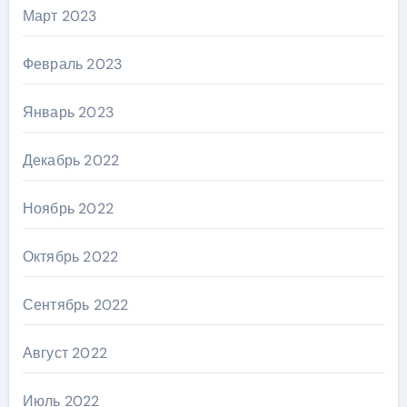
Март 2023
Февраль 2023
Январь 2023
Декабрь 2022
Ноябрь 2022
Октябрь 2022
Сентябрь 2022
Август 2022
Июль 2022