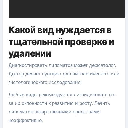
Какой вид нуждается в
тщательной проверке и
удалении
Диагностировать липоматоз может дерматолог.
Доктор делает пункцию для цитологического или
гистологического исследования.
Любые виды рекомендуется ликвидировать из-
за их склонности к развитию и росту. Лечить
липоматоз лекарственными средствами
неэффективно.