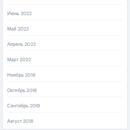
Июнь 2022
Май 2022
Апрель 2022
Март 2022
Ноябрь 2018
Октябрь 2018
Сентябрь 2018
Август 2018