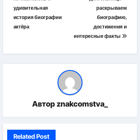
удивительная
раскрываем
история биографии
биографию,
актёра
достижения и
интересные факты
Автор
znakcomstva_
Related Post