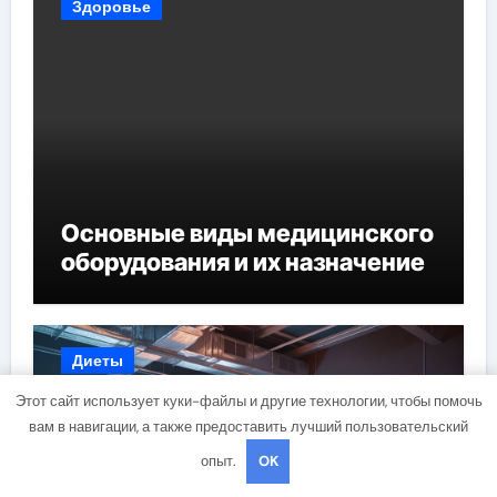
Здоровье
Основные виды медицинского
оборудования и их назначение
Диеты
Этот сайт использует куки-файлы и другие технологии, чтобы помочь
вам в навигации, а также предоставить лучший пользовательский
опыт.
OK