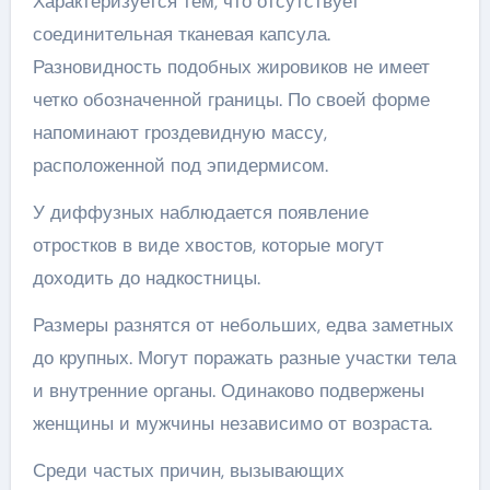
Характеризуется тем, что отсутствует
соединительная тканевая капсула.
Разновидность подобных жировиков не имеет
четко обозначенной границы. По своей форме
напоминают гроздевидную массу,
расположенной под эпидермисом.
У диффузных наблюдается появление
отростков в виде хвостов, которые могут
доходить до надкостницы.
Размеры разнятся от небольших, едва заметных
до крупных. Могут поражать разные участки тела
и внутренние органы. Одинаково подвержены
женщины и мужчины независимо от возраста.
Среди частых причин, вызывающих