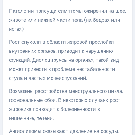
Патологии присущи симптомы ожирения на шее,
животе или нижней части тела (на бедрах или
ногах).
Рост опухоли в области жировой прослойки
внутренних органов, приводит к нарушению
функций. Дислоцируясь на органах, такой вид
может привести к проблеме нестабильности
стула и частых мочеиспусканий.
Возможны расстройства менструального цикла,
гормональные сбои. В некоторых случаях рост
жировика приводит к болезненности в
кишечнике, печени.
Ангиолипомы оказывают давление на сосуды,