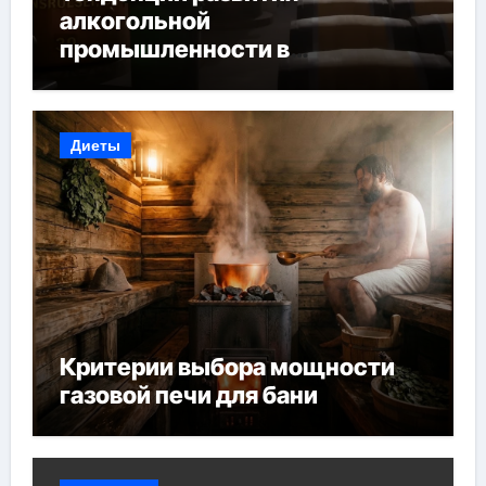
алкогольной
промышленности в
Узбекистане
Диеты
Критерии выбора мощности
газовой печи для бани