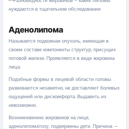
Аденолипома
Называется подкожная опухоль, имеющая в
своем составе компоненты структур, присущих
потовой железе. Проявляется в виде жировика
лица.
Подобные формы в лицевой области головы
развиваются незаметно, не доставляют болевых
ощущений или дискомфорта. Выдавить их
невозможно.
Возникновению жировиков на лице,
аденолипоматозу, подвержены дети. Причина —