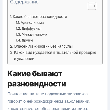
Содержание
Какие бывают разновидности
Аденолипома
Диффузная
Мягкая липома
Другие
Опасен ли жировик без капсулы
Какой вид нуждается в тщательной проверке
и удалении
Какие бывают
разновидности
Появление на теле подкожных жировиков
говорит о нейроэндокринном заболевании,
характеризуется образованиями из жира,