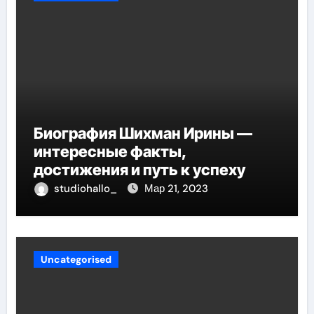
Биография Шихман Ирины —
интересные факты,
достижения и путь к успеху
studiohallo_
Мар 21, 2023
Uncategorised