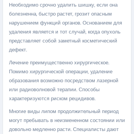
Необходимо срочно удалить шишку, если она
болезненна, быстро растет, грозит опасным
нарушением функций органов. Основанием для
удаления является и тот случай, когда опухоль
представляет собой заметный косметический
дефект.
Лечение преимущественно хирургическое.
Помимо хирургической операции, удаление
образования возможно посредством лазерной
или радиоволновой терапии. Способы
характеризуются риском рецидивов.
Многие виды липом продолжительный период
могут пребывать в неизмененном состоянии или
довольно медленно расти. Специалисты дают