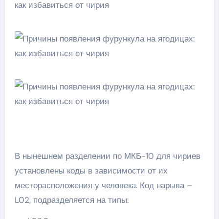
В нынешнем разделении по МКБ-10 для чириев
установлены коды в зависимости от их
месторасположения у человека. Код нарыва –
L02, подразделяется на типы: