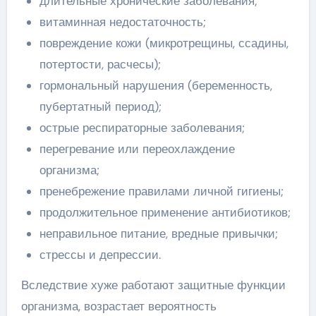
длительные хронические заболевания;
витаминная недостаточность;
повреждение кожи (микротрещины, ссадины,
потертости, расчесы);
гормональный нарушения (беременность,
пубертатный период);
острые респираторные заболевания;
перегревание или переохлаждение
организма;
пренебрежение правилами личной гигиены;
продолжительное применение антибиотиков;
неправильное питание, вредные привычки;
стрессы и депрессии.
Вследствие хуже работают защитные функции
организма, возрастает вероятность