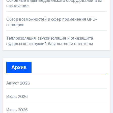
Основные виды медицинского оборудования и их
назначение
Обзор возможностей и сфер применения GPU-
серверов
Теплоизоляция, звукоизоляция и огнезащита
судовых конструкций базальтовым волокном
Архив
Август 2026
Июль 2026
Июнь 2026