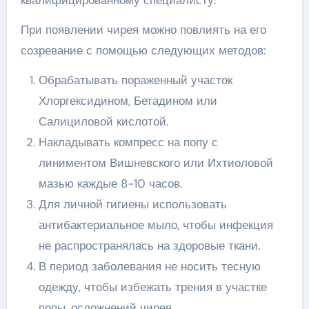
При появлении чирея можно повлиять на его
созревание с помощью следующих методов:
Обрабатывать пораженный участок
Хлоргексидином, Бетадином или
Салициловой кислотой.
Накладывать компресс на попу с
линиментом Вишневского или Ихтиоловой
мазью каждые 8-10 часов.
Для личной гигиены использовать
антибактериальное мыло, чтобы инфекция
не распространялась на здоровые ткани.
В период заболевания не носить тесную
одежду, чтобы избежать трения в участке
попы, осложнений чирея.