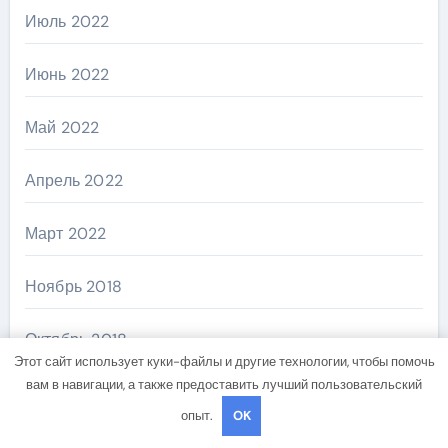
Июль 2022
Июнь 2022
Май 2022
Апрель 2022
Март 2022
Ноябрь 2018
Октябрь 2018
Этот сайт использует куки-файлы и другие технологии, чтобы помочь
вам в навигации, а также предоставить лучший пользовательский
Сентябрь 2018
опыт.
OK
Август 2018