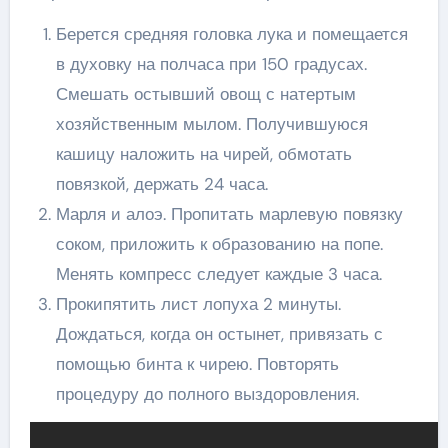
Берется средняя головка лука и помещается
в духовку на полчаса при 150 градусах.
Смешать остывший овощ с натертым
хозяйственным мылом. Получившуюся
кашицу наложить на чирей, обмотать
повязкой, держать 24 часа.
Марля и алоэ. Пропитать марлевую повязку
соком, приложить к образованию на попе.
Менять компресс следует каждые 3 часа.
Прокипятить лист лопуха 2 минуты.
Дождаться, когда он остынет, привязать с
помощью бинта к чирею. Повторять
процедуру до полного выздоровления.