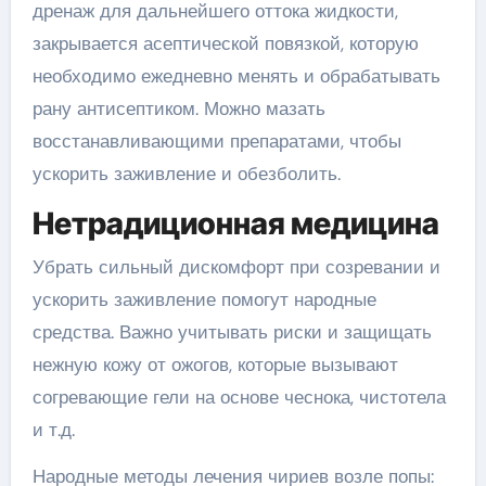
дренаж для дальнейшего оттока жидкости,
закрывается асептической повязкой, которую
необходимо ежедневно менять и обрабатывать
рану антисептиком. Можно мазать
восстанавливающими препаратами, чтобы
ускорить заживление и обезболить.
Нетрадиционная медицина
Убрать сильный дискомфорт при созревании и
ускорить заживление помогут народные
средства. Важно учитывать риски и защищать
нежную кожу от ожогов, которые вызывают
согревающие гели на основе чеснока, чистотела
и т.д.
Народные методы лечения чириев возле попы: