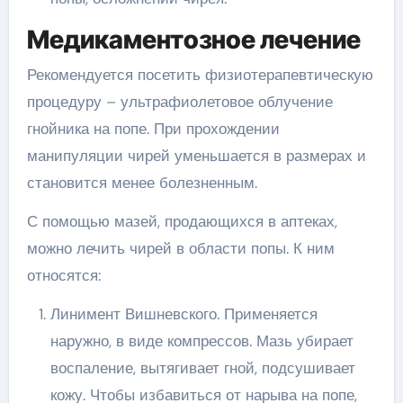
Медикаментозное лечение
Рекомендуется посетить физиотерапевтическую
процедуру – ультрафиолетовое облучение
гнойника на попе. При прохождении
манипуляции чирей уменьшается в размерах и
становится менее болезненным.
С помощью мазей, продающихся в аптеках,
можно лечить чирей в области попы. К ним
относятся:
Линимент Вишневского. Применяется
наружно, в виде компрессов. Мазь убирает
воспаление, вытягивает гной, подсушивает
кожу. Чтобы избавиться от нарыва на попе,