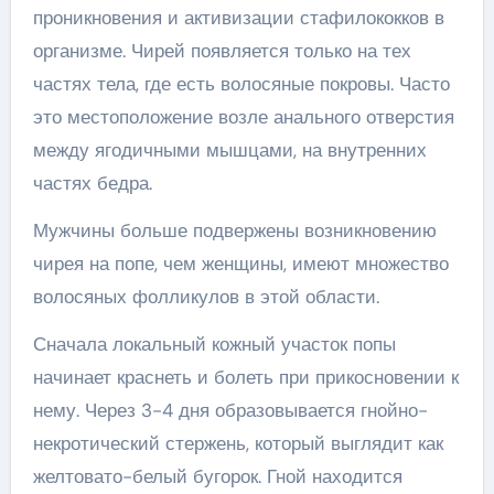
проникновения и активизации стафилококков в
организме. Чирей появляется только на тех
частях тела, где есть волосяные покровы. Часто
это местоположение возле анального отверстия
между ягодичными мышцами, на внутренних
частях бедра.
Мужчины больше подвержены возникновению
чирея на попе, чем женщины, имеют множество
волосяных фолликулов в этой области.
Сначала локальный кожный участок попы
начинает краснеть и болеть при прикосновении к
нему. Через 3-4 дня образовывается гнойно-
некротический стержень, который выглядит как
желтовато-белый бугорок. Гной находится