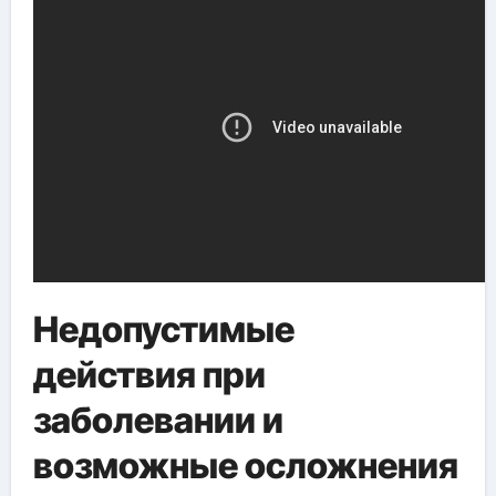
Недопустимые
действия при
заболевании и
возможные осложнения