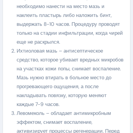
необходимо нанести на место мазь и
наклеить пластырь либо наложить бинт,
выдержать 8-10 часов. Процедуру проводят
только на стадии инфильтрации, когда чирей
еще не раскрылся.
Ихтиоловая мазь – антисептическое
средство, которое убивает вредных микробов
на участках кожи попы, снимает воспаление.
Мазь нужно втирать в больное место до
прогревающего ощущения, а после
накладывать повязку, которую меняют
каждые 7-9 часов.
Левомеколь – обладает антимикробным
эффектом, снимает воспаление,
активизирует процессы регенерации. Перед