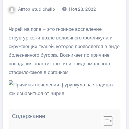
Автор
studiohallo_
Ноя 23, 2022
Чирей на попе – это гнойное воспаление
структур кожи возле волосяного фолликула и
окружающих тканей, которое проявляется в виде
болезненного бугорка. Возникает по причине
попадания золотистого или эпидермального
стафилококков в организм.
Содержание