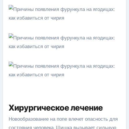
Хирургическое лечение
Новообразование на попе влечет опасность для
состояния человека. Шишка вызывает сильную