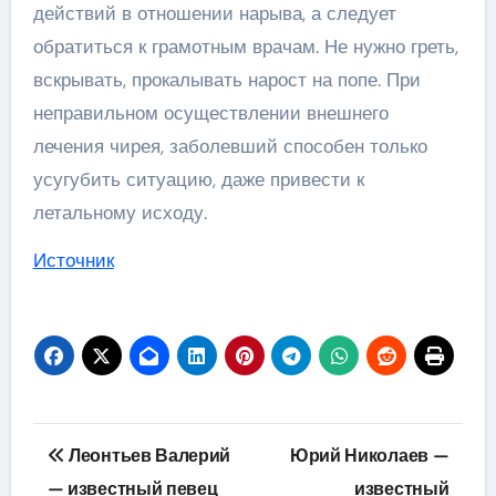
действий в отношении нарыва, а следует
обратиться к грамотным врачам. Не нужно греть,
вскрывать, прокалывать нарост на попе. При
неправильном осуществлении внешнего
лечения чирея, заболевший способен только
усугубить ситуацию, даже привести к
летальному исходу.
Источник
Навигация
Леонтьев Валерий
Юрий Николаев —
по
— известный певец
известный