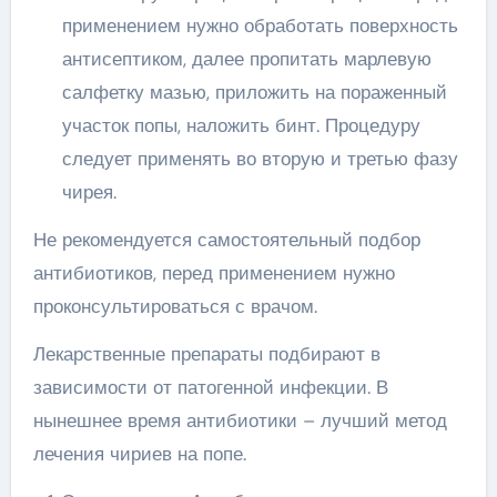
применением нужно обработать поверхность
антисептиком, далее пропитать марлевую
салфетку мазью, приложить на пораженный
участок попы, наложить бинт. Процедуру
следует применять во вторую и третью фазу
чирея.
Не рекомендуется самостоятельный подбор
антибиотиков, перед применением нужно
проконсультироваться с врачом.
Лекарственные препараты подбирают в
зависимости от патогенной инфекции. В
нынешнее время антибиотики – лучший метод
лечения чириев на попе.