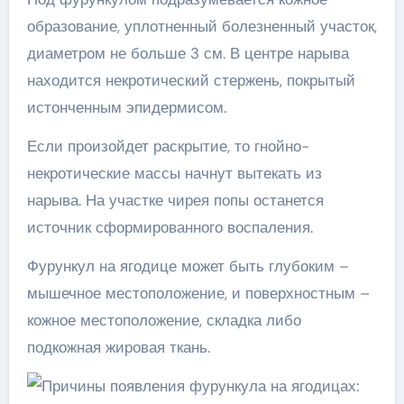
образование, уплотненный болезненный участок,
диаметром не больше 3 см. В центре нарыва
находится некротический стержень, покрытый
истонченным эпидермисом.
Если произойдет раскрытие, то гнойно-
некротические массы начнут вытекать из
нарыва. На участке чирея попы останется
источник сформированного воспаления.
Фурункул на ягодице может быть глубоким –
мышечное местоположение, и поверхностным –
кожное местоположение, складка либо
подкожная жировая ткань.