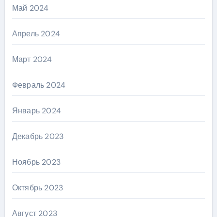
Май 2024
Апрель 2024
Март 2024
Февраль 2024
Январь 2024
Декабрь 2023
Ноябрь 2023
Октябрь 2023
Август 2023