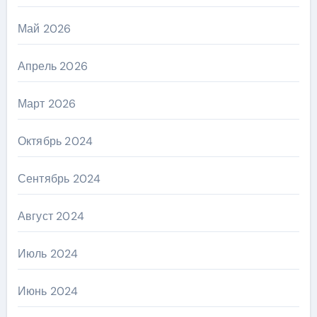
Май 2026
Апрель 2026
Март 2026
Октябрь 2024
Сентябрь 2024
Август 2024
Июль 2024
Июнь 2024