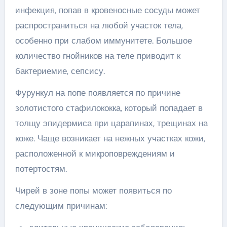
инфекция, попав в кровеносные сосуды может
распространиться на любой участок тела,
особенно при слабом иммунитете. Большое
количество гнойников на теле приводит к
бактериемие, сепсису.
Фурункул на попе появляется по причине
золотистого стафилококка, который попадает в
толщу эпидермиса при царапинах, трещинах на
коже. Чаще возникает на нежных участках кожи,
расположенной к микроповреждениям и
потертостям.
Чирей в зоне попы может появиться по
следующим причинам: