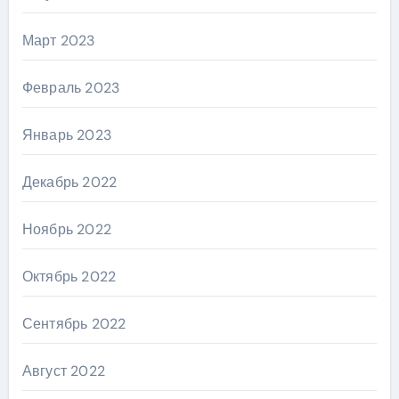
Март 2023
Февраль 2023
Январь 2023
Декабрь 2022
Ноябрь 2022
Октябрь 2022
Сентябрь 2022
Август 2022