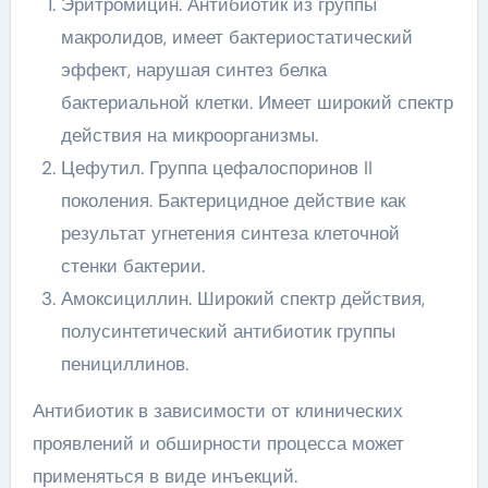
Эритромицин. Антибиотик из группы
макролидов, имеет бактериостатический
эффект, нарушая синтез белка
бактериальной клетки. Имеет широкий спектр
действия на микроорганизмы.
Цефутил. Группа цефалоспоринов II
поколения. Бактерицидное действие как
результат угнетения синтеза клеточной
стенки бактерии.
Амоксициллин. Широкий спектр действия,
полусинтетический антибиотик группы
пенициллинов.
Антибиотик в зависимости от клинических
проявлений и обширности процесса может
применяться в виде инъекций.