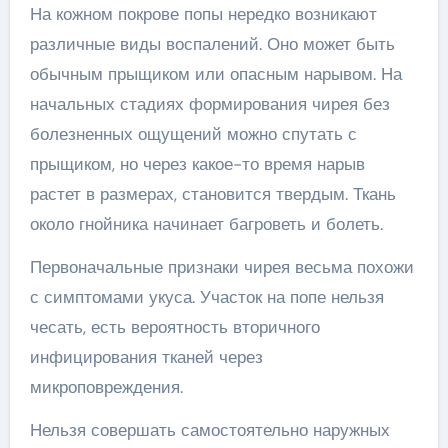
На кожном покрове попы нередко возникают
различные виды воспалений. Оно может быть
обычным прыщиком или опасным нарывом. На
начальных стадиях формирования чирея без
болезненных ощущений можно спутать с
прыщиком, но через какое-то время нарыв
растет в размерах, становится твердым. Ткань
около гнойника начинает багроветь и болеть.
Первоначальные признаки чирея весьма похожи
с симптомами укуса. Участок на попе нельзя
чесать, есть вероятность вторичного
инфицирования тканей через
микроповреждения.
Нельзя совершать самостоятельно наружных