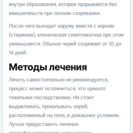
внутри образования, которое прорывается без
вмешательств при полном созревании.
После чего выходит наружу вместе с корнем
(стержнем), клиническая симптоматика при этом
уменьшается. Обычно чирей созревает от 10 до
14 дней.
Методы лечения
Лечить самостоятельно не рекомендуется,
процесс может осложниться, что чревато
тяжелыми последствиями. Не стоит
выдавливать, прокалывать чирей,
расположенный на попе, в домашних условиях.
Лучше предоставить лечение
квалифицированному специалисту.