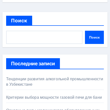
Поиск
Поиск
Последние записи
Тенденции развития алкогольной промышленности
в Узбекистане
Критерии выбора мощности газовой печи для бани