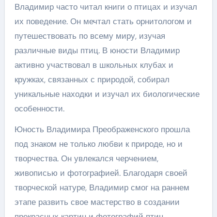
Владимир часто читал книги о птицах и изучал
их поведение. Он мечтал стать орнитологом и
путешествовать по всему миру, изучая
различные виды птиц. В юности Владимир
активно участвовал в школьных клубах и
кружках, связанных с природой, собирал
уникальные находки и изучал их биологические
особенности.
Юность Владимира Преображенского прошла
под знаком не только любви к природе, но и
творчества. Он увлекался черчением,
живописью и фотографией. Благодаря своей
творческой натуре, Владимир смог на раннем
этапе развить свое мастерство в создании
прекрасных картин и фотографий птиц.