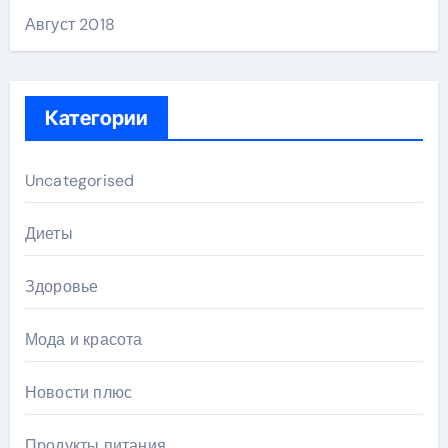
Август 2018
Категории
Uncategorised
Диеты
Здоровье
Мода и красота
Новости плюс
Продукты питания