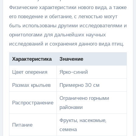
Физические характеристики нового вида, а также
его поведение и обитание, с легкостью могут
быть использованы другими исследователями и
орнитологами для дальнейших научных
исследований и сохранения данного вида птиц.
Характеристика
Значение
Цвет оперения
Ярко-синий
Размах крыльев
Примерно 30 см
Ограничено горными
Распространение
районами
Фрукты, насекомые,
Питание
семена