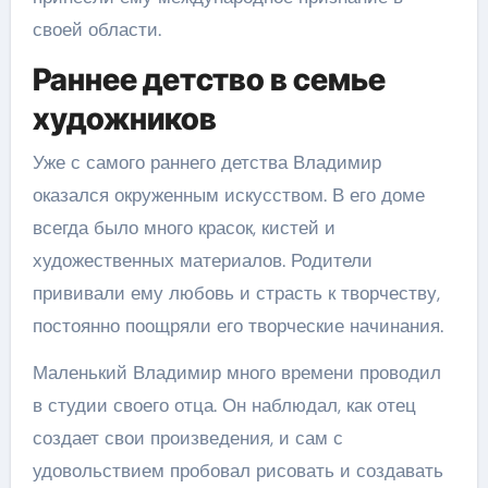
своей области.
Раннее детство в семье
художников
Уже с самого раннего детства Владимир
оказался окруженным искусством. В его доме
всегда было много красок, кистей и
художественных материалов. Родители
прививали ему любовь и страсть к творчеству,
постоянно поощряли его творческие начинания.
Маленький Владимир много времени проводил
в студии своего отца. Он наблюдал, как отец
создает свои произведения, и сам с
удовольствием пробовал рисовать и создавать