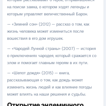
на поиски замка, о котором ходят легенды и
которым управляет величественный Барон.
— «Зимний сон» (2012) — рассказ о том, как
жизнь человека может измениться после
вошествия в его дом игрушек.
— «Чародей Лунной страны» (2007) — история
о приключениях чародея, который сражается со
злом и помогает главным героям в их пути.
— «Шепот дождя» (2015) — книга,
рассказывающая о том, как дождь может
изменить жизнь людей и как влияние погоды
может влиять на наши решения и судьбы.
Открытие эндемичного