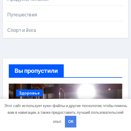
Путешествия
Спорт и йога
Вы пропустили
Здоровье
Этот сайт использует куки-файлы и другие технологии, чтобы помочь
вам в навигации, а также предоставить лучший пользовательский
опыт.
OK