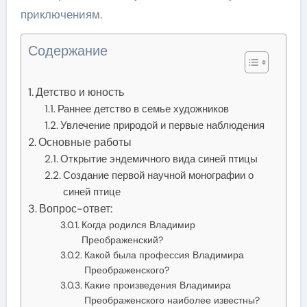
приключениям.
Содержание
Детство и юность
Раннее детство в семье художников
Увлечение природой и первые наблюдения
Основные работы
Открытие эндемичного вида синей птицы
Создание первой научной монографии о
синей птице
Вопрос-ответ:
Когда родился Владимир
Преображенский?
Какой была профессия Владимира
Преображенского?
Какие произведения Владимира
Преображенского наиболее известны?