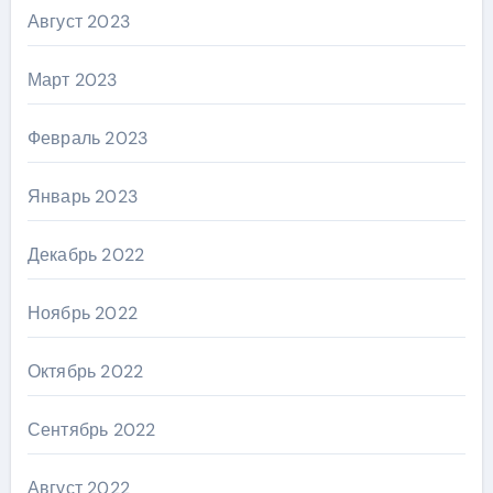
Август 2023
Март 2023
Февраль 2023
Январь 2023
Декабрь 2022
Ноябрь 2022
Октябрь 2022
Сентябрь 2022
Август 2022