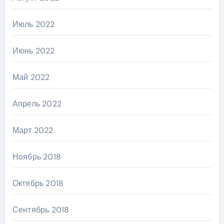
Июль 2022
Июнь 2022
Май 2022
Апрель 2022
Март 2022
Ноябрь 2018
Октябрь 2018
Сентябрь 2018