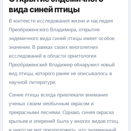
вида синей птицы
В контексте исследования жизни и наследия
Преображенского Владимира, открытие
эндемичного вида синей птицы имеет особое
значение. В рамках своих многолетних
исследований в области орнитологии
Преображенский Владимир обнаружил новый
вид птицы, которого ранее не описывалось в
научной литературе.
Синие птицы всегда привлекали внимание
ученых своим необычным окрасом и
прекрасными песнями. Однако, синяя окраска
крыльев и оперений была у многих видов птиц,
и никто не мог предположить, что эндемичный