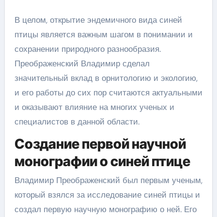
В целом, открытие эндемичного вида синей
птицы является важным шагом в понимании и
сохранении природного разнообразия.
Преображенский Владимир сделал
значительный вклад в орнитологию и экологию,
и его работы до сих пор считаются актуальными
и оказывают влияние на многих ученых и
специалистов в данной области.
Создание первой научной
монографии о синей птице
Владимир Преображенский был первым ученым,
который взялся за исследование синей птицы и
создал первую научную монографию о ней. Его