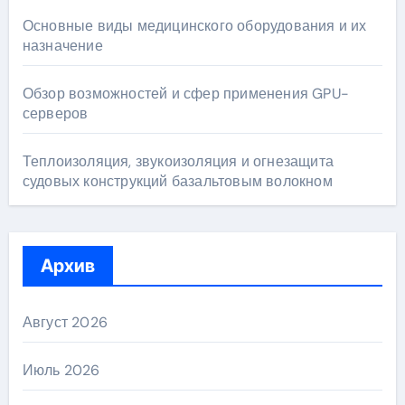
Основные виды медицинского оборудования и их
назначение
Обзор возможностей и сфер применения GPU-
серверов
Теплоизоляция, звукоизоляция и огнезащита
судовых конструкций базальтовым волокном
Архив
Август 2026
Июль 2026