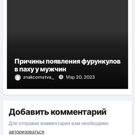
Причины появления фурункулов
в паху у мужчин
znakcomstva_
Мар 20, 2023
Добавить комментарий
Для отправки комментария вам необходимо
авторизоваться
.