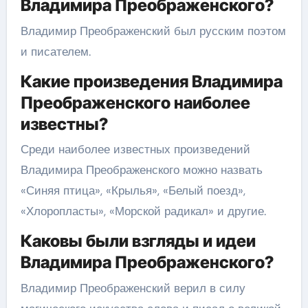
Владимира Преображенского?
Владимир Преображенский был русским поэтом
и писателем.
Какие произведения Владимира
Преображенского наиболее
известны?
Среди наиболее известных произведений
Владимира Преображенского можно назвать
«Синяя птица», «Крылья», «Белый поезд»,
«Хлоропласты», «Морской радикал» и другие.
Каковы были взгляды и идеи
Владимира Преображенского?
Владимир Преображенский верил в силу