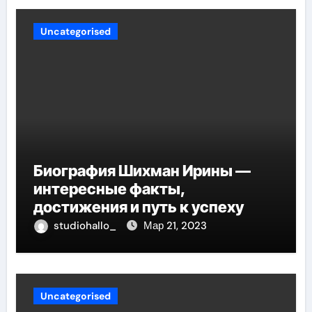
Uncategorised
Биография Шихман Ирины —
интересные факты,
достижения и путь к успеху
studiohallo_
Мар 21, 2023
Uncategorised