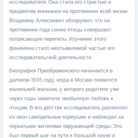
исследователя. Она стала его страстью и
предметом внимания на протяжении всей жизни.
Владимир Алексеевич обнаружил, что на
протяжении года синие птицы совершают
потрясающие перелеты. Изучение этого
феномена стало неотъемлемой частью его
исследовательской деятельности.
Биография Преображенского начинается в
далеком 1935 году, когда в Москве появился
маленький мальчик, у которого родители уже
через годы заметили необычную любовь к
птицам. В его детстве исследователь разлеплял
из окон самодельные кормушки и наблюдал за
пернатыми жителями окружающей среды. Это
был первый шаг на пути к большой науке и