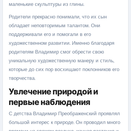
маленькие скульптуры из глины.
Родители прекрасно понимали, что их сын
обладает неповторимым талантом. Они
поддерживали его и помогали в его
художественном развитии. Именно благодаря
родителям Владимир смог обрести свою
уникальную художественную манеру и стиль,
которые до сих пор восхищают поклонников его
творчества.
Увлечение природой и
первые наблюдения
С детства Владимир Преображенский проявлял
большой интерес к природе. Он проводил много