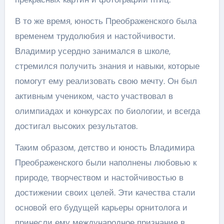
В то же время, юность Преображенского была
временем трудолюбия и настойчивости.
Владимир усердно занимался в школе,
стремился получить знания и навыки, которые
помогут ему реализовать свою мечту. Он был
активным учеником, часто участвовал в
олимпиадах и конкурсах по биологии, и всегда
достигал высоких результатов.
Таким образом, детство и юность Владимира
Преображенского были наполнены любовью к
природе, творчеством и настойчивостью в
достижении своих целей. Эти качества стали
основой его будущей карьеры орнитолога и
принесли ему международное признание в