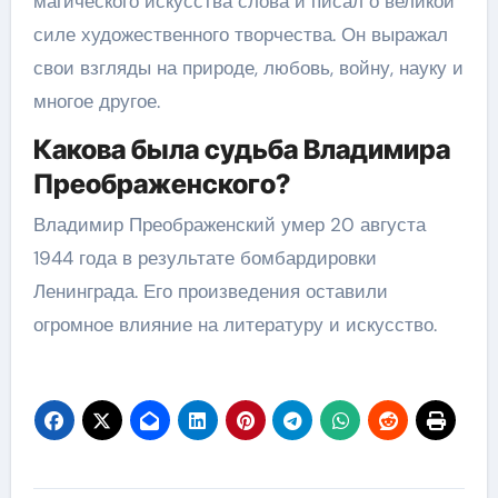
магического искусства слова и писал о великой
силе художественного творчества. Он выражал
свои взгляды на природе, любовь, войну, науку и
многое другое.
Какова была судьба Владимира
Преображенского?
Владимир Преображенский умер 20 августа
1944 года в результате бомбардировки
Ленинграда. Его произведения оставили
огромное влияние на литературу и искусство.