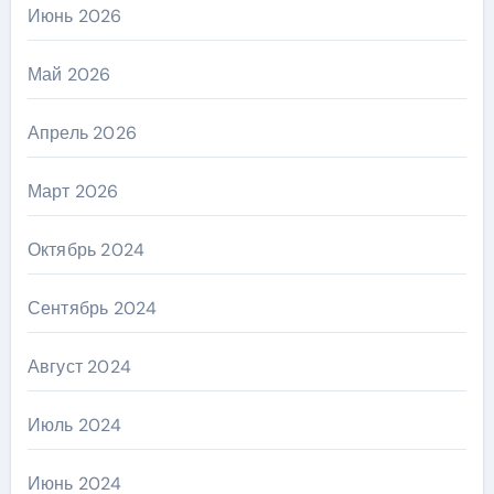
Июнь 2026
Май 2026
Апрель 2026
Март 2026
Октябрь 2024
Сентябрь 2024
Август 2024
Июль 2024
Июнь 2024