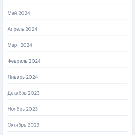
Май 2024
Апрель 2024
Март 2024
Февраль 2024
Январь 2024
Декабрь 2023
Ноябрь 2023
Октябрь 2023