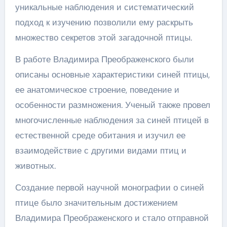
уникальные наблюдения и систематический
подход к изучению позволили ему раскрыть
множество секретов этой загадочной птицы.
В работе Владимира Преображенского были
описаны основные характеристики синей птицы,
ее анатомическое строение, поведение и
особенности размножения. Ученый также провел
многочисленные наблюдения за синей птицей в
естественной среде обитания и изучил ее
взаимодействие с другими видами птиц и
животных.
Создание первой научной монографии о синей
птице было значительным достижением
Владимира Преображенского и стало отправной