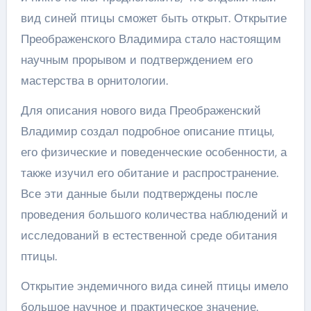
вид синей птицы сможет быть открыт. Открытие
Преображенского Владимира стало настоящим
научным прорывом и подтверждением его
мастерства в орнитологии.
Для описания нового вида Преображенский
Владимир создал подробное описание птицы,
его физические и поведенческие особенности, а
также изучил его обитание и распространение.
Все эти данные были подтверждены после
проведения большого количества наблюдений и
исследований в естественной среде обитания
птицы.
Открытие эндемичного вида синей птицы имело
большое научное и практическое значение.