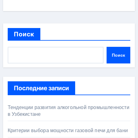
Поиск
Поиск
Последние записи
Тенденции развития алкогольной промышленности
в Узбекистане
Критерии выбора мощности газовой печи для бани