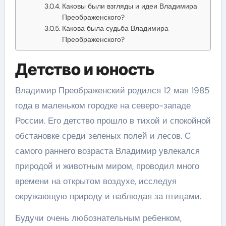
Каковы были взгляды и идеи Владимира
Преображенского?
Какова была судьба Владимира
Преображенского?
Детство и юность
Владимир Преображенский родился 12 мая 1985
года в маленьком городке на северо-западе
России. Его детство прошло в тихой и спокойной
обстановке среди зеленых полей и лесов. С
самого раннего возраста Владимир увлекался
природой и животным миром, проводил много
времени на открытом воздухе, исследуя
окружающую природу и наблюдая за птицами.
Будучи очень любознательным ребенком,