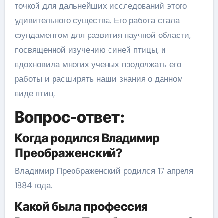
точкой для дальнейших исследований этого
удивительного существа. Его работа стала
фундаментом для развития научной области,
посвященной изучению синей птицы, и
вдохновила многих ученых продолжать его
работы и расширять наши знания о данном
виде птиц.
Вопрос-ответ:
Когда родился Владимир
Преображенский?
Владимир Преображенский родился 17 апреля
1884 года.
Какой была профессия