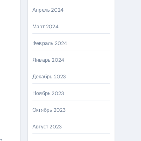
Апрель 2024
Март 2024
Февраль 2024
Январь 2024
Декабрь 2023
Ноябрь 2023
Октябрь 2023
Август 2023
о