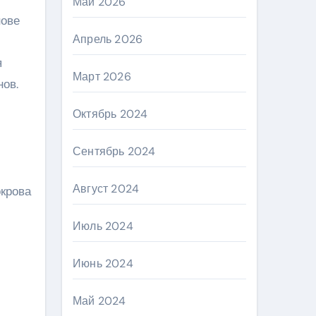
Май 2026
нове
Апрель 2026
я
Март 2026
ов.
Октябрь 2024
Сентябрь 2024
Август 2024
окрова
Июль 2024
Июнь 2024
Май 2024