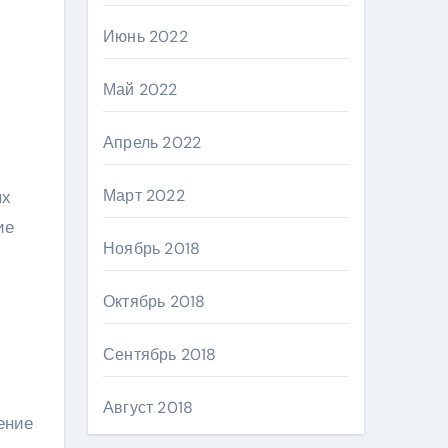
Июнь 2022
Май 2022
Апрель 2022
Март 2022
ых
ие
Ноябрь 2018
Октябрь 2018
Сентябрь 2018
Август 2018
ение