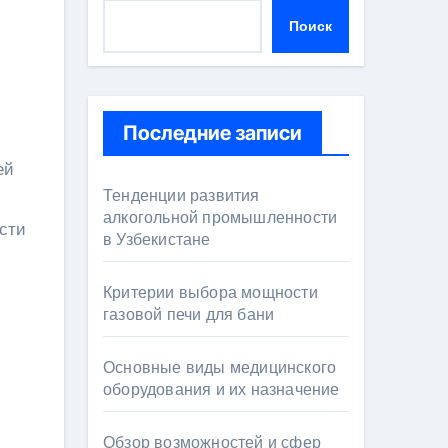
Поиск
Последние записи
ей
Тенденции развития
алкогольной промышленности
сти
в Узбекистане
Критерии выбора мощности
газовой печи для бани
Основные виды медицинского
оборудования и их назначение
Обзор возможностей и сфер