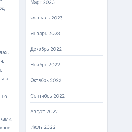
Март 2023
од
Февраль 2023
Январь 2023
Декабрь 2022
дах,
н,
Ноябрь 2022
.
ся в
Октябрь 2022
Сентябрь 2022
 но
Август 2022
ками.
Июль 2022
вное