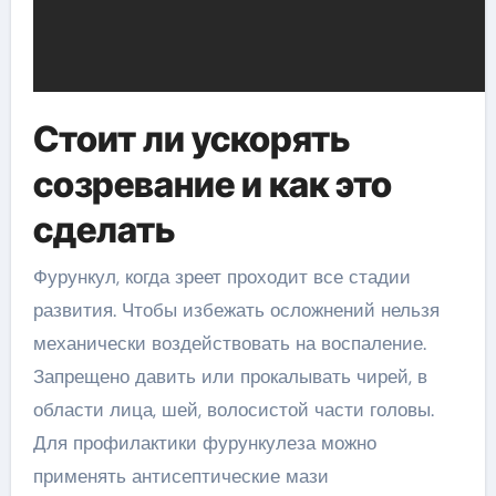
Стоит ли ускорять
созревание и как это
сделать
Фурункул, когда зреет проходит все стадии
развития. Чтобы избежать осложнений нельзя
механически воздействовать на воспаление.
Запрещено давить или прокалывать чирей, в
области лица, шей, волосистой части головы.
Для профилактики фурункулеза можно
применять антисептические мази