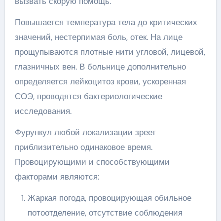
вызвать скорую помощь.
Повышается температура тела до критических
значений, нестерпимая боль, отек. На лице
прощупываются плотные нити угловой, лицевой,
глазничных вен. В больнице дополнительно
определяется лейкоцитоз крови, ускоренная
СОЭ, проводятся бактериологические
исследования.
Фурункул любой локализации зреет
приблизительно одинаковое время.
Провоцирующими и способствующими
факторами являются:
Жаркая погода, провоцирующая обильное
потоотделение, отсутствие соблюдения