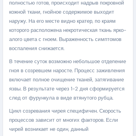
полностью готов, происходит надрыв покровной
кожной ткани, гнойное содержимое выходит
наружу. На его месте видно кратер, по краям
которого расположена некротическая ткань ярко-
алого цвета с гноем. Выраженность симптомов
воспаления снижается.
В течение суток возможно небольшое отделение
гноя в созревшем наросте. Процесс заживления
включает полное очищение тканей, затягивание
язвы. В результате через 1-2 дня сформируется
след от фурункула в виде втянутого рубца.
Цикл созревания чирея специфичен. Скорость
процессов зависит от многих факторов. Если
чирей возникает не один, данный