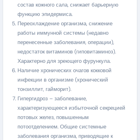
состав кожного сала, снижает барьерную
функцию эпидермиса.
Переохлаждение организма, снижение
работы иммунной системы (недавно
перенесенные заболевания, операции),
недостаток витаминов (гиповитаминоз).
Характерно для зреющего фурункула.
Наличие хронических очагов кокковой
инфекции в организме (хронический
тонзиллит, гайморит).
Гипергидроз – заболевание,
характеризующееся избыточной секрецией
потовых желез, повышенным
потоотделением. Общие системные
заболевания организма, приводящие к