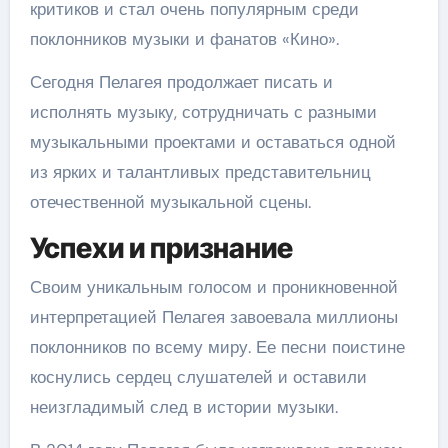
критиков и стал очень популярным среди
поклонников музыки и фанатов «Кино».
Сегодня Пелагея продолжает писать и
исполнять музыку, сотрудничать с разными
музыкальными проектами и оставаться одной
из ярких и талантливых представительниц
отечественной музыкальной сцены.
Успехи и признание
Своим уникальным голосом и проникновенной
интерпретацией Пелагея завоевала миллионы
поклонников по всему миру. Ее песни поистине
коснулись сердец слушателей и оставили
неизгладимый след в истории музыки.