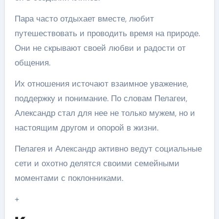
Пара часто отдыхает вместе, любит
путешествовать и проводить время на природе.
Они не скрывают своей любви и радости от
общения.
Их отношения источают взаимное уважение,
поддержку и понимание. По словам Пелагеи,
Александр стал для нее не только мужем, но и
настоящим другом и опорой в жизни.
Пелагея и Александр активно ведут социальные
сети и охотно делятся своими семейными
моментами с поклонниками.
+