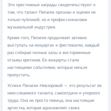
Эти престижные награды свидетельствуют о
том, что талант Пелагеи признан и оценен не
только публикой, но и профессионалами
музыкальной индустрии.
Кроме того, Пелагея продолжает активно
выступать на концертах и фестивалях, каждый
раз собирая полные залы и восторженные
отзывы критиков. Ее концерты стали
настоящими событиями, которые нельзя
пропустить.
Успехи Пелагеи Невзоровой — это результат ее
неиссякаемого таланта, самоотдачи и упорного
труда. Она не просто певица, она настоящая
артистка, которая вдохновляет своих