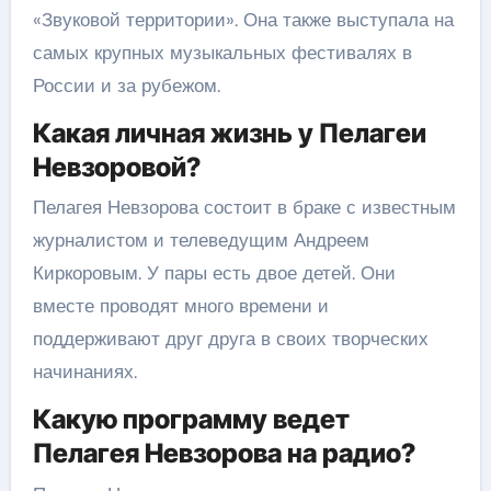
«Звуковой территории». Она также выступала на
самых крупных музыкальных фестивалях в
России и за рубежом.
Какая личная жизнь у Пелагеи
Невзоровой?
Пелагея Невзорова состоит в браке с известным
журналистом и телеведущим Андреем
Киркоровым. У пары есть двое детей. Они
вместе проводят много времени и
поддерживают друг друга в своих творческих
начинаниях.
Какую программу ведет
Пелагея Невзорова на радио?