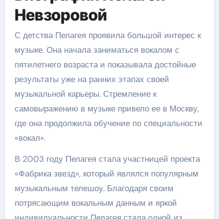
Невзоровой
С детства Пелагея проявила большой интерес к
музыке. Она начала заниматься вокалом с
пятилетнего возраста и показывала достойные
результаты уже на ранних этапах своей
музыкальной карьеры. Стремление к
самовыражению в музыке привело ее в Москву,
где она продолжила обучение по специальности
«вокал».
В 2003 году Пелагея стала участницей проекта
«Фабрика звезд», который являлся популярным
музыкальным телешоу. Благодаря своим
потрясающим вокальным данным и яркой
индивидуальности Пелагея стала одной из