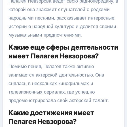
Пелагея Невзорова ведет свою радиопередачу, в
которой она знакомит слушателей с редкими
народными песнями, рассказывает интересные
истории о народной культуре и делится своими
музыкальными предпочтениями.
Какие еще сферы деятельности
имеет Пелагея Невзорова?
Помимо пения, Пелагея также активно
занимается актерской деятельностью. Она
снялась в нескольких кинофильмах и
телевизионных сериалах, где успешно
продемонстрировала свой актерский талант.
Какие достижения имеет
Пелагея Невзорова?