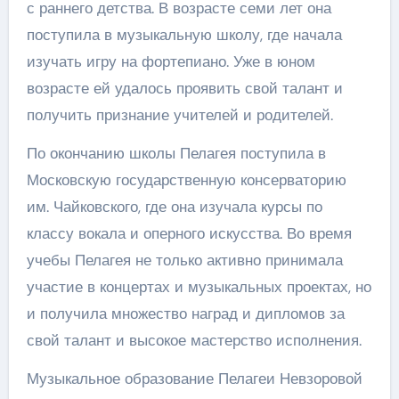
с раннего детства. В возрасте семи лет она
поступила в музыкальную школу, где начала
изучать игру на фортепиано. Уже в юном
возрасте ей удалось проявить свой талант и
получить признание учителей и родителей.
По окончанию школы Пелагея поступила в
Московскую государственную консерваторию
им. Чайковского, где она изучала курсы по
классу вокала и оперного искусства. Во время
учебы Пелагея не только активно принимала
участие в концертах и музыкальных проектах, но
и получила множество наград и дипломов за
свой талант и высокое мастерство исполнения.
Музыкальное образование Пелагеи Невзоровой