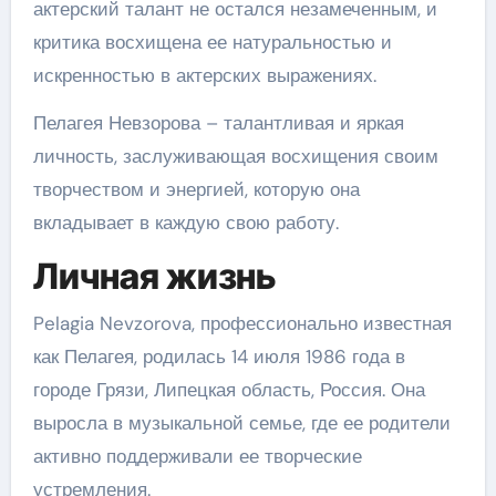
актерский талант не остался незамеченным, и
критика восхищена ее натуральностью и
искренностью в актерских выражениях.
Пелагея Невзорова – талантливая и яркая
личность, заслуживающая восхищения своим
творчеством и энергией, которую она
вкладывает в каждую свою работу.
Личная жизнь
Pelagia Nevzorova, профессионально известная
как Пелагея, родилась 14 июля 1986 года в
городе Грязи, Липецкая область, Россия. Она
выросла в музыкальной семье, где ее родители
активно поддерживали ее творческие
устремления.