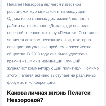
Пелагея Невзорова является известной
российской журналисткой и телеведущей.
Одним из ее главных достижений является
работа на телеканале «Дождь», где она ведет
свое собственное ток-шоу «Пелагея». Она также
является автором нескольких книг, в которых
освещает актуальные проблемы российского
общества. В 2018 году она была удостоена
премии «ТЭФИ» в номинации «Лучший
журналист комментирующий политику». Помимо
этого, Пелагея активно выступает на различных
форумах и конференциях.
Какова личная жизнь Пелагеи
Невзоровой?