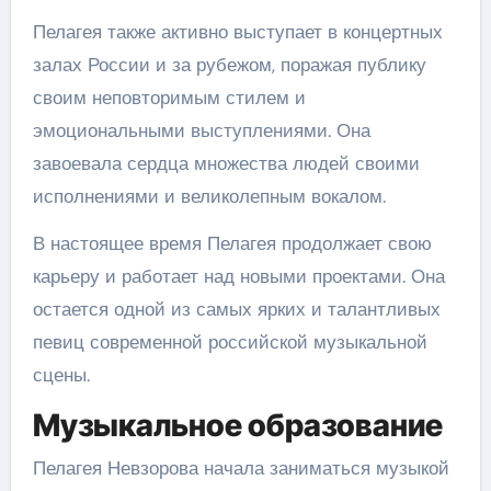
Пелагея также активно выступает в концертных
залах России и за рубежом, поражая публику
своим неповторимым стилем и
эмоциональными выступлениями. Она
завоевала сердца множества людей своими
исполнениями и великолепным вокалом.
В настоящее время Пелагея продолжает свою
карьеру и работает над новыми проектами. Она
остается одной из самых ярких и талантливых
певиц современной российской музыкальной
сцены.
Музыкальное образование
Пелагея Невзорова начала заниматься музыкой