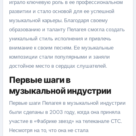
играло ключевую роль в ее профессиональном
развитии и стало основой для ее успешной
музыкальной карьеры. Благодаря своему
образованию и таланту Пелагея смогла создать
уникальный стиль исполнения и привлечь
внимание к своим песням. Ее музыкальные
композиции стали популярными и заняли
достойное место в сердцах слушателей.
Первые шаги в
музыкальной индустрии
Первые шаги Пелагея в музыкальной индустрии
были сделаны в 2003 году, когда она приняла
участие в «Фабрике звезд» на телеканале СТС.
Несмотря на то, что она не стала