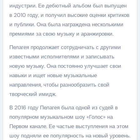
индустрии. Ее дебютный альбом был выпущен
в 2010 году, и получил высокие оценки критиков
и публики. Она была награждена несколькими
премиями за свою музыку и аранжировки.
Пелагея продолжает сотрудничать с другими
известными исполнителями и записывать
новую музыку. Она постоянно улучшает свои
навыки и ищет новые музыкальные
направления, чтобы разнообразить свой
творческий имидж.
В 2016 году Пелагея была одной из судей в
популярном музыкальном шоу «Голос» на
Первом канале. Ее частые выступления на этом
шоу подняли ее популярность на новый уровень.