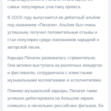
самых популярных участниц проекта.
В 2005 году выпускается ее дебютный альбом
под названием «Пелагея». Альбом был очень
успешным, получил положительные отзывы и
стал популярен среди поклонников народной и
авторской песни.
Карьера Пелагеи развивалась стремительно.
Она активно выступала на различных концертах
и фестивалях, сотрудничала с известными
музыкальными коллективами и исполнителями.
Помимо музыкальной карьеры, Пелагея также
успешно дебютировала на большом экране,
снявшись в нескольких российских фильмах. Ее