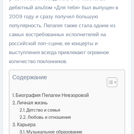
дебютный альбом «Для тебя» был выпущен в
2009 году и сразу получил большую
популярность. Пелагея также стала одним из
самых востребованных исполнителей на
российской поп-сцене, ее концерты и
выступления всегда привлекают огромное
количество поклонников.
Содержание
Биография Пелагеи Невзоровой
Личная жизнь
Детство и семья
Любовь и отношения
Карьера
Музыкальное образование