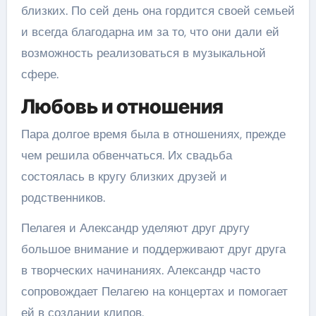
близких. По сей день она гордится своей семьей
и всегда благодарна им за то, что они дали ей
возможность реализоваться в музыкальной
сфере.
Любовь и отношения
Пара долгое время была в отношениях, прежде
чем решила обвенчаться. Их свадьба
состоялась в кругу близких друзей и
родственников.
Пелагея и Александр уделяют друг другу
большое внимание и поддерживают друг друга
в творческих начинаниях. Александр часто
сопровождает Пелагею на концертах и помогает
ей в создании клипов.