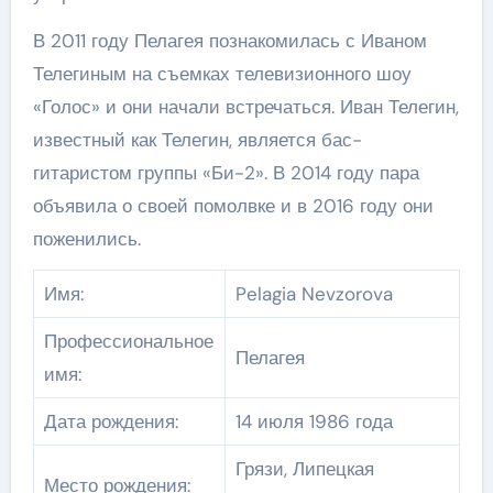
В 2011 году Пелагея познакомилась с Иваном
Телегиным на съемках телевизионного шоу
«Голос» и они начали встречаться. Иван Телегин,
известный как Телегин, является бас-
гитаристом группы «Би-2». В 2014 году пара
объявила о своей помолвке и в 2016 году они
поженились.
Имя:
Pelagia Nevzorova
Профессиональное
Пелагея
имя:
Дата рождения:
14 июля 1986 года
Грязи, Липецкая
Место рождения: