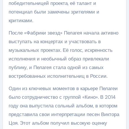
победительницей проекта, её талант и
потенциал были замечены зрителями и
критиками.
После «Фабрики звезд» Пелагея начала активно
выступать на концертах и участвовать в
музыкальных проектах. Её голос, искренность
исполнения и необычный образ привлекали
публику, и Пелагея стала одной из самых
востребованных исполнительниц в России.
Один из ключевых моментов в карьере Пелагеи
было сотрудничество с группой «Кино». В 2014
году она выпустила сольный альбом, в котором
представила свои интерпретации песен Виктора
Цоя. Этот альбом получил высокую оценку