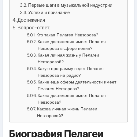
Первые шаги в музыкальной индустрии
Успехи и признание
Достижения
Вопрос-ответ:
Кто такая Пелагея Невзорова?
Какие достижения имеет Пелагея
Невзорова в сфере пения?
Какая личная жизнь у Пелагеи
Невзоровой?
Какую программу ведет Пелагея
Невзорова на радио?
Какие еще сферы деятельности имеет
Пелагея Невзорова?
Какие достижения имеет Пелагея
Невзорова?
Какова личная жизнь Пелагеи
Невзоровой?
Биография Пелагеи