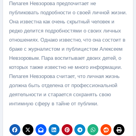
Пелагея Невзорова предпочитает не
публиковать подробности о своей личной жизни.
Она известна как очень скрытный человек и
редко делится подробностями о своих личных
отношениях. Однако известно, что она состоит в
браке с журналистом и публицистом Алексеем
Невзоровым. Пара воспитывает двоих детей, о
которых также известно не много информации.
Пелагея Невзорова считает, что личная жизнь
должна быть отделена от профессиональной
деятельности и старается сохранять свою
интимную сферу в тайне от публики.