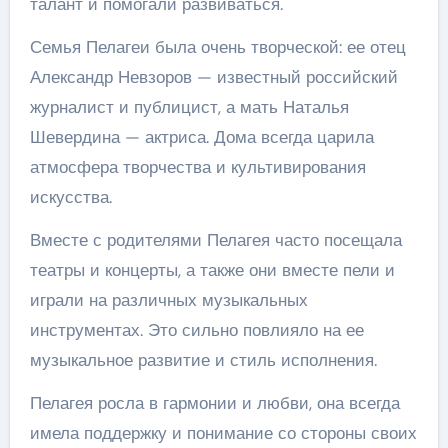
талант и помогали развиваться.
Семья Пелагеи была очень творческой: ее отец
Александр Невзоров — известный российский
журналист и публицист, а мать Наталья
Шевердина — актриса. Дома всегда царила
атмосфера творчества и культивирования
искусства.
Вместе с родителями Пелагея часто посещала
театры и концерты, а также они вместе пели и
играли на различных музыкальных
инструментах. Это сильно повлияло на ее
музыкальное развитие и стиль исполнения.
Пелагея росла в гармонии и любви, она всегда
имела поддержку и понимание со стороны своих