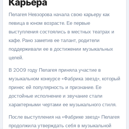
Карьера
Пелагея Невзорова начала свою карьеру как
певица в юном возрасте. Ее первые
выступления состоялись в местных театрах и
кафе. Рано заметив ее талант, родители
поддерживали ее в достижении музыкальных
целей.
В 2009 году Пелагея приняла участие в
музыкальном конкурсе «Фабрика звезд», который
принес ей популярность и признание. Ее
достойные исполнение и звучание стали
характерными чертами ее музыкального стиля.
После выступления на «Фабрике звезд» Пелагея
продолжила утверждать себя в музыкальной