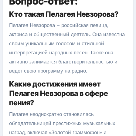
Вопрос-ответ:
Кто такая Пелагея Невзорова?
Пелагея Невзорова – российская певица,
актриса и общественный деятель. Она известна
своим уникальным голосом и стильной
интерпретацией народных песен. Также она
активно занимается благотворительностью и
ведет свою программу на радио.
Какие достижения имеет
Пелагея Невзорова в сфере
пения?
Пелагея неоднократно становилась
обладательницей престижных музыкальных
наград, включая «Золотой граммофон» и