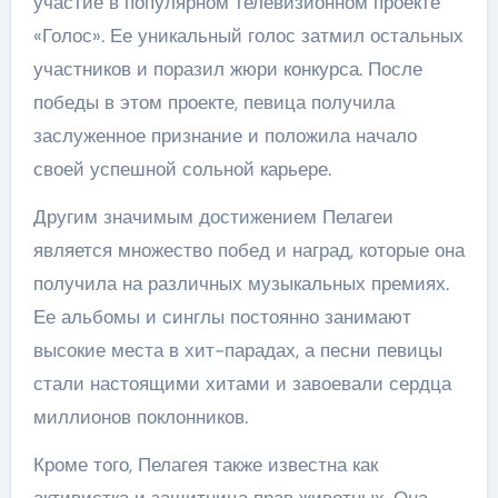
участие в популярном телевизионном проекте
«Голос». Ее уникальный голос затмил остальных
участников и поразил жюри конкурса. После
победы в этом проекте, певица получила
заслуженное признание и положила начало
своей успешной сольной карьере.
Другим значимым достижением Пелагеи
является множество побед и наград, которые она
получила на различных музыкальных премиях.
Ее альбомы и синглы постоянно занимают
высокие места в хит-парадах, а песни певицы
стали настоящими хитами и завоевали сердца
миллионов поклонников.
Кроме того, Пелагея также известна как