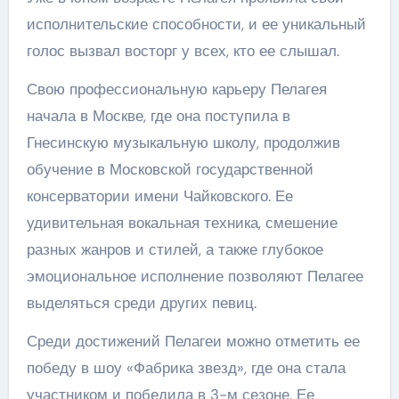
исполнительские способности, и ее уникальный
голос вызвал восторг у всех, кто ее слышал.
Свою профессиональную карьеру Пелагея
начала в Москве, где она поступила в
Гнесинскую музыкальную школу, продолжив
обучение в Московской государственной
консерватории имени Чайковского. Ее
удивительная вокальная техника, смешение
разных жанров и стилей, а также глубокое
эмоциональное исполнение позволяют Пелагее
выделяться среди других певиц.
Среди достижений Пелагеи можно отметить ее
победу в шоу «Фабрика звезд», где она стала
участником и победила в 3-м сезоне. Ее