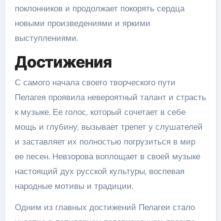
поклонников и продолжает покорять сердца
новыми произведениями и яркими
выступлениями.
Достижения
С самого начала своего творческого пути
Пелагея проявила невероятный талант и страсть
к музыке. Ее голос, который сочетает в себе
мощь и глубину, вызывает трепет у слушателей
и заставляет их полностью погрузиться в мир
ее песен. Невзорова воплощает в своей музыке
настоящий дух русской культуры, воспевая
народные мотивы и традиции.
Одним из главных достижений Пелагеи стало