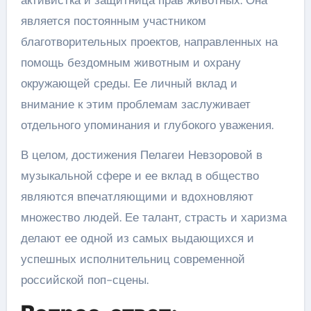
активистка и защитница прав животных. Она
является постоянным участником
благотворительных проектов, направленных на
помощь бездомным животным и охрану
окружающей среды. Ее личный вклад и
внимание к этим проблемам заслуживает
отдельного упоминания и глубокого уважения.
В целом, достижения Пелагеи Невзоровой в
музыкальной сфере и ее вклад в общество
являются впечатляющими и вдохновляют
множество людей. Ее талант, страсть и харизма
делают ее одной из самых выдающихся и
успешных исполнительниц современной
российской поп-сцены.