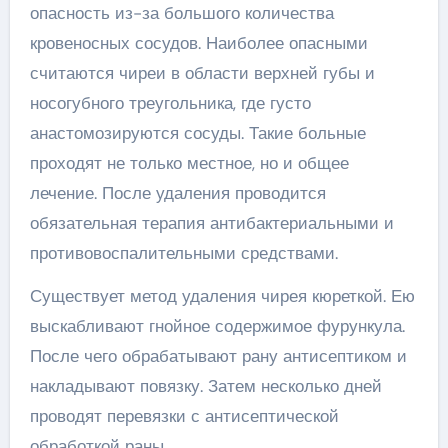
опасность из-за большого количества
кровеносных сосудов. Наиболее опасными
считаются чиреи в области верхней губы и
носогубного треугольника, где густо
анастомозируются сосуды. Такие больные
проходят не только местное, но и общее
лечение. После удаления проводится
обязательная терапия антибактериальными и
противовоспалительными средствами.
Существует метод удаления чирея кюреткой. Ею
выскабливают гнойное содержимое фурункула.
После чего обрабатывают рану антисептиком и
накладывают повязку. Затем несколько дней
проводят перевязки с антисептической
обработкой раны.