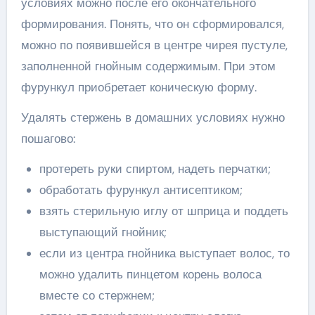
условиях можно после его окончательного
формирования. Понять, что он сформировался,
можно по появившейся в центре чирея пустуле,
заполненной гнойным содержимым. При этом
фурункул приобретает коническую форму.
Удалять стержень в домашних условиях нужно
пошагово:
протереть руки спиртом, надеть перчатки;
обработать фурункул антисептиком;
взять стерильную иглу от шприца и поддеть
выступающий гнойник;
если из центра гнойника выступает волос, то
можно удалить пинцетом корень волоса
вместе со стержнем;