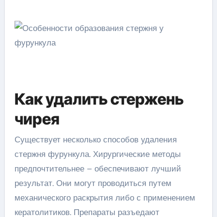
Как удалить стержень
чирея
Существует несколько способов удаления
стержня фурункула. Хирургические методы
предпочтительнее – обеспечивают лучший
результат. Они могут проводиться путем
механического раскрытия либо с применением
кератолитиков. Препараты разъедают