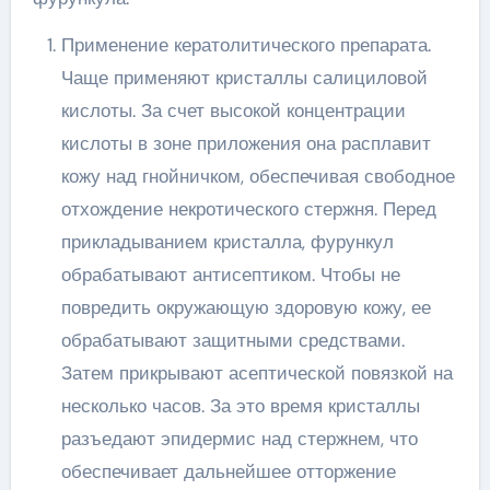
Применение кератолитического препарата.
Чаще применяют кристаллы салициловой
кислоты. За счет высокой концентрации
кислоты в зоне приложения она расплавит
кожу над гнойничком, обеспечивая свободное
отхождение некротического стержня. Перед
прикладыванием кристалла, фурункул
обрабатывают антисептиком. Чтобы не
повредить окружающую здоровую кожу, ее
обрабатывают защитными средствами.
Затем прикрывают асептической повязкой на
несколько часов. За это время кристаллы
разъедают эпидермис над стержнем, что
обеспечивает дальнейшее отторжение