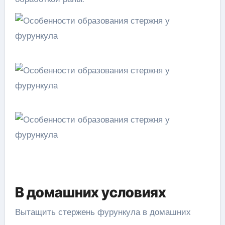
В домашних условиях
Вытащить стержень фурункула в домашних