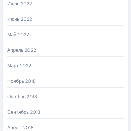
Июль 2022
Июнь 2022
Май 2022
Апрель 2022
Март 2022
Ноябрь 2018
Октябрь 2018
Сентябрь 2018
Август 2018