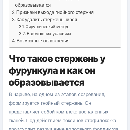
образовывается
Признаки выхода гнойного стержня
Как удалить стержень чирея
Хирургический метод
В домашних условиях
Возможные осложнения
Что такое стержень у
фурункула и как он
образовывается
В нарыве, на одном из этапов созревания,
формируется гнойный стержень. Он
представляет собой комплекс воспаленных
тканей. Под действием токсинов стафилококка
происходит разрушение волосяного фолликула,