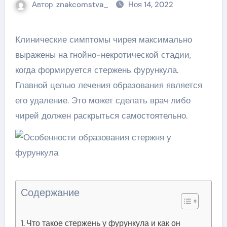
Автор
znakcomstva_
Ноя 14, 2022
Клинические симптомы чирея максимально
выражены на гнойно-некротической стадии,
когда формируется стержень фурункула.
Главной целью лечения образования является
его удаление. Это может сделать врач либо
чирей должен раскрыться самостоятельно.
Содержание
Что такое стержень у фурункула и как он