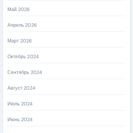
Май 2026
Апрель 2026
Март 2026
Октябрь 2024
Сентябрь 2024
Август 2024
Июль 2024
Июнь 2024