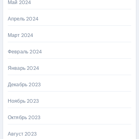
Май 2024
Апрель 2024
Март 2024
Февраль 2024
Январь 2024
Декабрь 2023
Ноябрь 2023
Октябрь 2023
Август 2023