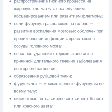
распространение гнойного процесса на
жировую клетчатку с последующим
абсцедированием или развитием флегмоны;
если фурункул расположен на голове —
развитие воспаления мозговых оболочек при
проникновении инфекции с кровотоком в
сосуды головного мозга;
неполное удаление стержня становится
причиной длительного течения заболевания,
повторного нагноения;
образование рубцовой ткани;
фурункулез — множественные фурункулы по
всему телу;
пигментные пятна сиреневого, синего, белого
или красного цвета;