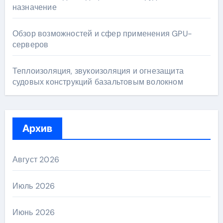
назначение
Обзор возможностей и сфер применения GPU-
серверов
Теплоизоляция, звукоизоляция и огнезащита
судовых конструкций базальтовым волокном
Архив
Август 2026
Июль 2026
Июнь 2026