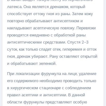
латекса. Она является дренажом, который
способствует оттоку гноя из раны. Затем кожу
повторно обрабатывают антисептиком и
накладывают асептическую повязку. Перевязки
проводятся ежедневно с обработкой раны
антисептическими средствами. Спустя 2-3
суток, как только спадет отек, гиперемия и отток
гноя, дренаж убирают. Рану оставляют открытой
и обрабатывают зеленкой.
При локализации фурункула на лице, удаление
его содержимого необходимо проводить только
в хирургическом стационаре с соблюдением
правил асептики и антисептики. В данной
области фурункулы представляют особую