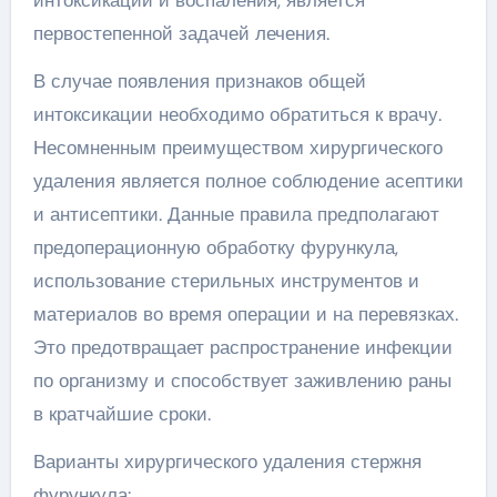
интоксикации и воспаления, является
первостепенной задачей лечения.
В случае появления признаков общей
интоксикации необходимо обратиться к врачу.
Несомненным преимуществом хирургического
удаления является полное соблюдение асептики
и антисептики. Данные правила предполагают
предоперационную обработку фурункула,
использование стерильных инструментов и
материалов во время операции и на перевязках.
Это предотвращает распространение инфекции
по организму и способствует заживлению раны
в кратчайшие сроки.
Варианты хирургического удаления стержня
фурункула: