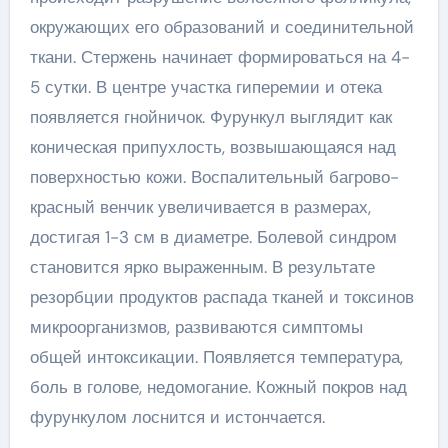
окружающих его образований и соединительной
ткани. Стержень начинает формироваться на 4-
5 сутки. В центре участка гиперемии и отека
появляется гнойничок. Фурункул выглядит как
коническая припухлость, возвышающаяся над
поверхностью кожи. Воспалительный багрово-
красный венчик увеличивается в размерах,
достигая 1-3 см в диаметре. Болевой синдром
становится ярко выраженным. В результате
резорбции продуктов распада тканей и токсинов
микроорганизмов, развиваются симптомы
общей интоксикации. Появляется температура,
боль в голове, недомогание. Кожный покров над
фурункулом лоснится и истончается.