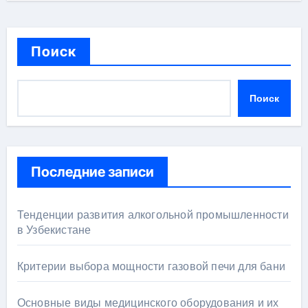
Поиск
Поиск
Последние записи
Тенденции развития алкогольной промышленности
в Узбекистане
Критерии выбора мощности газовой печи для бани
Основные виды медицинского оборудования и их