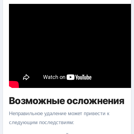
Возможные осложнения
Неправильное удаление может привести к
следующим последствиям: