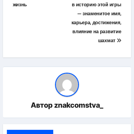
жизнь
в историю этой игры
— знаменитое имя,
карьера, достижения,
влияние на развитие
шахмат
Автор
znakcomstva_