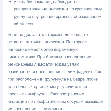
у ослабленных лиц наблюдается
распространение инфекции по кровеносному
руслу во внутренние органы с образованием
абсцессов.
Если не доставать стержень до конца, то
остается источник инфекции. Повторное
нагноение имеет более выраженную
симптоматику. При близком расположении к
регионарным лимфатическим узлам
развивается их воспаление — лимфаденит. Так,
при расположении фурункула на бедре, лобке
или половых органах могут увеличиться
паховые лимфоузлы. Распространение
инфекции по лимфатическим сосудам вызывает
их воспаление — лимфангит.