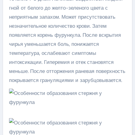
гной от белого до желто-зеленого цвета с
неприятным запахом. Может присутствовать
незначительное количество крови. Затем
появляется корень фурункула. После вскрытия
чирья уменьшается боль, понижается
температура, ослабевают симптомы
интоксикации. Гиперемия и отек становятся
меньше. После отторжения раневая поверхность
покрывается грануляциями и зарубцовывается.