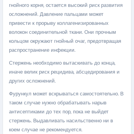
гнойного корня, остается высокий риск развития
осложнений. Давление пальцами может
привести к прорыву коллагенизированных
волокон соединительной ткани. Они прочным
кольцом окружают гнойный очаг, предотвращая
распространение инфекции.
Стержень необходимо вытаскивать до конца,
иначе велик риск рецидива, абсцедирования и
других осложнений.
Фурункул может вскрываться самостоятельно. В
таком случае нужно обрабатывать нарыв
антисептиками до тех пор, пока не выйдет
стержень. Выдавливать насильственно ни в
коем случае не рекомендуется.