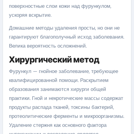
поверхностные слои кожи над фурункулом,
ускоряя вскрытие.
Домашние методы удаления просты, но они не
гарантируют благополучный исход заболевания.
Велика вероятность осложнений.
Хирургический метод
Фурункул — гнойное заболевание, требующее
квалифицированной помощи. Раскрытием
образования занимаются хирурги общей
практики. Гной и некротические массы содержат
продукты распада тканей, токсины бактерий,
протеолитические ферменты и микроорганизмы.
Удаление стержня как основного фактора