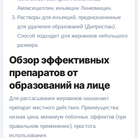
Амоксициллин, инъекции Линкомицин.
Растворы для инъекций, предназначенные
для удаления образований (Дипроспан).
Способ подходит для жировиков небольшого
размера.
Обзор эффективных
препаратов от
образований на лице
Для рассасывания жировиков назначают
препарат местного действия. Преимущества:
низкая цена, минимум побочных эффектов (при
правильном применении), простота
использования.