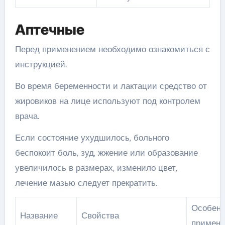
Аптечные
Перед применением необходимо ознакомиться с
инструкцией.
Во время беременности и лактации средство от
жировиков на лице используют под контролем
врача.
Если состояние ухудшилось, больного
беспокоит боль, зуд, жжение или образование
увеличилось в размерах, изменило цвет,
лечение мазью следует прекратить.
Особенн
Название
Свойства
примене