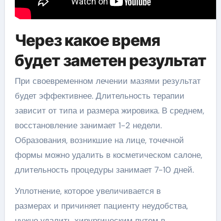
Через какое время
будет заметен результат
При своевременном лечении мазями результат
будет эффективнее. Длительность терапии
зависит от типа и размера жировика. В среднем,
восстановление занимает 1-2 недели.
Образования, возникшие на лице, точечной
формы можно удалить в косметическом салоне,
длительность процедуры занимает 7-10 дней.
Уплотнение, которое увеличивается в
размерах и причиняет пациенту неудобства,
нужно удалить хирургическим путем в