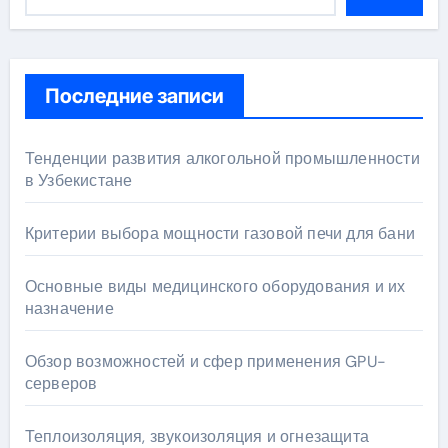
Последние записи
Тенденции развития алкогольной промышленности
в Узбекистане
Критерии выбора мощности газовой печи для бани
Основные виды медицинского оборудования и их
назначение
Обзор возможностей и сфер применения GPU-
серверов
Теплоизоляция, звукоизоляция и огнезащита