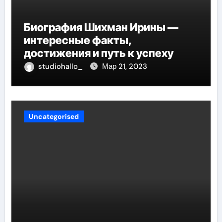
Биография Шихман Ирины —
интересные факты,
достижения и путь к успеху
studiohallo_
Мар 21, 2023
Uncategorised