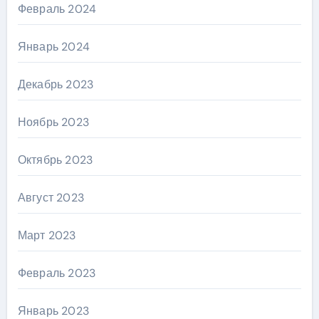
Февраль 2024
Январь 2024
Декабрь 2023
Ноябрь 2023
Октябрь 2023
Август 2023
Март 2023
Февраль 2023
Январь 2023