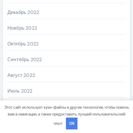
Декабрь 2022
Ноябрь 2022
Октябрь 2022
Сентябрь 2022
Август 2022
Июль 2022
Июнь 2022
Этот сайт использует куки-файлы и другие технологии, чтобы помочь
вам в навигации, а также предоставить лучший пользовательский
Май 2022
опыт.
OK