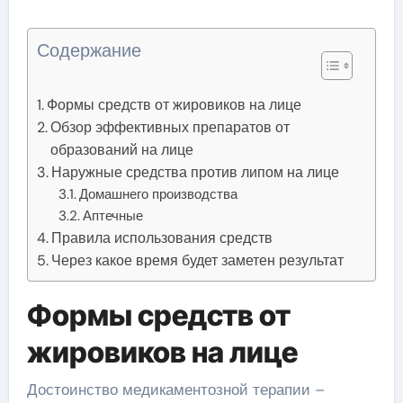
Содержание
Формы средств от жировиков на лице
Обзор эффективных препаратов от
образований на лице
Наружные средства против липом на лице
Домашнего производства
Аптечные
Правила использования средств
Через какое время будет заметен результат
Формы средств от
жировиков на лице
Достоинство медикаментозной терапии –