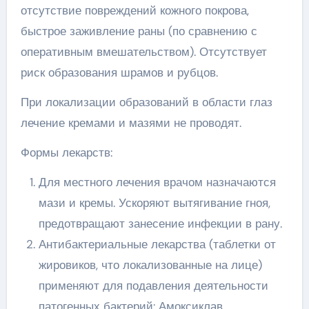
отсутствие повреждений кожного покрова,
быстрое заживление раны (по сравнению с
оперативным вмешательством). Отсутствует
риск образования шрамов и рубцов.
При локализации образований в области глаз
лечение кремами и мазями не проводят.
Формы лекарств:
Для местного лечения врачом назначаются
мази и кремы. Ускоряют вытягивание гноя,
предотвращают занесение инфекции в рану.
Антибактериальные лекарства (таблетки от
жировиков, что локализованные на лице)
применяют для подавления деятельности
патогенных бактерий: Амоксиклав,