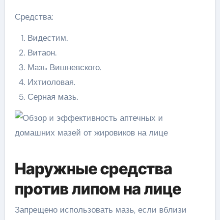
Средства:
Видестим.
Витаон.
Мазь Вишневского.
Ихтиоловая.
Серная мазь.
Наружные средства
против липом на лице
Запрещено использовать мазь, если вблизи