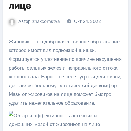
лице
Автор
znakcomstva_
Окт 24, 2022
Жировик – это доброкачественное образование,
которое имеет вид подкожной шишки.
Формируется уплотнение по причине нарушения
работы сальных желез и неправильного оттока
кожного сала. Нарост не несет угрозы для жизни,
доставляя больному эстетический дискомфорт.
Мазь от жировиков на лице поможет быстро
удалить нежелательное образование.