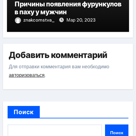
Причины появления фурункулов
в паху у мужчин
znakcomstva_
Мар 20, 2023
Добавить комментарий
Для отправки комментария вам необходимо
авторизоваться
.
Поиск
Поиск