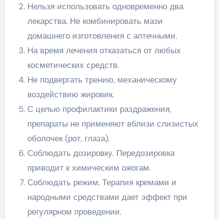
Нельзя использовать одновременно два
лекарства. Не комбинировать мази
домашнего изготовления с аптечными.
На время лечения отказаться от любых
косметических средств.
Не подвергать трению, механическому
воздействию жировик.
С целью профилактики раздражения,
препараты не применяют вблизи слизистых
оболочек (рот, глаза).
Соблюдать дозировку. Передозировка
приводит к химическим ожогам.
Соблюдать режим. Терапия кремами и
народными средствами дает эффект при
регулярном проведении.