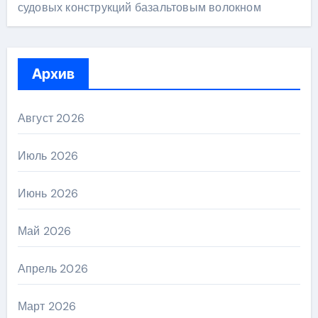
судовых конструкций базальтовым волокном
Архив
Август 2026
Июль 2026
Июнь 2026
Май 2026
Апрель 2026
Март 2026