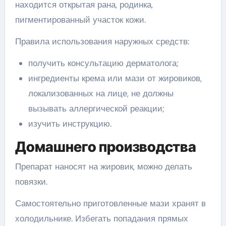
находится открытая рана, родинка,
пигментированный участок кожи.
Правила использования наружных средств:
получить консультацию дерматолога;
ингредиенты крема или мази от жировиков,
локализованных на лице, не должны
вызывать аллергической реакции;
изучить инструкцию.
Домашнего производства
Препарат наносят на жировик, можно делать
повязки.
Самостоятельно приготовленные мази хранят в
холодильнике. Избегать попадания прямых