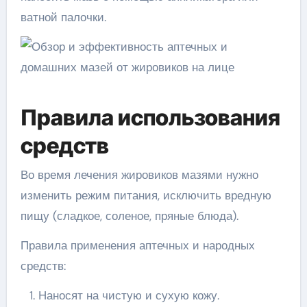
ватной палочки.
Правила использования
средств
Во время лечения жировиков мазями нужно
изменить режим питания, исключить вредную
пищу (сладкое, соленое, пряные блюда).
Правила применения аптечных и народных
средств:
Наносят на чистую и сухую кожу.