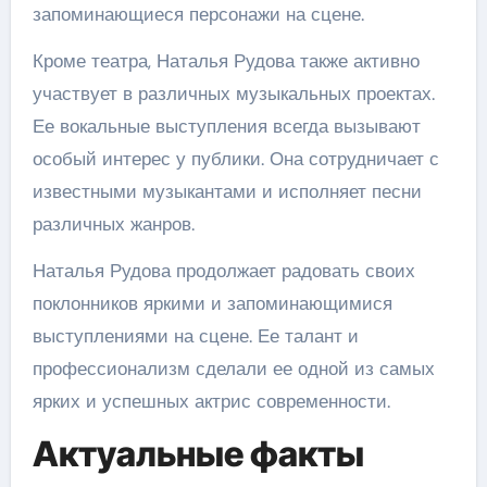
запоминающиеся персонажи на сцене.
Кроме театра, Наталья Рудова также активно
участвует в различных музыкальных проектах.
Ее вокальные выступления всегда вызывают
особый интерес у публики. Она сотрудничает с
известными музыкантами и исполняет песни
различных жанров.
Наталья Рудова продолжает радовать своих
поклонников яркими и запоминающимися
выступлениями на сцене. Ее талант и
профессионализм сделали ее одной из самых
ярких и успешных актрис современности.
Актуальные факты