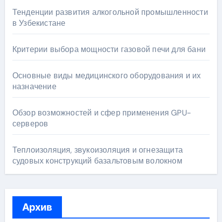
Тенденции развития алкогольной промышленности
в Узбекистане
Критерии выбора мощности газовой печи для бани
Основные виды медицинского оборудования и их
назначение
Обзор возможностей и сфер применения GPU-
серверов
Теплоизоляция, звукоизоляция и огнезащита
судовых конструкций базальтовым волокном
Архив