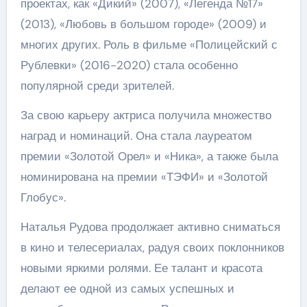
проектах, как «Дикий» (2007), «Легенда №17»
(2013), «Любовь в большом городе» (2009) и
многих других. Роль в фильме «Полицейский с
Рублевки» (2016-2020) стала особенно
популярной среди зрителей.
За свою карьеру актриса получила множество
наград и номинаций. Она стала лауреатом
премии «Золотой Орел» и «Ника», а также была
номинирована на премии «ТЭФИ» и «Золотой
Глобус».
Наталья Рудова продолжает активно сниматься
в кино и телесериалах, радуя своих поклонников
новыми яркими ролями. Ее талант и красота
делают ее одной из самых успешных и