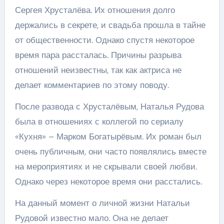
Сергея Хрусталёва. Их отношения долго
держались в секрете, и свадьба прошла в тайне
от общественности. Однако спустя некоторое
время пара рассталась. Причины разрыва
отношений неизвестны, так как актриса не
делает комментариев по этому поводу.
После развода с Хрусталёвым, Наталья Рудова
была в отношениях с коллегой по сериалу
«Кухня» – Марком Богатырёвым. Их роман был
очень публичным, они часто появлялись вместе
на мероприятиях и не скрывали своей любви.
Однако через некоторое время они расстались.
На данный момент о личной жизни Натальи
Рудовой известно мало. Она не делает