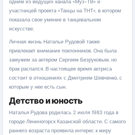
одним из ведущих канала «Муз-ТВ» и
участницей проекта «Танцы на ТНТ», в котором
показала свое умение в танцевальном
искусстве.
Личная жизнь Натальи Рудовой также
привлекает внимание поклонников. Она была
замужем за актером Сергеем Безруковым, но
брак распался. В настоящее время актриса
состоит в отношениях с Дмитрием Шевченко, с
которым у нее есть сын.
Детство и юность
Наталья Рудова родилась 2 июля 1983 года в
городе Лениногорск Казанской области. С самого
раннего возраста проявила интерес к миру