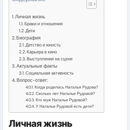
Личная жизнь
Браки и отношения
Дети
Биография
Детство и юность
Карьера в кино
Выступления на сцене
Актуальные факты
Социальная активность
Вопрос-ответ:
Когда родилась Наталья Рудова?
Сколько лет Наталье Рудовой?
Кто муж Натальи Рудовой?
У Натальи Рудовой есть дети?
Личная жизнь