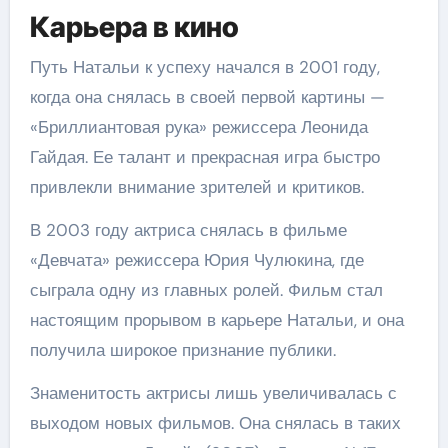
Карьера в кино
Путь Натальи к успеху начался в 2001 году,
когда она снялась в своей первой картины —
«Бриллиантовая рука» режиссера Леонида
Гайдая. Ее талант и прекрасная игра быстро
привлекли внимание зрителей и критиков.
В 2003 году актриса снялась в фильме
«Девчата» режиссера Юрия Чулюкина, где
сыграла одну из главных ролей. Фильм стал
настоящим прорывом в карьере Натальи, и она
получила широкое признание публики.
Знаменитость актрисы лишь увеличивалась с
выходом новых фильмов. Она снялась в таких