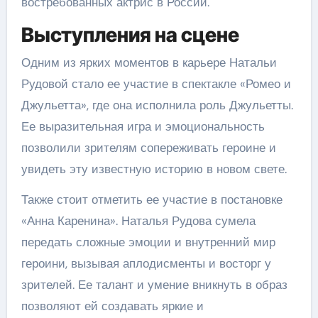
востребованных актрис в России.
Выступления на сцене
Одним из ярких моментов в карьере Натальи
Рудовой стало ее участие в спектакле «Ромео и
Джульетта», где она исполнила роль Джульетты.
Ее выразительная игра и эмоциональность
позволили зрителям сопереживать героине и
увидеть эту известную историю в новом свете.
Также стоит отметить ее участие в постановке
«Анна Каренина». Наталья Рудова сумела
передать сложные эмоции и внутренний мир
героини, вызывая аплодисменты и восторг у
зрителей. Ее талант и умение вникнуть в образ
позволяют ей создавать яркие и