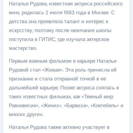
Наталья Рудова, известная актриса российского
кино, родилась 2 июля 1983 года в Москве. С
детства она проявляла талант и интерес к
искусству, поэтому после окончания школы
поступила в ГИТИС, где изучала актерское
мастерство.
Первым важным фильмом в карьере Натальи
Рудовой стал «Живая». Эта роль принесла ей
признание и стала отправной точкой в ее
дальнейшей карьере. Позже актриса снялась в
таких известных фильмах, как «Темный мир:
Равновесие», «Жених», «Барвиха», «Коктебель» и
многих других.
Наталья Рудова также активно участвует в