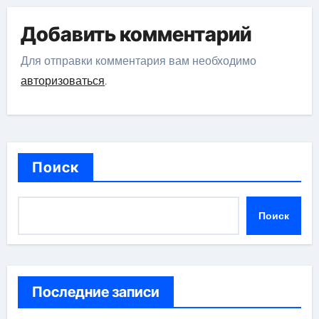
Добавить комментарий
Для отправки комментария вам необходимо
авторизоваться
.
Поиск
Поиск
Последние записи