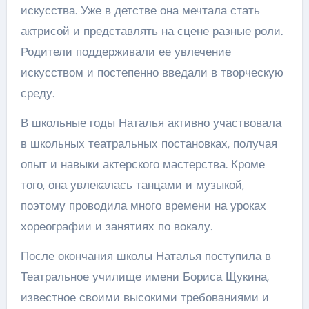
искусства. Уже в детстве она мечтала стать
актрисой и представлять на сцене разные роли.
Родители поддерживали ее увлечение
искусством и постепенно введали в творческую
среду.
В школьные годы Наталья активно участвовала
в школьных театральных постановках, получая
опыт и навыки актерского мастерства. Кроме
того, она увлекалась танцами и музыкой,
поэтому проводила много времени на уроках
хореографии и занятиях по вокалу.
После окончания школы Наталья поступила в
Театральное училище имени Бориса Щукина,
известное своими высокими требованиями и