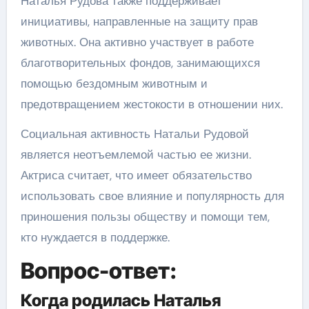
Наталья Рудова также поддерживает
инициативы, направленные на защиту прав
животных. Она активно участвует в работе
благотворительных фондов, занимающихся
помощью бездомным животным и
предотвращением жестокости в отношении них.
Социальная активность Натальи Рудовой
является неотъемлемой частью ее жизни.
Актриса считает, что имеет обязательство
использовать свое влияние и популярность для
приношения пользы обществу и помощи тем,
кто нуждается в поддержке.
Вопрос-ответ:
Когда родилась Наталья