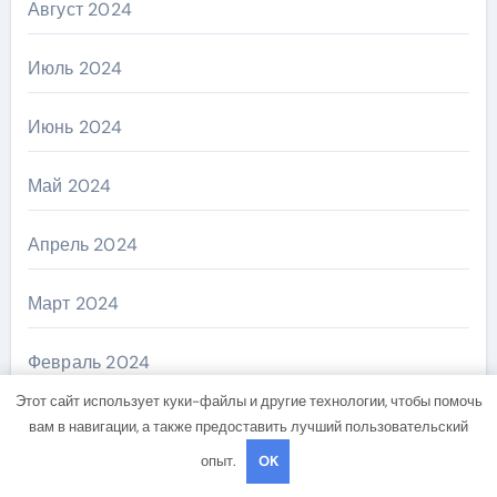
Август 2024
Июль 2024
Июнь 2024
Май 2024
Апрель 2024
Март 2024
Февраль 2024
Этот сайт использует куки-файлы и другие технологии, чтобы помочь
Январь 2024
вам в навигации, а также предоставить лучший пользовательский
опыт.
OK
Декабрь 2023