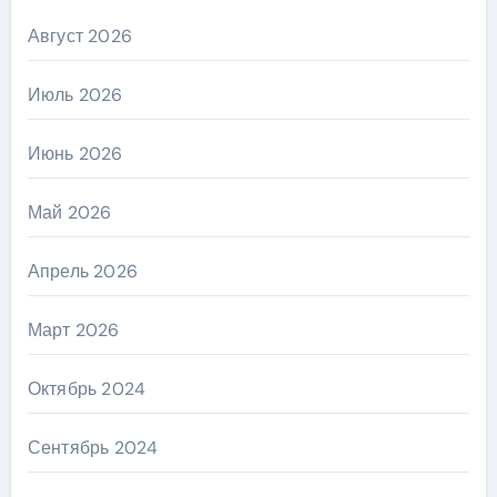
Август 2026
Июль 2026
Июнь 2026
Май 2026
Апрель 2026
Март 2026
Октябрь 2024
Сентябрь 2024