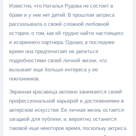
Известно, что Наталья Рудова не состоит в
браке и у нее нет детей. В прошлом актриса
рассказывала о своей сложной любовной
истории, о том, как ей трудно найти настоящего
и искреннего партнера. Однако, в последнее
время она предпочитает не делиться
подробностями своей личной жизни, что
вызывает еще больше интереса у ее
поклонников.
Экранная красавица активно занимается своей
профессиональной карьерой и достижениями в
актерском искусстве. Ее личная жизнь остается
загадкой для публики, и, вероятно, останется
таковой еще некоторое время, поскольку актриса