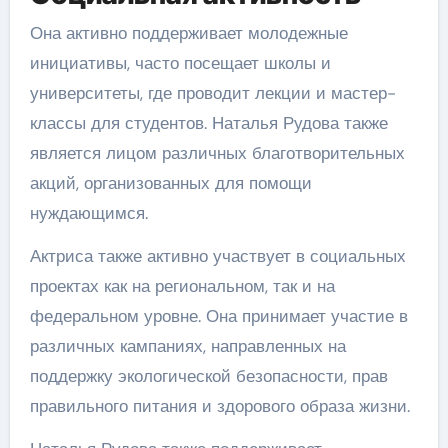
Она активно поддерживает молодежные
инициативы, часто посещает школы и
университеты, где проводит лекции и мастер-
классы для студентов. Наталья Рудова также
является лицом различных благотворительных
акций, организованных для помощи
нуждающимся.
Актриса также активно участвует в социальных
проектах как на региональном, так и на
федеральном уровне. Она принимает участие в
различных кампаниях, направленных на
поддержку экологической безопасности, прав
правильного питания и здорового образа жизни.