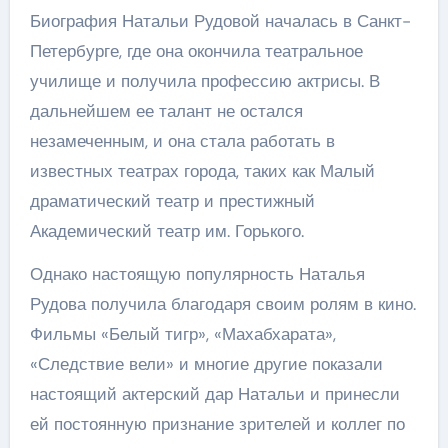
Биография Натальи Рудовой началась в Санкт-
Петербурге, где она окончила театральное
училище и получила профессию актрисы. В
дальнейшем ее талант не остался
незамеченным, и она стала работать в
известных театрах города, таких как Малый
драматический театр и престижный
Академический театр им. Горького.
Однако настоящую популярность Наталья
Рудова получила благодаря своим ролям в кино.
Фильмы «Белый тигр», «Махабхарата»,
«Следствие вели» и многие другие показали
настоящий актерский дар Натальи и принесли
ей постоянную признание зрителей и коллег по