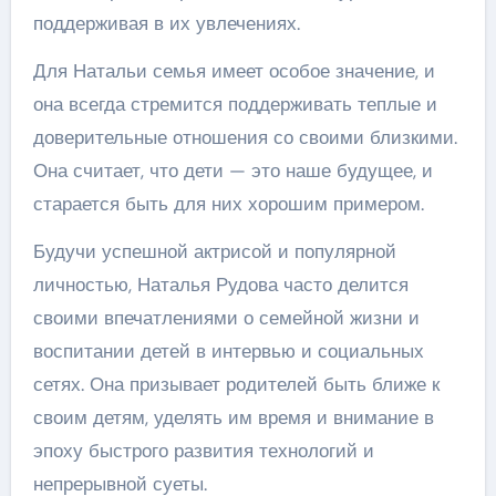
поддерживая в их увлечениях.
Для Натальи семья имеет особое значение, и
она всегда стремится поддерживать теплые и
доверительные отношения со своими близкими.
Она считает, что дети — это наше будущее, и
старается быть для них хорошим примером.
Будучи успешной актрисой и популярной
личностью, Наталья Рудова часто делится
своими впечатлениями о семейной жизни и
воспитании детей в интервью и социальных
сетях. Она призывает родителей быть ближе к
своим детям, уделять им время и внимание в
эпоху быстрого развития технологий и
непрерывной суеты.