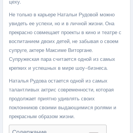
цеху.
Не только в карьере Натальи Рудовой можно
увидеть ее успехи, но и в личной жизни. Она
прекрасно совмещает проекты в кино и театре с
воспитанием двоих детей, не забывая о своем
супруге, актере Максиме Виторгане.
Супружеская пара считается одной из самых
крепких и успешных в мире шоу-бизнеса.
Наталья Рудова остается одной из самых
талантливых актрис современности, которая
продолжает приятно удивлять своих
поклонников своими выдающимися ролями и
прекрасным образом жизни.
Содержание