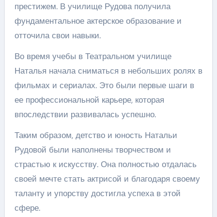
престижем. В училище Рудова получила
фундаментальное актерское образование и
отточила свои навыки.
Во время учебы в Театральном училище
Наталья начала сниматься в небольших ролях в
фильмах и сериалах. Это были первые шаги в
ее профессиональной карьере, которая
впоследствии развивалась успешно.
Таким образом, детство и юность Натальи
Рудовой были наполнены творчеством и
страстью к искусству. Она полностью отдалась
своей мечте стать актрисой и благодаря своему
таланту и упорству достигла успеха в этой
сфере.