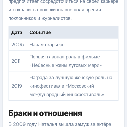
предпочитает сосредоточиться на своей карьере
и сохранить свою жизнь вне поля зрения
поклонников и журналистов.
Дата
Событие
2005
Начало карьеры
Первая главная роль в фильме
2011
«Небесные жены луговых мари»
Награда за лучшую женскую роль на
2019
кинофестивале «Московский
международный кинофестиваль»
Браки и отношения
В 2009 году Наталья вышла замуж за актёра