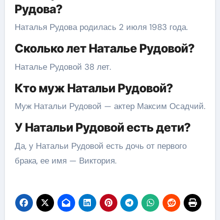
Рудова?
Наталья Рудова родилась 2 июля 1983 года.
Сколько лет Наталье Рудовой?
Наталье Рудовой 38 лет.
Кто муж Натальи Рудовой?
Муж Натальи Рудовой — актер Максим Осадчий.
У Натальи Рудовой есть дети?
Да, у Натальи Рудовой есть дочь от первого
брака, ее имя — Виктория.