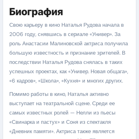
Биография
Свою карьеру в кино Наталья Рудова начала в
2006 году, снявшись в сериале «Универ». За
роль Анастасии Малиновской актриса получила
большую известность и признание зрителей. В
последствии Наталья Рудова снялась в таких
успешных проектах, как «Универ. Новая общага»,
«6 кадров», «Школа», «Кухня» и многих других.
Помимо работы в кино, Наталья активно
выступает на театральной сцене. Среди ее
самых известных ролей — Нелли из пьесы
«Свинарка и пастух» и Соня из спектакля
«Дневник памяти». Актриса также является