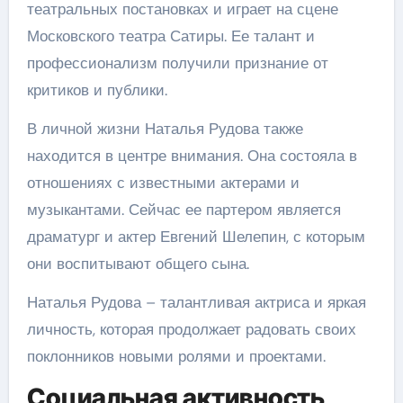
театральных постановках и играет на сцене
Московского театра Сатиры. Ее талант и
профессионализм получили признание от
критиков и публики.
В личной жизни Наталья Рудова также
находится в центре внимания. Она состояла в
отношениях с известными актерами и
музыкантами. Сейчас ее партером является
драматург и актер Евгений Шелепин, с которым
они воспитывают общего сына.
Наталья Рудова – талантливая актриса и яркая
личность, которая продолжает радовать своих
поклонников новыми ролями и проектами.
Социальная активность