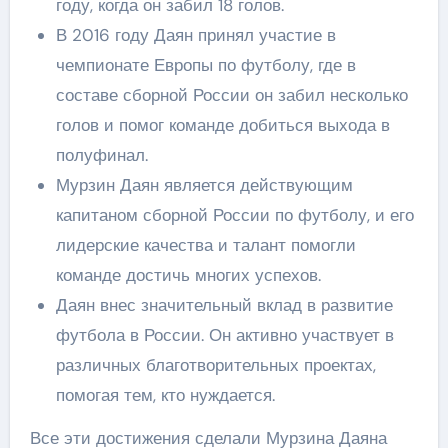
году, когда он забил 18 голов.
В 2016 году Даян принял участие в
чемпионате Европы по футболу, где в
составе сборной России он забил несколько
голов и помог команде добиться выхода в
полуфинал.
Мурзин Даян является действующим
капитаном сборной России по футболу, и его
лидерские качества и талант помогли
команде достичь многих успехов.
Даян внес значительный вклад в развитие
футбола в России. Он активно участвует в
различных благотворительных проектах,
помогая тем, кто нуждается.
Все эти достижения сделали Мурзина Даяна