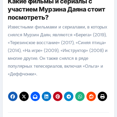
Какие фильмы и сериалы с
участием Мурзина Даяна стоит
посмотреть?
Известными фильмами и сериалами, в которых
снялся Мурзин Даян, являются «Берега» (2019),
«Терезинское восстание» (2017), «Синяя птица»
(2014), «На игре» (2009), «Инструктор» (2008) и
многие другие. Он также снялся в ряде
популярных телесериалов, включая «Ольга» и
«Деффчонки».