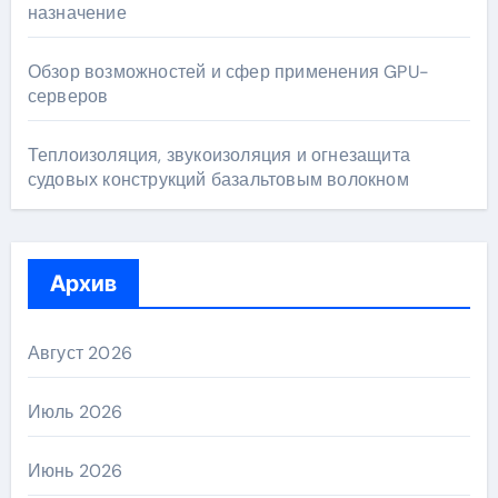
назначение
Обзор возможностей и сфер применения GPU-
серверов
Теплоизоляция, звукоизоляция и огнезащита
судовых конструкций базальтовым волокном
Архив
Август 2026
Июль 2026
Июнь 2026