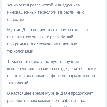
занимается разработкой и внедрением
инновационных технологий в различных
областях.
Мурзин Даян является автором нескольких
патентов, связанных с разработкой
программного обеспечения и новыми
технологиями.
Также он активно участвует в научных
конференциях и семинарах, где делится своим
опытом и знаниями в сфере информационных
технологий.
В настоящее время Мурзин Даян продолжает
развивать свою компанию и работать над