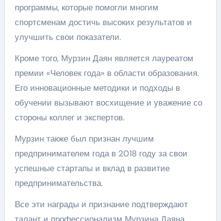
программы, которые помогли многим
спортсменам достичь высоких результатов и
улучшить свои показатели.
Кроме того, Мурзин Даян является лауреатом
премии «Человек года» в области образования.
Его инновационные методики и подходы в
обучении вызывают восхищение и уважение со
стороны коллег и экспертов.
Мурзин также был признан лучшим
предпринимателем года в 2018 году за свои
успешные стартапы и вклад в развитие
предпринимательства.
Все эти награды и признание подтверждают
талант и профессионализм Мурзина Даяна,