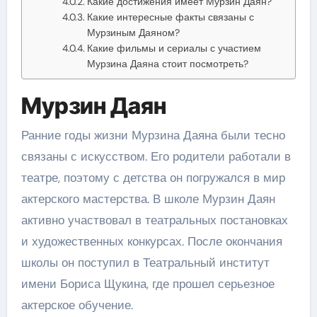
Какие достижения имеет Мурзин Даян?
Какие интересные факты связаны с
Мурзиным Даяном?
Какие фильмы и сериалы с участием
Мурзина Даяна стоит посмотреть?
Мурзин Даян
Ранние годы жизни Мурзина Даяна были тесно
связаны с искусством. Его родители работали в
театре, поэтому с детства он погружался в мир
актерского мастерства. В школе Мурзин Даян
активно участвовал в театральных постановках
и художественных конкурсах. После окончания
школы он поступил в Театральный институт
имени Бориса Щукина, где прошел серьезное
актерское обучение.