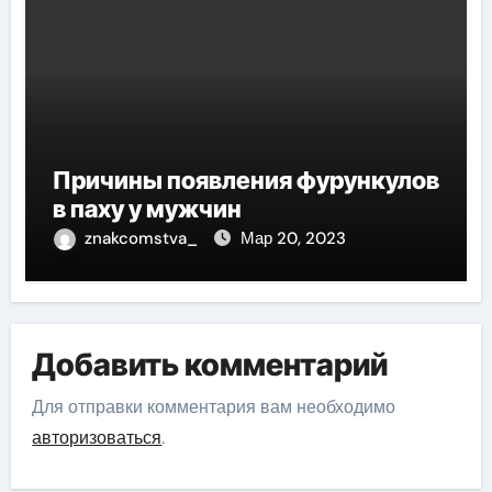
Причины появления фурункулов
в паху у мужчин
znakcomstva_
Мар 20, 2023
Добавить комментарий
Для отправки комментария вам необходимо
авторизоваться
.