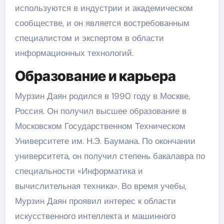
используются в индустрии и академическом
сообществе, и он является востребованным
специалистом и экспертом в области
информационных технологий.
Образование и карьера
Мурзин Даян родился в 1990 году в Москве,
Россия. Он получил высшее образование в
Московском Государственном Техническом
Университете им. Н.Э. Баумана. По окончании
университета, он получил степень бакалавра по
специальности «Информатика и
вычислительная техника». Во время учебы,
Мурзин Даян проявил интерес к области
искусственного интеллекта и машинного