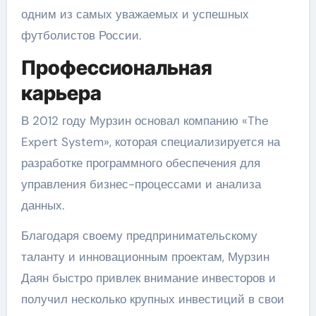
одним из самых уважаемых и успешных
футболистов России.
Профессиональная
карьера
В 2012 году Мурзин основал компанию «The
Expert System», которая специализируется на
разработке программного обеспечения для
управления бизнес-процессами и анализа
данных.
Благодаря своему предпринимательскому
таланту и инновационным проектам, Мурзин
Даян быстро привлек внимание инвесторов и
получил несколько крупных инвестиций в свои