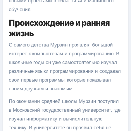
новыми проектами в области AI и машинного
обучения.
Происхождение и ранняя
жизнь
С самого детства Мурзин проявлял большой
интерес к компьютерам и программированию. В
школьные годы он уже самостоятельно изучал
различные языки программирования и создавал
свои первые программы, которые показывал
своим друзьям и знакомым.
По окончании средней школы Мурзин поступил
в Московский государственный университет, где
изучал информатику и вычислительную
технику. В университете он проявил себя не