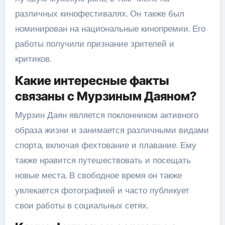
различных кинофестивалях. Он также был
номинирован на национальные кинопремии. Его
работы получили признание зрителей и
критиков.
Какие интересные факты
связаны с Мурзиным Даяном?
Мурзин Даян является поклонником активного
образа жизни и занимается различными видами
спорта, включая фехтование и плавание. Ему
также нравится путешествовать и посещать
новые места. В свободное время он также
увлекается фотографией и часто публикует
свои работы в социальных сетях.