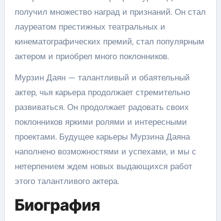
получил множество наград и признаний. Он стал
лауреатом престижных театральных и
кинематографических премий, стал популярным
актером и приобрел много поклонников.
Мурзин Даян — талантливый и обаятельный
актер, чья карьера продолжает стремительно
развиваться. Он продолжает радовать своих
поклонников яркими ролями и интересными
проектами. Будущее карьеры Мурзина Даяна
наполнено возможностями и успехами, и мы с
нетерпением ждем новых выдающихся работ
этого талантливого актера.
Биография