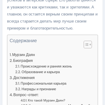
и уважаются как критиками, так и зрителями. А
главное, он остается верным своим принципам и
всегда старается делать мир лучше своим
примером и благотворительностью.
Содержание
Мурзин Даян
Биография
Происхождение и ранняя жизнь
Образование и карьера
Достижения
Профессиональная карьера
Награды и признание
Вопрос-ответ:
Кто такой Мурзин Даян?