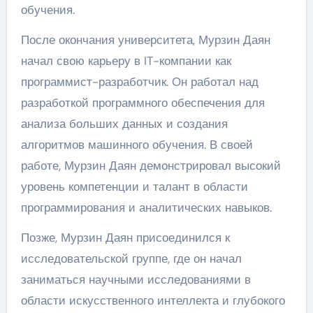
обучения.
После окончания университета, Мурзин Даян
начал свою карьеру в IT-компании как
программист-разработчик. Он работал над
разработкой программного обеспечения для
анализа больших данных и создания
алгоритмов машинного обучения. В своей
работе, Мурзин Даян демонстрировал высокий
уровень компетенции и талант в области
программирования и аналитических навыков.
Позже, Мурзин Даян присоединился к
исследовательской группе, где он начал
заниматься научными исследованиями в
области искусственного интеллекта и глубокого