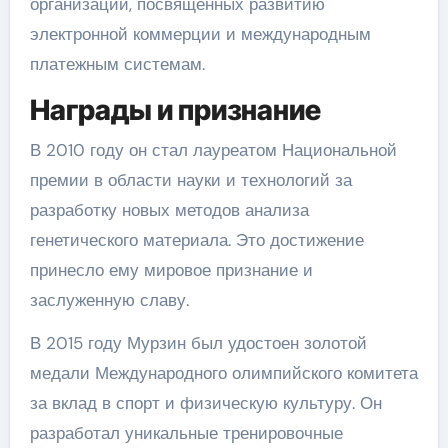
организаций, посвященных развитию
электронной коммерции и международным
платежным системам.
Награды и признание
В 2010 году он стал лауреатом Национальной
премии в области науки и технологий за
разработку новых методов анализа
генетического материала. Это достижение
принесло ему мировое признание и
заслуженную славу.
В 2015 году Мурзин был удостоен золотой
медали Международного олимпийского комитета
за вклад в спорт и физическую культуру. Он
разработал уникальные тренировочные