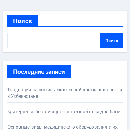
Поиск
Поиск
Последние записи
Тенденции развития алкогольной промышленности
в Узбекистане
Критерии выбора мощности газовой печи для бани
Основные виды медицинского оборудования и их