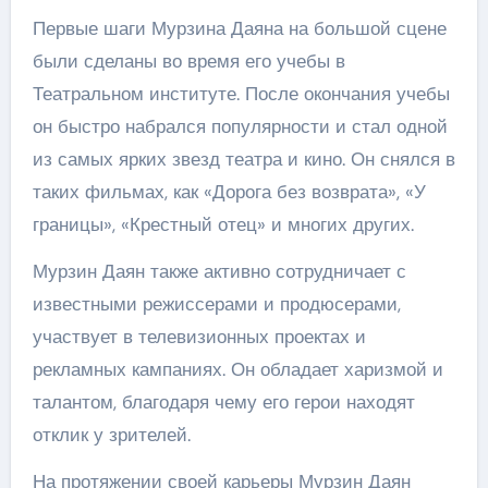
Первые шаги Мурзина Даяна на большой сцене
были сделаны во время его учебы в
Театральном институте. После окончания учебы
он быстро набрался популярности и стал одной
из самых ярких звезд театра и кино. Он снялся в
таких фильмах, как «Дорога без возврата», «У
границы», «Крестный отец» и многих других.
Мурзин Даян также активно сотрудничает с
известными режиссерами и продюсерами,
участвует в телевизионных проектах и
рекламных кампаниях. Он обладает харизмой и
талантом, благодаря чему его герои находят
отклик у зрителей.
На протяжении своей карьеры Мурзин Даян