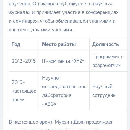
обучения. Он активно публикуется в научных
журналах и принимает участие в конференциях
и семинарах, чтобы обмениваться знаниями и
опытом с другими учеными.
Год
Место работы
Должность
Программист-
2012-2015
IT-компания «XYZ»
разработчик
Научно-
2015-
исследовательская
Научный
настоящее
лаборатория
сотрудник
время
«ABC»
В настоящее время Мурзин Даян продолжает