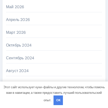
Май 2026
Апрель 2026
Март 2026
Октябрь 2024
Сентябрь 2024
Август 2024
Июль 2024
Этот сайт использует куки-файлы и другие технологии, чтобы помочь
вам в навигации, а также предоставить лучший пользовательский
Июнь 2024
опыт.
OK