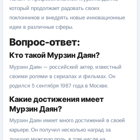
который продолжает радовать своих
поклонников и внедрять новые инновационные
идеи в различные сферы.
Вопрос-ответ:
Кто такой Мурзин Даян?
Мурзин Даян — российский актер, известный
своими ролями в сериалах и фильмах. Он
родился 5 сентября 1987 года в Москве.
Какие достижения имеет
Мурзин Даян?
Мурзин Даян имеет много достижений в своей
карьере. Он получил несколько наград за
лучшую мужскую роль, в том числе на