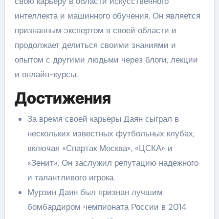
свою карьеру в области искусственного
интеллекта и машинного обучения. Он является
признанным экспертом в своей области и
продолжает делиться своими знаниями и
опытом с другими людьми через блоги, лекции
и онлайн-курсы.
Достижения
За время своей карьеры Даян сыграл в
нескольких известных футбольных клубах,
включая «Спартак Москва», «ЦСКА» и
«Зенит». Он заслужил репутацию надежного
и талантливого игрока.
Мурзин Даян был признан лучшим
бомбардиром чемпионата России в 2014