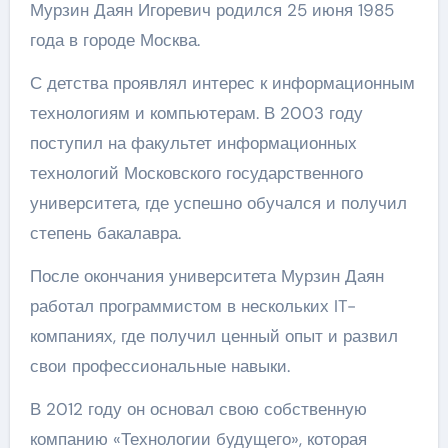
Мурзин Даян Игоревич родился 25 июня 1985
года в городе Москва.
С детства проявлял интерес к информационным
технологиям и компьютерам. В 2003 году
поступил на факультет информационных
технологий Московского государственного
университета, где успешно обучался и получил
степень бакалавра.
После окончания университета Мурзин Даян
работал программистом в нескольких IT-
компаниях, где получил ценный опыт и развил
свои профессиональные навыки.
В 2012 году он основал свою собственную
компанию «Технологии будущего», которая