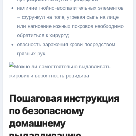
наличие гнойно-воспалительных элементов
– фурункул на попе, угревая сыпь на лице
или нагноение кожных покровов необходимо
обратиться к хирургу;
опасность заражения крови посредством
грязных рук.
Пошаговая инструкция
по безопасному
домашнему
выдавливанию