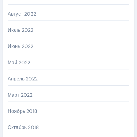
Август 2022
Июль 2022
Июнь 2022
Май 2022
Апрель 2022
Март 2022
Ноябрь 2018
Октябрь 2018