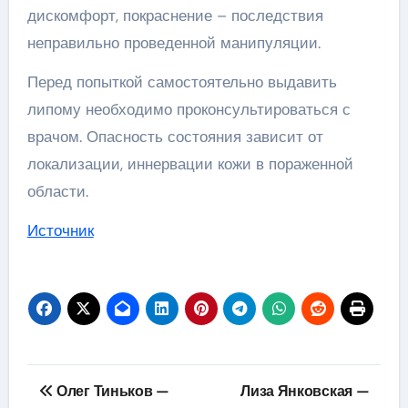
дискомфорт, покраснение – последствия
неправильно проведенной манипуляции.
Перед попыткой самостоятельно выдавить
липому необходимо проконсультироваться с
врачом. Опасность состояния зависит от
локализации, иннервации кожи в пораженной
области.
Источник
Навигация
Олег Тиньков —
Лиза Янковская —