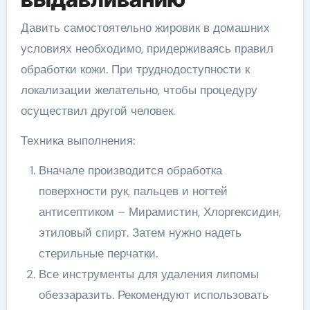
Давить самостоятельно жировик в домашних
условиях необходимо, придерживаясь правил
обработки кожи. При труднодоступности к
локализации желательно, чтобы процедуру
осуществил другой человек.
Техника выполнения:
Вначале производится обработка
поверхности рук, пальцев и ногтей
антисептиком – Мирамистин, Хлоргексидин,
этиловый спирт. Затем нужно надеть
стерильные перчатки.
Все инструменты для удаления липомы
обеззаразить. Рекомендуют использовать