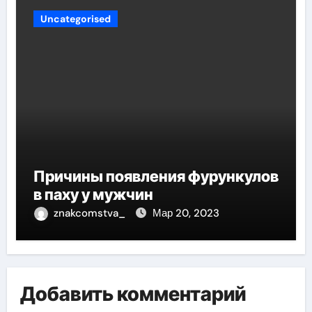
Uncategorised
Причины появления фурункулов
в паху у мужчин
znakcomstva_
Мар 20, 2023
Добавить комментарий