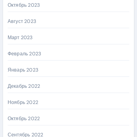
Октябрь 2023
Август 2023
Март 2023
Февраль 2023
Январь 2023
Декабрь 2022
Ноябрь 2022
Октябрь 2022
Сентябрь 2022