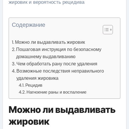
Содержание
Можно ли выдавливать жировик
Пошаговая инструкция по безопасному
домашнему выдавливанию
Чем обработать рану после удаления
Возможные последствия неправильного
удаления жировика
Рецидив
Нагноение раны и воспаление
Можно ли выдавливать
жировик