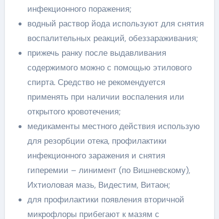
инфекционного поражения;
водный раствор йода используют для снятия
воспалительных реакций, обеззараживания;
прижечь ранку после выдавливания
содержимого можно с помощью этилового
спирта. Средство не рекомендуется
применять при наличии воспаления или
открытого кровотечения;
медикаменты местного действия использую
для резорбции отека, профилактики
инфекционного заражения и снятия
гиперемии – линимент (по Вишневскому),
Ихтиоловая мазь, Видестим, Витаон;
для профилактики появления вторичной
микрофлоры прибегают к мазям с