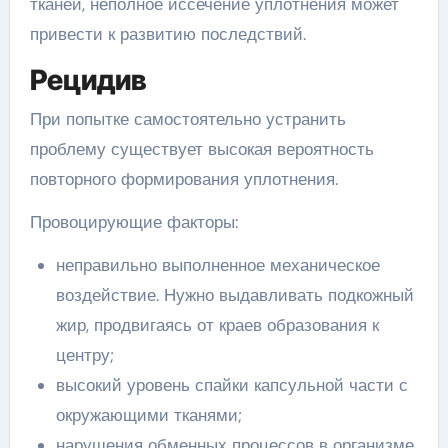
тканей, неполное иссечение уплотнения может
привести к развитию последствий.
Рецидив
При попытке самостоятельно устранить
проблему существует высокая вероятность
повторного формирования уплотнения.
Провоцирующие факторы:
неправильно выполненное механическое
воздействие. Нужно выдавливать подкожный
жир, продвигаясь от краев образования к
центру;
высокий уровень спайки капсульной части с
окружающими тканями;
нарушения обменных процессов в организме.