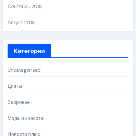
Сентябрь 2018
Август 2018
Категории
Uncategorised
Диеты
Здоровье
Мода и красота
Новости плюс