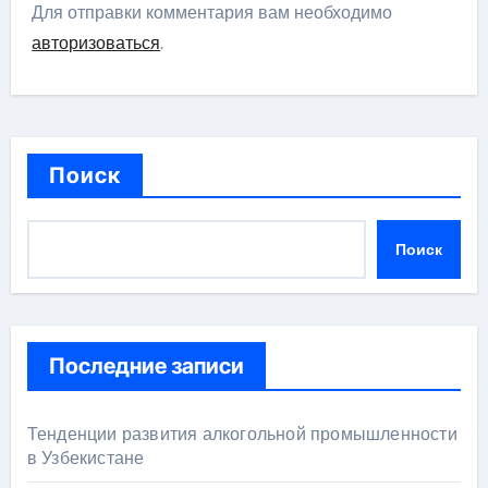
Для отправки комментария вам необходимо
авторизоваться
.
Поиск
Поиск
Последние записи
Тенденции развития алкогольной промышленности
в Узбекистане