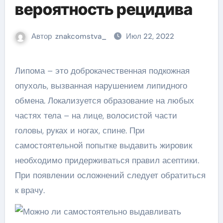
вероятность рецидива
Автор
znakcomstva_
Июл 22, 2022
Липома – это доброкачественная подкожная
опухоль, вызванная нарушением липидного
обмена. Локализуется образование на любых
частях тела – на лице, волосистой части
головы, руках и ногах, спине. При
самостоятельной попытке выдавить жировик
необходимо придерживаться правил асептики.
При появлении осложнений следует обратиться
к врачу.