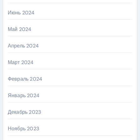
Июнь 2024
Май 2024
Апрель 2024
Март 2024
Февраль 2024
Январь 2024
Декабрь 2023
Ноябрь 2023