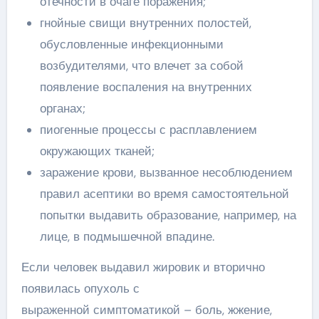
отечности в очаге поражения;
гнойные свищи внутренних полостей,
обусловленные инфекционными
возбудителями, что влечет за собой
появление воспаления на внутренних
органах;
пиогенные процессы с расплавлением
окружающих тканей;
заражение крови, вызванное несоблюдением
правил асептики во время самостоятельной
попытки выдавить образование, например, на
лице, в подмышечной впадине.
Если человек выдавил жировик и вторично
появилась опухоль с
выраженной симптоматикой – боль, жжение,