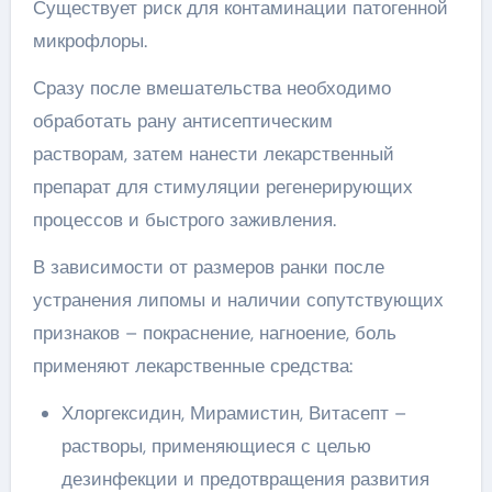
Существует риск для контаминации патогенной
микрофлоры.
Сразу после вмешательства необходимо
обработать рану антисептическим
растворам, затем нанести лекарственный
препарат для стимуляции регенерирующих
процессов и быстрого заживления.
В зависимости от размеров ранки после
устранения липомы и наличии сопутствующих
признаков – покраснение, нагноение, боль
применяют лекарственные средства:
Хлоргексидин, Мирамистин, Витасепт –
растворы, применяющиеся с целью
дезинфекции и предотвращения развития