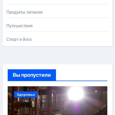
Продукты питания
Путешествия
Спорт и йога
Вы пропустили
Здоровье