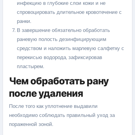
инфекцию в глубокие слои кожи и не
спровоцировать длительное кровотечение с
ранки.
В завершение обязательно обработать
раневую полость дезинфицирующим
средством и наложить марлевую салфетку с
перекисью водорода, зафиксировав
пластырем.
Чем обработать рану
после удаления
После того как уплотнение выдавили
необходимо соблюдать правильный уход за
пораженной зоной.