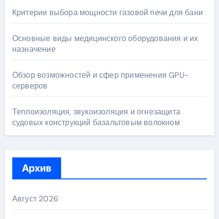
Критерии выбора мощности газовой печи для бани
Основные виды медицинского оборудования и их
назначение
Обзор возможностей и сфер применения GPU-
серверов
Теплоизоляция, звукоизоляция и огнезащита
судовых конструкций базальтовым волокном
Архив
Август 2026