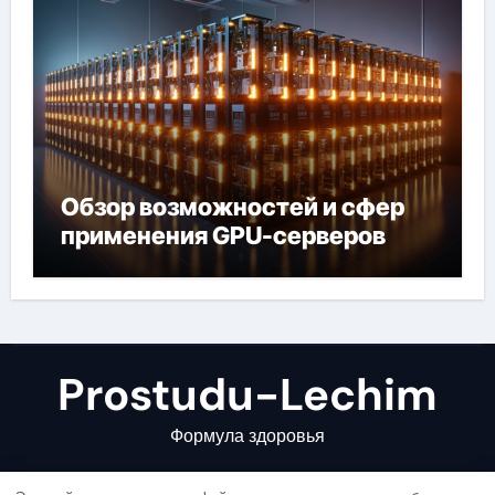
Обзор возможностей и сфер
применения GPU-серверов
Prostudu-Lechim
Формула здоровья