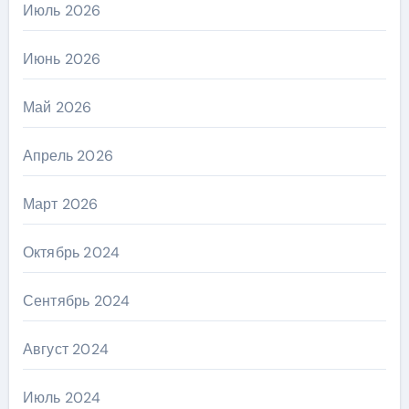
Июль 2026
Июнь 2026
Май 2026
Апрель 2026
Март 2026
Октябрь 2024
Сентябрь 2024
Август 2024
Июль 2024