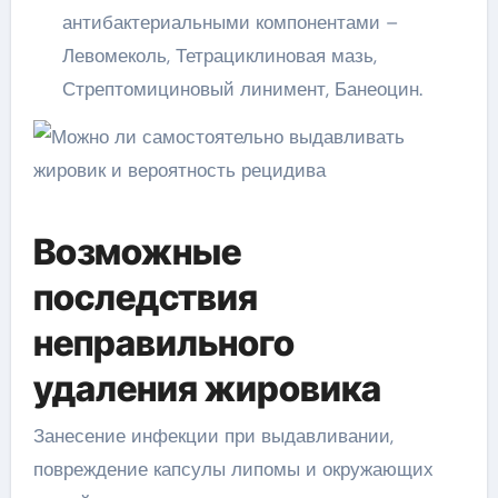
антибактериальными компонентами –
Левомеколь, Тетрациклиновая мазь,
Стрептомициновый линимент, Банеоцин.
Возможные
последствия
неправильного
удаления жировика
Занесение инфекции при выдавливании,
повреждение капсулы липомы и окружающих