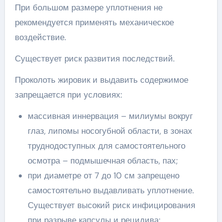
При большом размере уплотнения не
рекомендуется применять механическое
воздействие.
Существует риск развития последствий.
Проколоть жировик и выдавить содержимое
запрещается при условиях:
массивная иннервация – милиумы вокруг
глаз, липомы носогубной области, в зонах
труднодоступных для самостоятельного
осмотра – подмышечная область, пах;
при диаметре от 7 до 10 см запрещено
самостоятельно выдавливать уплотнение.
Существует высокий риск инфицирования
при разрыве капсулы и рецидива;