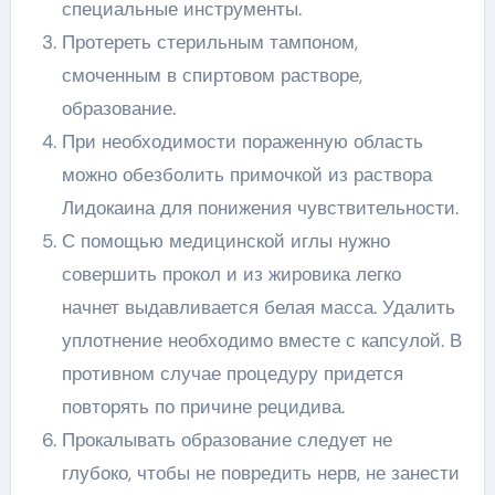
специальные инструменты.
Протереть стерильным тампоном,
смоченным в спиртовом растворе,
образование.
При необходимости пораженную область
можно обезболить примочкой из раствора
Лидокаина для понижения чувствительности.
С помощью медицинской иглы нужно
совершить прокол и из жировика легко
начнет выдавливается белая масса. Удалить
уплотнение необходимо вместе с капсулой. В
противном случае процедуру придется
повторять по причине рецидива.
Прокалывать образование следует не
глубоко, чтобы не повредить нерв, не занести