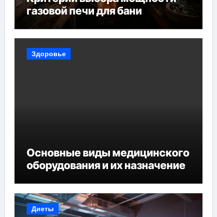
газовой печи для бани
Здоровье
Основные виды медицинского
оборудования и их назначение
Диеты