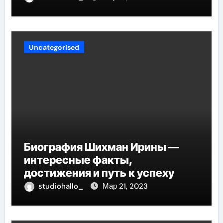
Uncategorised
Биография Шихман Ирины —
интересные факты,
достижения и путь к успеху
studiohallo_
Мар 21, 2023