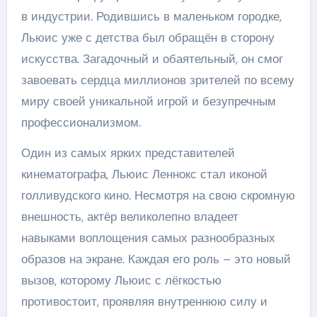
в индустрии. Родившись в маленьком городке,
Льюис уже с детства был обращён в сторону
искусства. Загадочный и обаятельный, он смог
завоевать сердца миллионов зрителей по всему
миру своей уникальной игрой и безупречным
профессионализмом.
Один из самых ярких представителей
кинематографа, Льюис Леннокс стал иконой
голливудского кино. Несмотря на свою скромную
внешность, актёр великолепно владеет
навыками воплощения самых разнообразных
образов на экране. Каждая его роль – это новый
вызов, которому Льюис с лёгкостью
противостоит, проявляя внутреннюю силу и