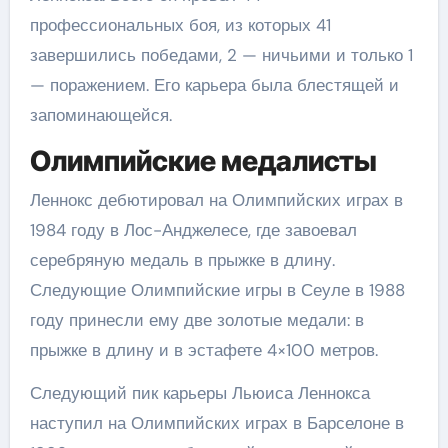
профессиональных боя, из которых 41
завершились победами, 2 — ничьими и только 1
— поражением. Его карьера была блестящей и
запоминающейся.
Олимпийские медалисты
Леннокс дебютировал на Олимпийских играх в
1984 году в Лос-Анджелесе, где завоевал
серебряную медаль в прыжке в длину.
Следующие Олимпийские игры в Сеуле в 1988
году принесли ему две золотые медали: в
прыжке в длину и в эстафете 4×100 метров.
Следующий пик карьеры Льюиса Леннокса
наступил на Олимпийских играх в Барселоне в