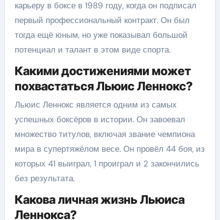
карьеру в боксе в 1989 году, когда он подписал
первый профессиональный контракт. Он был
тогда ещё юным, но уже показывал большой
потенциал и талант в этом виде спорта.
Какими достижениями может
похвастаться Льюис Леннокс?
Льюис Леннокс является одним из самых
успешных боксёров в истории. Он завоевал
множество титулов, включая звание чемпиона
мира в супертяжёлом весе. Он провёл 44 боя, из
которых 41 выиграл, 1 проиграл и 2 закончились
без результата.
Какова личная жизнь Льюиса
Леннокса?