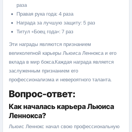
раза
Правая рука года: 4 раза
Награда за лучшую защиту: 5 раз
Титул «Боец года»: 7 раз
Эти награды являются признанием
великолепной карьеры Льюиса Леннокса и его
вклада в мир бокса.Каждая награда является
заслуженным признанием его
профессионализма и невероятного таланта.
Вопрос-ответ:
Как началась карьера Льюиса
Леннокса?
Льюис Леннокс начал свою профессиональную