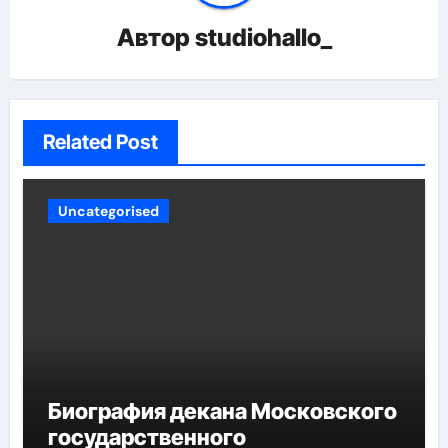
Автор
studiohallo_
Related Post
Uncategorised
Биография декана Московского
государственного