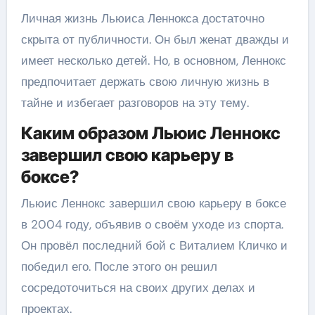
Личная жизнь Льюиса Леннокса достаточно
скрыта от публичности. Он был женат дважды и
имеет несколько детей. Но, в основном, Леннокс
предпочитает держать свою личную жизнь в
тайне и избегает разговоров на эту тему.
Каким образом Льюис Леннокс
завершил свою карьеру в
боксе?
Льюис Леннокс завершил свою карьеру в боксе
в 2004 году, объявив о своём уходе из спорта.
Он провёл последний бой с Виталием Кличко и
победил его. После этого он решил
сосредоточиться на своих других делах и
проектах.