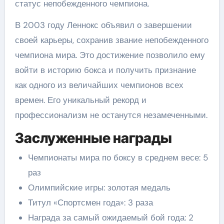
статус непобежденного чемпиона.
В 2003 году Леннокс объявил о завершении
своей карьеры, сохранив звание непобежденного
чемпиона мира. Это достижение позволило ему
войти в историю бокса и получить признание
как одного из величайших чемпионов всех
времен. Его уникальный рекорд и
профессионализм не останутся незамеченными.
Заслуженные награды
Чемпионаты мира по боксу в среднем весе: 5
раз
Олимпийские игры: золотая медаль
Титул «Спортсмен года»: 3 раза
Награда за самый ожидаемый бой года: 2