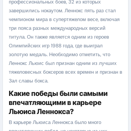
профессиональных боев, 32 из которых
завершились нокаутом. Леннокс пять раз стал
чемпионом мира в супертяжелом весе, включая
три пояса разных международных версий
титула. Он также является одним из героев
Олимпийских игр 1988 года, где выиграл
золотую медаль. Необходимо отметить, что
Леннокс Льюис был признан одним из лучших
тяжеловесных боксеров всех времен и признан в
Зал славы бокса.
Какие победы были самыми
впечатляющими в карьере
Льюиса Леннокса?
В карьере Льюиса Леннокса было много