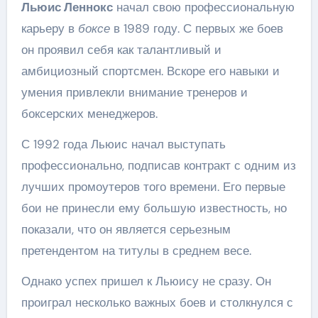
Льюис Леннокс
начал свою профессиональную
карьеру в
боксе
в 1989 году. С первых же боев
он проявил себя как талантливый и
амбициозный спортсмен. Вскоре его навыки и
умения привлекли внимание тренеров и
боксерских менеджеров.
С 1992 года Льюис начал выступать
профессионально, подписав контракт с одним из
лучших промоутеров того времени. Его первые
бои не принесли ему большую известность, но
показали, что он является серьезным
претендентом на титулы в среднем весе.
Однако успех пришел к Льюису не сразу. Он
проиграл несколько важных боев и столкнулся с