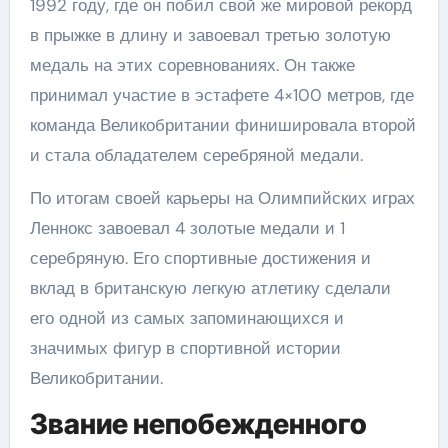
1992 году, где он побил свой же мировой рекорд
в прыжке в длину и завоевал третью золотую
медаль на этих соревнованиях. Он также
принимал участие в эстафете 4×100 метров, где
команда Великобритании финишировала второй
и стала обладателем серебряной медали.
По итогам своей карьеры на Олимпийских играх
Леннокс завоевал 4 золотые медали и 1
серебряную. Его спортивные достижения и
вклад в британскую легкую атлетику сделали
его одной из самых запоминающихся и
значимых фигур в спортивной истории
Великобритании.
Звание непобежденного