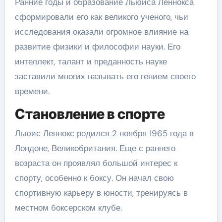
Ранние годы и образование Льюиса Леннокса
сформировали его как великого ученого, чьи
исследования оказали огромное влияние на
развитие физики и философии науки. Его
интеллект, талант и преданность науке
заставили многих называть его гением своего
времени.
Становление в спорте
Льюис Леннокс родился 2 ноября 1965 года в
Лондоне, Великобритания. Еще с раннего
возраста он проявлял большой интерес к
спорту, особенно к боксу. Он начал свою
спортивную карьеру в юности, тренируясь в
местном боксерском клубе.