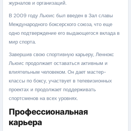
журналов и организаций.
В 2009 году Льюис был введен в Зал славы
Международного боксерского союза, что еще
одно подтверждение его выдающегося вклада в
мир спорта.
Завершив свою спортивную карьеру, Леннокс
Льюис продолжает оставаться активным и
влиятельным человеком. Он дает мастер-
классы по боксу, участвует в телевизионных
проектах и продолжает поддерживать
спортсменов на всех уровнях.
Профессиональная
карьера