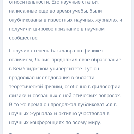
относительности. Его научные статьи,
написанные еще во время учебы, были
опубликованы в известных научных журналах и
получили широкое признание в научном
сообществе.
Получив степень бакалавра по физике с
отличием, Льюис продолжил свое образование
в Кембриджском университете. Тут он
продолжал исследования в области
теоретической физики, особенно в философии
физики и связанных с ней этических вопросах.
В то же время он продолжал публиковаться в
научных журналах и активно участвовал в
научных конференциях по всему миру.