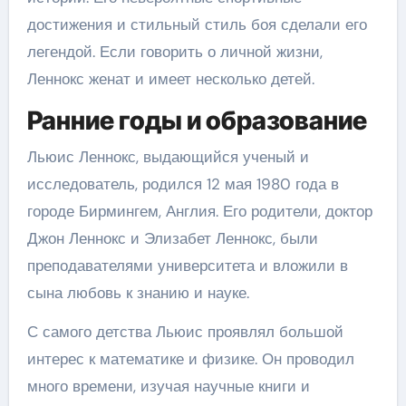
достижения и стильный стиль боя сделали его
легендой. Если говорить о личной жизни,
Леннокс женат и имеет несколько детей.
Ранние годы и образование
Льюис Леннокс, выдающийся ученый и
исследователь, родился 12 мая 1980 года в
городе Бирмингем, Англия. Его родители, доктор
Джон Леннокс и Элизабет Леннокс, были
преподавателями университета и вложили в
сына любовь к знанию и науке.
С самого детства Льюис проявлял большой
интерес к математике и физике. Он проводил
много времени, изучая научные книги и