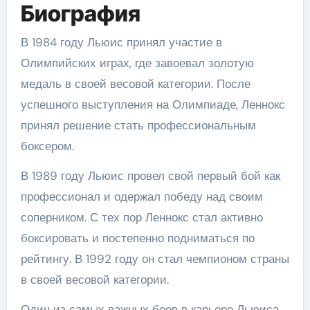
Биография
В 1984 году Льюис принял участие в
Олимпийских играх, где завоевал золотую
медаль в своей весовой категории. После
успешного выступления на Олимпиаде, Леннокс
принял решение стать профессиональным
боксером.
В 1989 году Льюис провел свой первый бой как
профессионал и одержал победу над своим
соперником. С тех пор Леннокс стал активно
боксировать и постепенно подниматься по
рейтингу. В 1992 году он стал чемпионом страны
в своей весовой категории.
Один из самых важных боев в карьере Льюиса