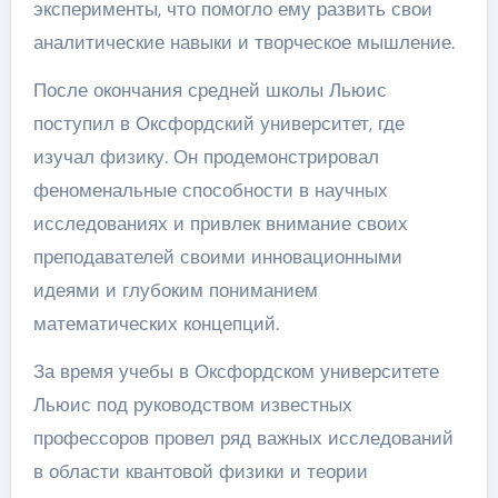
эксперименты, что помогло ему развить свои
аналитические навыки и творческое мышление.
После окончания средней школы Льюис
поступил в Оксфордский университет, где
изучал физику. Он продемонстрировал
феноменальные способности в научных
исследованиях и привлек внимание своих
преподавателей своими инновационными
идеями и глубоким пониманием
математических концепций.
За время учебы в Оксфордском университете
Льюис под руководством известных
профессоров провел ряд важных исследований
в области квантовой физики и теории