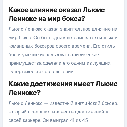
Какое влияние оказал Льюис
Леннокс на мир бокса?
Льюис Леннокс оказал значительное влияние на
мир бокса. Он был одним из самых техничных и
командных боксёров своего времени. Его стиль
боя и умение использовать физические
преимущества сделали его одним из лучших
супертяжёловесов в истории.
Какие достижения имеет Льюис
Леннокс?
Льюис Леннокс — известный английский боксер,
который совершил множество достижений в
своей карьере. Он выиграл 41 из 45