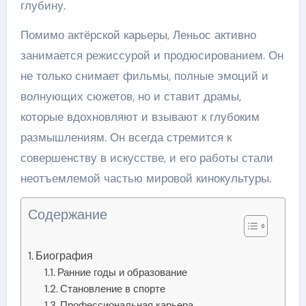
глубину.
Помимо актёрской карьеры, Леньос активно
занимается режиссурой и продюсированием. Он
не только снимает фильмы, полные эмоций и
волнующих сюжетов, но и ставит драмы,
которые вдохновляют и взывают к глубоким
размышлениям. Он всегда стремится к
совершенству в искусстве, и его работы стали
неотъемлемой частью мировой кинокультуры.
Содержание
Биография
Ранние годы и образование
Становление в спорте
Профессиональная карьера