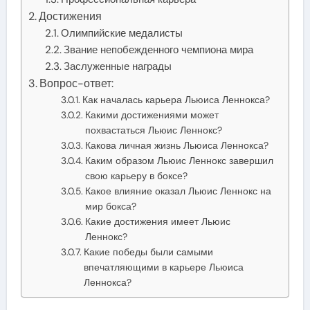
Достижения
Олимпийские медалисты
Звание непобежденного чемпиона мира
Заслуженные награды
Вопрос-ответ:
Как началась карьера Льюиса Леннокса?
Какими достижениями может
похвастаться Льюис Леннокс?
Какова личная жизнь Льюиса Леннокса?
Каким образом Льюис Леннокс завершил
свою карьеру в боксе?
Какое влияние оказал Льюис Леннокс на
мир бокса?
Какие достижения имеет Льюис
Леннокс?
Какие победы были самыми
впечатляющими в карьере Льюиса
Леннокса?