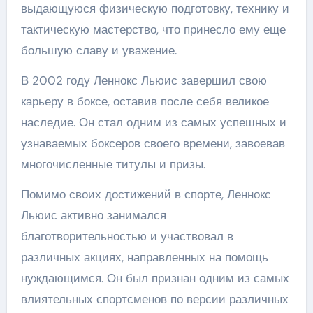
выдающуюся физическую подготовку, технику и
тактическую мастерство, что принесло ему еще
большую славу и уважение.
В 2002 году Леннокс Льюис завершил свою
карьеру в боксе, оставив после себя великое
наследие. Он стал одним из самых успешных и
узнаваемых боксеров своего времени, завоевав
многочисленные титулы и призы.
Помимо своих достижений в спорте, Леннокс
Льюис активно занимался
благотворительностью и участвовал в
различных акциях, направленных на помощь
нуждающимся. Он был признан одним из самых
влиятельных спортсменов по версии различных