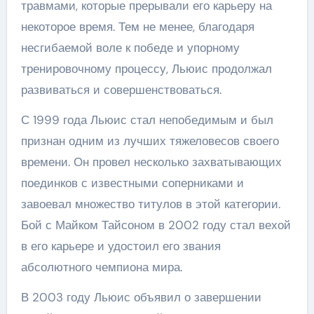
травмами, которые прерывали его карьеру на
некоторое время. Тем не менее, благодаря
несгибаемой воле к победе и упорному
тренировочному процессу, Льюис продолжал
развиваться и совершенствоваться.
С 1999 года Льюис стал непобедимым и был
признан одним из лучших тяжеловесов своего
времени. Он провел несколько захватывающих
поединков с известными соперниками и
завоевал множество титулов в этой категории.
Бой с Майком Тайсоном в 2002 году стал вехой
в его карьере и удостоил его звания
абсолютного чемпиона мира.
В 2003 году Льюис объявил о завершении