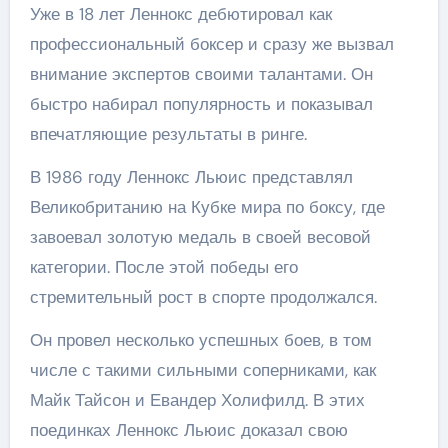
Уже в 18 лет Леннокс дебютировал как
профессиональный боксер и сразу же вызвал
внимание экспертов своими талантами. Он
быстро набирал популярность и показывал
впечатляющие результаты в ринге.
В 1986 году Леннокс Льюис представлял
Великобританию на Кубке мира по боксу, где
завоевал золотую медаль в своей весовой
категории. После этой победы его
стремительный рост в спорте продолжался.
Он провел несколько успешных боев, в том
числе с такими сильными соперниками, как
Майк Тайсон и Евандер Холифилд. В этих
поединках Леннокс Льюис доказал свою