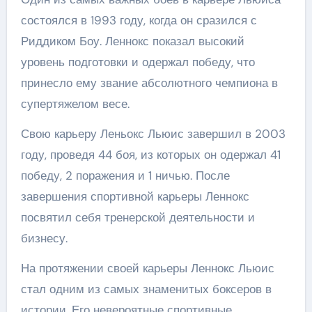
состоялся в 1993 году, когда он сразился с
Риддиком Боу. Леннокс показал высокий
уровень подготовки и одержал победу, что
принесло ему звание абсолютного чемпиона в
супертяжелом весе.
Свою карьеру Леньокс Льюис завершил в 2003
году, проведя 44 боя, из которых он одержал 41
победу, 2 поражения и 1 ничью. После
завершения спортивной карьеры Леннокс
посвятил себя тренерской деятельности и
бизнесу.
На протяжении своей карьеры Леннокс Льюис
стал одним из самых знаменитых боксеров в
истории. Его невероятные спортивные