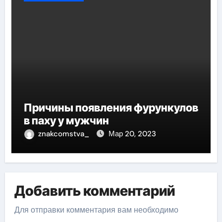
Причины появления фурункулов
в паху у мужчин
znakcomstva_
Мар 20, 2023
Добавить комментарий
Для отправки комментария вам необходимо