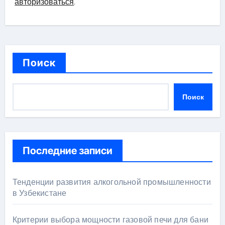
авторизоваться
.
Поиск
Поиск
Последние записи
Тенденции развития алкогольной промышленности
в Узбекистане
Критерии выбора мощности газовой печи для бани