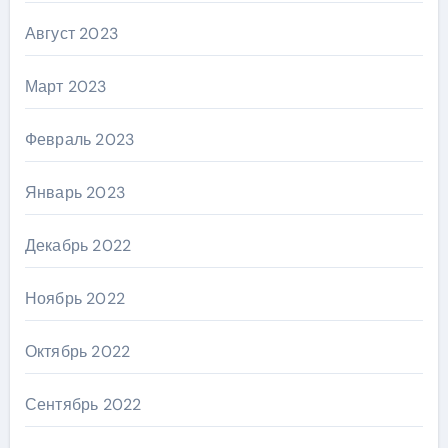
Август 2023
Март 2023
Февраль 2023
Январь 2023
Декабрь 2022
Ноябрь 2022
Октябрь 2022
Сентябрь 2022