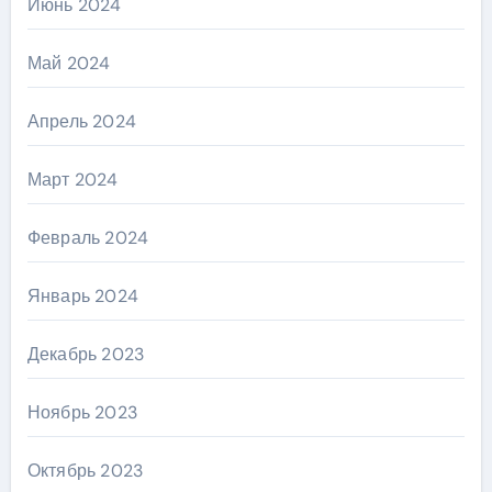
Июнь 2024
Май 2024
Апрель 2024
Март 2024
Февраль 2024
Январь 2024
Декабрь 2023
Ноябрь 2023
Октябрь 2023