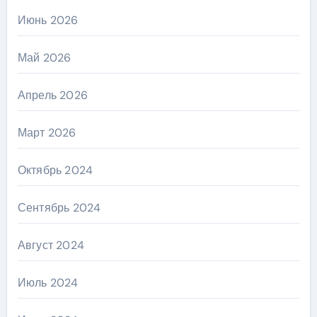
Июнь 2026
Май 2026
Апрель 2026
Март 2026
Октябрь 2024
Сентябрь 2024
Август 2024
Июль 2024