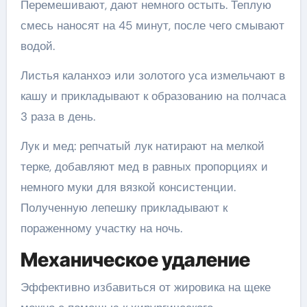
Перемешивают, дают немного остыть. Теплую
смесь наносят на 45 минут, после чего смывают
водой.
Листья каланхоэ или золотого уса измельчают в
кашу и прикладывают к образованию на полчаса
3 раза в день.
Лук и мед: репчатый лук натирают на мелкой
терке, добавляют мед в равных пропорциях и
немного муки для вязкой консистенции.
Полученную лепешку прикладывают к
пораженному участку на ночь.
Механическое удаление
Эффективно избавиться от жировика на щеке