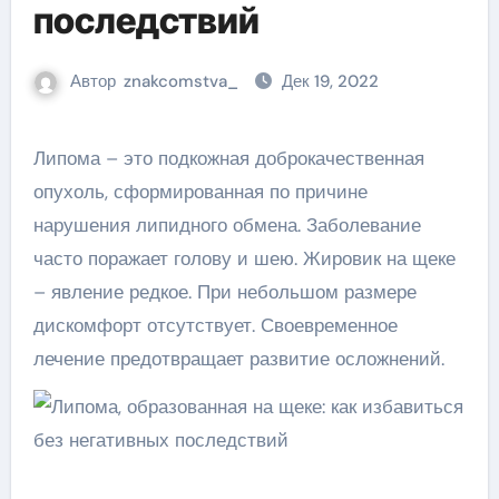
последствий
Автор
znakcomstva_
Дек 19, 2022
Липома – это подкожная доброкачественная
опухоль, сформированная по причине
нарушения липидного обмена. Заболевание
часто поражает голову и шею. Жировик на щеке
– явление редкое. При небольшом размере
дискомфорт отсутствует. Своевременное
лечение предотвращает развитие осложнений.