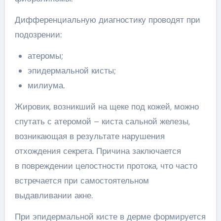
Дифференциальную диагностику проводят при
подозрении:
атеромы;
эпидермальной кисты;
милиума.
Жировик, возникший на щеке под кожей, можно
спутать с атеромой – киста сальной железы,
возникающая в результате нарушения
отхождения секрета. Причина заключается
в повреждении целостности протока, что часто
встречается при самостоятельном
выдавливании акне.
При эпидермальной кисте в дерме формируется