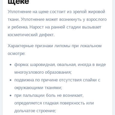
щеке
Уплотнение на щеке состоит из зрелой жировой
ткани. Уплотнение может возникнуть у взрослого
и ребенка. Нарост на ранней стадии вызывает
косметический дефект.
Характерные признаки липомы при локальном
осмотре:
форма: шаровидная, овальная, иногда в виде
многоузлового образования;
подвижна по причине отсутствия спайки с
окружающими тканями;
при пальпации боль не возникает,
определяется гладкая поверхность или
дольчатое строение;