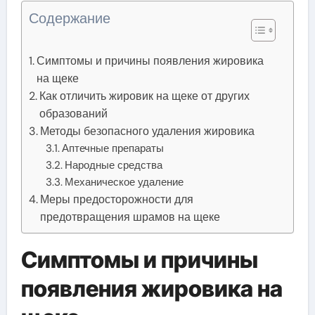
Содержание
Симптомы и причины появления жировика
на щеке
Как отличить жировик на щеке от других
образований
Методы безопасного удаления жировика
Аптечные препараты
Народные средства
Механическое удаление
Меры предосторожности для
предотвращения шрамов на щеке
Симптомы и причины
появления жировика на