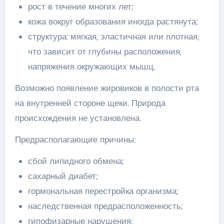
рост в течение многих лет;
кожа вокруг образования иногда растянута;
структура: мягкая, эластичная или плотная,
что зависит от глубины расположения,
напряжения окружающих мышц.
Возможно появление жировиков в полости рта
на внутренней стороне щеки. Природа
происхождения не установлена.
Предрасполагающие причины:
сбой липидного обмена;
сахарный диабет;
гормональная перестройка организма;
наследственная предрасположенность;
гипофизарные нарушения;