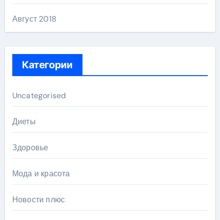
Август 2018
Категории
Uncategorised
Диеты
Здоровье
Мода и красота
Новости плюс