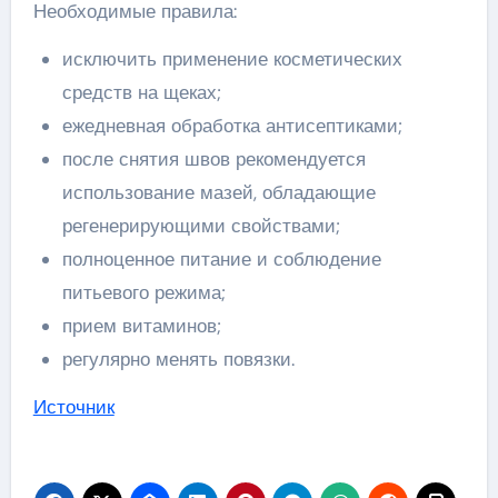
Необходимые правила:
исключить применение косметических
средств на щеках;
ежедневная обработка антисептиками;
после снятия швов рекомендуется
использование мазей, обладающие
регенерирующими свойствами;
полноценное питание и соблюдение
питьевого режима;
прием витаминов;
регулярно менять повязки.
Источник