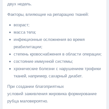
двух недель.
Факторы, влияющие на репарацию тканей:
возраст;
масса тела;
инфекционные осложнения во время
реабилитации;
степень кровоснабжения в области операции;
состояние иммунной системы;
хронические болезни с нарушением трофики
тканей, например, сахарный диабет.
При создании благоприятных
условий заживления жировика формирование
рубца маловероятно.