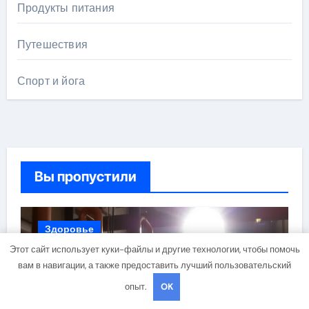
Продукты питания
Путешествия
Спорт и йога
Вы пропустили
Здоровье
Этот сайт использует куки-файлы и другие технологии, чтобы помочь
вам в навигации, а также предоставить лучший пользовательский
опыт.
OK