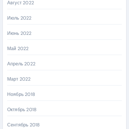
Август 2022
Июль 2022
Июнь 2022
Май 2022
Апрель 2022
Март 2022
Ноябрь 2018
Октябрь 2018
Сентябрь 2018