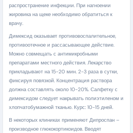
распространение инфекции. При нагноении
жировика на щеке необходимо обратиться к
врачу.
Димексид оказывает противовоспалительное,
противоотечное и рассасывающее действие.
Можно совмещать с антимикробными
препаратами местного действия. Лекарство
прикладывают на 15-20 мин. 2-3 раза в сутки,
фиксируя повязкой. Концентрация раствора
должна составлять около 10-20%. Салфетку с
димексидом следует накрывать полиэтиленом и
хлопчатобумажной тканью. Курс: 10-15 дней.
В некоторых клиниках применяют Дипроспан –
производное глюкокортикоидов. Вводят