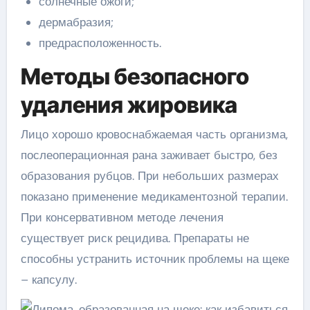
солнечные ожоги;
дермабразия;
предрасположенность.
Методы безопасного
удаления жировика
Лицо хорошо кровоснабжаемая часть организма,
послеоперационная рана заживает быстро, без
образования рубцов. При небольших размерах
показано применение медикаментозной терапии.
При консервативном методе лечения
существует риск рецидива. Препараты не
способны устранить источник проблемы на щеке
– капсулу.