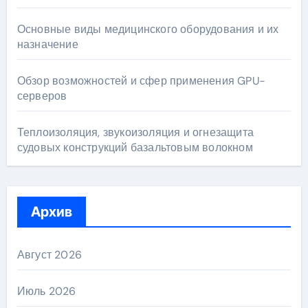
Основные виды медицинского оборудования и их
назначение
Обзор возможностей и сфер применения GPU-
серверов
Теплоизоляция, звукоизоляция и огнезащита
судовых конструкций базальтовым волокном
Архив
Август 2026
Июль 2026