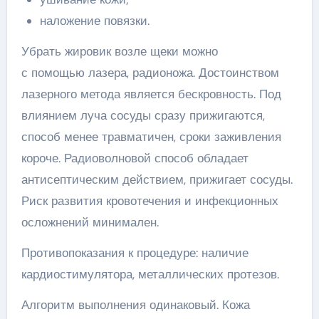
наложение повязки.
Убрать жировик возле щеки можно
с помощью лазера, радионожа. Достоинством
лазерного метода является бескровность. Под
влиянием луча сосуды сразу прижигаются,
способ менее травматичен, сроки заживления
короче. Радиоволновой способ обладает
антисептическим действием, прижигает сосуды.
Риск развития кровотечения и инфекционных
осложнений минимален.
Противопоказания к процедуре: наличие
кардиостимулятора, металлических протезов.
Алгоритм выполнения одинаковый. Кожа