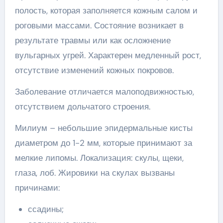
полость, которая заполняется кожным салом и
роговыми массами. Состояние возникает в
результате травмы или как осложнение
вульгарных угрей. Характерен медленный рост,
отсутствие изменений кожных покровов.
Заболевание отличается малоподвижностью,
отсутствием дольчатого строения.
Милиум – небольшие эпидермальные кисты
диаметром до 1-2 мм, которые принимают за
мелкие липомы. Локализация: скулы, щеки,
глаза, лоб. Жировики на скулах вызваны
причинами:
ссадины;