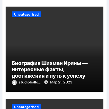
Uncategorised
Биография Шихман Ирины —
интересные факты,
достижения и путь к успеху
studiohallo_
Мар 21, 2023
Uncategorised