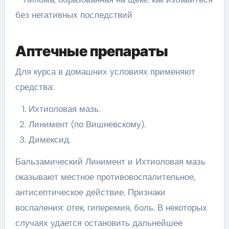
Аптечные препараты
Для курса в домашних условиях применяют
средства:
Ихтиоловая мазь.
Линимент (по Вишневскому).
Димексид.
Бальзамический Линимент и Ихтиоловая мазь
оказывают местное противовоспалительное,
антисептическое действие. Признаки
воспаления: отек, гиперемия, боль. В некоторых
случаях удается остановить дальнейшее