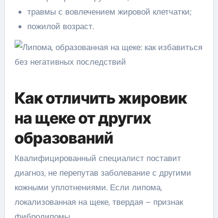
травмы с вовлечением жировой клетчатки;
пожилой возраст.
Как отличить жировик
на щеке от других
образований
Квалифицированный специалист поставит
диагноз, не перепутав заболевание с другими
кожными уплотнениями. Если липома,
локализованная на щеке, твердая – признак
фибролипомы.