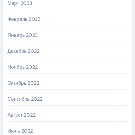
Март 2023
Февраль 2023
Январь 2023
Декабрь 2022
Ноябрь 2022
Октябрь 2022
Сентябрь 2022
Август 2022
Июль 2022