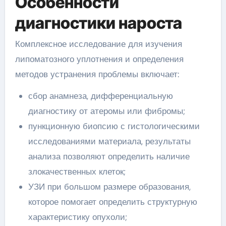
Особенности
диагностики нароста
Комплексное исследование для изучения
липоматозного уплотнения и определения
методов устранения проблемы включает:
сбор анамнеза, дифференциальную
диагностику от атеромы или фибромы;
пункционную биопсию с гистологическими
исследованиями материала, результаты
анализа позволяют определить наличие
злокачественных клеток;
УЗИ при большом размере образования,
которое помогает определить структурную
характеристику опухоли;