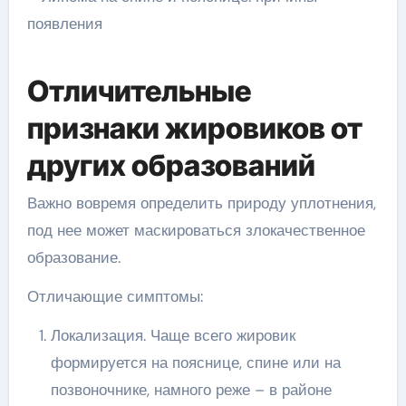
Отличительные
признаки жировиков от
других образований
Важно вовремя определить природу уплотнения,
под нее может маскироваться злокачественное
образование.
Отличающие симптомы:
Локализация. Чаще всего жировик
формируется на пояснице, спине или на
позвоночнике, намного реже – в районе