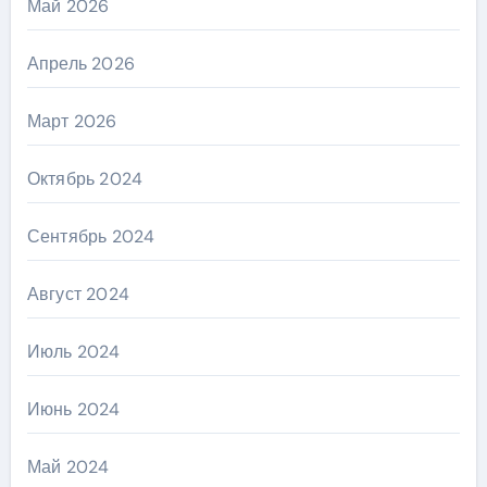
Май 2026
Апрель 2026
Март 2026
Октябрь 2024
Сентябрь 2024
Август 2024
Июль 2024
Июнь 2024
Май 2024