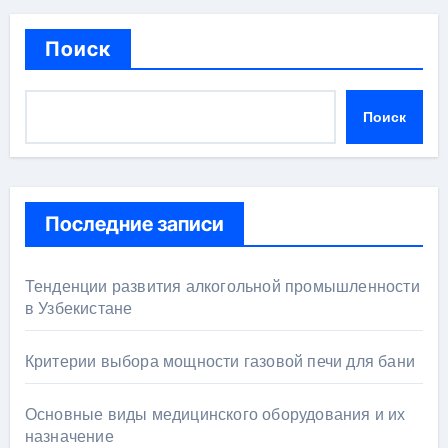
Поиск
Поиск
Последние записи
Тенденции развития алкогольной промышленности
в Узбекистане
Критерии выбора мощности газовой печи для бани
Основные виды медицинского оборудования и их
назначение