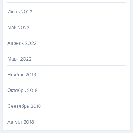
Июнь 2022
Май 2022
Апрель 2022
Март 2022
Ноябрь 2018
Октябрь 2018
Сентябрь 2018
Август 2018