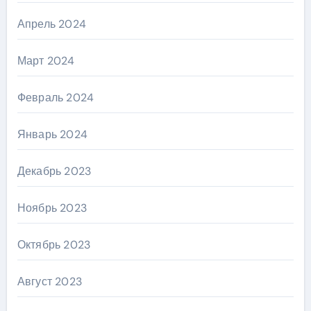
Апрель 2024
Март 2024
Февраль 2024
Январь 2024
Декабрь 2023
Ноябрь 2023
Октябрь 2023
Август 2023