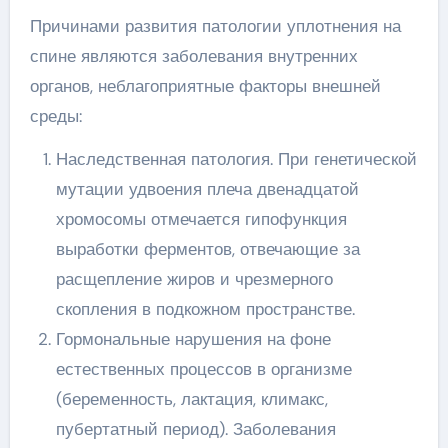
Причинами развития патологии уплотнения на
спине являются заболевания внутренних
органов, неблагоприятные факторы внешней
среды:
Наследственная патология. При генетической
мутации удвоения плеча двенадцатой
хромосомы отмечается гипофункция
выработки ферментов, отвечающие за
расщепление жиров и чрезмерного
скопления в подкожном пространстве.
Гормональные нарушения на фоне
естественных процессов в организме
(беременность, лактация, климакс,
пубертатный период). Заболевания