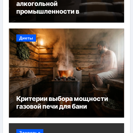
алкогольной
промышленности в
Узбекистане
Диеты
Критерии выбора мощности
газовой печи для бани
Здоровье