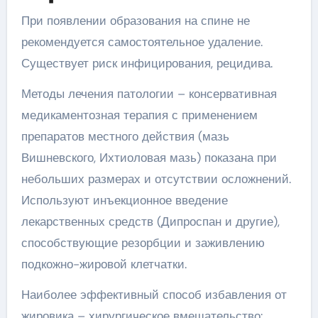
При появлении образования на спине не
рекомендуется самостоятельное удаление.
Существует риск инфицирования, рецидива.
Методы лечения патологии – консервативная
медикаментозная терапия с применением
препаратов местного действия (мазь
Вишневского, Ихтиоловая мазь) показана при
небольших размерах и отсутствии осложнений.
Используют инъекционное введение
лекарственных средств (Дипроспан и другие),
способствующие резорбции и заживлению
подкожно-жировой клетчатки.
Наиболее эффективный способ избавления от
жировика – хирургическое вмешательство: