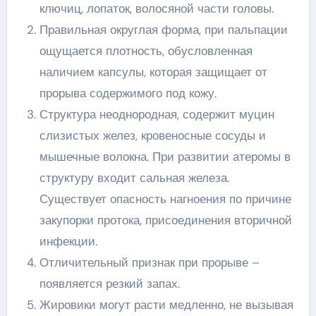
ключиц, лопаток, волосяной части головы.
Правильная округлая форма, при пальпации
ощущается плотность, обусловленная
наличием капсулы, которая защищает от
прорыва содержимого под кожу.
Структура неоднородная, содержит муцин
слизистых желез, кровеносные сосуды и
мышечные волокна. При развитии атеромы в
структуру входит сальная железа.
Существует опасность нагноения по причине
закупорки протока, присоединения вторичной
инфекции.
Отличительный признак при прорыве –
появляется резкий запах.
Жировики могут расти медленно, не вызывая