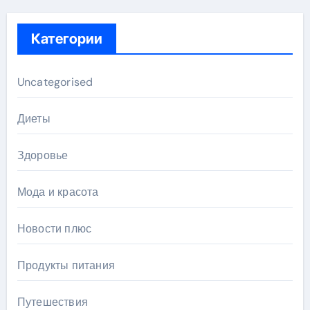
Категории
Uncategorised
Диеты
Здоровье
Мода и красота
Новости плюс
Продукты питания
Путешествия