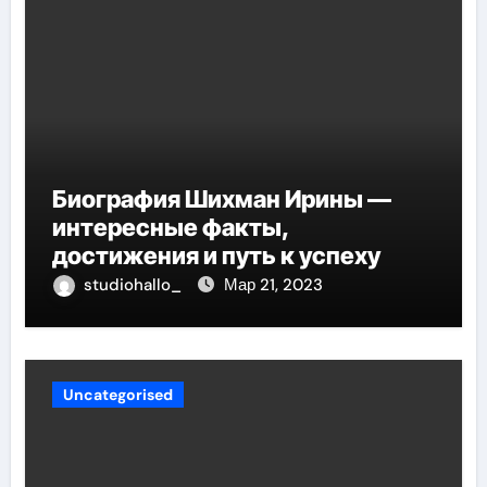
Биография Шихман Ирины —
интересные факты,
достижения и путь к успеху
studiohallo_
Мар 21, 2023
Uncategorised