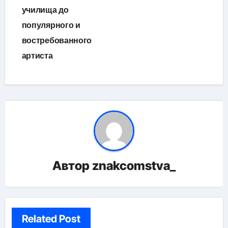
училища до
популярного и
востребованного
артиста
Автор
znakcomstva_
Related Post