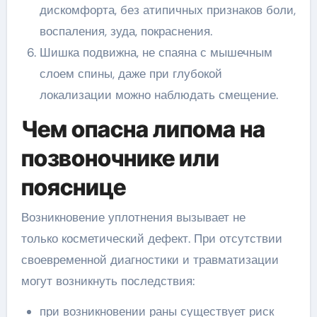
дискомфорта, без атипичных признаков боли,
воспаления, зуда, покраснения.
Шишка подвижна, не спаяна с мышечным
слоем спины, даже при глубокой
локализации можно наблюдать смещение.
Чем опасна липома на
позвоночнике или
пояснице
Возникновение уплотнения вызывает не
только косметический дефект. При отсутствии
своевременной диагностики и травматизации
могут возникнуть последствия:
при возникновении раны существует риск