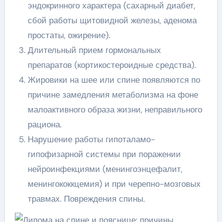
эндокринного характера (сахарный диабет,
сбой работы щитовидной железы, аденома
простаты, ожирение).
Длительный прием гормональных
препаратов (кортикостероидные средства).
Жировики на шее или спине появляются по
причине замедления метаболизма на фоне
малоактивного образа жизни, неправильного
рациона.
Нарушение работы гипоталамо-
гипофизарной системы при поражении
нейроинфекциями (менингоэнцефалит,
менингококкцемия) и при черепно-мозговых
травмах. Повреждения спины.