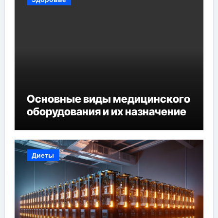
Основные виды медицинского
оборудования и их назначение
Диеты