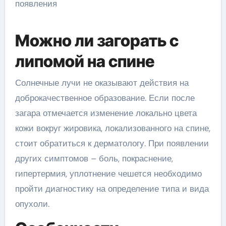
Можно ли загорать с
липомой на спине
Солнечные лучи не оказывают действия на
доброкачественное образование. Если после
загара отмечается изменение локально цвета
кожи вокруг жировика, локализованного на спине,
стоит обратиться к дерматологу. При появлении
других симптомов – боль, покраснение,
гипертермия, уплотнение чешется необходимо
пройти диагностику на определение типа и вида
опухоли.