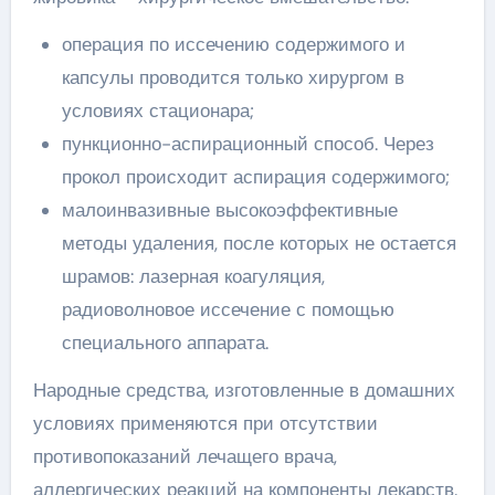
операция по иссечению содержимого и
капсулы проводится только хирургом в
условиях стационара;
пункционно-аспирационный способ. Через
прокол происходит аспирация содержимого;
малоинвазивные высокоэффективные
методы удаления, после которых не остается
шрамов: лазерная коагуляция,
радиоволновое иссечение с помощью
специального аппарата.
Народные средства, изготовленные в домашних
условиях применяются при отсутствии
противопоказаний лечащего врача,
аллергических реакций на компоненты лекарств.