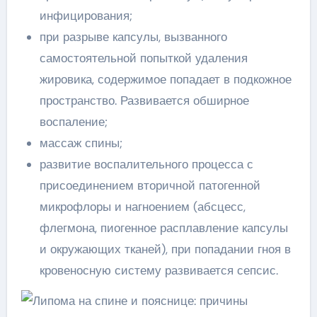
инфицирования;
при разрыве капсулы, вызванного
самостоятельной попыткой удаления
жировика, содержимое попадает в подкожное
пространство. Развивается обширное
воспаление;
массаж спины;
развитие воспалительного процесса с
присоединением вторичной патогенной
микрофлоры и нагноением (абсцесс,
флегмона, пиогенное расплавление капсулы
и окружающих тканей), при попадании гноя в
кровеносную систему развивается сепсис.