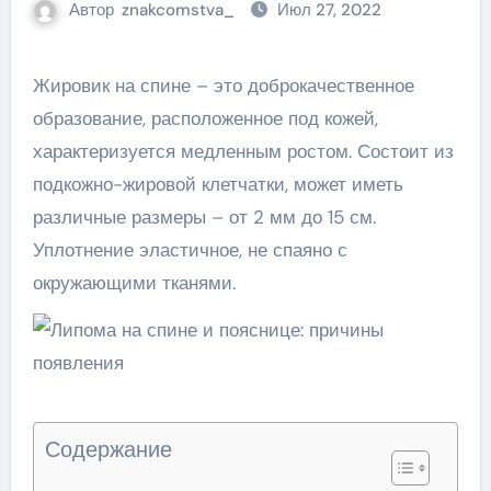
Автор
znakcomstva_
Июл 27, 2022
Жировик на спине – это доброкачественное
образование, расположенное под кожей,
характеризуется медленным ростом. Состоит из
подкожно-жировой клетчатки, может иметь
различные размеры – от 2 мм до 15 см.
Уплотнение эластичное, не спаяно с
окружающими тканями.
Содержание