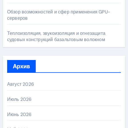
Обзор возможностей и сфер применения GPU-
серверов
Теплоизоляция, звукоизоляция и огнезащита
судовых конструкций базальтовым волокном
Архив
Август 2026
Июль 2026
Июнь 2026