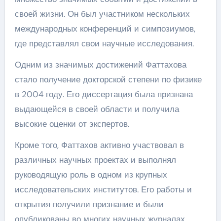
своей жизни. Он был участником нескольких
международных конференций и симпозиумов,
где представлял свои научные исследования.
Одним из значимых достижений Фаттахова
стало получение докторской степени по физике
в 2004 году. Его диссертация была признана
выдающейся в своей области и получила
высокие оценки от экспертов.
Кроме того, Фаттахов активно участвовал в
различных научных проектах и выполнял
руководящую роль в одном из крупных
исследовательских институтов. Его работы и
открытия получили признание и были
опубликованы во многих научных журналах.