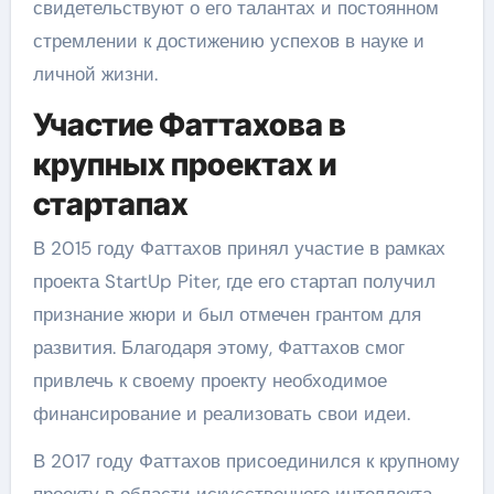
свидетельствуют о его талантах и постоянном
стремлении к достижению успехов в науке и
личной жизни.
Участие Фаттахова в
крупных проектах и
стартапах
В 2015 году Фаттахов принял участие в рамках
проекта StartUp Piter, где его стартап получил
признание жюри и был отмечен грантом для
развития. Благодаря этому, Фаттахов смог
привлечь к своему проекту необходимое
финансирование и реализовать свои идеи.
В 2017 году Фаттахов присоединился к крупному
проекту в области искусственного интеллекта,