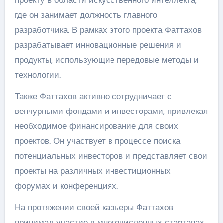
где он занимает должность главного
разработчика. В рамках этого проекта Фаттахов
разрабатывает инновационные решения и
продукты, использующие передовые методы и
технологии.
Также Фаттахов активно сотрудничает с
венчурными фондами и инвесторами, привлекая
необходимое финансирование для своих
проектов. Он участвует в процессе поиска
потенциальных инвесторов и представляет свои
проекты на различных инвестиционных
форумах и конференциях.
На протяжении своей карьеры Фаттахов
принимал участие в многочисленных стартапах