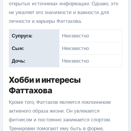
открытых источниках информации. Однако, это
не умаляет его значимости и важности для
личности и карьеры Фаттахова.
Супруга:
Неизвестно
Сын:
Неизвестно
Дочь:
Неизвестно
Хобби и интересы
Фаттахова
Кроме того, Фаттахов является поклонником
активного образа жизни. Он увлекается
фитнесом и постоянно занимается спортом.
Тренировки помогают ему быть в форме,