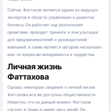
Сейчас Фаттахов является одним из ведущих
экспертов в области управления и развития
бизнеса. Он работает над различными
проектами, проводит тренинги и консультации
для предпринимателей и руководителей
компаний, а также является автором нескольких
книг по вопросам менеджмента и лидерства.
Личная жизнь
Фаттахова
Однако, некоторые сведения о личной жизни
Фаттахова все же доступны общественности.
Известно, что на данный момент Фаттахов
состоит в браке и имеет двух детей. Он