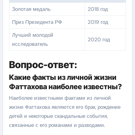
Золотая медаль
2018 год
Приз Президента РФ
2019 год
Лучший молодой
2020 год
исследователь
Вопрос-ответ:
Какие факты из личной жизни
Фаттахова наиболее известны?
Наиболее известными фактами из личной
жизни Фаттахова являются его брак, рождение
детей и некоторые скандальные события,
связанные с его романами и разводами.