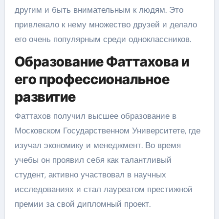
другим и быть внимательным к людям. Это
привлекало к нему множество друзей и делало
его очень популярным среди одноклассников.
Образование Фаттахова и
его профессиональное
развитие
Фаттахов получил высшее образование в
Московском Государственном Университете, где
изучал экономику и менеджмент. Во время
учебы он проявил себя как талантливый
студент, активно участвовал в научных
исследованиях и стал лауреатом престижной
премии за свой дипломный проект.