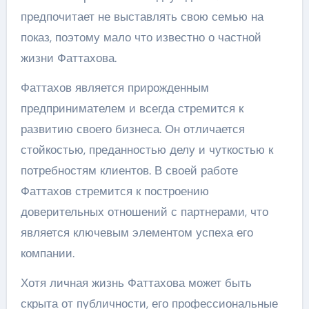
предпочитает не выставлять свою семью на
показ, поэтому мало что известно о частной
жизни Фаттахова.
Фаттахов является прирожденным
предпринимателем и всегда стремится к
развитию своего бизнеса. Он отличается
стойкостью, преданностью делу и чуткостью к
потребностям клиентов. В своей работе
Фаттахов стремится к построению
доверительных отношений с партнерами, что
является ключевым элементом успеха его
компании.
Хотя личная жизнь Фаттахова может быть
скрыта от публичности, его профессиональные