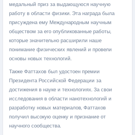
медальный приз за выдающуюся научную
работу в области физики. Эта награда была
присуждена ему Международным научным
обществом за его опубликованные работы,
которые значительно расширили наше
понимание физических явлений и провели
основы новых технологий.
Также Фаттахов был удостоен премии
Президента Российской Федерации за
достижения в науке и технологиях. За свои
исследования в области нанотехнологий и
разработку новых материалов, Фаттахов
получил высокую оценку и признание от
научного сообщества.