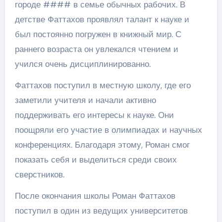
городе #### в семье обычных рабочих. В
детстве Фаттахов проявлял талант к науке и
был постоянно погружен в книжный мир. С
раннего возраста он увлекался чтением и
учился очень дисциплинированно.
Фаттахов поступил в местную школу, где его
заметили учителя и начали активно
поддерживать его интересы к науке. Они
поощряли его участие в олимпиадах и научных
конференциях. Благодаря этому, Роман смог
показать себя и выделиться среди своих
сверстников.
После окончания школы Роман Фаттахов
поступил в один из ведущих университетов