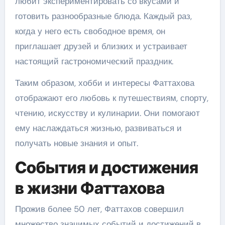
любит экспериментировать со вкусами и
готовить разнообразные блюда. Каждый раз,
когда у него есть свободное время, он
приглашает друзей и близких и устраивает
настоящий гастрономический праздник.
Таким образом, хобби и интересы Фаттахова
отображают его любовь к путешествиям, спорту,
чтению, искусству и кулинарии. Они помогают
ему наслаждаться жизнью, развиваться и
получать новые знания и опыт.
События и достижения
в жизни Фаттахова
Прожив более 50 лет, Фаттахов совершил
множество значимых событий и достижений в