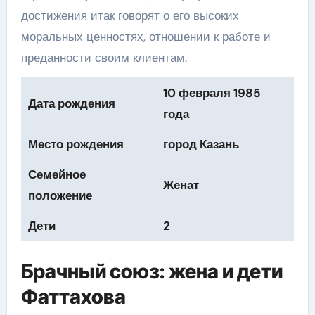
достижения итак говорят о его высоких
моральных ценностях, отношении к работе и
преданности своим клиентам.
10 февраля 1985
Дата рождения
года
Место рождения
город Казань
Семейное
Женат
положение
Дети
2
Брачный союз: жена и дети
Фаттахова