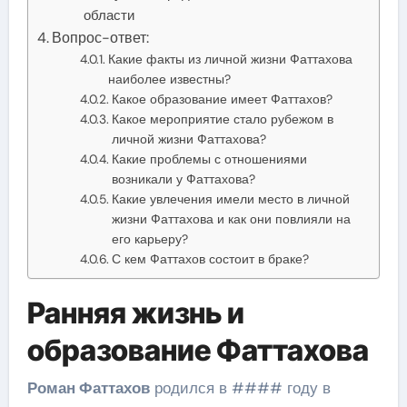
области
Вопрос-ответ:
Какие факты из личной жизни Фаттахова
наиболее известны?
Какое образование имеет Фаттахов?
Какое мероприятие стало рубежом в
личной жизни Фаттахова?
Какие проблемы с отношениями
возникали у Фаттахова?
Какие увлечения имели место в личной
жизни Фаттахова и как они повлияли на
его карьеру?
С кем Фаттахов состоит в браке?
Ранняя жизнь и
образование Фаттахова
Роман Фаттахов
родился в #### году в