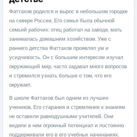
Фаттахов родился и вырос в небольшом городке
на севере России. Его семья была обычной
семьей рабочих: отец работал на заводе, мать
занималась домашним хозяйством. Уже с
раннего детства Фаттахов проявлял ум и
усидчивость. Он с большим интересом изучал
окружающий мир, часто задавал много вопросов
и стремился узнать больше о том, что его
окружает.
В школе Фаттахов был одним из лучших
учеников. Его старания и стремление к знаниям
не оставили равнодушными учителей. Они
видели в нем огромный потенциал и постоянно
поддерживали его в его учебных начинаниях.