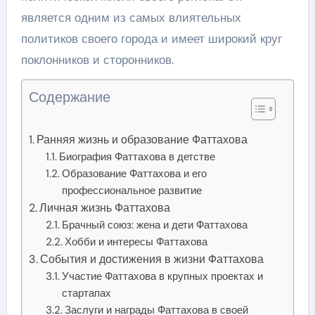
является одним из самых влиятельных
политиков своего города и имеет широкий круг
поклонников и сторонников.
Содержание
Ранняя жизнь и образование Фаттахова
Биография Фаттахова в детстве
Образование Фаттахова и его
профессиональное развитие
Личная жизнь Фаттахова
Брачный союз: жена и дети Фаттахова
Хобби и интересы Фаттахова
События и достижения в жизни Фаттахова
Участие Фаттахова в крупных проектах и
стартапах
Заслуги и награды Фаттахова в своей