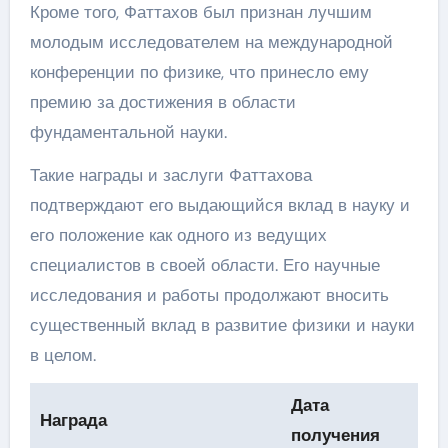
Кроме того, Фаттахов был признан лучшим
молодым исследователем на международной
конференции по физике, что принесло ему
премию за достижения в области
фундаментальной науки.
Такие награды и заслуги Фаттахова
подтверждают его выдающийся вклад в науку и
его положение как одного из ведущих
специалистов в своей области. Его научные
исследования и работы продолжают вносить
существенный вклад в развитие физики и науки
в целом.
Дата
Награда
получения