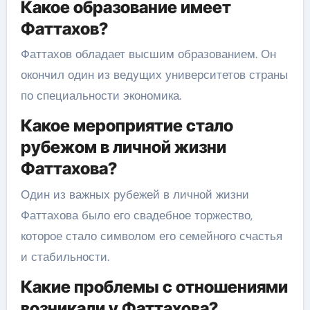
Какое образование имеет
Фаттахов?
Фаттахов обладает высшим образованием. Он
окончил один из ведущих университетов страны
по специальности экономика.
Какое мероприятие стало
рубежом в личной жизни
Фаттахова?
Один из важных рубежей в личной жизни
Фаттахова было его свадебное торжество,
которое стало символом его семейного счастья
и стабильности.
Какие проблемы с отношениями
возникали у Фаттахова?