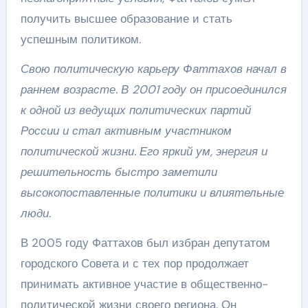
получить высшее образование и стать
успешным политиком.
Свою политическую карьеру Фаттахов начал в
раннем возрасте. В 2001 году он присоединился
к одной из ведущих политических партий
России и стал активным участником
политической жизни. Его яркий ум, энергия и
решительность быстро заметили
высокопоставленные политики и влиятельные
люди.
В 2005 году Фаттахов был избран депутатом
городского Совета и с тех пор продолжает
принимать активное участие в общественно-
политической жизни своего региона. Он