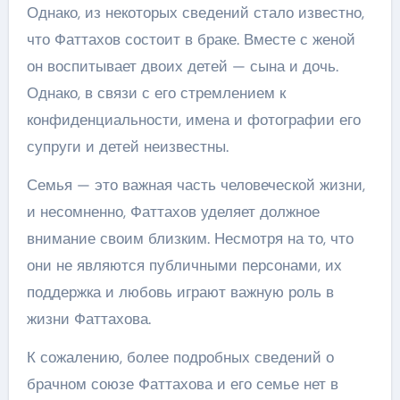
Однако, из некоторых сведений стало известно,
что Фаттахов состоит в браке. Вместе с женой
он воспитывает двоих детей — сына и дочь.
Однако, в связи с его стремлением к
конфиденциальности, имена и фотографии его
супруги и детей неизвестны.
Семья — это важная часть человеческой жизни,
и несомненно, Фаттахов уделяет должное
внимание своим близким. Несмотря на то, что
они не являются публичными персонами, их
поддержка и любовь играют важную роль в
жизни Фаттахова.
К сожалению, более подробных сведений о
брачном союзе Фаттахова и его семье нет в