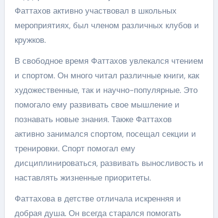
Фаттахов активно участвовал в школьных
мероприятиях, был членом различных клубов и
кружков.
В свободное время Фаттахов увлекался чтением
и спортом. Он много читал различные книги, как
художественные, так и научно-популярные. Это
помогало ему развивать свое мышление и
познавать новые знания. Также Фаттахов
активно занимался спортом, посещал секции и
тренировки. Спорт помогал ему
дисциплинироваться, развивать выносливость и
наставлять жизненные приоритеты.
Фаттахова в детстве отличала искренняя и
добрая душа. Он всегда старался помогать