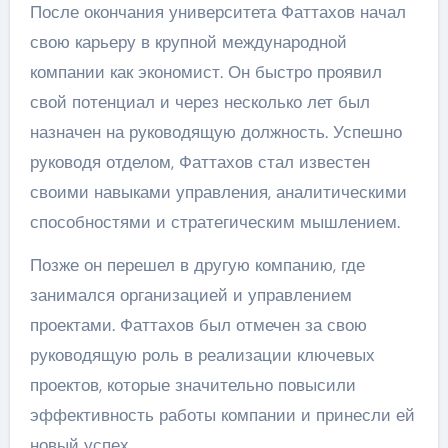
После окончания университета Фаттахов начал
свою карьеру в крупной международной
компании как экономист. Он быстро проявил
свой потенциал и через несколько лет был
назначен на руководящую должность. Успешно
руководя отделом, Фаттахов стал известен
своими навыками управления, аналитическими
способностями и стратегическим мышлением.
Позже он перешел в другую компанию, где
занимался организацией и управлением
проектами. Фаттахов был отмечен за свою
руководящую роль в реализации ключевых
проектов, которые значительно повысили
эффективность работы компании и принесли ей
новый успех.