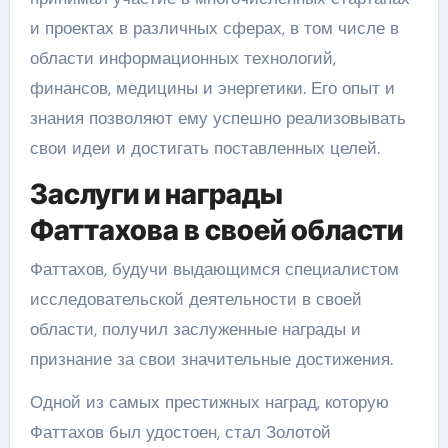
и проектах в различных сферах, в том числе в
области информационных технологий,
финансов, медицины и энергетики. Его опыт и
знания позволяют ему успешно реализовывать
свои идеи и достигать поставленных целей.
Заслуги и награды
Фаттахова в своей области
Фаттахов, будучи выдающимся специалистом
исследовательской деятельности в своей
области, получил заслуженные награды и
признание за свои значительные достижения.
Одной из самых престижных наград, которую
Фаттахов был удостоен, стал Золотой