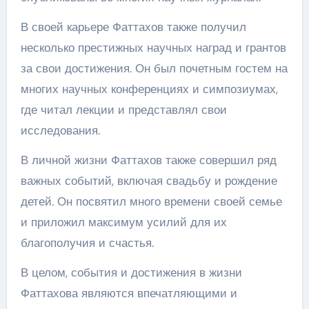
В своей карьере Фаттахов также получил
несколько престижных научных наград и грантов
за свои достижения. Он был почетным гостем на
многих научных конференциях и симпозиумах,
где читал лекции и представлял свои
исследования.
В личной жизни Фаттахов также совершил ряд
важных событий, включая свадьбу и рождение
детей. Он посвятил много времени своей семье
и приложил максимум усилий для их
благополучия и счастья.
В целом, события и достижения в жизни
Фаттахова являются впечатляющими и