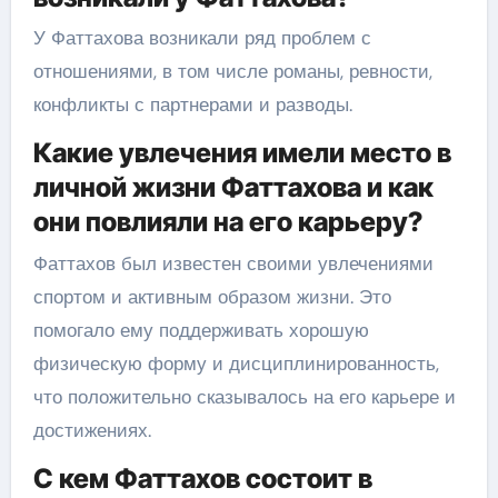
У Фаттахова возникали ряд проблем с
отношениями, в том числе романы, ревности,
конфликты с партнерами и разводы.
Какие увлечения имели место в
личной жизни Фаттахова и как
они повлияли на его карьеру?
Фаттахов был известен своими увлечениями
спортом и активным образом жизни. Это
помогало ему поддерживать хорошую
физическую форму и дисциплинированность,
что положительно сказывалось на его карьере и
достижениях.
С кем Фаттахов состоит в