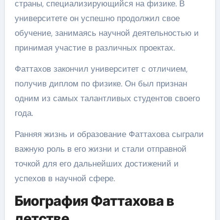
страны, специализирующийся на физике. В
университете он успешно продолжил свое
обучение, занимаясь научной деятельностью и
принимая участие в различных проектах.
Фаттахов закончил университет с отличием,
получив диплом по физике. Он был признан
одним из самых талантливых студентов своего
года.
Ранняя жизнь и образование Фаттахова сыграли
важную роль в его жизни и стали отправной
точкой для его дальнейших достижений и
успехов в научной сфере.
Биография Фаттахова в
детстве