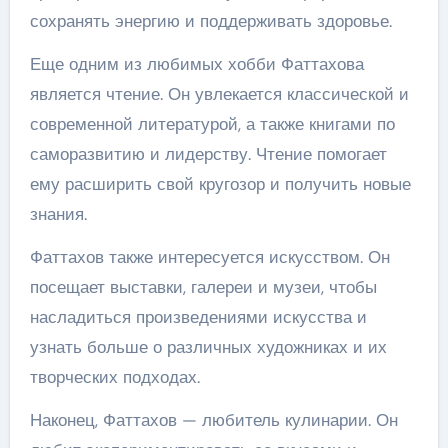
сохранять энергию и поддерживать здоровье.
Еще одним из любимых хобби Фаттахова
является чтение. Он увлекается классической и
современной литературой, а также книгами по
саморазвитию и лидерству. Чтение помогает
ему расширить свой кругозор и получить новые
знания.
Фаттахов также интересуется искусством. Он
посещает выставки, галереи и музеи, чтобы
насладиться произведениями искусства и
узнать больше о различных художниках и их
творческих подходах.
Наконец, Фаттахов — любитель кулинарии. Он