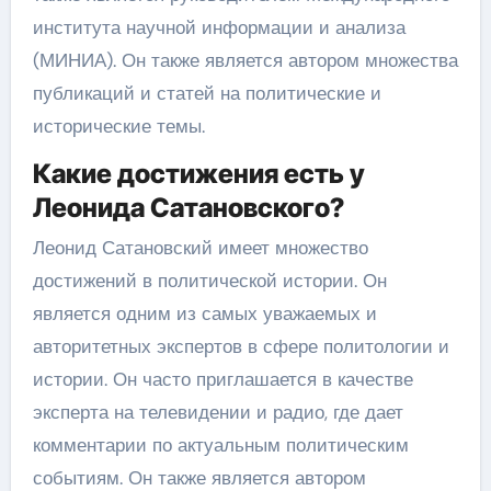
института научной информации и анализа
(МИНИА). Он также является автором множества
публикаций и статей на политические и
исторические темы.
Какие достижения есть у
Леонида Сатановского?
Леонид Сатановский имеет множество
достижений в политической истории. Он
является одним из самых уважаемых и
авторитетных экспертов в сфере политологии и
истории. Он часто приглашается в качестве
эксперта на телевидении и радио, где дает
комментарии по актуальным политическим
событиям. Он также является автором