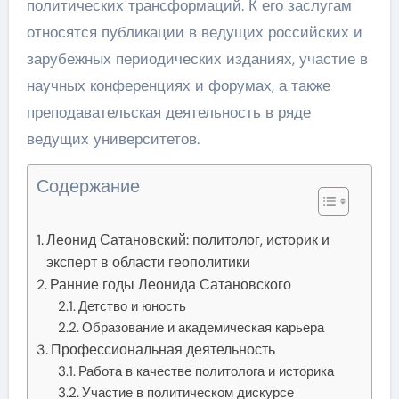
политических трансформаций. К его заслугам
относятся публикации в ведущих российских и
зарубежных периодических изданиях, участие в
научных конференциях и форумах, а также
преподавательская деятельность в ряде
ведущих университетов.
Содержание
Леонид Сатановский: политолог, историк и
эксперт в области геополитики
Ранние годы Леонида Сатановского
Детство и юность
Образование и академическая карьера
Профессиональная деятельность
Работа в качестве политолога и историка
Участие в политическом дискурсе