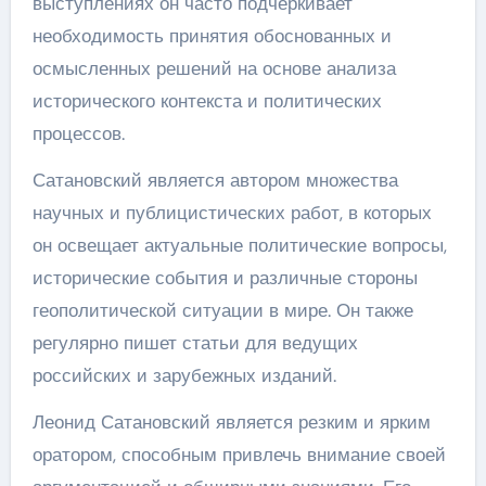
выступлениях он часто подчеркивает
необходимость принятия обоснованных и
осмысленных решений на основе анализа
исторического контекста и политических
процессов.
Сатановский является автором множества
научных и публицистических работ, в которых
он освещает актуальные политические вопросы,
исторические события и различные стороны
геополитической ситуации в мире. Он также
регулярно пишет статьи для ведущих
российских и зарубежных изданий.
Леонид Сатановский является резким и ярким
оратором, способным привлечь внимание своей