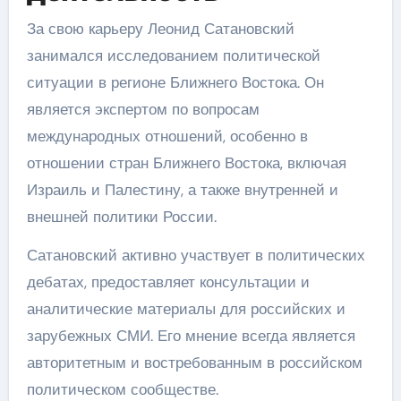
За свою карьеру Леонид Сатановский
занимался исследованием политической
ситуации в регионе Ближнего Востока. Он
является экспертом по вопросам
международных отношений, особенно в
отношении стран Ближнего Востока, включая
Израиль и Палестину, а также внутренней и
внешней политики России.
Сатановский активно участвует в политических
дебатах, предоставляет консультации и
аналитические материалы для российских и
зарубежных СМИ. Его мнение всегда является
авторитетным и востребованным в российском
политическом сообществе.