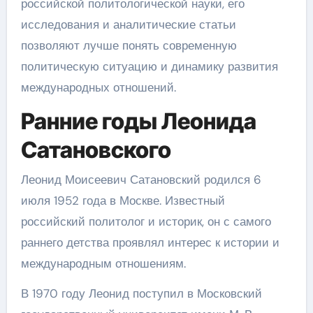
российской политологической науки, его
исследования и аналитические статьи
позволяют лучше понять современную
политическую ситуацию и динамику развития
международных отношений.
Ранние годы Леонида
Сатановского
Леонид Моисеевич Сатановский родился 6
июля 1952 года в Москве. Известный
российский политолог и историк, он с самого
раннего детства проявлял интерес к истории и
международным отношениям.
В 1970 году Леонид поступил в Московский