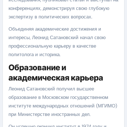
конференциях, демонстрируя свою глубокую
экспертизу в политических вопросах.
Объединяя академические достижения и
интересы, Леонид Сатановский начал свою
профессиональную карьеру в качестве
политолога и историка.
Образование и
академическая карьера
Леонид Сатановский получил высшее
образование в Московском государственном
институте международных отношений (МГИМО)
при Министерстве иностранных дел.
Он успешно окончил институт в 1974 году и