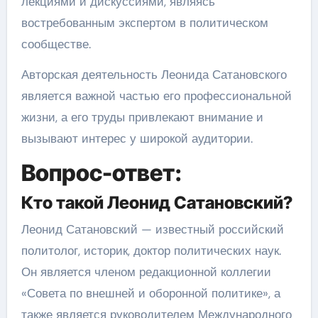
лекциями и дискуссиями, являясь
востребованным экспертом в политическом
сообществе.
Авторская деятельность Леонида Сатановского
является важной частью его профессиональной
жизни, а его труды привлекают внимание и
вызывают интерес у широкой аудитории.
Вопрос-ответ:
Кто такой Леонид Сатановский?
Леонид Сатановский — известный российский
политолог, историк, доктор политических наук.
Он является членом редакционной коллегии
«Совета по внешней и оборонной политике», а
также является руководителем Международного