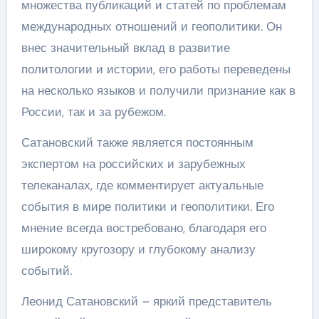
множества публикаций и статей по проблемам
международных отношений и геополитики. Он
внес значительный вклад в развитие
политологии и истории, его работы переведены
на несколько языков и получили признание как в
России, так и за рубежом.
Сатановский также является постоянным
экспертом на российских и зарубежных
телеканалах, где комментирует актуальные
события в мире политики и геополитики. Его
мнение всегда востребовано, благодаря его
широкому кругозору и глубокому анализу
событий.
Леонид Сатановский – яркий представитель