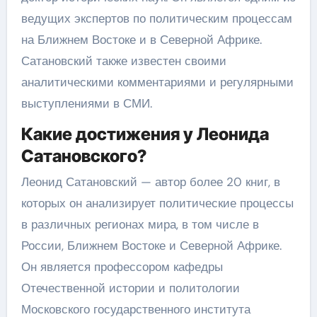
ведущих экспертов по политическим процессам
на Ближнем Востоке и в Северной Африке.
Сатановский также известен своими
аналитическими комментариями и регулярными
выступлениями в СМИ.
Какие достижения у Леонида
Сатановского?
Леонид Сатановский — автор более 20 книг, в
которых он анализирует политические процессы
в различных регионах мира, в том числе в
России, Ближнем Востоке и Северной Африке.
Он является профессором кафедры
Отечественной истории и политологии
Московского государственного института