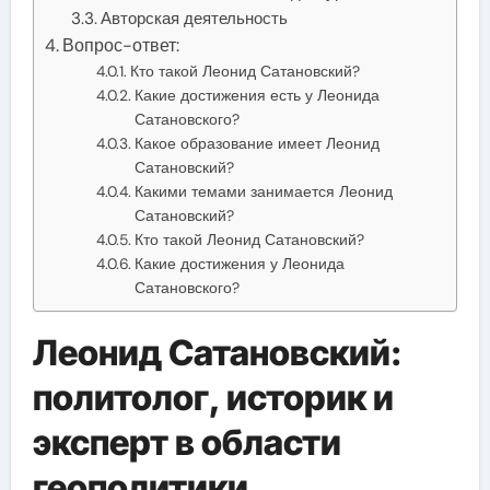
Авторская деятельность
Вопрос-ответ:
Кто такой Леонид Сатановский?
Какие достижения есть у Леонида
Сатановского?
Какое образование имеет Леонид
Сатановский?
Какими темами занимается Леонид
Сатановский?
Кто такой Леонид Сатановский?
Какие достижения у Леонида
Сатановского?
Леонид Сатановский:
политолог, историк и
эксперт в области
геополитики