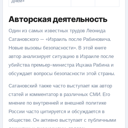
дней»
Авторская деятельность
Один из самых известных трудов Леонида
Сатановского — «Израиль после Рабиновича.
Новые вызовы безопасности». В этой книге
автор анализирует ситуацию в Израиле после
убийства премьер-министра Ицхака Рабина и
обсуждает вопросы безопасности этой страны.
Сатановский также часто выступает как автор
статей и комментатор в различных СМИ. Его
мнение по внутренней и внешней политике
России часто цитируется и обсуждается в
обществе. Он активно выступает с публичными