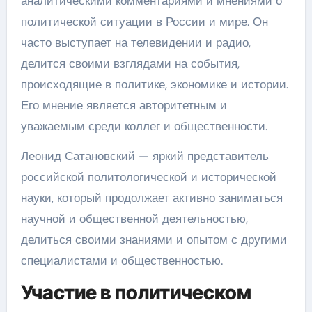
аналитическими комментариями и мнениями о
политической ситуации в России и мире. Он
часто выступает на телевидении и радио,
делится своими взглядами на события,
происходящие в политике, экономике и истории.
Его мнение является авторитетным и
уважаемым среди коллег и общественности.
Леонид Сатановский — яркий представитель
российской политологической и исторической
науки, который продолжает активно заниматься
научной и общественной деятельностью,
делиться своими знаниями и опытом с другими
специалистами и общественностью.
Участие в политическом