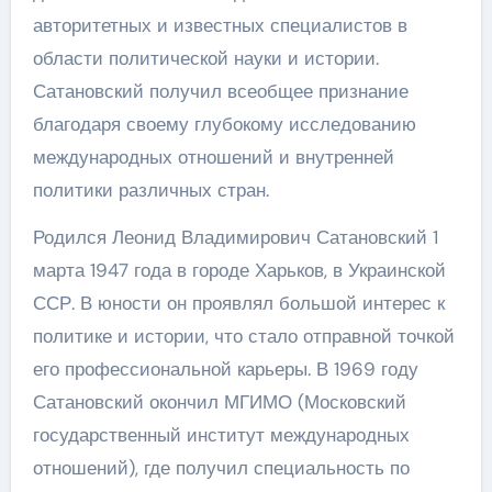
авторитетных и известных специалистов в
области политической науки и истории.
Сатановский получил всеобщее признание
благодаря своему глубокому исследованию
международных отношений и внутренней
политики различных стран.
Родился Леонид Владимирович Сатановский 1
марта 1947 года в городе Харьков, в Украинской
ССР. В юности он проявлял большой интерес к
политике и истории, что стало отправной точкой
его профессиональной карьеры. В 1969 году
Сатановский окончил МГИМО (Московский
государственный институт международных
отношений), где получил специальность по