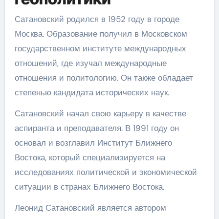
Сатановский родился в 1952 году в городе
Москва. Образование получил в Московском
государственном институте международных
отношений, где изучал международные
отношения и политологию. Он также обладает
степенью кандидата исторических наук.
Сатановский начал свою карьеру в качестве
аспиранта и преподавателя. В 1991 году он
основал и возглавил Институт Ближнего
Востока, который специализируется на
исследованиях политической и экономической
ситуации в странах Ближнего Востока.
Леонид Сатановский является автором