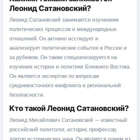
Леонид Сатановский?
Леонид Сатановский занимается изучением
политических процессов и международных
отношений. Он активно исследует и
анализирует политические события в России и
за рубежом. Он также специализируется на
изучении истории и политики Ближнего Востока.
Он является экспертом по вопросам
средневосточного конфликта и региональной
безопасности.
Кто такой Леонид Сатановский?
Леонид Михайлович Сатановский — известный
российский политолог, историк, профессор,
доктор исторических наук. Он является одним из