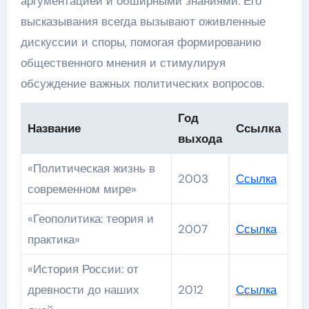
аргументацией и обширными знаниями. Его
высказывания всегда вызывают оживленные
дискуссии и споры, помогая формированию
общественного мнения и стимулируя
обсуждение важных политических вопросов.
Год
Название
Ссылка
выхода
«Политическая жизнь в
2003
Ссылка
современном мире»
«Геополитика: теория и
2007
Ссылка
практика»
«История России: от
древности до наших
2012
Ссылка