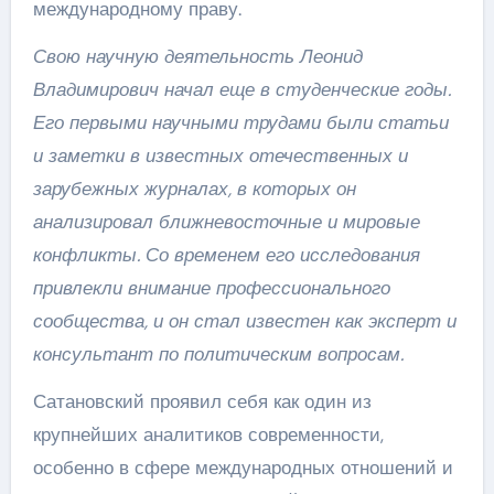
международному праву.
Свою научную деятельность Леонид
Владимирович начал еще в студенческие годы.
Его первыми научными трудами были статьи
и заметки в известных отечественных и
зарубежных журналах, в которых он
анализировал ближневосточные и мировые
конфликты. Со временем его исследования
привлекли внимание профессионального
сообщества, и он стал известен как эксперт и
консультант по политическим вопросам.
Сатановский проявил себя как один из
крупнейших аналитиков современности,
особенно в сфере международных отношений и