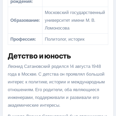
рождения:
Московский государственный
Образование:
университет имени М. В.
Ломоносова
Профессия:
Политолог, историк
Детство и юность
Леонид Сатановский родился 14 августа 1948
года в Москве. С детства он проявлял большой
интерес к политике, истории и международным
отношениям. Его родители, оба являющиеся
инженерами, поддерживали и развивали его
академические интересы.