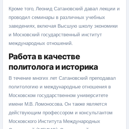
Кроме того, Леонид Сатановский давал лекции и
проводил семинары в различных учебных
заведениях, включая Высшую школу экономики
и Московский государственный институт
международных отношений.
Работа в качестве
политолога и историка
В течение многих лет Сатановский преподавал
политологию и международные отношения в
Московском государственном университете
имени М.В. Ломоносова. Он также является
действующим профессором и консультантом
Московского Института Международных