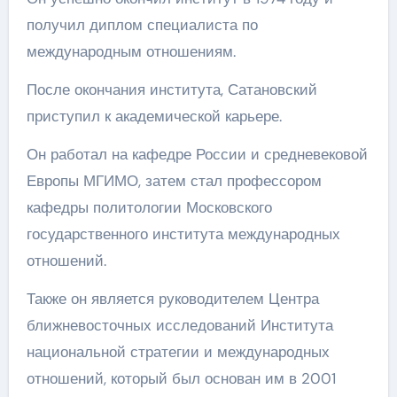
получил диплом специалиста по
международным отношениям.
После окончания института, Сатановский
приступил к академической карьере.
Он работал на кафедре России и средневековой
Европы МГИМО, затем стал профессором
кафедры политологии Московского
государственного института международных
отношений.
Также он является руководителем Центра
ближневосточных исследований Института
национальной стратегии и международных
отношений, который был основан им в 2001