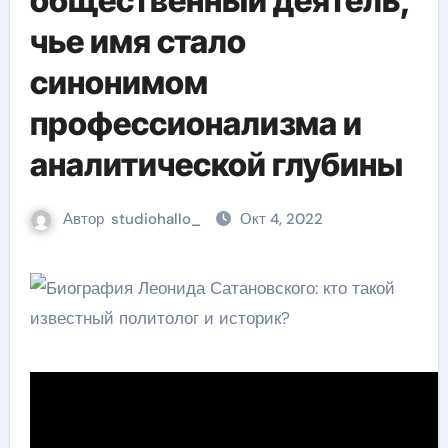
общественный деятель,
чье имя стало
синонимом
профессионализма и
аналитической глубины
Автор
studiohallo_
Окт 4, 2022