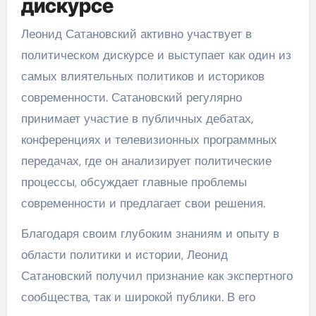
дискурсе
Леонид Сатановский активно участвует в
политическом дискурсе и выступает как один из
самых влиятельных политиков и историков
современности. Сатановский регулярно
принимает участие в публичных дебатах,
конференциях и телевизионных программных
передачах, где он анализирует политические
процессы, обсуждает главные проблемы
современности и предлагает свои решения.
Благодаря своим глубоким знаниям и опыту в
области политики и истории, Леонид
Сатановский получил признание как экспертного
сообщества, так и широкой публики. В его