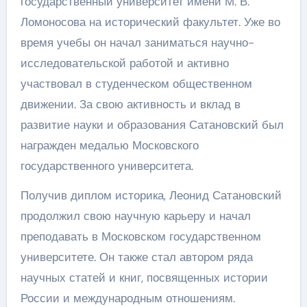
государственный университет имени М. В.
Ломоносова на исторический факультет. Уже во
время учебы он начал заниматься научно-
исследовательской работой и активно
участвовал в студенческом общественном
движении. За свою активность и вклад в
развитие науки и образования Сатановский был
награжден медалью Московского
государственного университета.
Получив диплом историка, Леонид Сатановский
продолжил свою научную карьеру и начал
преподавать в Московском государственном
университете. Он также стал автором ряда
научных статей и книг, посвященных истории
России и международным отношениям.