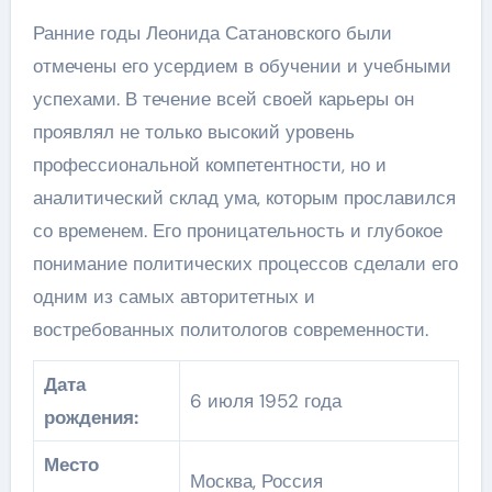
Ранние годы Леонида Сатановского были
отмечены его усердием в обучении и учебными
успехами. В течение всей своей карьеры он
проявлял не только высокий уровень
профессиональной компетентности, но и
аналитический склад ума, которым прославился
со временем. Его проницательность и глубокое
понимание политических процессов сделали его
одним из самых авторитетных и
востребованных политологов современности.
Дата
6 июля 1952 года
рождения:
Место
Москва, Россия