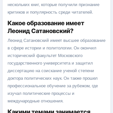
нескольких книг, которые получили признание
критиков и популярность среди читателей.
Какое образование имеет
Леонид Сатановский?
Леонид Сатановский имеет высшее образование
в сфере истории и политологии. Он окончил
исторический факультет Московского
государственного университета и защитил
диссертацию на соискание ученой степени
доктора политических наук. Он также прошел
профессиональное обучение за рубежом, где
изучал политические процессы и
международные отношения.
Какими темами занимается