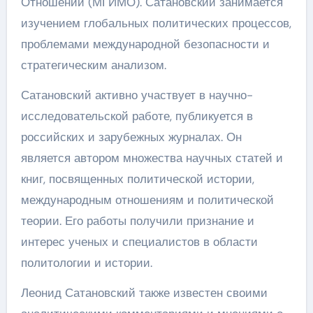
Отношений (МГИМО). Сатановский занимается
изучением глобальных политических процессов,
проблемами международной безопасности и
стратегическим анализом.
Сатановский активно участвует в научно-
исследовательской работе, публикуется в
российских и зарубежных журналах. Он
является автором множества научных статей и
книг, посвященных политической истории,
международным отношениям и политической
теории. Его работы получили признание и
интерес ученых и специалистов в области
политологии и истории.
Леонид Сатановский также известен своими