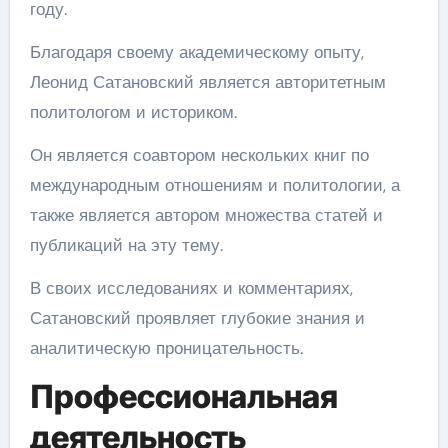
году.
Благодаря своему академическому опыту,
Леонид Сатановский является авторитетным
политологом и историком.
Он является соавтором нескольких книг по
международным отношениям и политологии, а
также является автором множества статей и
публикаций на эту тему.
В своих исследованиях и комментариях,
Сатановский проявляет глубокие знания и
аналитическую проницательность.
Профессиональная
деятельность