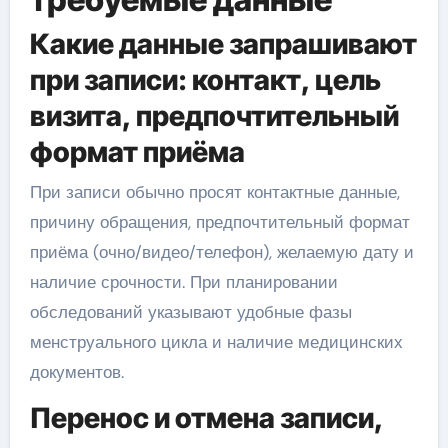
Какие данные запрашивают
при записи: контакт, цель
визита, предпочтительный
формат приёма
При записи обычно просят контактные данные,
причину обращения, предпочтительный формат
приёма (очно/видео/телефон), желаемую дату и
наличие срочности. При планировании
обследований указывают удобные фазы
менструального цикла и наличие медицинских
документов.
Перенос и отмена записи,