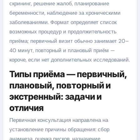
скрининг, решение жалоб, планирование
беременности, наблюдение за хроническими
заболеваниями. Формат определяет список
возможных процедур и продолжительность
приёма; первичный визит обычно занимает 20–
40 минут, повторный и плановый приём —
короче, если нет дополнительных исследований.
Типы приёма — первичный,
плановый, повторный и
экстренный: задачи и
отличия
Первичная консультация направлена на
установление причины обращения: сбор
анамнеза, оценка рисков, назначение