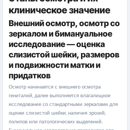
клиническое значение
Внешний осмотр, осмотр со
зеркалом и бимануальное
исследование — оценка
слизистой шейки, размеров
и подвижности матки и
придатков
Осмотр начинается с внешнего осмотра
гениталий, далее выполняется влагалищное
исследование со стандартными зеркалами для
оценки слизистой шейки, наличия эрозий,
полипов или патологических выделений.