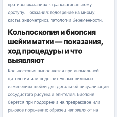
противопоказаниях к трансвагинальному
доступу. Показания: подозрение на миому,
кисты, эндометриоз, патологии беременности.
Кольпоскопия и биопсия
шейки матки — показания,
ход процедуры и что
выявляют
Кольпоскопия выполняется при аномальной
цитологии или подозрительных видимых
изменениях шейки для детальной визуализации
сосудистого рисунка и эпителия. Биопсия
берётся при подозрении на предраковое или
раковое поражение; образец направляют на