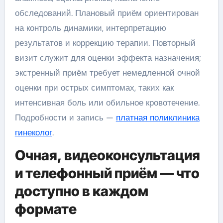
обследований. Плановый приём ориентирован
на контроль динамики, интерпретацию
результатов и коррекцию терапии. Повторный
визит служит для оценки эффекта назначения;
экстренный приём требует немедленной очной
оценки при острых симптомах, таких как
интенсивная боль или обильное кровотечение.
Подробности и запись —
платная поликлиника
гинеколог
.
Очная, видеоконсультация
и телефонный приём — что
доступно в каждом
формате