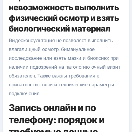
невозможность выполнить
физический осмотр и взять
биологический материал
Видеоконсультация не позволяет выполнить
влагалищный осмотр, бимануальное
исследование или взять мазки и биопсию; при
наличии подозрений на патологию очный визит
обязателен. Также важны требования к
приватности связи и технические параметры
подключения.
Запись онлайн и по
телефону: порядок и
требуемые данные