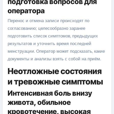
подготовка вопросов для
оператора
Перенос и отмена записи происходят по
согласованию; целесообразно заранее
подготовить список симптомов, предыдущих
результатов и уточнить время последней
менструации. Оператор может подсказать, какие
документы и анализы взять с собой на приём.
Неотложные состояния
и тревожные симптомы
Интенсивная боль внизу
живота, обильное
кровотечение, высокая