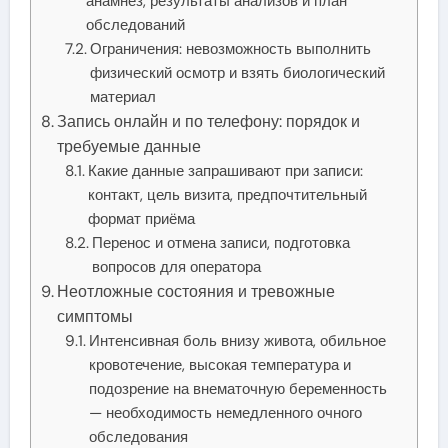
анамнез, результаты анализов и план
обследований
Ограничения: невозможность выполнить
физический осмотр и взять биологический
материал
Запись онлайн и по телефону: порядок и
требуемые данные
Какие данные запрашивают при записи:
контакт, цель визита, предпочтительный
формат приёма
Перенос и отмена записи, подготовка
вопросов для оператора
Неотложные состояния и тревожные
симптомы
Интенсивная боль внизу живота, обильное
кровотечение, высокая температура и
подозрение на внематочную беременность
— необходимость немедленного очного
обследования