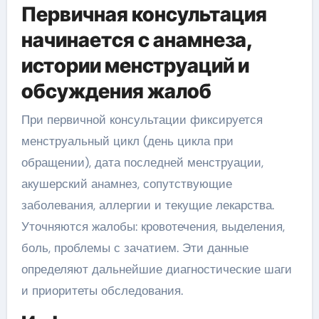
Первичная консультация
начинается с анамнеза,
истории менструаций и
обсуждения жалоб
При первичной консультации фиксируется
менструальный цикл (день цикла при
обращении), дата последней менструации,
акушерский анамнез, сопутствующие
заболевания, аллергии и текущие лекарства.
Уточняются жалобы: кровотечения, выделения,
боль, проблемы с зачатием. Эти данные
определяют дальнейшие диагностические шаги
и приоритеты обследования.