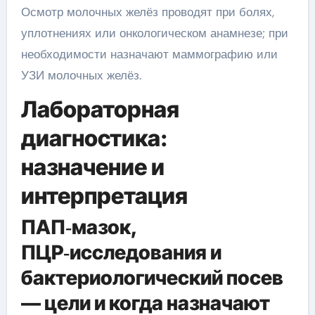
Осмотр молочных желёз проводят при болях,
уплотнениях или онкологическом анамнезе; при
необходимости назначают маммографию или
УЗИ молочных желёз.
Лабораторная
диагностика:
назначение и
интерпретация
ПАП‑мазок,
ПЦР‑исследования и
бактериологический посев
— цели и когда назначают