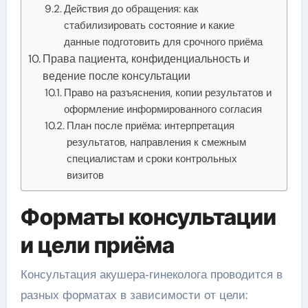
Действия до обращения: как
стабилизировать состояние и какие
данные подготовить для срочного приёма
Права пациента, конфиденциальность и
ведение после консультации
Право на разъяснения, копии результатов и
оформление информированного согласия
План после приёма: интерпретация
результатов, направления к смежным
специалистам и сроки контрольных
визитов
Форматы консультации
и цели приёма
Консультация акушера‑гинеколога проводится в
разных форматах в зависимости от цели: