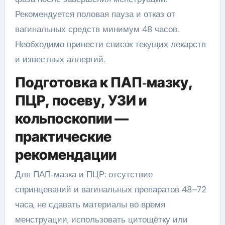
Рекомендуется половая пауза и отказ от
вагинальных средств минимум 48 часов.
Необходимо принести список текущих лекарств
и известных аллергий.
Подготовка к ПАП‑мазку,
ПЦР, посеву, УЗИ и
кольпоскопии —
практические
рекомендации
Для ПАП‑мазка и ПЦР: отсутствие
спринцеваний и вагинальных препаратов 48–72
часа, не сдавать материалы во время
менструации, использовать цитощётку или