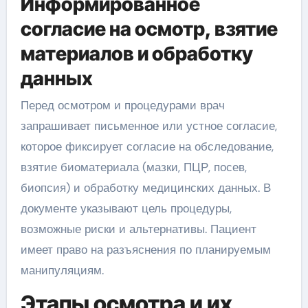
Информированное
согласие на осмотр, взятие
материалов и обработку
данных
Перед осмотром и процедурами врач
запрашивает письменное или устное согласие,
которое фиксирует согласие на обследование,
взятие биоматериала (мазки, ПЦР, посев,
биопсия) и обработку медицинских данных. В
документе указывают цель процедуры,
возможные риски и альтернативы. Пациент
имеет право на разъяснения по планируемым
манипуляциям.
Этапы осмотра и их