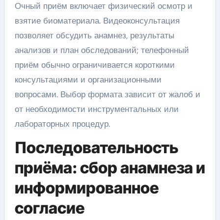
Очный приём включает физический осмотр и
взятие биоматериала. Видеоконсультация
позволяет обсудить анамнез, результаты
анализов и план обследований; телефонный
приём обычно ограничивается короткими
консультациями и организационными
вопросами. Выбор формата зависит от жалоб и
от необходимости инструментальных или
лабораторных процедур.
Последовательность
приёма: сбор анамнеза и
информированное
согласие