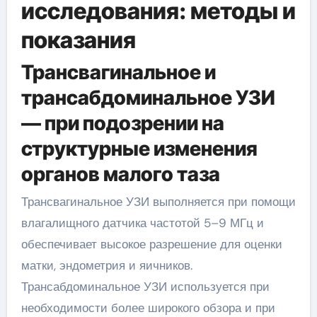
исследования: методы и
показания
Трансвагинальное и
трансабдоминальное УЗИ
— при подозрении на
структурные изменения
органов малого таза
Трансвагинальное УЗИ выполняется при помощи
влагалищного датчика частотой 5–9 МГц и
обеспечивает высокое разрешение для оценки
матки, эндометрия и яичников.
Трансабдоминальное УЗИ используется при
необходимости более широкого обзора и при