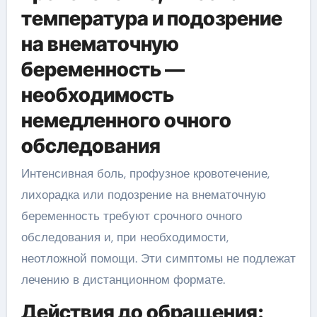
температура и подозрение
на внематочную
беременность —
необходимость
немедленного очного
обследования
Интенсивная боль, профузное кровотечение,
лихорадка или подозрение на внематочную
беременность требуют срочного очного
обследования и, при необходимости,
неотложной помощи. Эти симптомы не подлежат
лечению в дистанционном формате.
Действия до обращения: