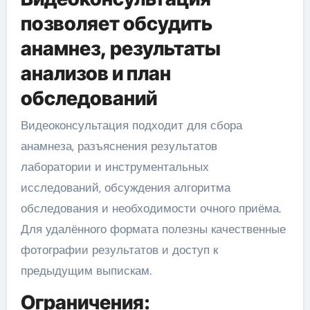
позволяет обсудить
анамнез, результаты
анализов и план
обследований
Видеоконсультация подходит для сбора
анамнеза, разъяснения результатов
лаборатории и инструментальных
исследований, обсуждения алгоритма
обследования и необходимости очного приёма.
Для удалённого формата полезны качественные
фотографии результатов и доступ к
предыдущим выпискам.
Ограничения: