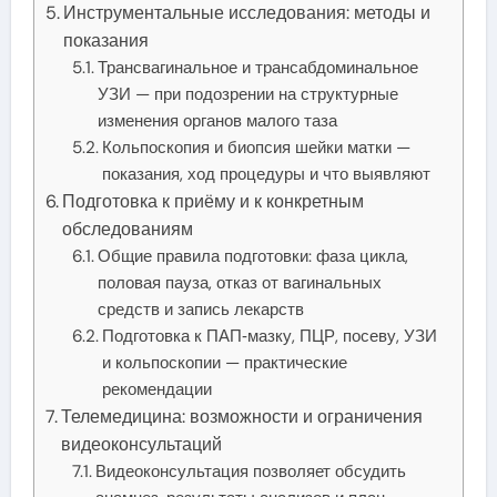
Инструментальные исследования: методы и
показания
Трансвагинальное и трансабдоминальное
УЗИ — при подозрении на структурные
изменения органов малого таза
Кольпоскопия и биопсия шейки матки —
показания, ход процедуры и что выявляют
Подготовка к приёму и к конкретным
обследованиям
Общие правила подготовки: фаза цикла,
половая пауза, отказ от вагинальных
средств и запись лекарств
Подготовка к ПАП‑мазку, ПЦР, посеву, УЗИ
и кольпоскопии — практические
рекомендации
Телемедицина: возможности и ограничения
видеоконсультаций
Видеоконсультация позволяет обсудить