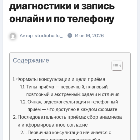
диагностики и запись
онлайн и по телефону
Автор
studiohallo_
Июн 16, 2026
Содержание
Форматы консультации и цели приёма
Типы приёма — первичный, плановый,
повторный и экстренный: задачи и отличия
Очная, видеоконсультация и телефонный
приём — что доступно в каждом формате
Последовательность приёма: сбор анамнеза
и информированное согласие
Первичная консультация начинается с