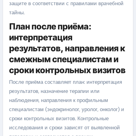
защите в соответствии с правилами врачебной
тайны.
План после приёма:
интерпретация
результатов, направления к
смежным специалистам и
сроки контрольных визитов
После приёма составляет план: интерпретация
результатов, назначение терапии или
наблюдения, направления к профильным
специалистам (эндокринолог, уролог, онколог) и
сроки контрольных визитов. Контрольные
исследования и сроки зависят от выявленной