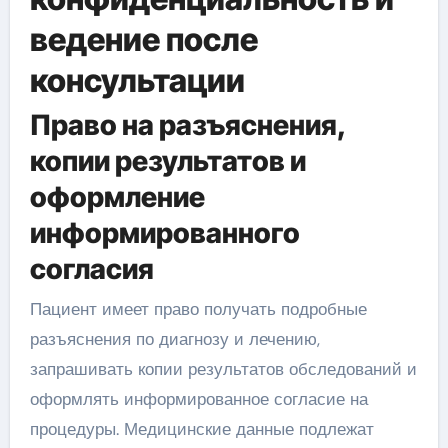
ведение после
консультации
Право на разъяснения,
копии результатов и
оформление
информированного
согласия
Пациент имеет право получать подробные
разъяснения по диагнозу и лечению,
запрашивать копии результатов обследований и
оформлять информированное согласие на
процедуры. Медицинские данные подлежат