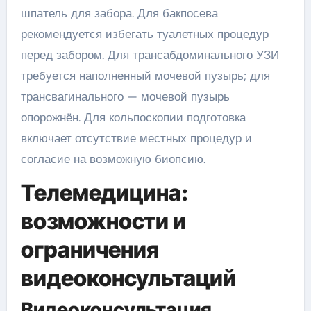
шпатель для забора. Для бакпосева
рекомендуется избегать туалетных процедур
перед забором. Для трансабдоминального УЗИ
требуется наполненный мочевой пузырь; для
трансвагинального — мочевой пузырь
опорожнён. Для кольпоскопии подготовка
включает отсутствие местных процедур и
согласие на возможную биопсию.
Телемедицина:
возможности и
ограничения
видеоконсультаций
Видеоконсультация