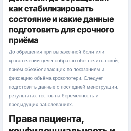
как стабилизировать
состояние и какие данные
подготовить для срочного
приёма
До обращения при выраженной боли или
кровотечении целесообразно обеспечить покой,
приём обезболивающих по показаниям и
фиксацию объёма кровопотери. Следует
подготовить данные о последней менструации,
результатах тестов на беременность и
предыдущих заболеваниях.
Права пациента,
конфиденциальность и