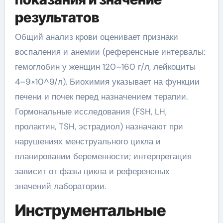
результатов
Общий анализ крови оценивает признаки
воспаления и анемии (референсные интервалы:
гемоглобин у женщин 120–160 г/л, лейкоциты
4–9×10^9/л). Биохимия указывает на функции
печени и почек перед назначением терапии.
Гормональные исследования (FSH, LH,
пролактин, TSH, эстрадиол) назначают при
нарушениях менструального цикла и
планировании беременности; интерпретация
зависит от фазы цикла и референсных
значений лаборатории.
Инструментальные