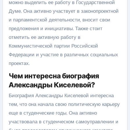
можно выделить ее работу в Государственной
Думе. Она активно участвует в законопроектной
и парламентской деятельности, вносит свои
предложения и инициативы. Также стоит
отметить ее активную работу в
Коммунистической партии Российской
Федерации и участие в различных социальных
проектах.
Чем интересна биография
Александры Киселевой?
Биография Александры Киселевой интересна
тем, что она начала свою политическую карьеру
еще в студенческие годы. Она активно
участвовала в студенческом самоуправлении и