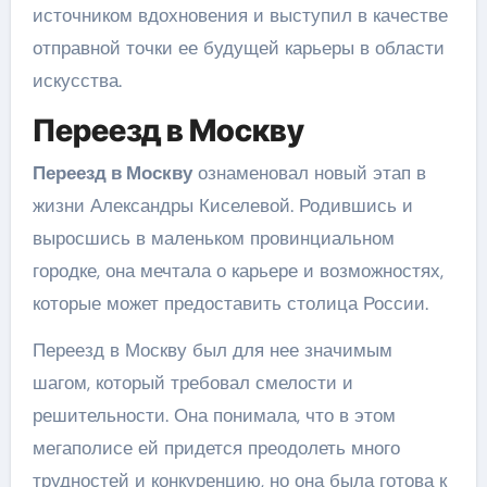
источником вдохновения и выступил в качестве
отправной точки ее будущей карьеры в области
искусства.
Переезд в Москву
Переезд в Москву
ознаменовал новый этап в
жизни Александры Киселевой. Родившись и
выросшись в маленьком провинциальном
городке, она мечтала о карьере и возможностях,
которые может предоставить столица России.
Переезд в Москву был для нее значимым
шагом, который требовал смелости и
решительности. Она понимала, что в этом
мегаполисе ей придется преодолеть много
трудностей и конкуренцию, но она была готова к