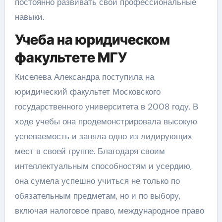
постоянно развивать свои профессиональные
навыки.
Учеба на юридическом
факультете МГУ
Киселева Александра поступила на
юридический факультет Московского
государственного университета в 2008 году. В
ходе учебы она продемонстрировала высокую
успеваемость и заняла одно из лидирующих
мест в своей группе. Благодаря своим
интеллектуальным способностям и усердию,
она сумела успешно учиться не только по
обязательным предметам, но и по выбору,
включая налоговое право, международное право