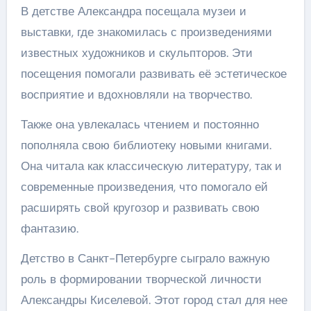
В детстве Александра посещала музеи и
выставки, где знакомилась с произведениями
известных художников и скульпторов. Эти
посещения помогали развивать её эстетическое
восприятие и вдохновляли на творчество.
Также она увлекалась чтением и постоянно
пополняла свою библиотеку новыми книгами.
Она читала как классическую литературу, так и
современные произведения, что помогало ей
расширять свой кругозор и развивать свою
фантазию.
Детство в Санкт-Петербурге сыграло важную
роль в формировании творческой личности
Александры Киселевой. Этот город стал для нее