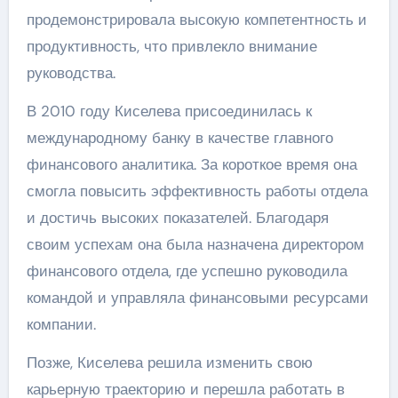
продемонстрировала высокую компетентность и
продуктивность, что привлекло внимание
руководства.
В 2010 году Киселева присоединилась к
международному банку в качестве главного
финансового аналитика. За короткое время она
смогла повысить эффективность работы отдела
и достичь высоких показателей. Благодаря
своим успехам она была назначена директором
финансового отдела, где успешно руководила
командой и управляла финансовыми ресурсами
компании.
Позже, Киселева решила изменить свою
карьерную траекторию и перешла работать в