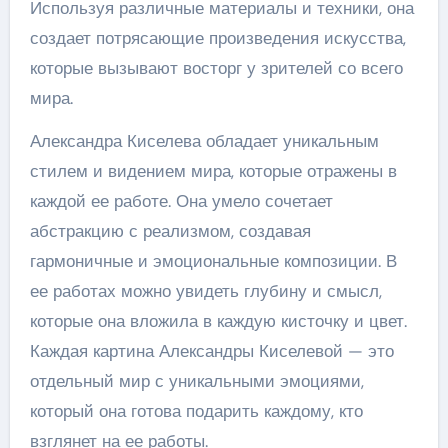
Используя различные материалы и техники, она
создает потрясающие произведения искусства,
которые вызывают восторг у зрителей со всего
мира.
Александра Киселева обладает уникальным
стилем и видением мира, которые отражены в
каждой ее работе. Она умело сочетает
абстракцию с реализмом, создавая
гармоничные и эмоциональные композиции. В
ее работах можно увидеть глубину и смысл,
которые она вложила в каждую кисточку и цвет.
Каждая картина Александры Киселевой — это
отдельный мир с уникальными эмоциями,
который она готова подарить каждому, кто
взглянет на ее работы.