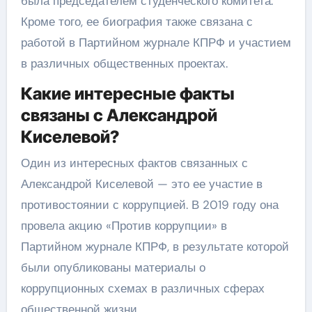
была председателем студенческого комитета.
Кроме того, ее биография также связана с
работой в Партийном журнале КПРФ и участием
в различных общественных проектах.
Какие интересные факты
связаны с Александрой
Киселевой?
Один из интересных фактов связанных с
Александрой Киселевой — это ее участие в
противостоянии с коррупцией. В 2019 году она
провела акцию «Против коррупции» в
Партийном журнале КПРФ, в результате которой
были опубликованы материалы о
коррупционных схемах в различных сферах
общественной жизни.