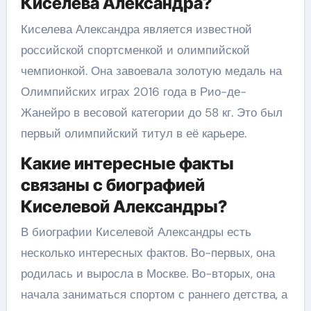
Киселева Александра?
Киселева Александра является известной
российской спортсменкой и олимпийской
чемпионкой. Она завоевала золотую медаль на
Олимпийских играх 2016 года в Рио-де-
Жанейро в весовой категории до 58 кг. Это был
первый олимпийский титул в её карьере.
Какие интересные факты
связаны с биографией
Киселевой Александры?
В биографии Киселевой Александры есть
несколько интересных фактов. Во-первых, она
родилась и выросла в Москве. Во-вторых, она
начала заниматься спортом с раннего детства, а