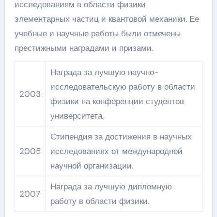
исследованиям в области физики
элементарных частиц и квантовой механики. Ее
учебные и научные работы были отмечены
престижными наградами и призами.
Награда за лучшую научно-
исследовательскую работу в области
2003
физики на конференции студентов
университета.
Стипендия за достижения в научных
2005
исследованиях от международной
научной организации.
Награда за лучшую дипломную
2007
работу в области физики.