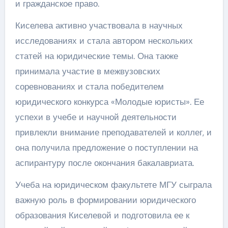
и гражданское право.
Киселева активно участвовала в научных
исследованиях и стала автором нескольких
статей на юридические темы. Она также
принимала участие в межвузовских
соревнованиях и стала победителем
юридического конкурса «Молодые юристы». Ее
успехи в учебе и научной деятельности
привлекли внимание преподавателей и коллег, и
она получила предложение о поступлении на
аспирантуру после окончания бакалавриата.
Учеба на юридическом факультете МГУ сыграла
важную роль в формировании юридического
образования Киселевой и подготовила ее к