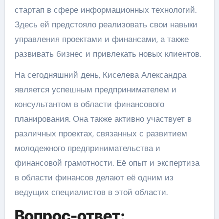
стартап в сфере информационных технологий.
Здесь ей предстояло реализовать свои навыки
управления проектами и финансами, а также
развивать бизнес и привлекать новых клиентов.
На сегодняшний день, Киселева Александра
является успешным предпринимателем и
консультантом в области финансового
планирования. Она также активно участвует в
различных проектах, связанных с развитием
молодежного предпринимательства и
финансовой грамотности. Её опыт и экспертиза
в области финансов делают её одним из
ведущих специалистов в этой области.
Вопрос-ответ: