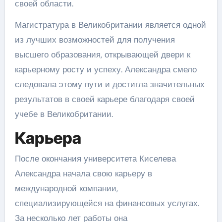
своей области.
Магистратура в Великобритании является одной
из лучших возможностей для получения
высшего образования, открывающей двери к
карьерному росту и успеху. Александра смело
следовала этому пути и достигла значительных
результатов в своей карьере благодаря своей
учебе в Великобритании.
Карьера
После окончания университета Киселева
Александра начала свою карьеру в
международной компании,
специализирующейся на финансовых услугах.
За несколько лет работы она