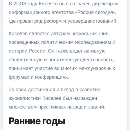
В 2008 году Киселев был назначен директором
информационного агентства «Россия сегодня»,
где провел ряд реформ и усовершенствований.
Киселев является автором нескольких книг,
посвященных политическим исследованиям и
истории России. Он также ведет активную
общественную и политическую деятельность,
принимает участие во многих международных
форумах и конференциях.
За свои достижения и вклад в развитие
журналистики Киселев был награжден
множеством престижных наград и званий.
Ранние годы