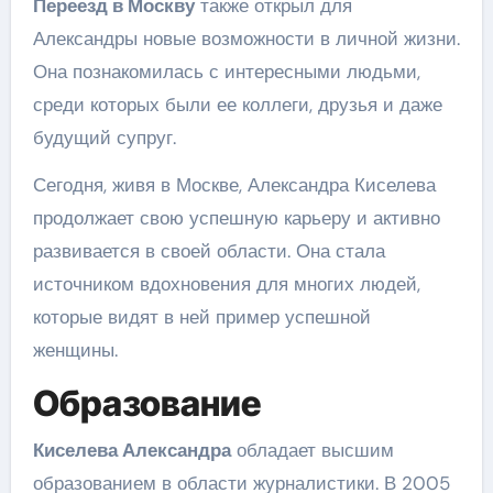
Переезд в Москву
также открыл для
Александры новые возможности в личной жизни.
Она познакомилась с интересными людьми,
среди которых были ее коллеги, друзья и даже
будущий супруг.
Сегодня, живя в Москве, Александра Киселева
продолжает свою успешную карьеру и активно
развивается в своей области. Она стала
источником вдохновения для многих людей,
которые видят в ней пример успешной
женщины.
Образование
Киселева Александра
обладает высшим
образованием в области журналистики. В 2005