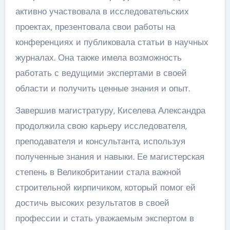
активно участвовала в исследовательских
проектах, презентовала свои работы на
конференциях и публиковала статьи в научных
журналах. Она также имела возможность
работать с ведущими экспертами в своей
области и получить ценные знания и опыт.
Завершив магистратуру, Киселева Александра
продолжила свою карьеру исследователя,
преподавателя и консультанта, используя
полученные знания и навыки. Ее магистерская
степень в Великобритании стала важной
строительной кирпичиком, который помог ей
достичь высоких результатов в своей
профессии и стать уважаемым экспертом в