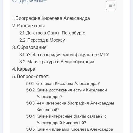
Содержание
Биография Киселева Александра
Ранние годы
Детство в Санкт-Петербурге
Переезд в Москву
Образование
Учеба на юридическом факультете МГУ
Магистратура в Великобритании
Карьера
Вопрос-ответ:
Кто такая Киселева Александра?
Какие достижения есть у Киселевой
Александры?
Чем интересна биография Александры
Киселевой?
Какие интересные факты связаны с
Александрой Киселевой?
Какими планами Киселева Александра