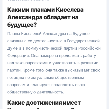
Какими планами Киселева
Александра обладает на
будущее?
Планы Киселевой Александры на будущее
связаны с ее деятельностью в Государственной
Думе и в Коммунистической партии Российской
Федерации. Она намерена продолжать работу
над законопроектами и участвовать в развитии
партии. Кроме того, она также высказывает свою
позицию по актуальным общественным
вопросам и планирует продолжать свою
общественную деятельность.
Какие достижения имеет