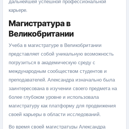
дальнейшей успешной профессиональной
карьере.
Магистратура в
Великобритании
Учеба в магистратуре в Великобритании
представляет собой уникальную возможность
погрузиться в академическую среду с
международным сообществом студентов и
преподавателей. Александра изначально была
заинтересована в изучении своего предмета на
более глубоком уровне и использовала
магистратуру как платформу для продвижения
своей карьеры в области исследований.
Во время своей магистратуры Александра