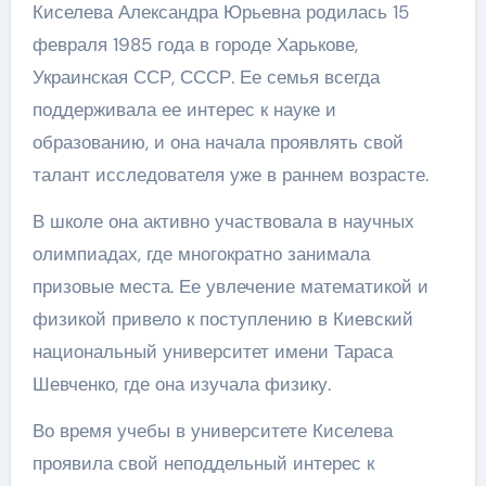
Киселева Александра Юрьевна родилась 15
февраля 1985 года в городе Харькове,
Украинская ССР, СССР. Ее семья всегда
поддерживала ее интерес к науке и
образованию, и она начала проявлять свой
талант исследователя уже в раннем возрасте.
В школе она активно участвовала в научных
олимпиадах, где многократно занимала
призовые места. Ее увлечение математикой и
физикой привело к поступлению в Киевский
национальный университет имени Тараса
Шевченко, где она изучала физику.
Во время учебы в университете Киселева
проявила свой неподдельный интерес к