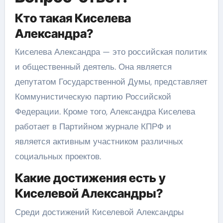
Кто такая Киселева
Александра?
Киселева Александра — это российская политик
и общественный деятель. Она является
депутатом Государственной Думы, представляет
Коммунистическую партию Российской
Федерации. Кроме того, Александра Киселева
работает в Партийном журнале КПРФ и
является активным участником различных
социальных проектов.
Какие достижения есть у
Киселевой Александры?
Среди достижений Киселевой Александры