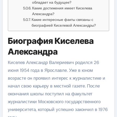
обладает на будущее?
Какие достижения имеет Киселева
Александра?
Какие интересные факты связаны с
биографией Киселевой Александры?
Биография Киселева
Александра
Киселев Александр Валериевич родился 26
июня 1954 года в Ярославле. Уже в юном
возрасте он проявил интерес к журналистике и
начал свою карьеру в местной газете. После
окончания школы поступил на факультет
журналистики Московского государственного
университета, который успешно закончил в 1976