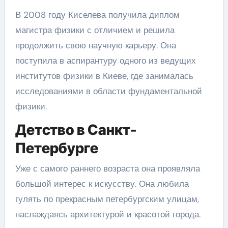
В 2008 году Киселева получила диплом
магистра физики с отличием и решила
продолжить свою научную карьеру. Она
поступила в аспирантуру одного из ведущих
институтов физики в Киеве, где занималась
исследованиями в области фундаментальной
физики.
Детство в Санкт-
Петербурге
Уже с самого раннего возраста она проявляла
большой интерес к искусству. Она любила
гулять по прекрасным петербургским улицам,
наслаждаясь архитектурой и красотой города.