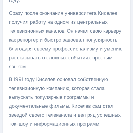
году.
Сразу после окончания университета Киселев
получил работу на одном из центральных
телевизионных каналов. Он начал свою карьеру
как репортер и быстро завоевал популярность
благодаря своему профессионализму и умению
рассказывать о сложных событиях простым
языком.
В 1991 году Киселев основал собственную
телевизионную компанию, которая стала
выпускать популярные программы и
документальные фильмы. Киселев сам стал
звездой своего телеканала и вел ряд успешных
ток-шоу и информационных программ.