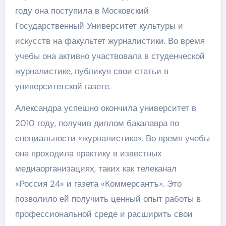
году она поступила в Московский
Государственный Университет культуры и
искусств на факультет журналистики. Во время
учебы она активно участвовала в студенческой
журналистике, публикуя свои статьи в
университетской газете.
Александра успешно окончила университет в
2010 году, получив диплом бакалавра по
специальности «журналистика». Во время учебы
она проходила практику в известных
медиаорганизациях, таких как телеканал
«Россия 24» и газета «Коммерсантъ». Это
позволило ей получить ценный опыт работы в
профессиональной среде и расширить свои