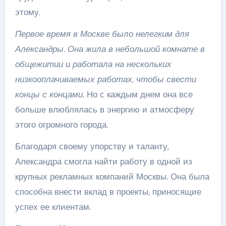
этому.
Первое время в Москве было нелегким для
Александры. Она жила в небольшой комнате в
общежитии и работала на нескольких
низкооплачиваемых работах, чтобы свести
концы с концами.
Но с каждым днем она все
больше влюблялась в энергию и атмосферу
этого огромного города.
Благодаря своему упорству и таланту,
Александра смогла найти работу в одной из
крупных рекламных компаний Москвы. Она была
способна внести вклад в проекты, приносящие
успех ее клиентам.