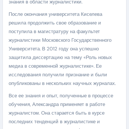
знания в области журналистики.
После окончания университета Киселева
решила продолжить свое образование и
поступила в магистратуру на факультет
журналистики Московского Государственного
Университета. В 2012 году она успешно
защитила диссертацию на тему «Роль новых
медиа в современной журналистике». Ее
исследования получили признание и были
опубликованы в нескольких научных журналах.
Все ее знания и опыт, полученные в процессе
обучения, Александра применяет в работе
журналистом. Она старается быть в курсе
последних тенденций в журналистике и