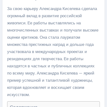
За свою карьеру Александра Киселева сделала
огромный вклад в развитие российской
живописи. Ее работы выставлялись на
многочисленных выставках и получали высокие
оценки критиков. Она стала лауреатом
множества престижных наград и дольше года
участвовала в международных проектах и
резиденциях для творчества. Ее работы
находятся в частных и публичных коллекциях
по всему миру. Александра Киселева — яркий
пример успешной и талантливой художницы,
которая вдохновляет и восхищает своим
искусством.