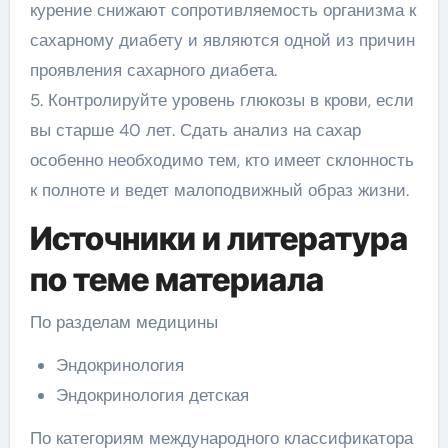
курение снижают сопротивляемость организма к
сахарному диабету и являются одной из причин
проявления сахарного диабета.
5. Контролируйте уровень глюкозы в крови, если
вы старше 40 лет. Сдать анализ на сахар
особенно необходимо тем, кто имеет склонность
к полноте и ведет малоподвижный образ жизни.
Источники и литература
по теме материала
По разделам медицины
Эндокринология
Эндокринология детская
По категориям международного классификатора