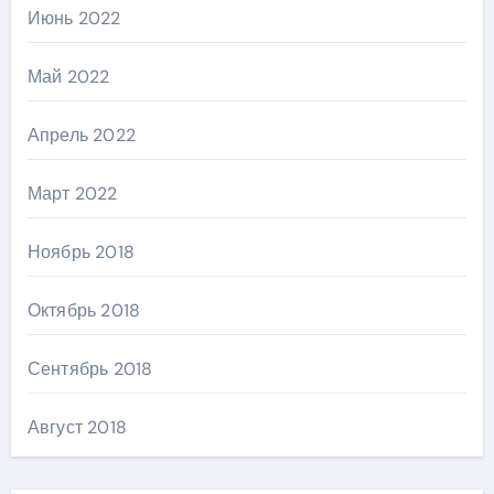
Июнь 2022
Май 2022
Апрель 2022
Март 2022
Ноябрь 2018
Октябрь 2018
Сентябрь 2018
Август 2018