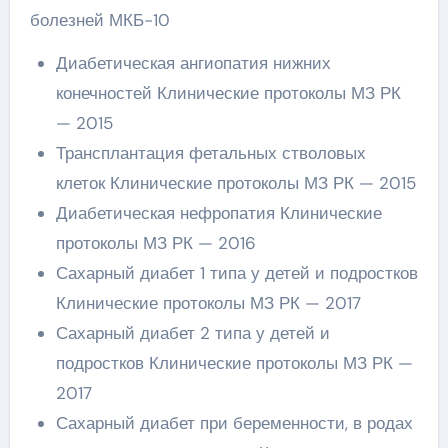
болезней МКБ-10
Диабетическая ангиопатия нижних
конечностей Клинические протоколы МЗ РК
— 2015
Трансплантация фетальных стволовых
клеток Клинические протоколы МЗ РК — 2015
Диабетическая нефропатия Клинические
протоколы МЗ РК — 2016
Сахарный диабет 1 типа у детей и подростков
Клинические протоколы МЗ РК — 2017
Сахарный диабет 2 типа у детей и
подростков Клинические протоколы МЗ РК —
2017
Сахарный диабет при беременности, в родах