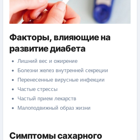
Факторы, влияющие на
развитие диабета
Лишний вес и ожирение
Болезни желез внутренней секреции
Перенесенные вирусные инфекции
Частые стрессы
Частый прием лекарств
Малоподвижный образ жизни
Симптомы сахарного