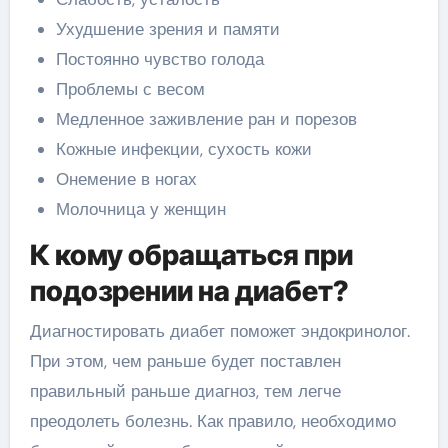
Ухудшение зрения и памяти
Постоянно чувство голода
Проблемы с весом
Медленное заживление ран и порезов
Кожные инфекции, сухость кожи
Онемение в ногах
Молочница у женщин
К кому обращаться при
подозрении на диабет?
Диагностировать диабет поможет эндокринолог.
При этом, чем раньше будет поставлен
правильный раньше диагноз, тем легче
преодолеть болезнь. Как правило, необходимо