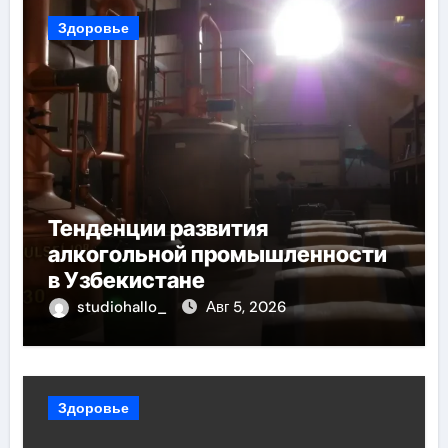
Здоровье
Тенденции развития
алкогольной промышленности
в Узбекистане
studiohallo_
Авг 5, 2026
Здоровье