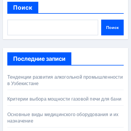
Поиск
Поиск
Последние записи
Тенденции развития алкогольной промышленности
в Узбекистане
Критерии выбора мощности газовой печи для бани
Основные виды медицинского оборудования и их
назначение