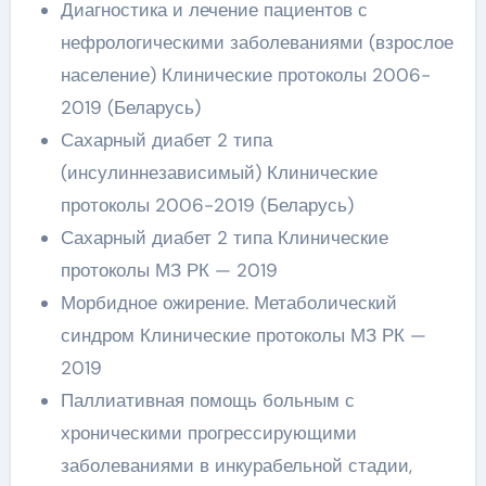
Диагностика и лечение пациентов с
нефрологическими заболеваниями (взрослое
население) Клинические протоколы 2006-
2019 (Беларусь)
Сахарный диабет 2 типа
(инсулиннезависимый) Клинические
протоколы 2006-2019 (Беларусь)
Сахарный диабет 2 типа Клинические
протоколы МЗ РК — 2019
Морбидное ожирение. Метаболический
синдром Клинические протоколы МЗ РК —
2019
Паллиативная помощь больным с
хроническими прогрессирующими
заболеваниями в инкурабельной стадии,