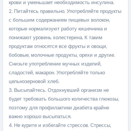
крови и уменьшает необходимость инсулина.
2. Питайтесь правильно. Употребляйте продукты
с большим содержанием пищевых волокон,
которые нормализуют работу кишечника и
понижают уровень холестерина. К таким
продуктам относятся все фрукты и овощи,
бобовые, молочные продукты, орехи и другие.
Снизьте употребление мучных изделий,
сладостей, макарон. Употребляйте только
цельнозерновой хлеб.
3. Высыпайтесь. Отдохнувший организм не
будет требовать большого количества глюкозы,
поэтому для профилактики диабета крайне
важно хорошо высыпаться.
4. Не курите и избегайте стрессов. Стрессы,