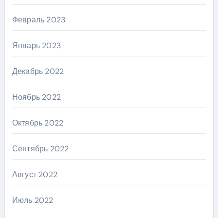
Февраль 2023
Январь 2023
Декабрь 2022
Ноябрь 2022
Октябрь 2022
Сентябрь 2022
Август 2022
Июль 2022