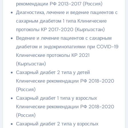
рекомендации РФ 2013-2017 (Россия)
Диагностика, лечение и ведение пациентов с
сахарным диабетом 1 типа Клинические
протоколы КР 2017-2020 (Кыргызстан)
Ведение и лечение пациентов с сахарным
диабетом и эндокринопатиями при COVID-19
Клинические протоколы КР 2021
(Кыргызстан)
Сахарный диабет 2 типа у детей
Клинические рекомендации РФ 2018-2020
(Россия)
Сахарный диабет 1 типа у взрослых
Клинические рекомендации РФ 2018-2020
(Россия)
Сахарный диабет 2 типа у взрослых