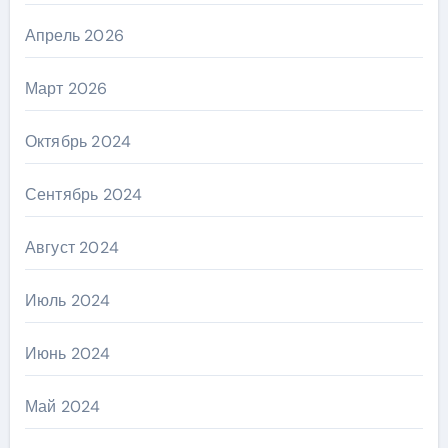
Апрель 2026
Март 2026
Октябрь 2024
Сентябрь 2024
Август 2024
Июль 2024
Июнь 2024
Май 2024