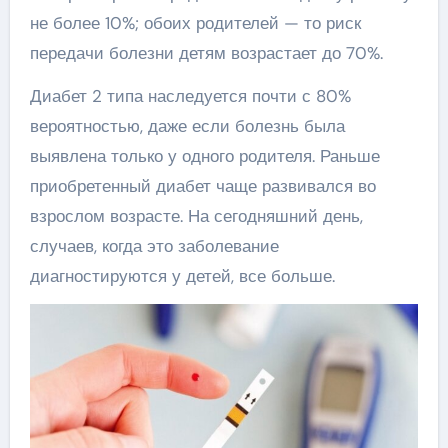
не более 10%; обоих родителей — то риск
передачи болезни детям возрастает до 70%.
Диабет 2 типа наследуется почти с 80%
вероятностью, даже если болезнь была
выявлена только у одного родителя. Раньше
приобретенный диабет чаще развивался во
взрослом возрасте. На сегодняшний день,
случаев, когда это заболевание
диагностируются у детей, все больше.