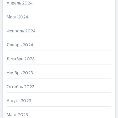
Апрель 2024
Март 2024
Февраль 2024
Январь 2024
Декабрь 2023
Ноябрь 2023
Октябрь 2023
Август 2023
Март 2023