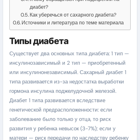
диабет?
Как уберечься от сахарного диабета?
Источники и литература по теме материала
Типы диабета
Существует два основных типа диабета: 1 тип —
инсулинозависимый и 2 тип — приобретенный
или инсулинонезависимый. Сахарный диабет 1
типа развивается из-за недостатка выработки
гормона инсулина поджелудочной железой.
Диабет 1 типа развивается вследствие
генетической предрасположенности: если
заболевание было только у отца, то риск
развития у ребенка невысок (3-7%); если у
матери — риск передачи по наследству ребенку