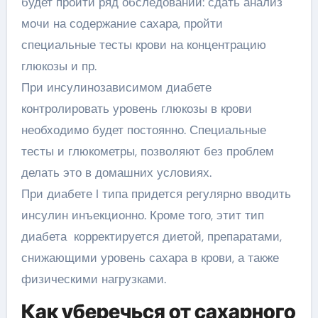
будет пройти ряд обследований: сдать анализ
мочи на содержание сахара, пройти
специальные тесты крови на концентрацию
глюкозы и пр.
При инсулинозависимом диабете
контролировать уровень глюкозы в крови
необходимо будет постоянно. Специальные
тесты и глюкометры, позволяют без проблем
делать это в домашних условиях.
При диабете I типа придется регулярно вводить
инсулин инъекционно. Кроме того, этит тип
диабета корректируется диетой, препаратами,
снижающими уровень сахара в крови, а также
физическими нагрузками.
Как уберечься от сахарного