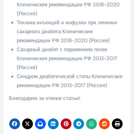
Клинические рекомендации РФ 2018-2020
(Россия)
Техника инъекций и инфузии при лечении
сахарного диабета Клинические
рекомендации РФ 2018-2020 (Россия)
Сахарный диабет с поражением почек
Клинические рекомендации РФ 2013-2017
(Россия)
Синдром диабетической стопы Клинические
рекомендации РФ 2013-2017 (Россия)
Благодарим за чтение статьи!