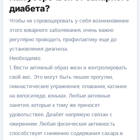
диабета?
Чтобы не спровоцировать у себя возникновение
этого коварного заболевания, очень важно
регулярно проводить профилактику еще до
установления диагноза.
Необходимо:
1. Вести активный образ жизн и контролировать
свой вес. Это могут быть пешие прогулки,
гимнастические упражнения, плавание, катание
на велосипеде, коньках. Любые активные
занятия, которые к тому же приносят
удовольствие. Диабет напрямую связан с
ожирением. Любая физическая активность
способствует снижению содержания сахара в