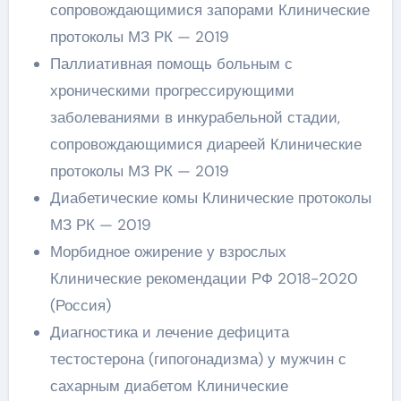
сопровождающимися запорами Клинические
протоколы МЗ РК — 2019
Паллиативная помощь больным с
хроническими прогрессирующими
заболеваниями в инкурабельной стадии,
сопровождающимися диареей Клинические
протоколы МЗ РК — 2019
Диабетические комы Клинические протоколы
МЗ РК — 2019
Морбидное ожирение у взрослых
Клинические рекомендации РФ 2018-2020
(Россия)
Диагностика и лечение дефицита
тестостерона (гипогонадизма) у мужчин с
сахарным диабетом Клинические