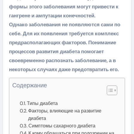
формы этого заболевания могут привести к
гангрене и ампутации конечностей.
Однако заболевания не появляются сами по
себе. Для их появления требуется комплекс
предрасполагающих факторов. Понимание
процессов развития диабета помогает
своевременно распознать заболевание, а в
некоторых случаях даже предотвратить его.
Содержание
Типы диабета
Факторы, влияющие на развитие
диабета
Симптомы сахарного диабета
К кому обращаться при подозрении на