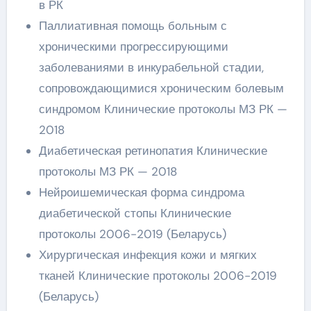
в РК
Паллиативная помощь больным с
хроническими прогрессирующими
заболеваниями в инкурабельной стадии,
сопровождающимися хроническим болевым
синдромом Клинические протоколы МЗ РК —
2018
Диабетическая ретинопатия Клинические
протоколы МЗ РК — 2018
Нейроишемическая форма синдрома
диабетической стопы Клинические
протоколы 2006-2019 (Беларусь)
Хирургическая инфекция кожи и мягких
тканей Клинические протоколы 2006-2019
(Беларусь)