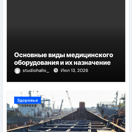
Основные виды медицинского
оборудования и их назначение
studiohallo_
Июл 13, 2026
Здоровье