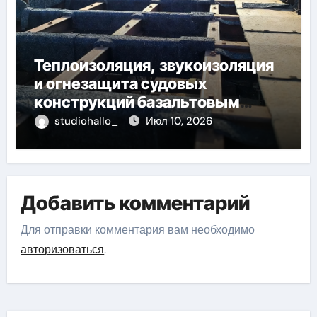
Теплоизоляция, звукоизоляция
и огнезащита судовых
конструкций базальтовым
волокном
studiohallo_
Июл 10, 2026
Добавить комментарий
Для отправки комментария вам необходимо
авторизоваться
.