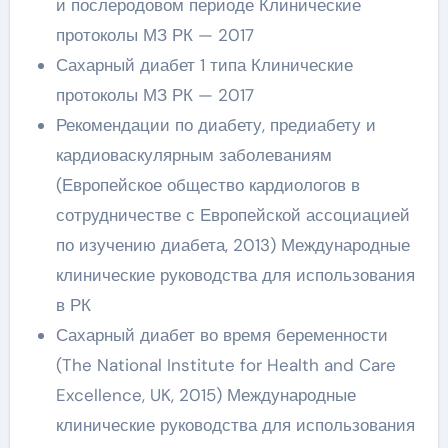
и послеродовом периоде Клинические
протоколы МЗ РК — 2017
Сахарный диабет 1 типа Клинические
протоколы МЗ РК — 2017
Рекомендации по диабету, предиабету и
кардиоваскулярным заболеваниям
(Европейское общество кардиологов в
сотрудничестве с Европейской ассоциацией
по изучению диабета, 2013) Международные
клинические руководства для использования
в РК
Сахарный диабет во время беременности
(The National Institute for Health and Care
Excellence, UK, 2015) Международные
клинические руководства для использования