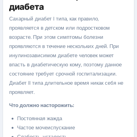
диабета
Сахарный диабет I типа, как правило,
проявляется в детском или подростковом
возрасте. При этом симптомы болезни
проявляются в течение нескольких дней. При
инулинозависимом диабете человек может
впасть в диабетическую кому, поэтому данное
состояние требует срочной госпитализации.
Диабет II типа длительное время никак себя не
проявляет.
Что должно насторожить:
Постоянная жажда
Частое мочеиспускание
Слабость, усталость