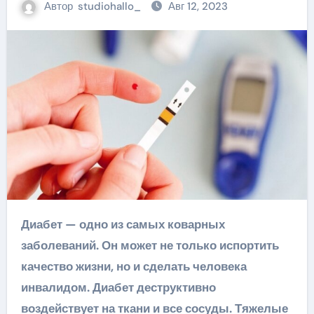
Автор
studiohallo_
Авг 12, 2023
Диабет — одно из самых коварных
заболеваний. Он может не только испортить
качество жизни, но и сделать человека
инвалидом. Диабет деструктивно
воздействует на ткани и все сосуды. Тяжелые