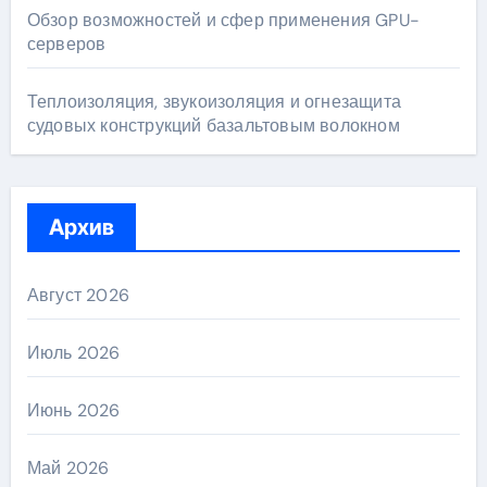
Обзор возможностей и сфер применения GPU-
серверов
Теплоизоляция, звукоизоляция и огнезащита
судовых конструкций базальтовым волокном
Архив
Август 2026
Июль 2026
Июнь 2026
Май 2026