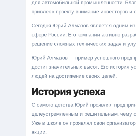
для автомобильной промышленности. Благ
привлек к проекту внимание инвесторов и 
Сегодня Юрий Алмазов является одним из
сфере России. Его компании активно разр
решение сложных технических задач и ул
Юрий Алмазов — пример успешного предп
достиг значительных высот. Его история 
людей на достижение своих целей.
История успеха
С самого детства Юрий проявлял предприн
целеустремленным и решительным, чему с
Уже в школе он проявлял свои организато
акции.