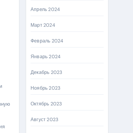
Апрель 2024
Март 2024
Февраль 2024
Январь 2024
Декабрь 2023
и
Ноябрь 2023
шную
Октябрь 2023
Август 2023
ия