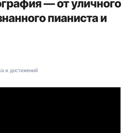
графия — от уличного
нанного пианиста и