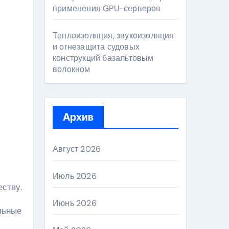
применения GPU-серверов
Теплоизоляция, звукоизоляция
и огнезащита судовых
конструкций базальтовым
волокном
Архив
Август 2026
Июль 2026
ству.
Июнь 2026
льные