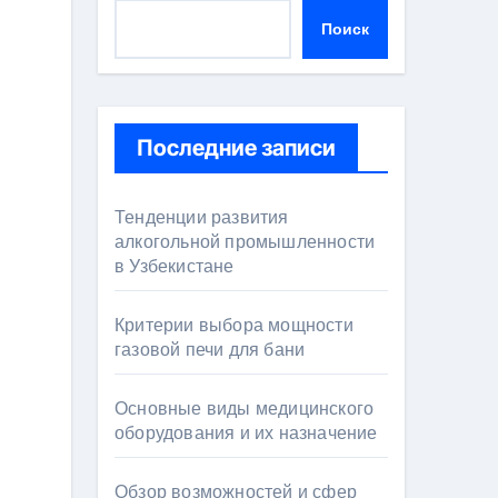
Поиск
Последние записи
Тенденции развития
алкогольной промышленности
в Узбекистане
Критерии выбора мощности
газовой печи для бани
Основные виды медицинского
оборудования и их назначение
Обзор возможностей и сфер