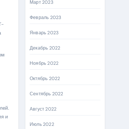
Март 2023
Февраль 2023
T-
а
Январь 2023
Декабрь 2022
ом
Ноябрь 2022
Октябрь 2022
Сентябрь 2022
лей.
Август 2022
ия и
Июль 2022