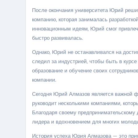
После окончания университета Юрий реши
компанию, которая занималась разработко
инновационным идеям, Юрий смог привлечь
быстро развивалась.
Однако, Юрий не останавливался на дости
следил за индустрией, чтобы быть в курсе
образование и обучение своих сотруднико
компании.
Сегодня Юрий Алмазов является важной ф
руководит несколькими компаниями, котор
Благодаря своему предпринимательскому 
лидера и вдохновением для многих молод
История успеха Юрия Алмазова — это прим