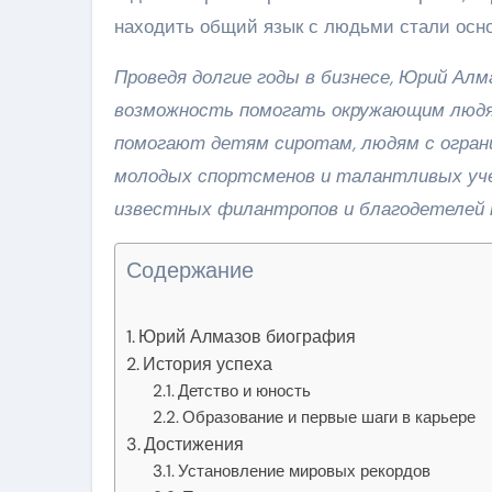
находить общий язык с людьми стали осно
Проведя долгие годы в бизнесе, Юрий Алма
возможность помогать окружающим людям
помогают детям сиротам, людям с огран
молодых спортсменов и талантливых уче
известных филантропов и благодетелей 
Содержание
Юрий Алмазов биография
История успеха
Детство и юность
Образование и первые шаги в карьере
Достижения
Установление мировых рекордов