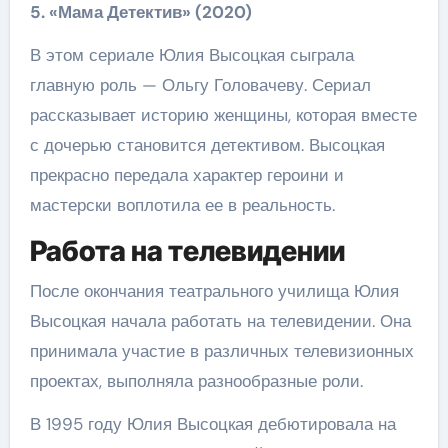
5. «Мама Детектив» (2020)
В этом сериале Юлия Высоцкая сыграла
главную роль — Ольгу Головачеву. Сериал
рассказывает историю женщины, которая вместе
с дочерью становится детективом. Высоцкая
прекрасно передала характер героини и
мастерски воплотила ее в реальность.
Работа на телевидении
После окончания театрального училища Юлия
Высоцкая начала работать на телевидении. Она
принимала участие в различных телевизионных
проектах, выполняла разнообразные роли.
В 1995 году Юлия Высоцкая дебютировала на