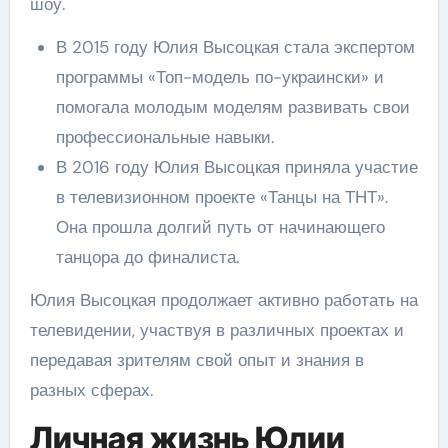
шоу.
В 2015 году Юлия Высоцкая стала экспертом
программы «Топ-модель по-украински» и
помогала молодым моделям развивать свои
профессиональные навыки.
В 2016 году Юлия Высоцкая приняла участие
в телевизионном проекте «Танцы на ТНТ».
Она прошла долгий путь от начинающего
танцора до финалиста.
Юлия Высоцкая продолжает активно работать на
телевидении, участвуя в различных проектах и
передавая зрителям свой опыт и знания в
разных сферах.
Личная жизнь Юлии