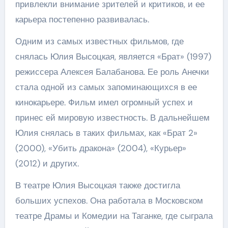
привлекли внимание зрителей и критиков, и ее
карьера постепенно развивалась.
Одним из самых известных фильмов, где
снялась Юлия Высоцкая, является «Брат» (1997)
режиссера Алексея Балабанова. Ее роль Анечки
стала одной из самых запоминающихся в ее
кинокарьере. Фильм имел огромный успех и
принес ей мировую известность. В дальнейшем
Юлия снялась в таких фильмах, как «Брат 2»
(2000), «Убить дракона» (2004), «Курьер»
(2012) и других.
В театре Юлия Высоцкая также достигла
больших успехов. Она работала в Московском
театре Драмы и Комедии на Таганке, где сыграла