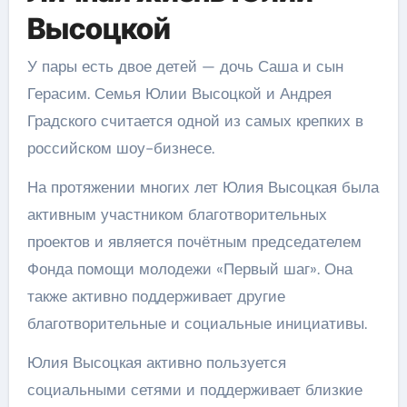
Высоцкой
У пары есть двое детей — дочь Саша и сын
Герасим. Семья Юлии Высоцкой и Андрея
Градского считается одной из самых крепких в
российском шоу-бизнесе.
На протяжении многих лет Юлия Высоцкая была
активным участником благотворительных
проектов и является почётным председателем
Фонда помощи молодежи «Первый шаг». Она
также активно поддерживает другие
благотворительные и социальные инициативы.
Юлия Высоцкая активно пользуется
социальными сетями и поддерживает близкие