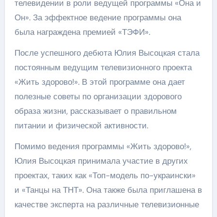
телевидении в роли ведущей программы «Она и
Он». За эффектное ведение программы она
была награждена премией «ТЭФИ».
После успешного дебюта Юлия Высоцкая стала
постоянным ведущим телевизионного проекта
«Жить здорово!». В этой программе она дает
полезные советы по организации здорового
образа жизни, рассказывает о правильном
питании и физической активности.
Помимо ведения программы «Жить здорово!»,
Юлия Высоцкая принимала участие в других
проектах, таких как «Топ-модель по-украински»
и «Танцы на ТНТ». Она также была приглашена в
качестве эксперта на различные телевизионные