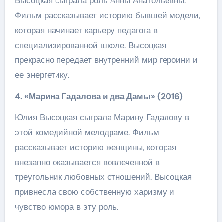
Высоцкая сыграла роль Анны Анатольевны.
Фильм рассказывает историю бывшей модели,
которая начинает карьеру педагога в
специализированной школе. Высоцкая
прекрасно передает внутренний мир героини и
ее энергетику.
4. «Марина Гадалова и два Дамы» (2016)
Юлия Высоцкая сыграла Марину Гадалову в
этой комедийной мелодраме. Фильм
рассказывает историю женщины, которая
внезапно оказывается вовлеченной в
треугольник любовных отношений. Высоцкая
привнесла свою собственную харизму и
чувство юмора в эту роль.