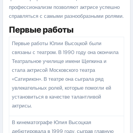
профессионализм позволяют актрисе успешно
справляться с самыми разнообразными ролями.
Первые работы
Первые работы Юлии Высоцкой были
связаны с театром. В 1990 году она окончила
Театральное училище имени Щепкина и
стала актрисой Московского театра
«Сатирикон». В театре она сыграла ряд
увлекательных ролей, которые помогли ей
установиться в качестве талантливой
актрисы.
В кинематографе Юлия Высоцкая
дебютировала в 1999 году, сыграв главную