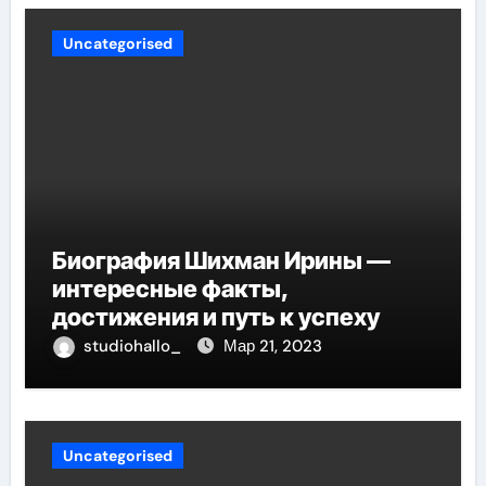
Uncategorised
Биография Шихман Ирины —
интересные факты,
достижения и путь к успеху
studiohallo_
Мар 21, 2023
Uncategorised