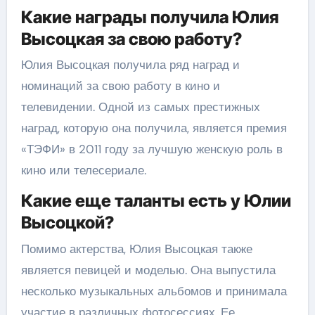
Какие награды получила Юлия
Высоцкая за свою работу?
Юлия Высоцкая получила ряд наград и
номинаций за свою работу в кино и
телевидении. Одной из самых престижных
наград, которую она получила, является премия
«ТЭФИ» в 2011 году за лучшую женскую роль в
кино или телесериале.
Какие еще таланты есть у Юлии
Высоцкой?
Помимо актерства, Юлия Высоцкая также
является певицей и моделью. Она выпустила
несколько музыкальных альбомов и принимала
участие в различных фотосессиях. Ее