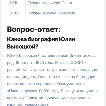
2011
Рождение дочери Саши
2013
Рождение сына Герасима
Вопрос-ответ:
Какова биография Юлии
Высоцкой?
Юлия Высоцкая (настоящее имя ВиКонтажкова,
род. 16 августа 1973 года, Москва, СССР) —
российская актриса театра и кино, телеведущая,
певица, модель. Она стала известна благодаря
своим ролям в сериалах «Коммуналка» и
«Папины дочки». В 2011 году Высоцкая получила
премию «ТЭФИ» за лучшую женскую роль в
кино или телесериале.