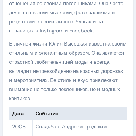
отношения со своими поклонниками. Она часто
делится своими мыслями, фотографиями и
рецептами в своих личных блогах и на
страницах в Instagram и Facebook.
В личной жизни Юлия Высоцкая известна своим
стильным и элегантным образом. Она является
страстной любительницей моды и всегда
выглядит непревзойденно на красных дорожках
и мероприятиях. Ее стиль и вкус привлекают
внимание не только поклонников, но и модных
критиков.
Дата
Событие
2008
Свадьба с Андреем Градским