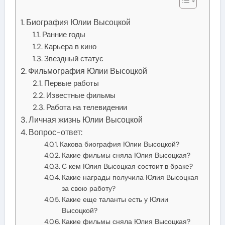
Биография Юлии Высоцкой
Ранние годы
Карьера в кино
Звездный статус
Фильмография Юлии Высоцкой
Первые работы
Известные фильмы
Работа на телевидении
Личная жизнь Юлии Высоцкой
Вопрос-ответ:
Какова биография Юлии Высоцкой?
Какие фильмы сняла Юлия Высоцкая?
С кем Юлия Высоцкая состоит в браке?
Какие награды получила Юлия Высоцкая
за свою работу?
Какие еще таланты есть у Юлии
Высоцкой?
Какие фильмы сняла Юлия Высоцкая?