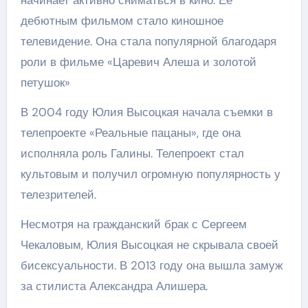
начинает активно сниматься в кино. Ее
дебютным фильмом стало киношное
телевидение. Она стала популярной благодаря
роли в фильме «Царевич Алеша и золотой
петушок»
В 2004 году Юлия Высоцкая начала съемки в
телепроекте «Реальные пацаны», где она
исполняла роль Галины. Телепроект стал
культовым и получил огромную популярность у
телезрителей.
Несмотря на гражданский брак с Сергеем
Чекаловым, Юлия Высоцкая не скрывала своей
бисексуальности. В 2013 году она вышла замуж
за стилиста Александра Алишера.