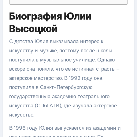
Биография Юлии
Высоцкой
С детства Юлия выказывала интерес к
искусству и музыке, поэтому после школы
поступила в музыкальное училище. Однако,
вскоре она поняла, что ее истинная страсть –
актерское мастерство. В 1992 году она
поступила в Санкт-Петербургскую
государственную академию театрального
искусства (СПбГАТИ), где изучала актерское
искусство.
В 1996 году Юлия выпускается из академии и