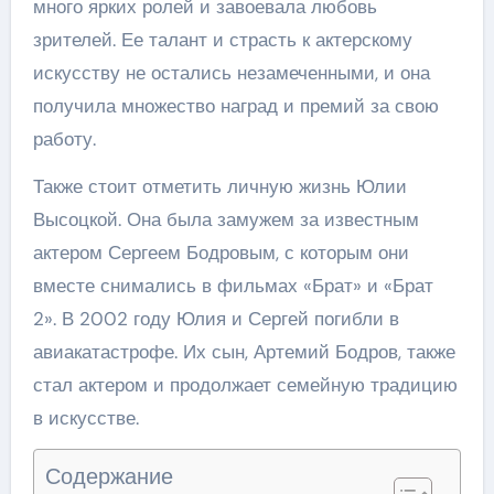
много ярких ролей и завоевала любовь
зрителей. Ее талант и страсть к актерскому
искусству не остались незамеченными, и она
получила множество наград и премий за свою
работу.
Также стоит отметить личную жизнь Юлии
Высоцкой. Она была замужем за известным
актером Сергеем Бодровым, с которым они
вместе снимались в фильмах «Брат» и «Брат
2». В 2002 году Юлия и Сергей погибли в
авиакатастрофе. Их сын, Артемий Бодров, также
стал актером и продолжает семейную традицию
в искусстве.
Содержание