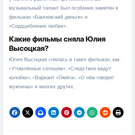
музыкальный талант был особенно заметен в
фильмах «Бангкокский деньги» и
«Сердцебиение любви».
Какие фильмы сняла Юлия
Высоцкая?
Юлия Высоцкая снялась в таких фильмах, как
«Утомлённые солнцем», «Следствие ведут
колобки», «Вариант «Омега», «О чём говорят
мужчины» и многих других.