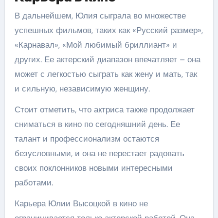
В дальнейшем, Юлия сыграла во множестве
успешных фильмов, таких как «Русский размер»,
«Карнавал», «Мой любимый бриллиант» и
других. Ее актерский диапазон впечатляет – она
может с легкостью сыграть как жену и мать, так
и сильную, независимую женщину.
Стоит отметить, что актриса также продолжает
сниматься в кино по сегодняшний день. Ее
талант и профессионализм остаются
безусловными, и она не перестает радовать
своих поклонников новыми интересными
работами.
Карьера Юлии Высоцкой в кино не