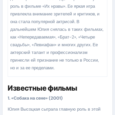
роль в фильме «Их нравы». Ее яркая игра
привлекла внимание зрителей и критиков, и
она стала популярной актрисой. В
дальнейшем Юлия снялась в таких фильмах,
как «Непередаваемая», «Брат-2», «Четыре
свадьбы», «Левиафан» и многих других. Ее
актерский талант и профессионализм
принесли ей признание не только в России,
но и за ее пределами.
Известные фильмы
1. «Собака на сене» (2001)
Юлия Высоцкая сыграла главную роль в этой