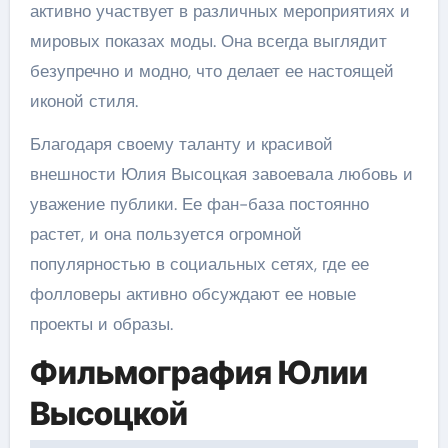
активно участвует в различных мероприятиях и
мировых показах моды. Она всегда выглядит
безупречно и модно, что делает ее настоящей
иконой стиля.
Благодаря своему таланту и красивой
внешности Юлия Высоцкая завоевала любовь и
уважение публики. Ее фан-база постоянно
растет, и она пользуется огромной
популярностью в социальных сетях, где ее
фолловеры активно обсуждают ее новые
проекты и образы.
Фильмография Юлии
Высоцкой