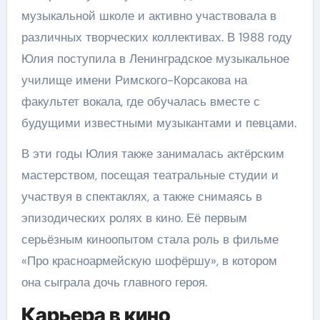
музыкальной школе и активно участвовала в
различных творческих коллективах. В 1988 году
Юлия поступила в Ленинградское музыкальное
училище имени Римского-Корсакова на
факультет вокала, где обучалась вместе с
будущими известными музыкантами и певцами.
В эти годы Юлия также занималась актёрским
мастерством, посещая театральные студии и
участвуя в спектаклях, а также снимаясь в
эпизодических ролях в кино. Её первым
серьёзным киноопытом стала роль в фильме
«Про красноармейскую шофёршу», в котором
она сыграла дочь главного героя.
Карьера в кино