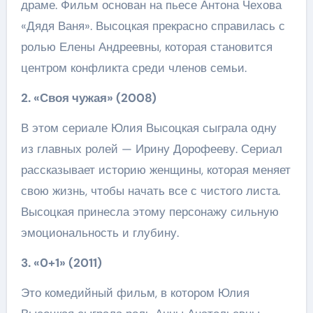
драме. Фильм основан на пьесе Антона Чехова
«Дядя Ваня». Высоцкая прекрасно справилась с
ролью Елены Андреевны, которая становится
центром конфликта среди членов семьи.
2. «Своя чужая» (2008)
В этом сериале Юлия Высоцкая сыграла одну
из главных ролей — Ирину Дорофееву. Сериал
рассказывает историю женщины, которая меняет
свою жизнь, чтобы начать все с чистого листа.
Высоцкая принесла этому персонажу сильную
эмоциональность и глубину.
3. «0+1» (2011)
Это комедийный фильм, в котором Юлия