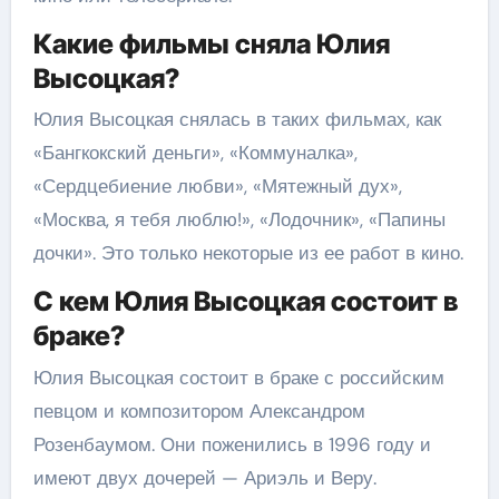
Какие фильмы сняла Юлия
Высоцкая?
Юлия Высоцкая снялась в таких фильмах, как
«Бангкокский деньги», «Коммуналка»,
«Сердцебиение любви», «Мятежный дух»,
«Москва, я тебя люблю!», «Лодочник», «Папины
дочки». Это только некоторые из ее работ в кино.
С кем Юлия Высоцкая состоит в
браке?
Юлия Высоцкая состоит в браке с российским
певцом и композитором Александром
Розенбаумом. Они поженились в 1996 году и
имеют двух дочерей — Ариэль и Веру.