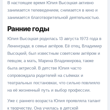
В настоящее время Юлия Высоцкая активно
занимается телеведением, снимается в кино и
занимается благотворительной деятельностью.
Ранние годы
Юлия Высоцкая родилась 13 августа 1973 года в
Ленинграде, в семье актёров. Её отец, Владимир
Высоцкий, был известным советским актёром и
певцом, а мать, Марина Владимирова, также
была актрисой. В детстве Юлия часто
сопровождала родителей на съёмках и
театральных постановках, что сильно повлияло
на её жизненный путь и выбор профессии.
Уже с раннего возраста Юлия проявляла талант
к творчеству. Она училась в детской