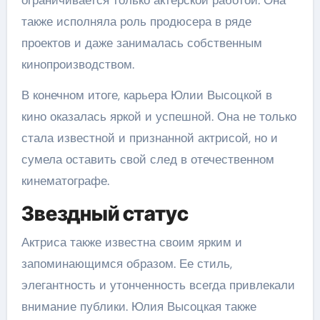
ограничивается только актерской работой. Она
также исполняла роль продюсера в ряде
проектов и даже занималась собственным
кинопроизводством.
В конечном итоге, карьера Юлии Высоцкой в
кино оказалась яркой и успешной. Она не только
стала известной и признанной актрисой, но и
сумела оставить свой след в отечественном
кинематографе.
Звездный статус
Актриса также известна своим ярким и
запоминающимся образом. Ее стиль,
элегантность и утонченность всегда привлекали
внимание публики. Юлия Высоцкая также