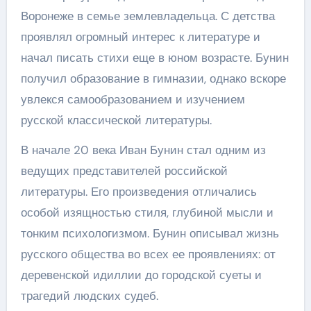
Воронеже в семье землевладельца. С детства
проявлял огромный интерес к литературе и
начал писать стихи еще в юном возрасте. Бунин
получил образование в гимназии, однако вскоре
увлекся самообразованием и изучением
русской классической литературы.
В начале 20 века Иван Бунин стал одним из
ведущих представителей российской
литературы. Его произведения отличались
особой изящностью стиля, глубиной мысли и
тонким психологизмом. Бунин описывал жизнь
русского общества во всех ее проявлениях: от
деревенской идиллии до городской суеты и
трагедий людских судеб.