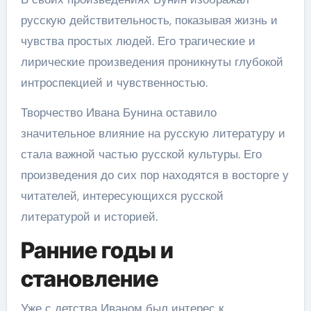
русскую действительность, показывая жизнь и
чувства простых людей. Его трагические и
лирические произведения проникнуты глубокой
интроспекцией и чувственностью.
Творчество Ивана Бунина оставило
значительное влияние на русскую литературу и
стала важной частью русской культуры. Его
произведения до сих пор находятся в восторге у
читателей, интересующихся русской
литературой и историей.
Ранние годы и
становление
Уже с детства Иваном был интерес к