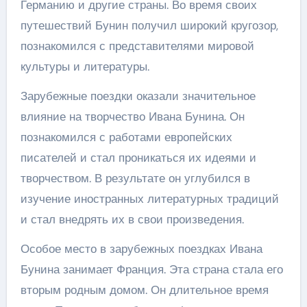
Германию и другие страны. Во время своих
путешествий Бунин получил широкий кругозор,
познакомился с представителями мировой
культуры и литературы.
Зарубежные поездки оказали значительное
влияние на творчество Ивана Бунина. Он
познакомился с работами европейских
писателей и стал проникаться их идеями и
творчеством. В результате он углубился в
изучение иностранных литературных традиций
и стал внедрять их в свои произведения.
Особое место в зарубежных поездках Ивана
Бунина занимает Франция. Эта страна стала его
вторым родным домом. Он длительное время