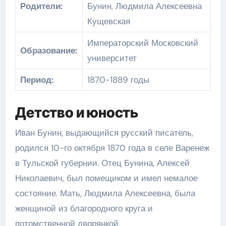
Родители:
Бунин, Людмила Алексеевна
Кущевская
Императорский Московский
Образование:
университет
Период:
1870-1889 годы
Детство и юность
Иван Бунин, выдающийся русский писатель,
родился 10-го октября 1870 года в селе Варенеж
в Тульской губернии. Отец Бунина, Алексей
Николаевич, был помещиком и имел немалое
состояние. Мать, Людмила Алексеевна, была
женщиной из благородного круга и
потомственной дворянкой.