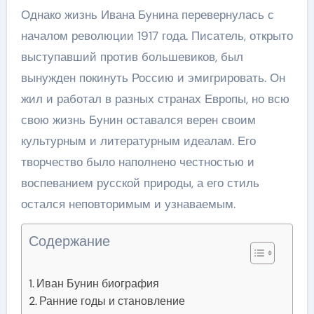
Однако жизнь Ивана Бунина перевернулась с
началом революции 1917 года. Писатель, открыто
выступавший против большевиков, был
вынужден покинуть Россию и эмигрировать. Он
жил и работал в разных странах Европы, но всю
свою жизнь Бунин оставался верен своим
культурным и литературным идеалам. Его
творчество было наполнено честностью и
воспеванием русской природы, а его стиль
остался неповторимым и узнаваемым.
Содержание
Иван Бунин биография
Ранние годы и становление