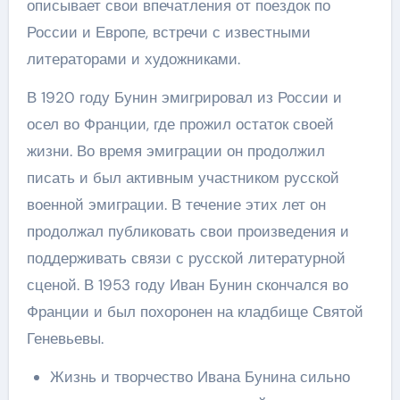
описывает свои впечатления от поездок по
России и Европе, встречи с известными
литераторами и художниками.
В 1920 году Бунин эмигрировал из России и
осел во Франции, где прожил остаток своей
жизни. Во время эмиграции он продолжил
писать и был активным участником русской
военной эмиграции. В течение этих лет он
продолжал публиковать свои произведения и
поддерживать связи с русской литературной
сценой. В 1953 году Иван Бунин скончался во
Франции и был похоронен на кладбище Святой
Геневьевы.
Жизнь и творчество Ивана Бунина сильно