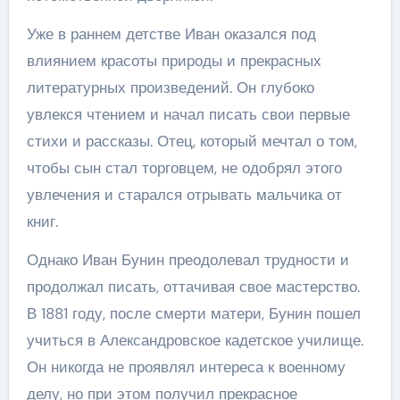
Уже в раннем детстве Иван оказался под
влиянием красоты природы и прекрасных
литературных произведений. Он глубоко
увлекся чтением и начал писать свои первые
стихи и рассказы. Отец, который мечтал о том,
чтобы сын стал торговцем, не одобрял этого
увлечения и старался отрывать мальчика от
книг.
Однако Иван Бунин преодолевал трудности и
продолжал писать, оттачивая свое мастерство.
В 1881 году, после смерти матери, Бунин пошел
учиться в Александровское кадетское училище.
Он никогда не проявлял интереса к военному
делу, но при этом получил прекрасное