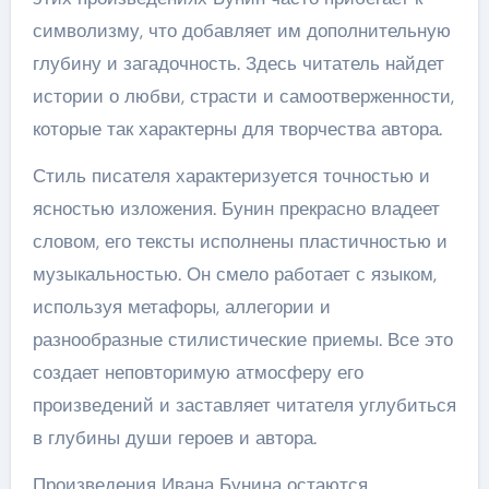
символизму, что добавляет им дополнительную
глубину и загадочность. Здесь читатель найдет
истории о любви, страсти и самоотверженности,
которые так характерны для творчества автора.
Стиль писателя характеризуется точностью и
ясностью изложения. Бунин прекрасно владеет
словом, его тексты исполнены пластичностью и
музыкальностью. Он смело работает с языком,
используя метафоры, аллегории и
разнообразные стилистические приемы. Все это
создает неповторимую атмосферу его
произведений и заставляет читателя углубиться
в глубины души героев и автора.
Произведения Ивана Бунина остаются