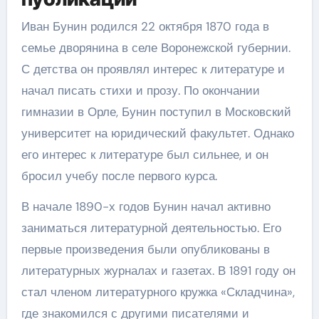
Иван Бунин родился 22 октября 1870 года в
семье дворянина в селе Воронежской губернии.
С детства он проявлял интерес к литературе и
начал писать стихи и прозу. По окончании
гимназии в Орле, Бунин поступил в Московский
университет на юридический факультет. Однако
его интерес к литературе был сильнее, и он
бросил учебу после первого курса.
В начале 1890-х годов Бунин начал активно
заниматься литературной деятельностью. Его
первые произведения были опубликованы в
литературных журналах и газетах. В 1891 году он
стал членом литературного кружка «Складчина»,
где знакомился с другими писателями и