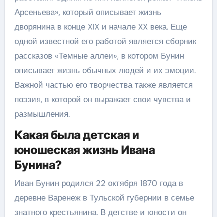
Арсеньева», который описывает жизнь
дворянина в конце XIX и начале XX века. Еще
одной известной его работой является сборник
рассказов «Темные аллеи», в котором Бунин
описывает жизнь обычных людей и их эмоции.
Важной частью его творчества также является
поэзия, в которой он выражает свои чувства и
размышления.
Какая была детская и
юношеская жизнь Ивана
Бунина?
Иван Бунин родился 22 октября 1870 года в
деревне Варенеж в Тульской губернии в семье
знатного крестьянина. В детстве и юности он