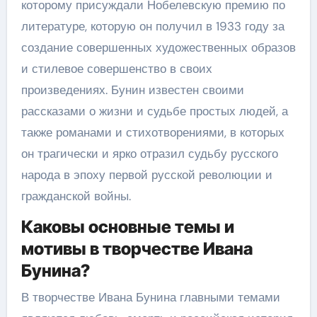
которому присуждали Нобелевскую премию по
литературе, которую он получил в 1933 году за
создание совершенных художественных образов
и стилевое совершенство в своих
произведениях. Бунин известен своими
рассказами о жизни и судьбе простых людей, а
также романами и стихотворениями, в которых
он трагически и ярко отразил судьбу русского
народа в эпоху первой русской революции и
гражданской войны.
Каковы основные темы и
мотивы в творчестве Ивана
Бунина?
В творчестве Ивана Бунина главными темами