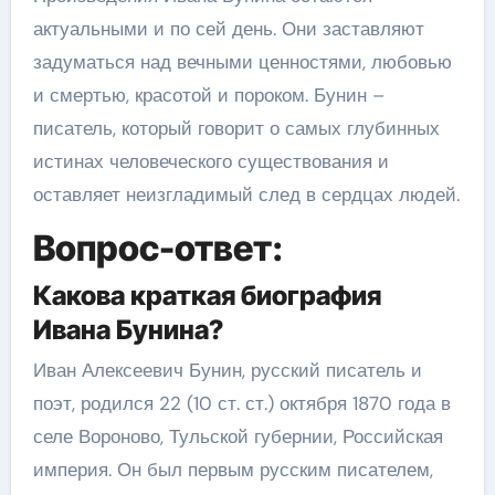
актуальными и по сей день. Они заставляют
задуматься над вечными ценностями, любовью
и смертью, красотой и пороком. Бунин –
писатель, который говорит о самых глубинных
истинах человеческого существования и
оставляет неизгладимый след в сердцах людей.
Вопрос-ответ:
Какова краткая биография
Ивана Бунина?
Иван Алексеевич Бунин, русский писатель и
поэт, родился 22 (10 ст. ст.) октября 1870 года в
селе Вороново, Тульской губернии, Российская
империя. Он был первым русским писателем,