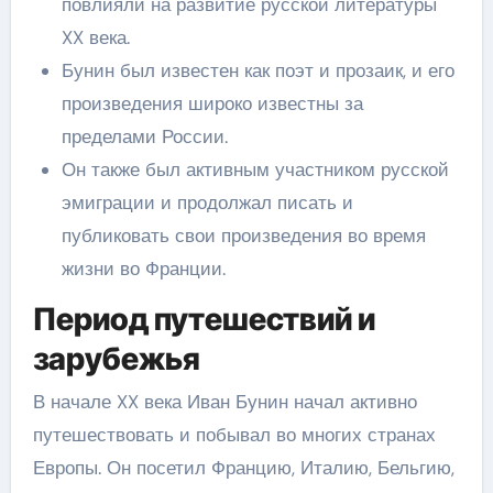
повлияли на развитие русской литературы
XX века.
Бунин был известен как поэт и прозаик, и его
произведения широко известны за
пределами России.
Он также был активным участником русской
эмиграции и продолжал писать и
публиковать свои произведения во время
жизни во Франции.
Период путешествий и
зарубежья
В начале XX века Иван Бунин начал активно
путешествовать и побывал во многих странах
Европы. Он посетил Францию, Италию, Бельгию,