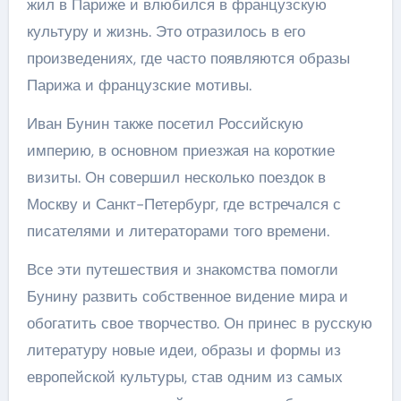
жил в Париже и влюбился в французскую
культуру и жизнь. Это отразилось в его
произведениях, где часто появляются образы
Парижа и французские мотивы.
Иван Бунин также посетил Российскую
империю, в основном приезжая на короткие
визиты. Он совершил несколько поездок в
Москву и Санкт-Петербург, где встречался с
писателями и литераторами того времени.
Все эти путешествия и знакомства помогли
Бунину развить собственное видение мира и
обогатить свое творчество. Он принес в русскую
литературу новые идеи, образы и формы из
европейской культуры, став одним из самых