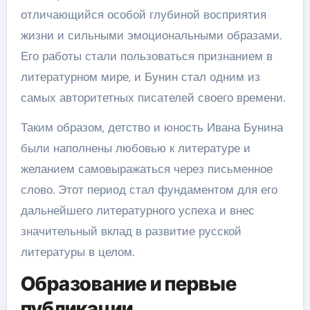
отличающийся особой глубиной восприятия
жизни и сильными эмоциональными образами.
Его работы стали пользоваться признанием в
литературном мире, и Бунин стал одним из
самых авторитетных писателей своего времени.
Таким образом, детство и юность Ивана Бунина
были наполнены любовью к литературе и
желанием самовыражаться через письменное
слово. Этот период стал фундаментом для его
дальнейшего литературного успеха и внес
значительный вклад в развитие русской
литературы в целом.
Образование и первые
публикации