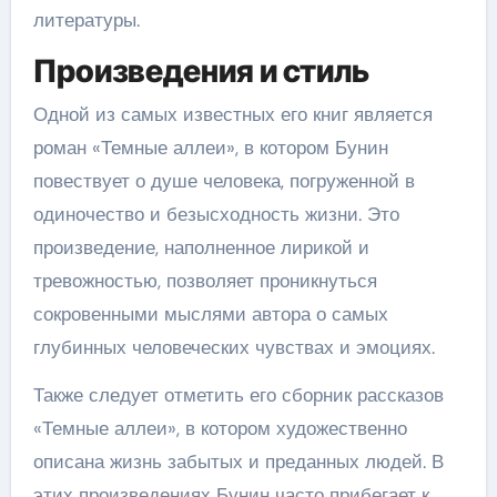
литературы.
Произведения и стиль
Одной из самых известных его книг является
роман «Темные аллеи», в котором Бунин
повествует о душе человека, погруженной в
одиночество и безысходность жизни. Это
произведение, наполненное лирикой и
тревожностью, позволяет проникнуться
сокровенными мыслями автора о самых
глубинных человеческих чувствах и эмоциях.
Также следует отметить его сборник рассказов
«Темные аллеи», в котором художественно
описана жизнь забытых и преданных людей. В
этих произведениях Бунин часто прибегает к