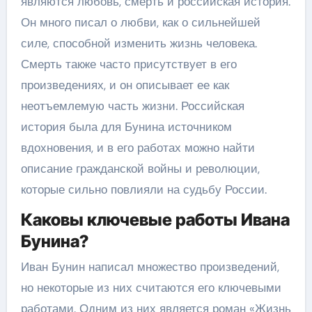
являются любовь, смерть и российская история.
Он много писал о любви, как о сильнейшей
силе, способной изменить жизнь человека.
Смерть также часто присутствует в его
произведениях, и он описывает ее как
неотъемлемую часть жизни. Российская
история была для Бунина источником
вдохновения, и в его работах можно найти
описание гражданской войны и революции,
которые сильно повлияли на судьбу России.
Каковы ключевые работы Ивана
Бунина?
Иван Бунин написал множество произведений,
но некоторые из них считаются его ключевыми
работами. Одним из них является роман «Жизнь