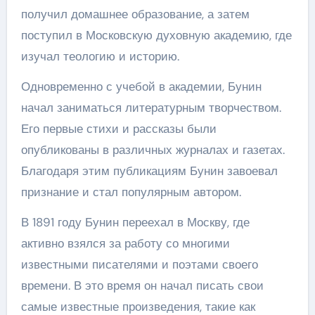
получил домашнее образование, а затем
поступил в Московскую духовную академию, где
изучал теологию и историю.
Одновременно с учебой в академии, Бунин
начал заниматься литературным творчеством.
Его первые стихи и рассказы были
опубликованы в различных журналах и газетах.
Благодаря этим публикациям Бунин завоевал
признание и стал популярным автором.
В 1891 году Бунин переехал в Москву, где
активно взялся за работу со многими
известными писателями и поэтами своего
времени. В это время он начал писать свои
самые известные произведения, такие как