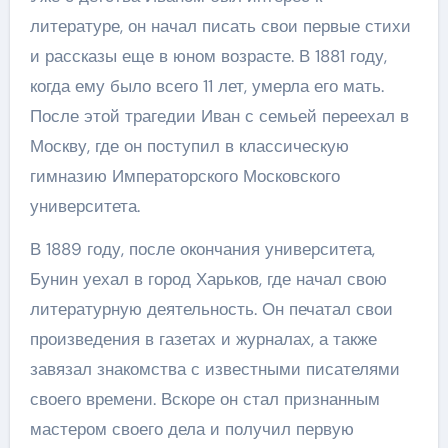
литературе, он начал писать свои первые стихи
и рассказы еще в юном возрасте. В 1881 году,
когда ему было всего 11 лет, умерла его мать.
После этой трагедии Иван с семьей переехал в
Москву, где он поступил в классическую
гимназию Императорского Московского
университета.
В 1889 году, после окончания университета,
Бунин уехал в город Харьков, где начал свою
литературную деятельность. Он печатал свои
произведения в газетах и журналах, а также
завязал знакомства с известными писателями
своего времени. Вскоре он стал признанным
мастером своего дела и получил первую