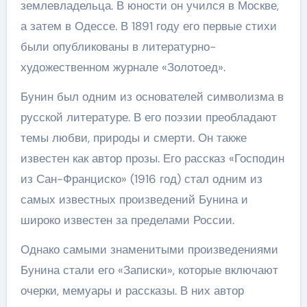
землевладельца. В юности он учился в Москве,
а затем в Одессе. В 1891 году его первые стихи
были опубликованы в литературно-
художественном журнале «Золотоед».
Бунин был одним из основателей символизма в
русской литературе. В его поэзии преобладают
темы любви, природы и смерти. Он также
известен как автор прозы. Его рассказ «Господин
из Сан-Франциско» (1916 год) стал одним из
самых известных произведений Бунина и
широко известен за пределами России.
Однако самыми знаменитыми произведениями
Бунина стали его «Записки», которые включают
очерки, мемуары и рассказы. В них автор