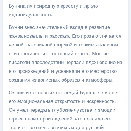
Бунина их природную красоту и яркую
индивидуальность.
Бунин внес значительный вклад в развитие
жанра новеллы и рассказа. Его проза отличается
четкой, лаконичной формой и тонким анализом
психологических состояний героев. Многие
писатели впоследствии черпали вдохновение из
его произведений и усваивали его мастерство
создания живописных образов и атмосферы.
Одним из основных наследий Бунина является
его эмоциональная открытость и искренность.
Он умел передать глубокие чувства и эмоции
героев своих произведений, что сделало его
творчество очень значимым для русской