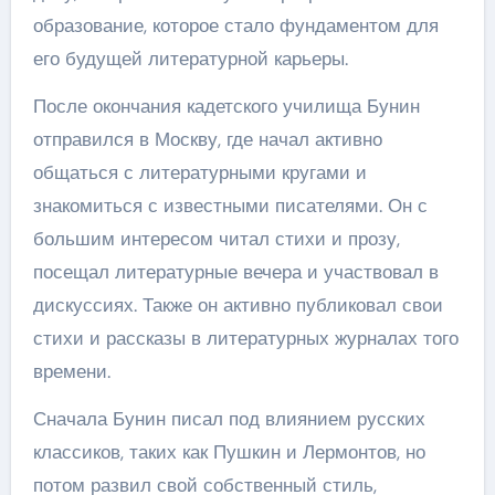
образование, которое стало фундаментом для
его будущей литературной карьеры.
После окончания кадетского училища Бунин
отправился в Москву, где начал активно
общаться с литературными кругами и
знакомиться с известными писателями. Он с
большим интересом читал стихи и прозу,
посещал литературные вечера и участвовал в
дискуссиях. Также он активно публиковал свои
стихи и рассказы в литературных журналах того
времени.
Сначала Бунин писал под влиянием русских
классиков, таких как Пушкин и Лермонтов, но
потом развил свой собственный стиль,