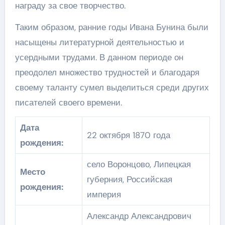
награду за свое творчество.
Таким образом, ранние годы Ивана Бунина были
насыщены литературной деятельностью и
усердными трудами. В данном периоде он
преодолел множество трудностей и благодаря
своему таланту сумел выделиться среди других
писателей своего времени.
Дата
22 октября 1870 года
рождения:
село Воронцово, Липецкая
Место
губерния, Российская
рождения:
империя
Александр Александрович