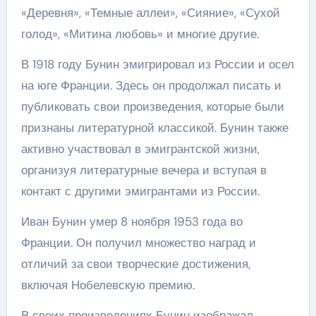
«Деревня», «Темные аллеи», «Сияние», «Сухой
голод», «Митина любовь» и многие другие.
В 1918 году Бунин эмигрировал из России и осел
на юге Франции. Здесь он продолжал писать и
публиковать свои произведения, которые были
признаны литературной классикой. Бунин также
активно участвовал в эмигрантской жизни,
организуя литературные вечера и вступая в
контакт с другими эмигрантами из России.
Иван Бунин умер 8 ноября 1953 года во
Франции. Он получил множество наград и
отличий за свои творческие достижения,
включая Нобелевскую премию.
В своих произведениях Бунин изображал