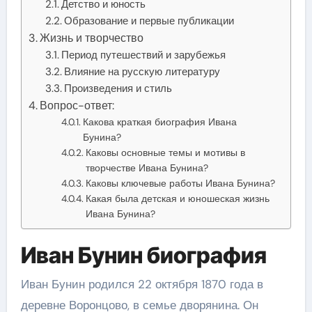
Детство и юность
Образование и первые публикации
Жизнь и творчество
Период путешествий и зарубежья
Влияние на русскую литературу
Произведения и стиль
Вопрос-ответ:
Какова краткая биография Ивана
Бунина?
Каковы основные темы и мотивы в
творчестве Ивана Бунина?
Каковы ключевые работы Ивана Бунина?
Какая была детская и юношеская жизнь
Ивана Бунина?
Иван Бунин биография
Иван Бунин родился 22 октября 1870 года в
деревне Воронцово, в семье дворянина. Он