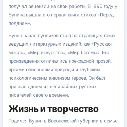
получал рецензии на свои работы. В 1895 году у
Бунина вышла его первая книга стихов «Перед
полднем».
Бунин начал публиковаться на страницах таких
ведущих литературных изданий, как «Русская
мысль», «Мир искусства», «Мир богемы». Его
произведения отличались прекрасной прозой,
яркими описаниями природы и глубоким
психологическим анализом героев. Он был
признан одним из величайших русских
писателей своего времени.
Жизнь и творчество
Родился Бунин в Воронежской губернии в семье