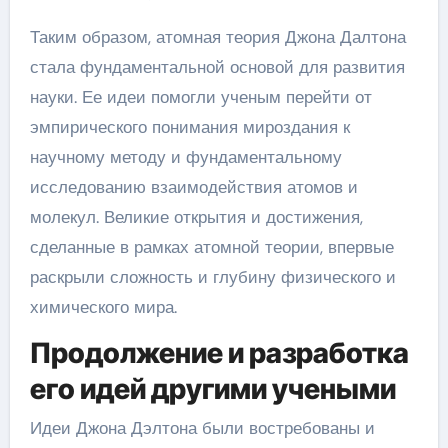
Таким образом, атомная теория Джона Далтона
стала фундаментальной основой для развития
науки. Ее идеи помогли ученым перейти от
эмпирического понимания мироздания к
научному методу и фундаментальному
исследованию взаимодействия атомов и
молекул. Великие открытия и достижения,
сделанные в рамках атомной теории, впервые
раскрыли сложность и глубину физического и
химического мира.
Продолжение и разработка
его идей другими учеными
Идеи Джона Дэлтона были востребованы и