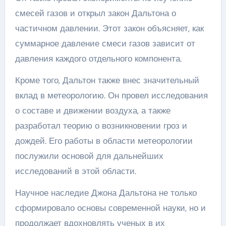
смесей газов и открыл закон Дальтона о
частичном давлении. Этот закон объясняет, как
суммарное давление смеси газов зависит от
давления каждого отдельного компонента.
Кроме того, Дальтон также внес значительный
вклад в метеорологию. Он провел исследования
о составе и движении воздуха, а также
разработал теорию о возникновении гроз и
дождей. Его работы в области метеорологии
послужили основой для дальнейших
исследований в этой области.
Научное наследие Джона Дальтона не только
сформировало основы современной науки, но и
продолжает вдохновлять ученых в их