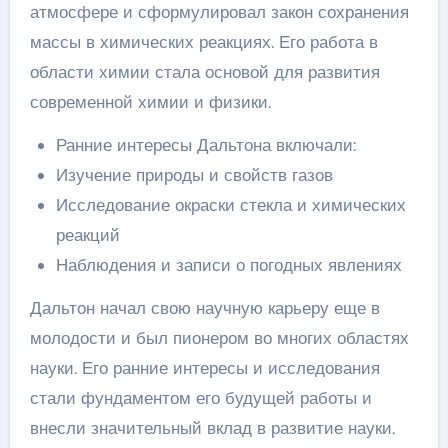
атмосфере и сформулировал закон сохранения
массы в химических реакциях. Его работа в
области химии стала основой для развития
современной химии и физики.
Ранние интересы Дальтона включали:
Изучение природы и свойств газов
Исследование окраски стекла и химических
реакций
Наблюдения и записи о погодных явлениях
Дальтон начал свою научную карьеру еще в
молодости и был пионером во многих областях
науки. Его ранние интересы и исследования
стали фундаментом его будущей работы и
внесли значительный вклад в развитие науки.