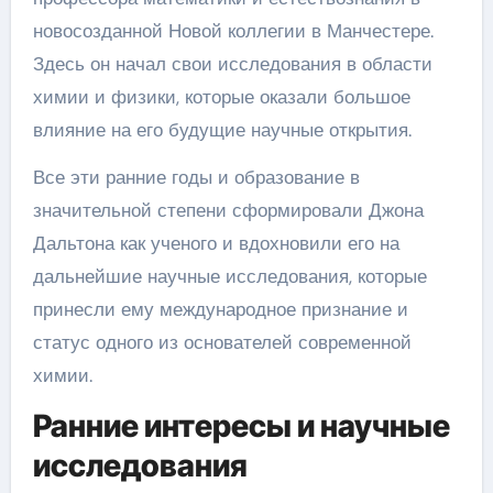
новосозданной Новой коллегии в Манчестере.
Здесь он начал свои исследования в области
химии и физики, которые оказали большое
влияние на его будущие научные открытия.
Все эти ранние годы и образование в
значительной степени сформировали Джона
Дальтона как ученого и вдохновили его на
дальнейшие научные исследования, которые
принесли ему международное признание и
статус одного из основателей современной
химии.
Ранние интересы и научные
исследования