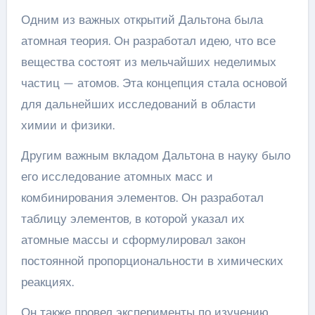
Одним из важных открытий Дальтона была
атомная теория. Он разработал идею, что все
вещества состоят из мельчайших неделимых
частиц — атомов. Эта концепция стала основой
для дальнейших исследований в области
химии и физики.
Другим важным вкладом Дальтона в науку было
его исследование атомных масс и
комбинирования элементов. Он разработал
таблицу элементов, в которой указал их
атомные массы и сформулировал закон
постоянной пропорциональности в химических
реакциях.
Он также провел эксперименты по изучению