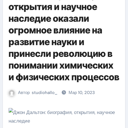
открытия и научное
наследие оказали
огромное влияние на
развитие науки и
принесли революцию в
понимании химических
и физических процессов
Автор
studiohallo_
Мар 10, 2023