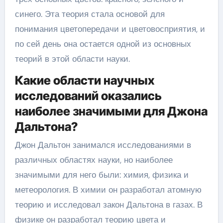
синего. Эта теория стала основой для
понимания цветопередачи и цветовосприятия, и
по сей день она остается одной из основных
теорий в этой области науки.
Какие области научных
исследований оказались
наиболее значимыми для Джона
Дальтона?
Джон Дальтон занимался исследованиями в
различных областях науки, но наиболее
значимыми для него были: химия, физика и
метеорология. В химии он разработал атомную
теорию и исследовал закон Дальтона в газах. В
физике он разработал теорию цвета и