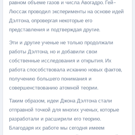
равном объеме газов и числа Авогадро. Гей-
Люссак проводил эксперименты на основе идей
Дэлтона, опровергая некоторые его
представления и подтверждая другие.
Эти и другие ученые не только продолжали
работы Дэлтона, но и добавили свои
собственные исследования и открытия. Их
работа способствовала исканию новых фактов,
получению большего понимания и
совершенствованию атомной теории.
Таким образом, идеи Джона Дэлтона стали
отправной точкой для многих ученых, которые
разработали и расширили его теорию.
Благодаря их работе мы сегодня имеем