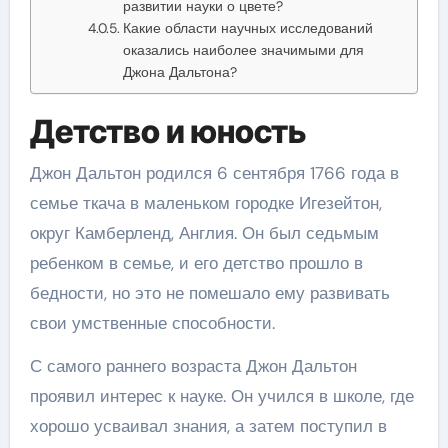
развитии науки о цвете?
Какие области научных исследований
оказались наиболее значимыми для
Джона Дальтона?
Детство и юность
Джон Дальтон родился 6 сентября 1766 года в
семье ткача в маленьком городке Игезейтон,
округ Камберленд, Англия. Он был седьмым
ребенком в семье, и его детство прошло в
бедности, но это не помешало ему развивать
свои умственные способности.
С самого раннего возраста Джон Дальтон
проявил интерес к науке. Он учился в школе, где
хорошо усваивал знания, а затем поступил в