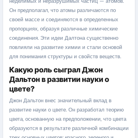
неделимых и неразрушимых частиц — атомов.
Он предполагал, что атомы различаются по
своей массе и соединяются в определенных
пропорциях, образуя различные химические
соединения. Эти идеи Далтона существенно
повлияли на развитие химии и стали основой
для понимания структуры и свойств веществ.
Какую роль сыграл Джон
Дальтон в развитии науки о
цвете?
Джон Дальтон внес значительный вклад в
развитие науки о цвете. Он разработал теорию
цвета, основанную на предположении, что цвета
образуются в результате различной комбинации
трех основных цветов: красного, зеленого и