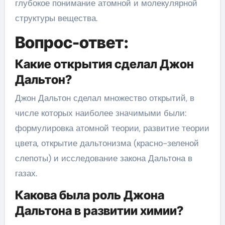
глубокое понимание атомной и молекулярной
структуры вещества.
Вопрос-ответ:
Какие открытия сделал Джон
Дальтон?
Джон Дальтон сделал множество открытий, в
числе которых наиболее значимыми были:
формулировка атомной теории, развитие теории
цвета, открытие дальтонизма (красно-зеленой
слепоты) и исследование закона Дальтона в
газах.
Какова была роль Джона
Дальтона в развитии химии?