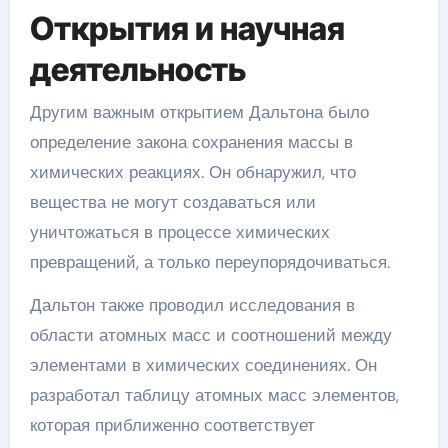
Открытия и научная
деятельность
Другим важным открытием Дальтона было
определение закона сохранения массы в
химических реакциях. Он обнаружил, что
вещества не могут создаваться или
уничтожаться в процессе химических
превращений, а только переупорядочиваться.
Дальтон также проводил исследования в
области атомных масс и соотношений между
элементами в химических соединениях. Он
разработал таблицу атомных масс элементов,
которая приближенно соответствует