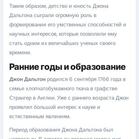
Таким образом, детство и юность Джона
Дальтона сыграли огромную роль в
формировании его умственных способностей и
научных интересов, которые позволили ему
стать одним из величайших ученых своего
времени.
Ранние годы и образование
Джон Дальтон
родился 6 сентября 1766 года в
семье хлопчатобумажного ткача в графстве
Странгер в Англии. Уже с раннего возраста Джон
проявлял большой интерес к науке и
естественным явлениям.
Период образования Джона Дальтона был
непростым. В детстве он посещал маленькую