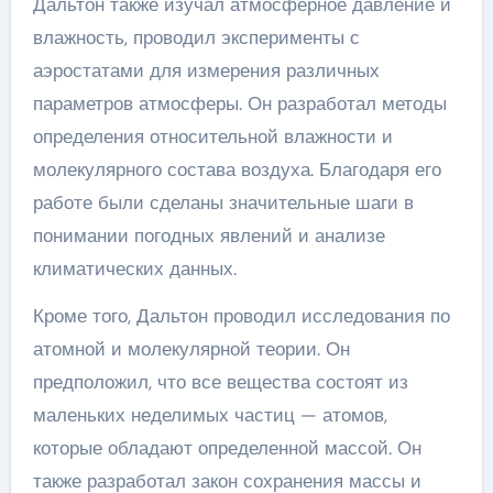
Дальтон также изучал атмосферное давление и
влажность, проводил эксперименты с
аэростатами для измерения различных
параметров атмосферы. Он разработал методы
определения относительной влажности и
молекулярного состава воздуха. Благодаря его
работе были сделаны значительные шаги в
понимании погодных явлений и анализе
климатических данных.
Кроме того, Дальтон проводил исследования по
атомной и молекулярной теории. Он
предположил, что все вещества состоят из
маленьких неделимых частиц — атомов,
которые обладают определенной массой. Он
также разработал закон сохранения массы и