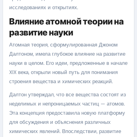
исследованиях и открытиях.
Влияние атомной теории на
развитие науки
Атомная теория, сформулированная Джоном
Далтоном, имела глубокое влияние на развитие
науки в целом. Его идеи, предложенные в начале
XIX века, открыли новый путь для понимания
строения вещества и химических реакций.
Далтон утверждал, что все вещества состоят из
неделимых и непроницаемых частиц — атомов.
Эта концепция предоставила новую платформу
для обсуждения и объяснения различных
химических явлений. Впоследствии, развитие