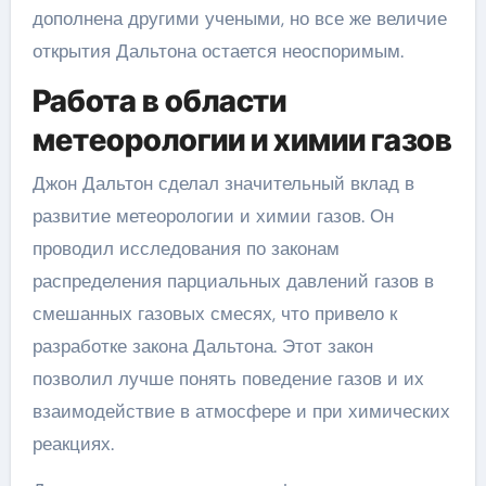
дополнена другими учеными, но все же величие
открытия Дальтона остается неоспоримым.
Работа в области
метеорологии и химии газов
Джон Дальтон сделал значительный вклад в
развитие метеорологии и химии газов. Он
проводил исследования по законам
распределения парциальных давлений газов в
смешанных газовых смесях, что привело к
разработке закона Дальтона. Этот закон
позволил лучше понять поведение газов и их
взаимодействие в атмосфере и при химических
реакциях.