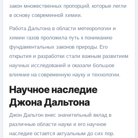
закон множественных пропорций, которые легли
в основу современной химии.
Работа Дальтона в области метеорологии и
химии газов проложила путь к пониманию
фундаментальных законов природы. Его
открытия и разработки стали важным развитием
научных исследований и оказали большое
влияние на современную науку и технологии.
Научное наследие
Джона Дальтона
Джон Дальтон внес значительный вклад в
различные области науки и его научное
наследие остается актуальным до сих пор.