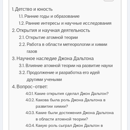
Детство и юность
Ранние годы и образование
Ранние интересы и научные исследования
Открытия и научная деятельность
Открытие атомной теории
Работа в области метеорологии и химии
газов
Научное наследие Джона Дальтона
Влияние атомной теории на развитие науки
Продолжение и разработка его идей
другими учеными
Вопрос-ответ:
Какие открытия сделал Джон Дальтон?
Какова была роль Джона Дальтона в
развитии химии?
Какие были достижения Джона Дальтона
в области атомной теории?
Какую роль сыграл Джон Дальтон в