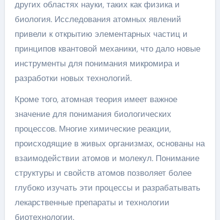
других областях науки, таких как физика и
биология. Исследования атомных явлений
привели к открытию элементарных частиц и
принципов квантовой механики, что дало новые
инструменты для понимания микромира и
разработки новых технологий.
Кроме того, атомная теория имеет важное
значение для понимания биологических
процессов. Многие химические реакции,
происходящие в живых организмах, основаны на
взаимодействии атомов и молекул. Понимание
структуры и свойств атомов позволяет более
глубоко изучать эти процессы и разрабатывать
лекарственные препараты и технологии
биотехнологии.