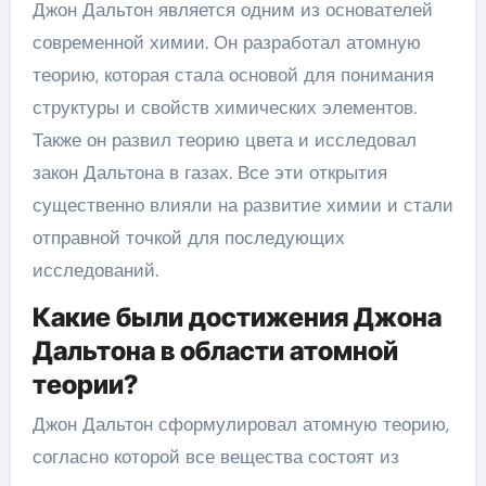
Джон Дальтон является одним из основателей
современной химии. Он разработал атомную
теорию, которая стала основой для понимания
структуры и свойств химических элементов.
Также он развил теорию цвета и исследовал
закон Дальтона в газах. Все эти открытия
существенно влияли на развитие химии и стали
отправной точкой для последующих
исследований.
Какие были достижения Джона
Дальтона в области атомной
теории?
Джон Дальтон сформулировал атомную теорию,
согласно которой все вещества состоят из