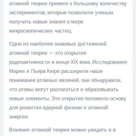
атомной теории привело к большому количеству
экспериментов, которые позволили ученым
получить новые знания о мире
микроскопических частиц.
Одно из наиболее знаковых достижений
атомной теории — это открытие
радиоактивности в конце XIX века. Исследования
Марии и Пьера Кюри расширили наше
понимание атомных явлений, они обнаружили,
что атомы могут разлагаться и образовывать
новые элементы. Это открытие положило основу
для развития ядерной физики и атомной
энергии.
Влияние атомной теории можно увидеть и в