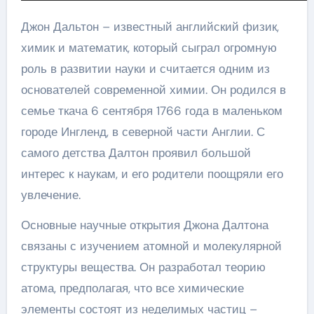
Джон Дальтон – известный английский физик,
химик и математик, который сыграл огромную
роль в развитии науки и считается одним из
основателей современной химии. Он родился в
семье ткача 6 сентября 1766 года в маленьком
городе Ингленд, в северной части Англии. С
самого детства Далтон проявил большой
интерес к наукам, и его родители поощряли его
увлечение.
Основные научные открытия Джона Далтона
связаны с изучением атомной и молекулярной
структуры вещества. Он разработал теорию
атома, предполагая, что все химические
элементы состоят из неделимых частиц –