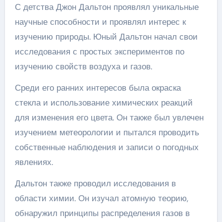
С детства Джон Дальтон проявлял уникальные
научные способности и проявлял интерес к
изучению природы. Юный Дальтон начал свои
исследования с простых экспериментов по
изучению свойств воздуха и газов.
Среди его ранних интересов была окраска
стекла и использование химических реакций
для изменения его цвета. Он также был увлечен
изучением метеорологии и пытался проводить
собственные наблюдения и записи о погодных
явлениях.
Дальтон также проводил исследования в
области химии. Он изучал атомную теорию,
обнаружил принципы распределения газов в