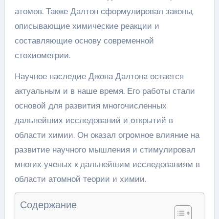
атомов. Также Далтон сформулировал законы,
описывающие химические реакции и
составляющие основу современной
стохиометрии.
Научное наследие Джона Далтона остается
актуальным и в наше время. Его работы стали
основой для развития многочисленных
дальнейших исследований и открытий в
области химии. Он оказал огромное влияние на
развитие научного мышления и стимулировал
многих ученых к дальнейшим исследованиям в
области атомной теории и химии.
Содержание