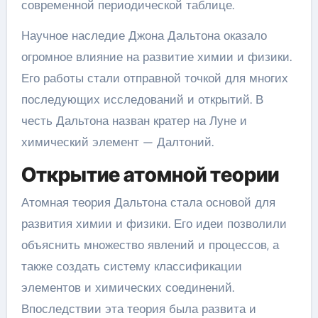
современной периодической таблице.
Научное наследие Джона Дальтона оказало
огромное влияние на развитие химии и физики.
Его работы стали отправной точкой для многих
последующих исследований и открытий. В
честь Дальтона назван кратер на Луне и
химический элемент — Далтоний.
Открытие атомной теории
Атомная теория Дальтона стала основой для
развития химии и физики. Его идеи позволили
объяснить множество явлений и процессов, а
также создать систему классификации
элементов и химических соединений.
Впоследствии эта теория была развита и