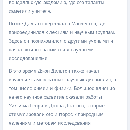
Кендалльскую академию, где его таланты
заметили учителя.
Позже Дальтон переехал в Манчестер, где
присоединился к лекциям и научным группам.
Здесь он познакомился с другими учеными и
начал активно заниматься научными
исследованиями.
В это время Джон Дальтон также начал
изучение самых разных научных дисциплин, в
том числе химии и физики. Большое влияние
на его научное развитие оказали работы
Уильяма Генри и Джона Долтона, которые
стимулировали его интерес к природным
явлениям и методам исследования.