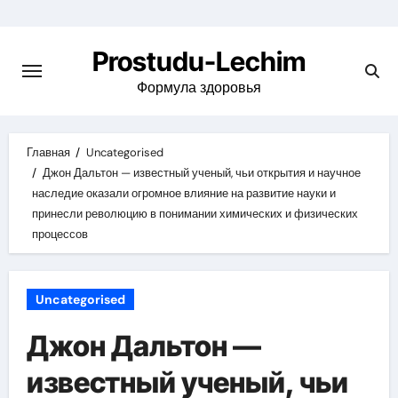
Перейти
к
Prostudu-Lechim
содержимому
Формула здоровья
Главная
Uncategorised
Джон Дальтон — известный ученый, чьи открытия и научное
наследие оказали огромное влияние на развитие науки и
принесли революцию в понимании химических и физических
процессов
Uncategorised
Джон Дальтон —
известный ученый, чьи