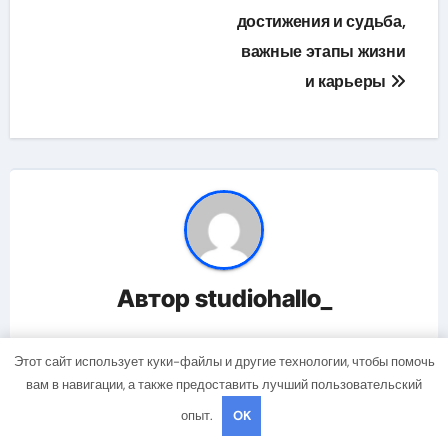
достижения и судьба,
важные этапы жизни
и карьеры
Автор
studiohallo_
Этот сайт использует куки-файлы и другие технологии, чтобы помочь
вам в навигации, а также предоставить лучший пользовательский
Related Post
опыт.
OK