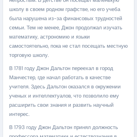
школу в своем родном графстве, но его учеба
была нарушена из-за финансовых трудностей
семьи. Тем не менее, Джон продолжал изучать
математику, астрономию и языки
самостоятельно, пока не стал посещать местную
торговую школу.
В 1781 году Джон Дальтон переехал в город
Манчестер, где начал работать в качестве
учителя. Здесь Дальтон оказался в окружении
ученых и интеллектуалов, что позволило ему
расширить свои знания и развить научный
интерес.
В 1793 году Джон Дальтон принял должность
профессора математики и естествознания в