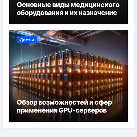
Основные виды медицинского
оборудования и их назначение
Диеты
Обзор возможностей и сфер
применения GPU-серверов