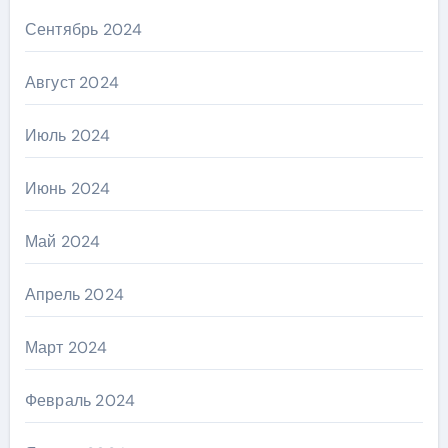
Сентябрь 2024
Август 2024
Июль 2024
Июнь 2024
Май 2024
Апрель 2024
Март 2024
Февраль 2024