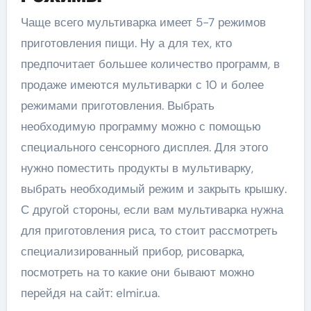
Чаще всего мультиварка имеет 5-7 режимов
приготовления пищи. Ну а для тех, кто
предпочитает большее количество программ, в
продаже имеются мультиварки с 10 и более
режимами приготовления. Выбрать
необходимую программу можно с помощью
специального сенсорного дисплея. Для этого
нужно поместить продукты в мультиварку,
выбрать необходимый режим и закрыть крышку.
С другой стороны, если вам мультиварка нужна
для приготовления риса, то стоит рассмотреть
специализированный прибор, рисоварка,
посмотреть на то какие они бывают можно
перейдя на сайт: elmir.ua.