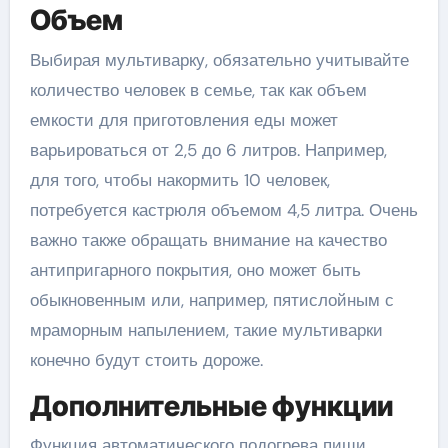
Объем
Выбирая мультиварку, обязательно учитывайте
количество человек в семье, так как объем
емкости для приготовления еды может
варьироваться от 2,5 до 6 литров. Например,
для того, чтобы накормить 10 человек,
потребуется кастрюля объемом 4,5 литра. Очень
важно также обращать внимание на качество
антипригарного покрытия, оно может быть
обыкновенным или, например, пятислойным с
мраморным напылением, такие мультиварки
конечно будут стоить дороже.
Дополнительные функции
Функция автоматического подогрева пищи