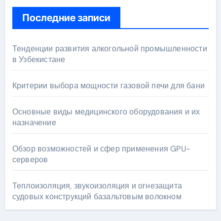
Последние записи
Тенденции развития алкогольной промышленности
в Узбекистане
Критерии выбора мощности газовой печи для бани
Основные виды медицинского оборудования и их
назначение
Обзор возможностей и сфер применения GPU-
серверов
Теплоизоляция, звукоизоляция и огнезащита
судовых конструкций базальтовым волокном