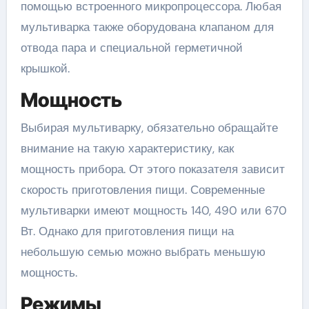
помощью встроенного микропроцессора. Любая
мультиварка также оборудована клапаном для
отвода пара и специальной герметичной
крышкой.
Мощность
Выбирая мультиварку, обязательно обращайте
внимание на такую характеристику, как
мощность прибора. От этого показателя зависит
скорость приготовления пищи. Современные
мультиварки имеют мощность 140, 490 или 670
Вт. Однако для приготовления пищи на
небольшую семью можно выбрать меньшую
мощность.
Режимы