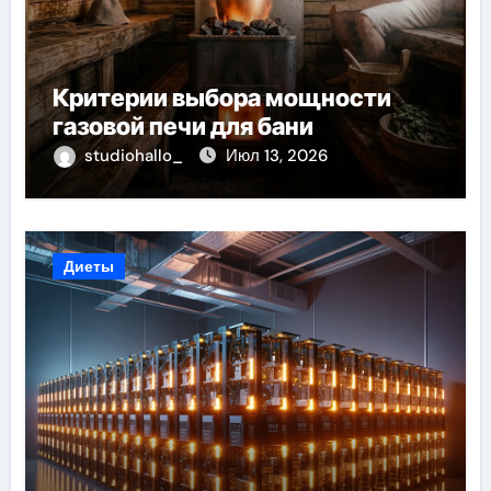
Критерии выбора мощности
газовой печи для бани
studiohallo_
Июл 13, 2026
Диеты