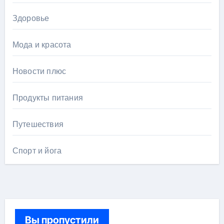
Здоровье
Мода и красота
Новости плюс
Продукты питания
Путешествия
Спорт и йога
Вы пропустили