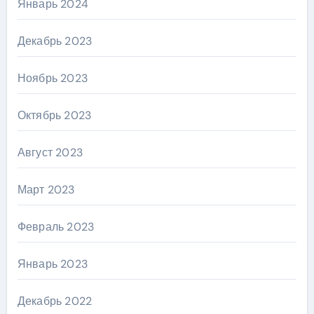
Январь 2024
Декабрь 2023
Ноябрь 2023
Октябрь 2023
Август 2023
Март 2023
Февраль 2023
Январь 2023
Декабрь 2022