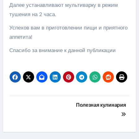
Далее устанавливают мультиварку в режим
тушения на 2 часа.
Успехов вам в приготовлении пищи и приятного
аппетита!
Спасибо за внимание к данной публикации
Навигация
Полезная кулинария
по
записям