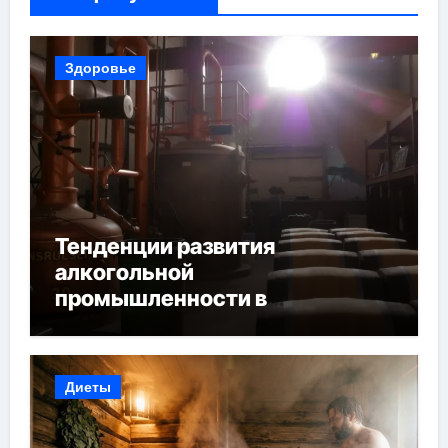
Здоровье
Тенденции развития
алкогольной
промышленности в
Узбекистане
Диеты