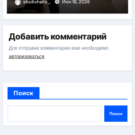
studiohallo_
Июн 18, 2026
Добавить комментарий
Для отправки комментария вам необходимо
авторизоваться
.
Поиск
Поиск