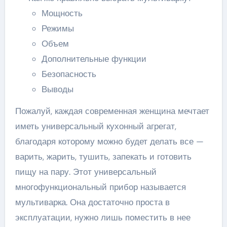
Мощность
Режимы
Объем
Дополнительные функции
Безопасность
Выводы
Пожалуй, каждая современная женщина мечтает
иметь универсальный кухонный агрегат,
благодаря которому можно будет делать все —
варить, жарить, тушить, запекать и готовить
пищу на пару. Этот универсальный
многофункциональный прибор называется
мультиварка. Она достаточно проста в
эксплуатации, нужно лишь поместить в нее