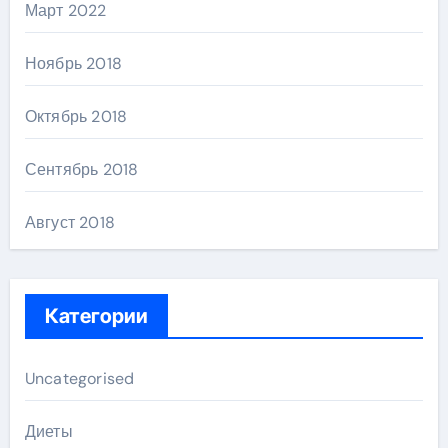
Март 2022
Ноябрь 2018
Октябрь 2018
Сентябрь 2018
Август 2018
Категории
Uncategorised
Диеты