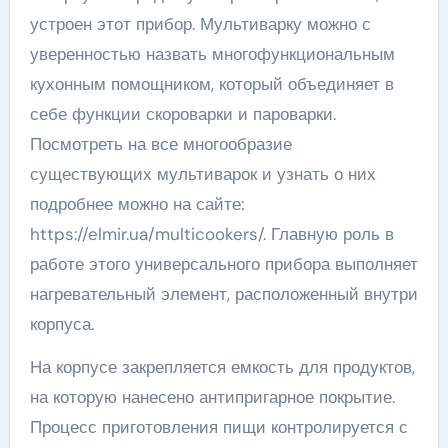
устроен этот прибор. Мультиварку можно с
уверенностью назвать многофункциональным
кухонным помощником, который объединяет в
себе функции скороварки и пароварки.
Посмотреть на все многообразие
существующих мультиварок и узнать о них
подробнее можно на сайте:
https://elmir.ua/multicookers/. Главную роль в
работе этого универсального прибора выполняет
нагревательный элемент, расположенный внутри
корпуса.
На корпусе закрепляется емкость для продуктов,
на которую нанесено антипригарное покрытие.
Процесс приготовления пищи контролируется с