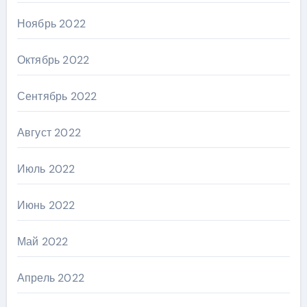
Ноябрь 2022
Октябрь 2022
Сентябрь 2022
Август 2022
Июль 2022
Июнь 2022
Май 2022
Апрель 2022