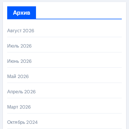
Архив
Август 2026
Июль 2026
Июнь 2026
Май 2026
Апрель 2026
Март 2026
Октябрь 2024