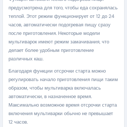
предусмотрена для того, чтобы еда сохранялась
теплой. Этот режим функционирует от 12 до 24
часов, автоматически подогревая пищу сразу
после приготовления. Некоторые модели
мультиварок имеют режим замачивания, что
делает более удобным приготовление
различных каш.
Благодаря функции отсрочки старта можно
регулировать начало приготовления пищи таким
образом, чтобы мультиварка включалась
автоматически, в назначенное время.
Максимально возможное время отсрочки старта
включения мультиварки обычно не превышает
12 часов.