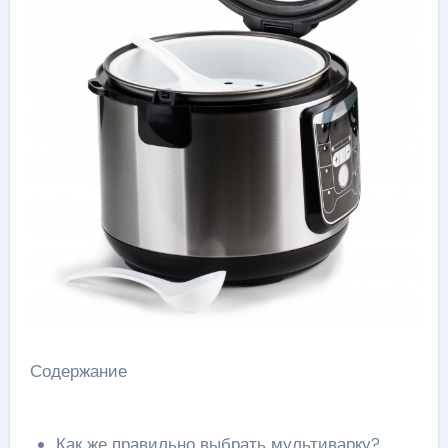
Содержание
Как же правильно выбрать мультиварку?