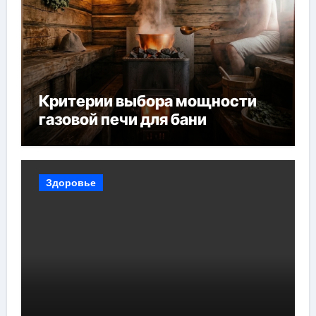
Критерии выбора мощности
газовой печи для бани
Здоровье