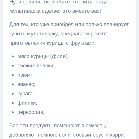
Ну, а если вы не любите готовить, тогда
мультиварка сделает это вместо вас!
Для тех, кто уже приобрел или только планирует
купить мультиварку, предлагаем рецепт
приготовления курицы с фруктами:
мясо курицы (филе);
свежие яблоки;
изюм;
ананас;
курага;
финики;
чернослив.
Все эти продукты помещают в емкость,
добавляют немного соли, соевый соус и карри.