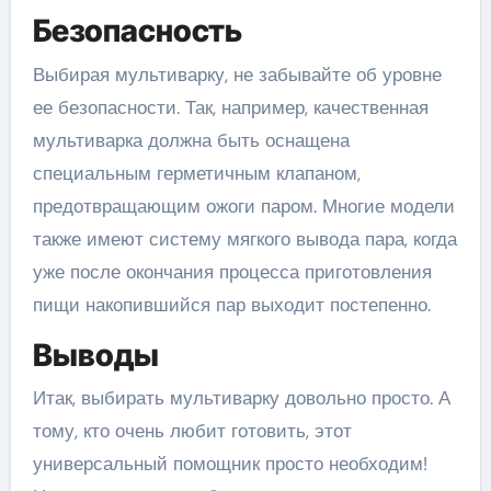
Безопасность
Выбирая мультиварку, не забывайте об уровне
ее безопасности. Так, например, качественная
мультиварка должна быть оснащена
специальным герметичным клапаном,
предотвращающим ожоги паром. Многие модели
также имеют систему мягкого вывода пара, когда
уже после окончания процесса приготовления
пищи накопившийся пар выходит постепенно.
Выводы
Итак, выбирать мультиварку довольно просто. А
тому, кто очень любит готовить, этот
универсальный помощник просто необходим!