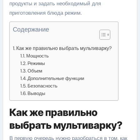
продукты и задать необходимый для
приготовления блюда режим.
Содержание
Как же правильно выбрать мультиварку?
Мощность
Режимы
Объем
Дополнительные функции
Безопасность
Выводы
Как же правильно
выбрать мультиварку?
В первую очередь нужно разобраться в том, как