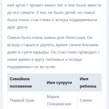
ней артист прожил много лет и они были вместе
до его смерти. У них не было детей, но семья
была очень счастлива и всегда поддерживала
друг друга.
Семья была очень важна для Леонтьева. Он
всегда старался уделять время своим близким,
даже в суете карьеры. Он счастливо проводил с
ними время в кругу любимых и всегда
поддерживал их во всем.
Семейное
Имя
Имя супруги
положение
ребенка
Мария
Первый брак
Семен
Пляцковская