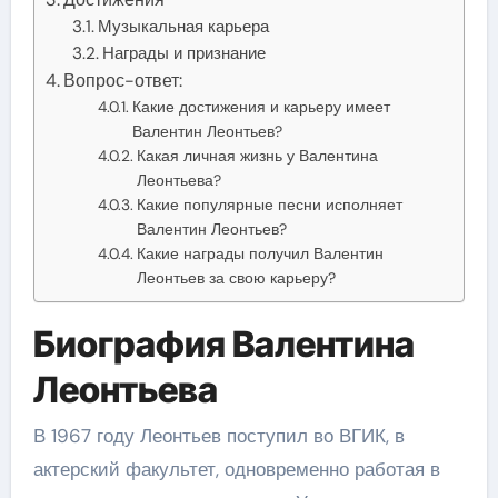
Музыкальная карьера
Награды и признание
Вопрос-ответ:
Какие достижения и карьеру имеет
Валентин Леонтьев?
Какая личная жизнь у Валентина
Леонтьева?
Какие популярные песни исполняет
Валентин Леонтьев?
Какие награды получил Валентин
Леонтьев за свою карьеру?
Биография Валентина
Леонтьева
В 1967 году Леонтьев поступил во ВГИК, в
актерский факультет, одновременно работая в