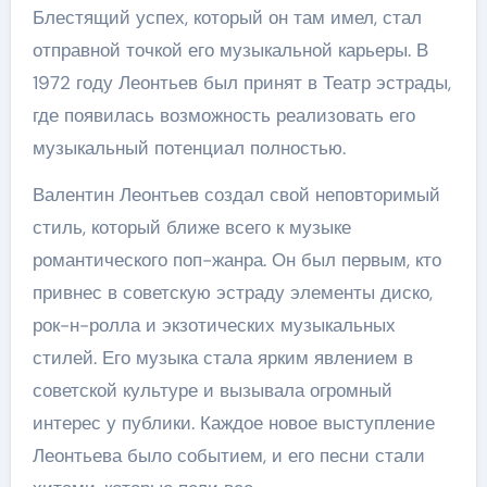
Блестящий успех, который он там имел, стал
отправной точкой его музыкальной карьеры. В
1972 году Леонтьев был принят в Театр эстрады,
где появилась возможность реализовать его
музыкальный потенциал полностью.
Валентин Леонтьев создал свой неповторимый
стиль, который ближе всего к музыке
романтического поп-жанра. Он был первым, кто
привнес в советскую эстраду элементы диско,
рок-н-ролла и экзотических музыкальных
стилей. Его музыка стала ярким явлением в
советской культуре и вызывала огромный
интерес у публики. Каждое новое выступление
Леонтьева было событием, и его песни стали