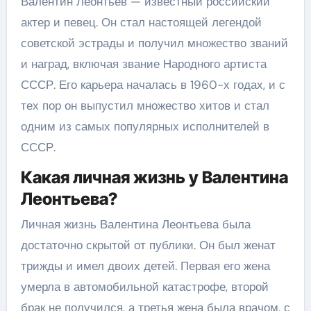
Валентин Леонтьев — известный российский
актер и певец. Он стал настоящей легендой
советской эстрады и получил множество званий
и наград, включая звание Народного артиста
СССР. Его карьера началась в 1960-х годах, и с
тех пор он выпустил множество хитов и стал
одним из самых популярных исполнителей в
СССР.
Какая личная жизнь у Валентина
Леонтьева?
Личная жизнь Валентина Леонтьева была
достаточно скрытой от публики. Он был женат
трижды и имел двоих детей. Первая его жена
умерла в автомобильной катастрофе, второй
брак не получился, а третья жена была врачом, с