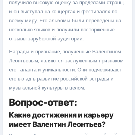
получило высокую оценку за пределами страны,
и он выступал на концертах и фестивалях по
всему миру. Его альбомы были переведены на
несколько языков и получили восторженные
отзывы зарубежной аудитории.
Награды и признание, полученные Валентином
Леонтьевым, являются заслуженным признаком
его таланта и уникальности. Они подчеркивают
его вклад в развитие российской эстрады и
музыкальной культуры в целом.
Вопрос-ответ:
Какие достижения и карьеру
имеет Валентин Леонтьев?