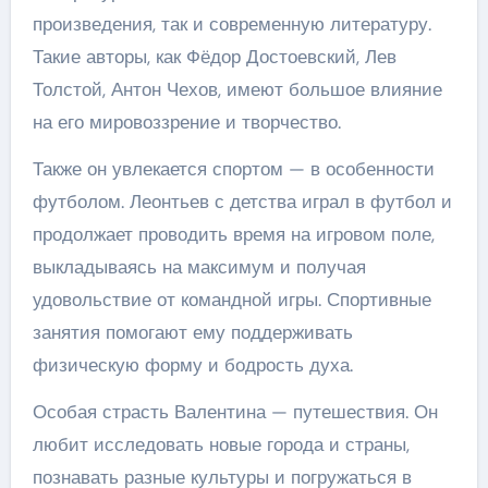
произведения, так и современную литературу.
Такие авторы, как Фёдор Достоевский, Лев
Толстой, Антон Чехов, имеют большое влияние
на его мировоззрение и творчество.
Также он увлекается спортом — в особенности
футболом. Леонтьев с детства играл в футбол и
продолжает проводить время на игровом поле,
выкладываясь на максимум и получая
удовольствие от командной игры. Спортивные
занятия помогают ему поддерживать
физическую форму и бодрость духа.
Особая страсть Валентина — путешествия. Он
любит исследовать новые города и страны,
познавать разные культуры и погружаться в