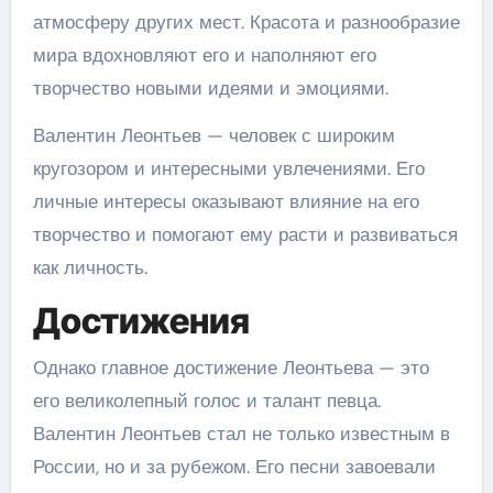
атмосферу других мест. Красота и разнообразие
мира вдохновляют его и наполняют его
творчество новыми идеями и эмоциями.
Валентин Леонтьев — человек с широким
кругозором и интересными увлечениями. Его
личные интересы оказывают влияние на его
творчество и помогают ему расти и развиваться
как личность.
Достижения
Однако главное достижение Леонтьева — это
его великолепный голос и талант певца.
Валентин Леонтьев стал не только известным в
России, но и за рубежом. Его песни завоевали