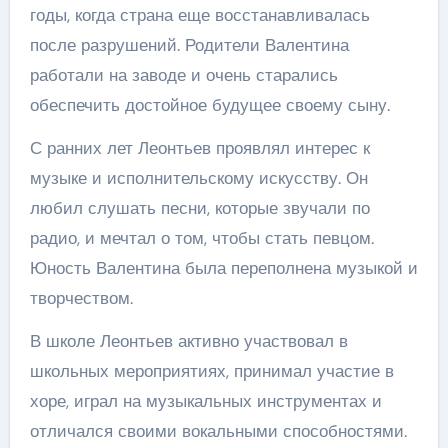
годы, когда страна еще восстанавливалась
после разрушений. Родители Валентина
работали на заводе и очень старались
обеспечить достойное будущее своему сыну.
С ранних лет Леонтьев проявлял интерес к
музыке и исполнительскому искусству. Он
любил слушать песни, которые звучали по
радио, и мечтал о том, чтобы стать певцом.
Юность Валентина была переполнена музыкой и
творчеством.
В школе Леонтьев активно участвовал в
школьных мероприятиях, принимал участие в
хоре, играл на музыкальных инструментах и
отличался своими вокальными способностями.