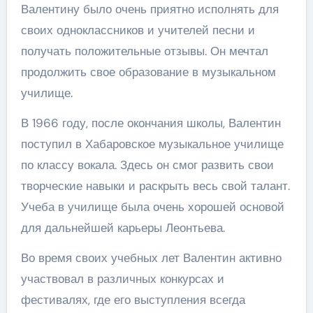
Валентину было очень приятно исполнять для
своих одноклассников и учителей песни и
получать положительные отзывы. Он мечтал
продолжить свое образование в музыкальном
училище.
В 1966 году, после окончания школы, Валентин
поступил в Хабаровское музыкальное училище
по классу вокала. Здесь он смог развить свои
творческие навыки и раскрыть весь свой талант.
Учеба в училище была очень хорошей основой
для дальнейшей карьеры Леонтьева.
Во время своих учебных лет Валентин активно
участвовал в различных конкурсах и
фестивалях, где его выступления всегда