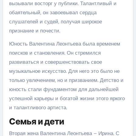
вызывали восторг у публики. Талантливый и
обаятельный, он завоевывал сердца
слушателей и судей, получая широкое
признание и почести.
Юность Валентина Леонтьева была временем
поисков и становления. Он стремился
развиваться и совершенствовать свое
музыкальное искусство. Для него это было не
только увлечением, но и призванием. Детство и
юность стали фундаментом для дальнейшей
успешной карьеры и богатой жизни этого яркого
и талантливого артиста.
Семья и дети
Вторая жена Валентина Леонтьева – Ирина. С