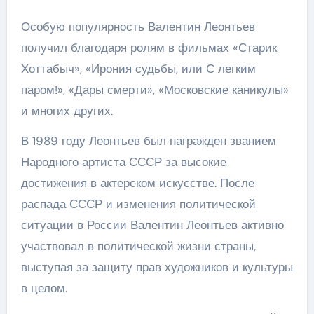
Особую популярность Валентин Леонтьев
получил благодаря ролям в фильмах «Старик
Хоттабыч», «Ирония судьбы, или С легким
паром!», «Дары смерти», «Московские каникулы»
и многих других.
В 1989 году Леонтьев был награжден званием
Народного артиста СССР за высокие
достижения в актерском искусстве. После
распада СССР и изменения политической
ситуации в России Валентин Леонтьев активно
участвовал в политической жизни страны,
выступая за защиту прав художников и культуры
в целом.