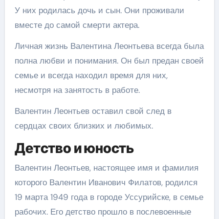
У них родилась дочь и сын. Они проживали
вместе до самой смерти актера.
Личная жизнь Валентина Леонтьева всегда была
полна любви и понимания. Он был предан своей
семье и всегда находил время для них,
несмотря на занятость в работе.
Валентин Леонтьев оставил свой след в
сердцах своих близких и любимых.
Детство и юность
Валентин Леонтьев, настоящее имя и фамилия
которого Валентин Иванович Филатов, родился
19 марта 1949 года в городе Уссурийске, в семье
рабочих. Его детство прошло в послевоенные