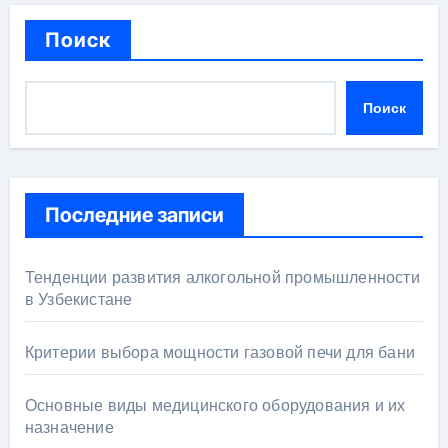
Поиск
Поиск
Последние записи
Тенденции развития алкогольной промышленности
в Узбекистане
Критерии выбора мощности газовой печи для бани
Основные виды медицинского оборудования и их
назначение