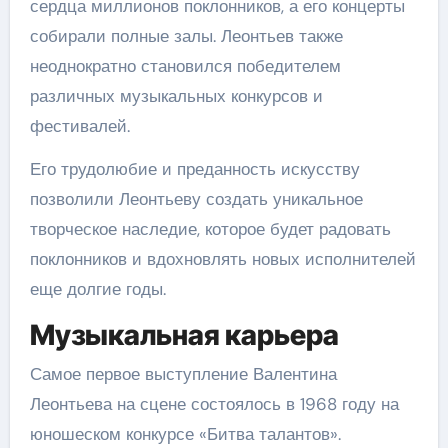
сердца миллионов поклонников, а его концерты
собирали полные залы. Леонтьев также
неоднократно становился победителем
различных музыкальных конкурсов и
фестивалей.
Его трудолюбие и преданность искусству
позволили Леонтьеву создать уникальное
творческое наследие, которое будет радовать
поклонников и вдохновлять новых исполнителей
еще долгие годы.
Музыкальная карьера
Самое первое выступление Валентина
Леонтьева на сцене состоялось в 1968 году на
юношеском конкурсе «Битва талантов».