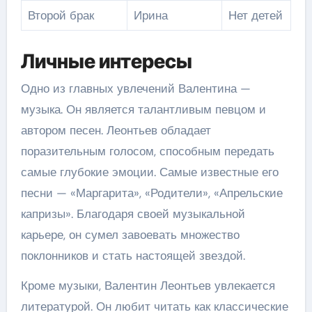
Второй брак
Ирина
Нет детей
Личные интересы
Одно из главных увлечений Валентина —
музыка. Он является талантливым певцом и
автором песен. Леонтьев обладает
поразительным голосом, способным передать
самые глубокие эмоции. Самые известные его
песни — «Маргарита», «Родители», «Апрельские
капризы». Благодаря своей музыкальной
карьере, он сумел завоевать множество
поклонников и стать настоящей звездой.
Кроме музыки, Валентин Леонтьев увлекается
литературой. Он любит читать как классические