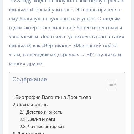
1968 году, когда он получил свою первую роль в
фильме «Первый учитель». Эта роль принесла
ему большую популярность и успех. С каждым
годом актёр становился всё более известным и
узнаваемым. Леонтьев с успехом сыграл в таких
фильмах, как «Вертикаль», «Маленький войн»,
«Там, на неведомых дорожках…», «12 стульев» и
многих других.
Содержание
Биография Валентина Леонтьева
Личная жизнь
Детство и юность
Семья и дети
Личные интересы
Достижения