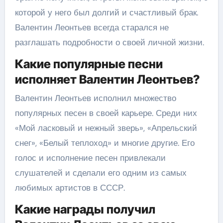
которой у него был долгий и счастливый брак.
Валентин Леонтьев всегда старался не
разглашать подробности о своей личной жизни.
Какие популярные песни
исполняет Валентин Леонтьев?
Валентин Леонтьев исполнил множество
популярных песен в своей карьере. Среди них
«Мой ласковый и нежный зверь», «Апрельский
снег», «Белый теплоход» и многие другие. Его
голос и исполнение песен привлекали
слушателей и сделали его одним из самых
любимых артистов в СССР.
Какие награды получил