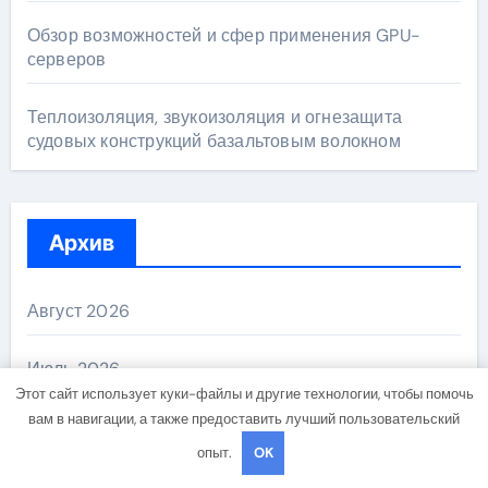
Обзор возможностей и сфер применения GPU-
серверов
Теплоизоляция, звукоизоляция и огнезащита
судовых конструкций базальтовым волокном
Архив
Август 2026
Июль 2026
Этот сайт использует куки-файлы и другие технологии, чтобы помочь
вам в навигации, а также предоставить лучший пользовательский
Июнь 2026
опыт.
OK
Май 2026