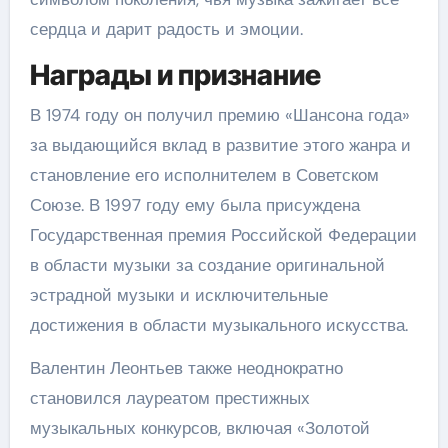
сердца и дарит радость и эмоции.
Награды и признание
В 1974 году он получил премию «Шансона года»
за выдающийся вклад в развитие этого жанра и
становление его исполнителем в Советском
Союзе. В 1997 году ему была присуждена
Государственная премия Российской Федерации
в области музыки за создание оригинальной
эстрадной музыки и исключительные
достижения в области музыкального искусства.
Валентин Леонтьев также неоднократно
становился лауреатом престижных
музыкальных конкурсов, включая «Золотой