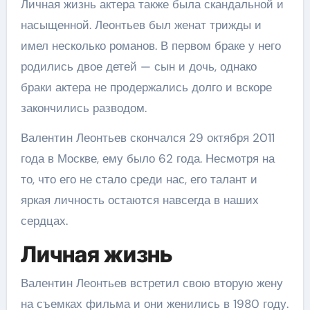
Личная жизнь актера также была скандальной и
насыщенной. Леонтьев был женат трижды и
имел несколько романов. В первом браке у него
родились двое детей — сын и дочь, однако
браки актера не продержались долго и вскоре
закончились разводом.
Валентин Леонтьев скончался 29 октября 2011
года в Москве, ему было 62 года. Несмотря на
то, что его не стало среди нас, его талант и
яркая личность остаются навсегда в наших
сердцах.
Личная жизнь
Валентин Леонтьев встретил свою вторую жену
на съемках фильма и они женились в 1980 году.