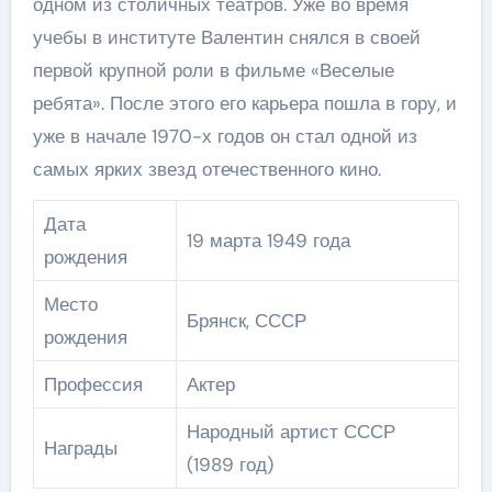
одном из столичных театров. Уже во время
учебы в институте Валентин снялся в своей
первой крупной роли в фильме «Веселые
ребята». После этого его карьера пошла в гору, и
уже в начале 1970-х годов он стал одной из
самых ярких звезд отечественного кино.
Дата
19 марта 1949 года
рождения
Место
Брянск, СССР
рождения
Профессия
Актер
Народный артист СССР
Награды
(1989 год)