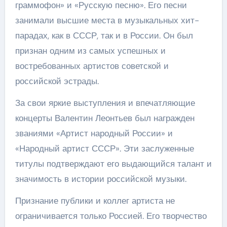
граммофон» и «Русскую песню». Его песни
занимали высшие места в музыкальных хит-
парадах, как в СССР, так и в России. Он был
признан одним из самых успешных и
востребованных артистов советской и
российской эстрады.
За свои яркие выступления и впечатляющие
концерты Валентин Леонтьев был награжден
званиями «Артист народный России» и
«Народный артист СССР». Эти заслуженные
титулы подтверждают его выдающийся талант и
значимость в истории российской музыки.
Признание публики и коллег артиста не
ограничивается только Россией. Его творчество