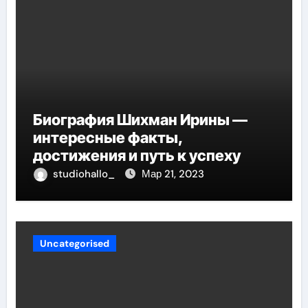
Биография Шихман Ирины —
интересные факты,
достижения и путь к успеху
studiohallo_
Мар 21, 2023
Uncategorised