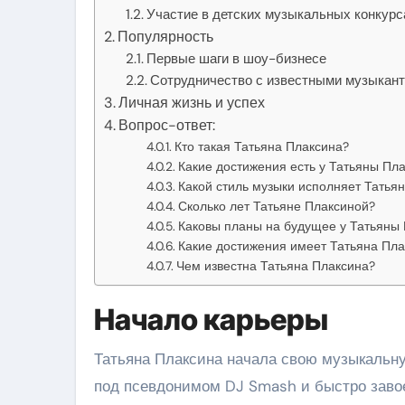
Участие в детских музыкальных конкурс
Популярность
Первые шаги в шоу-бизнесе
Сотрудничество с известными музыкан
Личная жизнь и успех
Вопрос-ответ:
Кто такая Татьяна Плаксина?
Какие достижения есть у Татьяны Пл
Какой стиль музыки исполняет Татья
Сколько лет Татьяне Плаксиной?
Каковы планы на будущее у Татьяны
Какие достижения имеет Татьяна Пла
Чем известна Татьяна Плаксина?
Начало карьеры
Татьяна Плаксина начала свою музыкальну
под псевдонимом DJ Smash и быстро заво