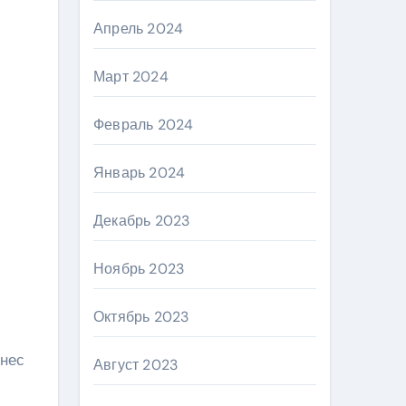
Апрель 2024
Март 2024
Февраль 2024
Январь 2024
Декабрь 2023
Ноябрь 2023
Октябрь 2023
знес
Август 2023