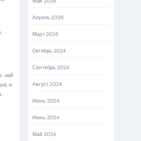
Май 2026
Апрель 2026
,
Март 2026
Октябрь 2024
Сентябрь 2024
с ней
Август 2024
ия, и
.
Июль 2024
Июнь 2024
Май 2024