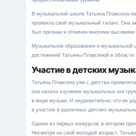
В музыкальной школе Татьяна Плаксина пок
проявила свой музыкальный талант. Она акт
был признан и отмечен многими высокими 
Музыкальное образование в музыкальной
достижений Татьяны Плаксиной в области 
Участие в детских музы
Татьяна Плаксина уже с детства проявляла
она начала изучение музыкальных инструм
в мире музыки. И неудивительно, что ее р
в участии в различных детских музыкальны
Одним из первых конкурсов, в котором при
Несмотря на свой молодой возраст, Татья