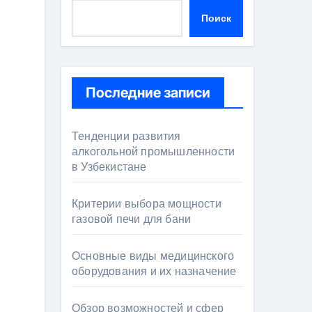
Поиск
Последние записи
Тенденции развития
алкогольной промышленности
в Узбекистане
Критерии выбора мощности
газовой печи для бани
Основные виды медицинского
оборудования и их назначение
Обзор возможностей и сфер