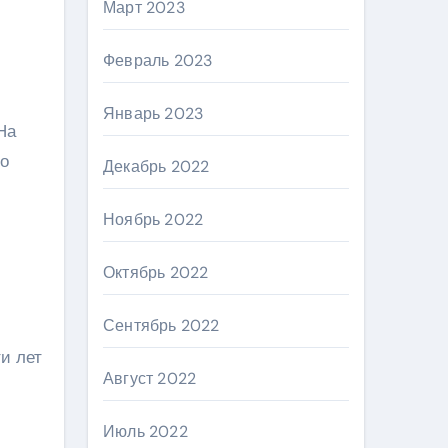
Март 2023
Февраль 2023
Январь 2023
На
до
Декабрь 2022
Ноябрь 2022
Октябрь 2022
Сентябрь 2022
и лет
Август 2022
Июль 2022