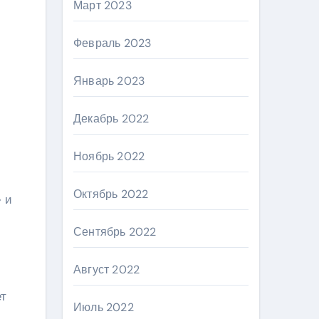
Март 2023
Февраль 2023
Январь 2023
Декабрь 2022
Ноябрь 2022
Октябрь 2022
 и
Сентябрь 2022
Август 2022
ет
Июль 2022