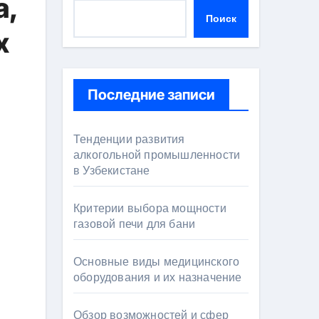
а,
Поиск
х
Последние записи
Тенденции развития
алкогольной промышленности
в Узбекистане
Критерии выбора мощности
газовой печи для бани
Основные виды медицинского
оборудования и их назначение
Обзор возможностей и сфер