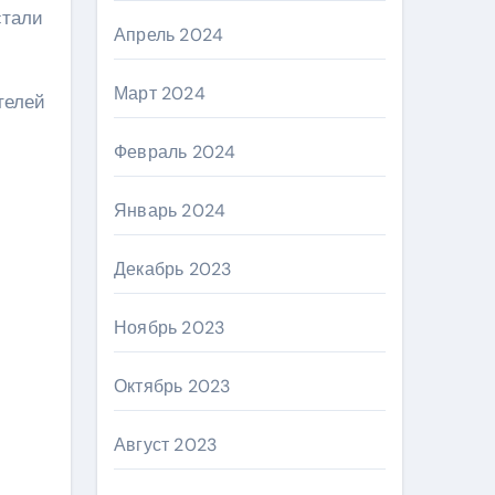
стали
Апрель 2024
Март 2024
телей
Февраль 2024
Январь 2024
Декабрь 2023
Ноябрь 2023
Октябрь 2023
Август 2023