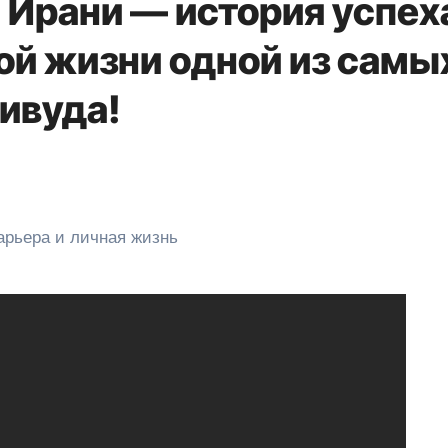
 Ирани — история успех
ой жизни одной из самы
ивуда!