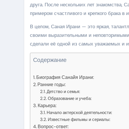
друга. После нескольких лет знакомства, 
примером счастливого и крепкого брака в 
В целом, Саная Ирани — это яркая, талант
своими выразительными и неповторимыми р
сделали её одной из самых уважаемых и и
Содержание
Биография Санайя Ирани:
Ранние годы:
Детство и семья:
Образование и учеба:
Карьера:
Начало актерской деятельности:
Известные фильмы и сериалы:
Вопрос-ответ: