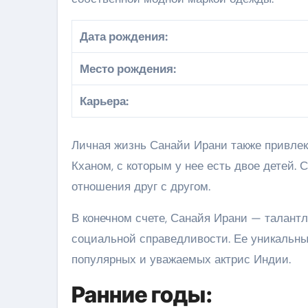
Дата рождения:
Место рождения:
Карьера:
Личная жизнь Санайи Ирани также привле
Кханом, с которым у нее есть двое детей.
отношения друг с другом.
В конечном счете, Санайя Ирани — талант
социальной справедливости. Ее уникальн
популярных и уважаемых актрис Индии.
Ранние годы: