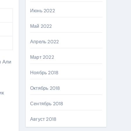
Июнь 2022
Май 2022
Апрель 2022
Март 2022
м Али
Ноябрь 2018
Октябрь 2018
ик
Сентябрь 2018
Август 2018