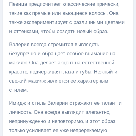
Певица предпочитает классические прически,
такие как прямые или вьющиеся волосы. Она
также экспериментирует с различными цветами
и оттенками, чтобы создать новый образ.
Валерия всегда стремится выглядеть
безупречно и обращает особое внимание на
макияж. Она делает акцент на естественной
красоте, подчеркивая глаза и губы. Нежный и
свежий макияж является ее характерным
стилем.
Имидж и стиль Валерии отражают ее талант и
личность. Она всегда выглядит элегантно,
непринужденно и неповторимо, и этот образ
только усиливает ее уже непререкаемую