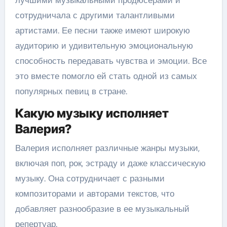
лучшими музыкальными продюсерами и
сотрудничала с другими талантливыми
артистами. Ее песни также имеют широкую
аудиторию и удивительную эмоциональную
способность передавать чувства и эмоции. Все
это вместе помогло ей стать одной из самых
популярных певиц в стране.
Какую музыку исполняет
Валерия?
Валерия исполняет различные жанры музыки,
включая поп, рок, эстраду и даже классическую
музыку. Она сотрудничает с разными
композиторами и авторами текстов, что
добавляет разнообразие в ее музыкальный
репертуар.