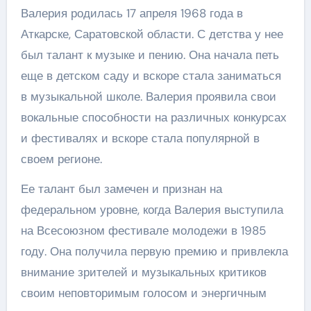
Валерия родилась 17 апреля 1968 года в
Аткарске, Саратовской области. С детства у нее
был талант к музыке и пению. Она начала петь
еще в детском саду и вскоре стала заниматься
в музыкальной школе. Валерия проявила свои
вокальные способности на различных конкурсах
и фестивалях и вскоре стала популярной в
своем регионе.
Ее талант был замечен и признан на
федеральном уровне, когда Валерия выступила
на Всесоюзном фестивале молодежи в 1985
году. Она получила первую премию и привлекла
внимание зрителей и музыкальных критиков
своим неповторимым голосом и энергичным