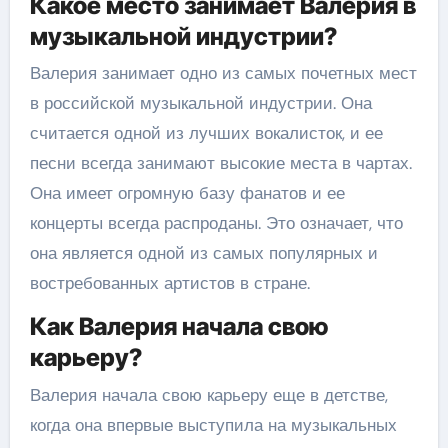
Какое место занимает Валерия в
музыкальной индустрии?
Валерия занимает одно из самых почетных мест
в российской музыкальной индустрии. Она
считается одной из лучших вокалисток, и ее
песни всегда занимают высокие места в чартах.
Она имеет огромную базу фанатов и ее
концерты всегда распроданы. Это означает, что
она является одной из самых популярных и
востребованных артистов в стране.
Как Валерия начала свою
карьеру?
Валерия начала свою карьеру еще в детстве,
когда она впервые выступила на музыкальных