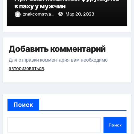
в паху у мужчин
znakcomstva_
Мар 20, 2023
Добавить комментарий
Для отправки комментария вам необходимо
авторизоваться
.
Поиск
Поиск