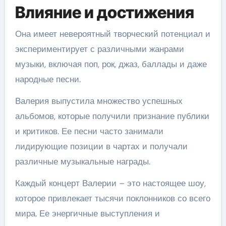
Влияние и достижения
Она имеет невероятный творческий потенциал и
экспериментирует с различными жанрами
музыки, включая поп, рок, джаз, баллады и даже
народные песни.
Валерия выпустила множество успешных
альбомов, которые получили признание публики
и критиков. Ее песни часто занимали
лидирующие позиции в чартах и получали
различные музыкальные награды.
Каждый концерт Валерии – это настоящее шоу,
которое привлекает тысячи поклонников со всего
мира. Ее энергичные выступления и