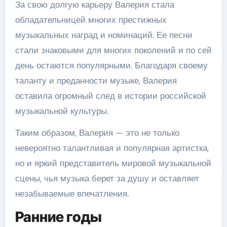
За свою долгую карьеру Валерия стала
обладательницей многих престижных
музыкальных наград и номинаций. Ее песни
стали знаковыми для многих поколений и по сей
день остаются популярными. Благодаря своему
таланту и преданности музыке, Валерия
оставила огромный след в истории российской
музыкальной культуры.
Таким образом, Валерия — это не только
невероятно талантливая и популярная артистка,
но и яркий представитель мировой музыкальной
сцены, чья музыка берет за душу и оставляет
незабываемые впечатления.
Ранние годы