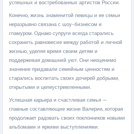
успешных и востребованных артистов России.
Конечно, жизнь знаменитой певицы и ее семьи
неразрывно связана с шоу-бизнесом и
гламуром. Однако супруги всегда старались
сохранить равновесие между работой и личной
жизнью, уделяя время своим детям и
поддерживая домашний уют. Они неоценимо
значение придавали семейным ценностям и
старались воспитать своих дочерей добрыми,
открытыми и целеустремленными.
Успешная карьера и счастливая семья —
главные составляющие жизни Валерии, которая
продолжает радовать своих поклонников новыми
альбомами и яркими выступлениями.