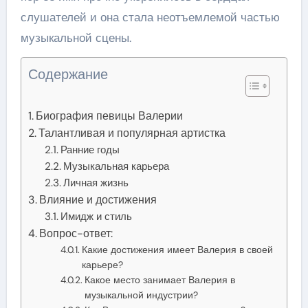
слушателей и она стала неотъемлемой частью
музыкальной сцены.
Содержание
Биография певицы Валерии
Талантливая и популярная артистка
Ранние годы
Музыкальная карьера
Личная жизнь
Влияние и достижения
Имидж и стиль
Вопрос-ответ:
Какие достижения имеет Валерия в своей
карьере?
Какое место занимает Валерия в
музыкальной индустрии?