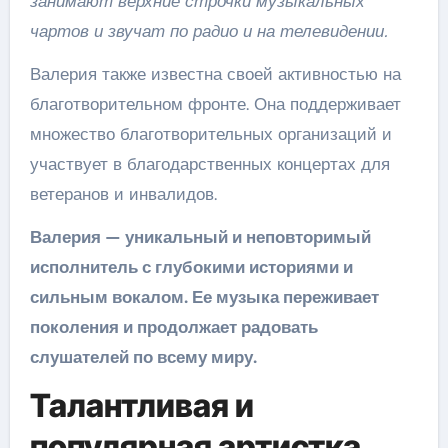
занимают верхние строчки музыкальных
чартов и звучат по радио и на телевидении.
Валерия также известна своей активностью на
благотворительном фронте. Она поддерживает
множество благотворительных организаций и
участвует в благодарственных концертах для
ветеранов и инвалидов.
Валерия — уникальный и неповторимый
исполнитель с глубокими историями и
сильным вокалом. Ее музыка переживает
поколения и продолжает радовать
слушателей по всему миру.
Талантливая и
популярная артистка