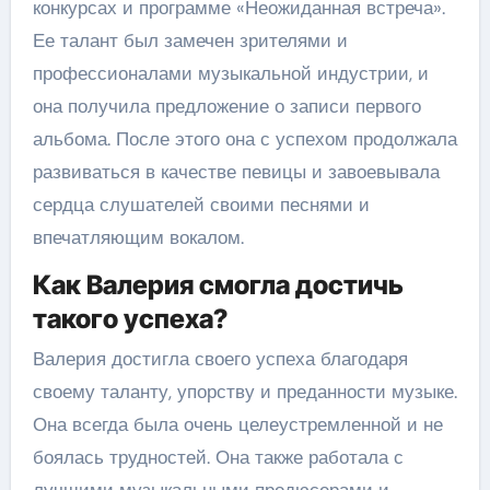
конкурсах и программе «Неожиданная встреча».
Ее талант был замечен зрителями и
профессионалами музыкальной индустрии, и
она получила предложение о записи первого
альбома. После этого она с успехом продолжала
развиваться в качестве певицы и завоевывала
сердца слушателей своими песнями и
впечатляющим вокалом.
Как Валерия смогла достичь
такого успеха?
Валерия достигла своего успеха благодаря
своему таланту, упорству и преданности музыке.
Она всегда была очень целеустремленной и не
боялась трудностей. Она также работала с