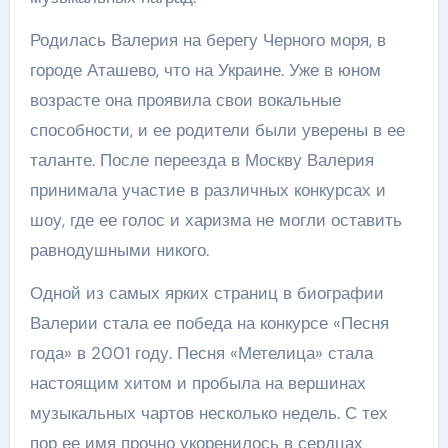
Родилась Валерия на берегу Черного моря, в
городе Аташево, что на Украине. Уже в юном
возрасте она проявила свои вокальные
способности, и ее родители были уверены в ее
таланте. После переезда в Москву Валерия
принимала участие в различных конкурсах и
шоу, где ее голос и харизма не могли оставить
равнодушными никого.
Одной из самых ярких страниц в биографии
Валерии стала ее победа на конкурсе «Песня
года» в 2001 году. Песня «Метелица» стала
настоящим хитом и пробыла на вершинах
музыкальных чартов несколько недель. С тех
пор ее имя прочно укоренилось в сердцах