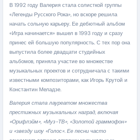
В 1992 году Валерия стала солисткой группы
«Легенды Русского Рока», но вскоре решила
начать сольную карьеру. Ее дебютный альбом
«Игра начинается» вышел в 1993 году и сразу
принес ей большую популярность. С тех пор она
выпустила более двадцати студийных
альбомов, приняла участие во множестве
музыкальных проектов и сотрудничала с такими
известными композиторами, как Игорь Крутой и
Константин Меладзе.
Валерия стала лауреатом множества
престижных музыкальных наград, включая
«Орифлэйм», «Муз-ТВ», «Золотой граммофон»
и «звезду шоу «Голос». Ее песни часто