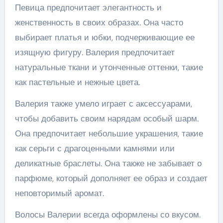
Певица предпочитает элегантность и
женственность в своих образах. Она часто
выбирает платья и юбки, подчеркивающие ее
изящную фигуру. Валерия предпочитает
натуральные ткани и утонченные оттенки, такие
как пастельные и нежные цвета.
Валерия также умело играет с аксессуарами,
чтобы добавить своим нарядам особый шарм.
Она предпочитает небольшие украшения, такие
как серьги с драгоценными камнями или
деликатные браслеты. Она также не забывает о
парфюме, который дополняет ее образ и создает
неповторимый аромат.
Волосы Валерии всегда оформлены со вкусом.