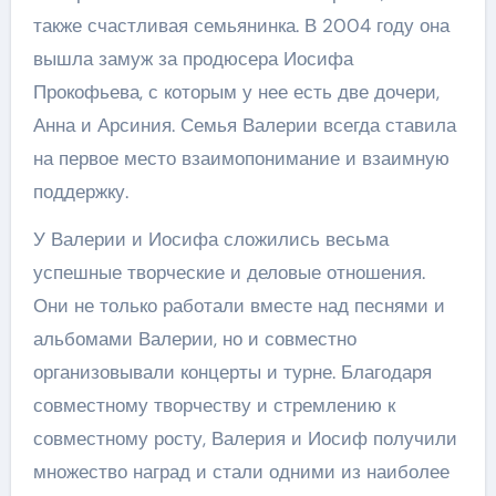
также счастливая семьянинка. В 2004 году она
вышла замуж за продюсера Иосифа
Прокофьева, с которым у нее есть две дочери,
Анна и Арсиния. Семья Валерии всегда ставила
на первое место взаимопонимание и взаимную
поддержку.
У Валерии и Иосифа сложились весьма
успешные творческие и деловые отношения.
Они не только работали вместе над песнями и
альбомами Валерии, но и совместно
организовывали концерты и турне. Благодаря
совместному творчеству и стремлению к
совместному росту, Валерия и Иосиф получили
множество наград и стали одними из наиболее