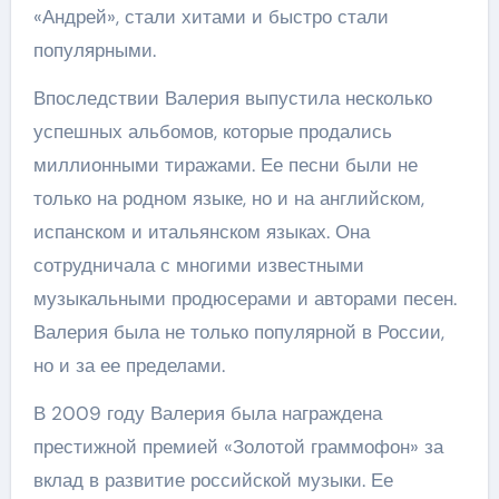
«Андрей», стали хитами и быстро стали
популярными.
Впоследствии Валерия выпустила несколько
успешных альбомов, которые продались
миллионными тиражами. Ее песни были не
только на родном языке, но и на английском,
испанском и итальянском языках. Она
сотрудничала с многими известными
музыкальными продюсерами и авторами песен.
Валерия была не только популярной в России,
но и за ее пределами.
В 2009 году Валерия была награждена
престижной премией «Золотой граммофон» за
вклад в развитие российской музыки. Ее