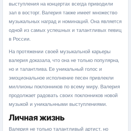
выступления на концертах всегда приводили
зал в восторг. Валерия также имеет множество
музыкальных наград и номинаций. Она является
одной из самых успешных и талантливых певиц
в России.
На протяжении своей музыкальной карьеры
валерия доказала, что она не только популярна,
но и талантлива. Ее уникальный голос и
эмоциональное исполнение песен привлекли
миллионы поклонников по всему миру. Валерия
продолжает радовать своих поклонников новой
музыкой и уникальнными выступлениями.
Личная жизнь
Валерия не только талантливый артист, но