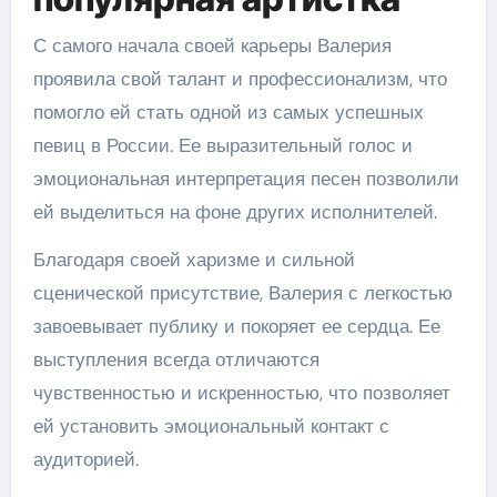
С самого начала своей карьеры Валерия
проявила свой талант и профессионализм, что
помогло ей стать одной из самых успешных
певиц в России. Ее выразительный голос и
эмоциональная интерпретация песен позволили
ей выделиться на фоне других исполнителей.
Благодаря своей харизме и сильной
сценической присутствие, Валерия с легкостью
завоевывает публику и покоряет ее сердца. Ее
выступления всегда отличаются
чувственностью и искренностью, что позволяет
ей установить эмоциональный контакт с
аудиторией.