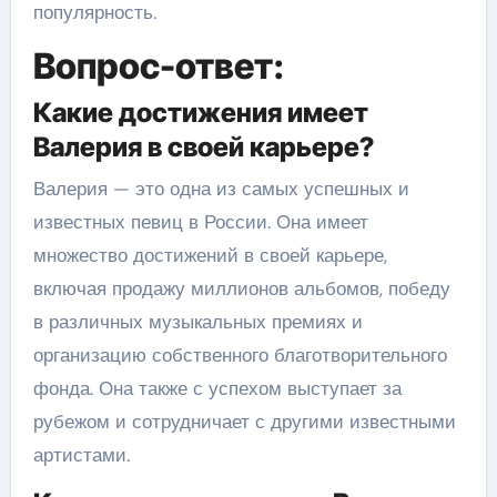
популярность.
Вопрос-ответ:
Какие достижения имеет
Валерия в своей карьере?
Валерия — это одна из самых успешных и
известных певиц в России. Она имеет
множество достижений в своей карьере,
включая продажу миллионов альбомов, победу
в различных музыкальных премиях и
организацию собственного благотворительного
фонда. Она также с успехом выступает за
рубежом и сотрудничает с другими известными
артистами.