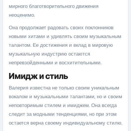
мирного благотворительного движения
неоценимо.
Она продолжает радовать своих поклонников
новыми хитами и удивлять своим музыкальным
талантом. Ее достижения и вклад в мировую
музыкальную индустрию остаются
непревзойденными и восхитительными.
Имидж и стиль
Валерия известна не только своим уникальным
вокалом и музыкальными талантами, но и своим
неповторимым стилем и имиджем. Она всегда
следит за модными тенденциями, но при этом
остается верна своему индивидуальному стилю.