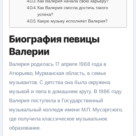
Как Валерия начала свою карьеру?
Как Валерия смогла достичь такого
успеха?
Какую музыку исполняет Валерия?
Биография певицы
Валерии
Валерия родилась 17 апреля 1968 года в
Атюрьево, Мурманская область, в семье
музыкантов. С детства она была окружена
музыкой и пела в домашнем кругу. В 1986 году
Валерия поступила в Государственный
музыкальный колледж имени М.П. Мусоргского,
где получила классическое музыкальное
образование.