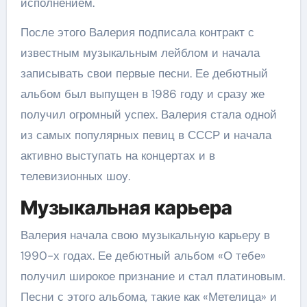
исполнением.
После этого Валерия подписала контракт с
известным музыкальным лейблом и начала
записывать свои первые песни. Ее дебютный
альбом был выпущен в 1986 году и сразу же
получил огромный успех. Валерия стала одной
из самых популярных певиц в СССР и начала
активно выступать на концертах и в
телевизионных шоу.
Музыкальная карьера
Валерия начала свою музыкальную карьеру в
1990-х годах. Ее дебютный альбом «О тебе»
получил широкое признание и стал платиновым.
Песни с этого альбома, такие как «Метелица» и