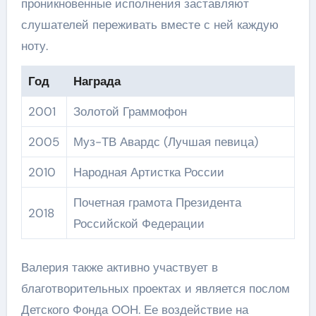
проникновенные исполнения заставляют
слушателей переживать вместе с ней каждую
ноту.
Год
Награда
2001
Золотой Граммофон
2005
Муз-ТВ Авардс (Лучшая певица)
2010
Народная Артистка России
Почетная грамота Президента
2018
Российской Федерации
Валерия также активно участвует в
благотворительных проектах и является послом
Детского Фонда ООН. Ее воздействие на