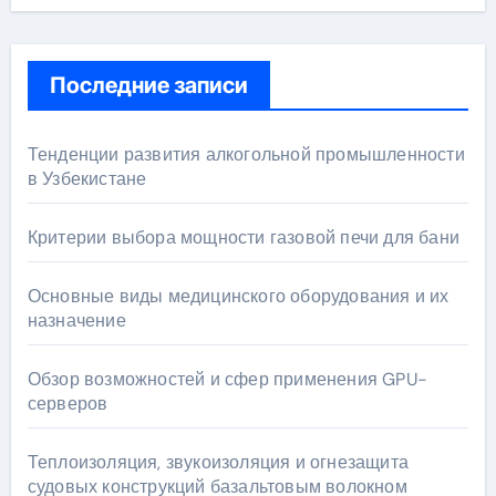
Последние записи
Тенденции развития алкогольной промышленности
в Узбекистане
Критерии выбора мощности газовой печи для бани
Основные виды медицинского оборудования и их
назначение
Обзор возможностей и сфер применения GPU-
серверов
Теплоизоляция, звукоизоляция и огнезащита
судовых конструкций базальтовым волокном