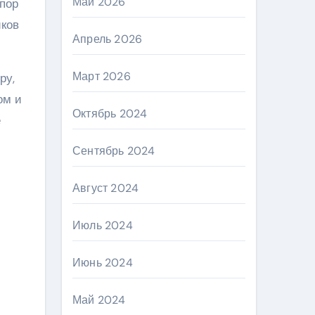
Май 2026
пор
иков
Апрель 2026
Март 2026
ру,
ом и
Октябрь 2024
е
Сентябрь 2024
Август 2024
Июль 2024
Июнь 2024
Май 2024