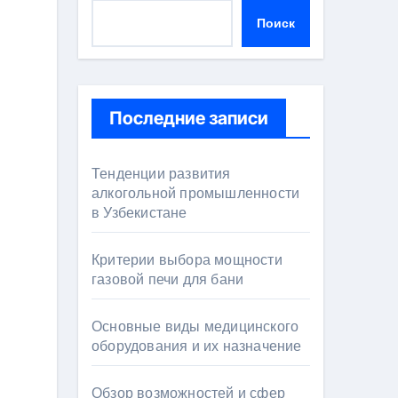
Поиск
Последние записи
Тенденции развития
алкогольной промышленности
в Узбекистане
Критерии выбора мощности
газовой печи для бани
Основные виды медицинского
оборудования и их назначение
Обзор возможностей и сфер