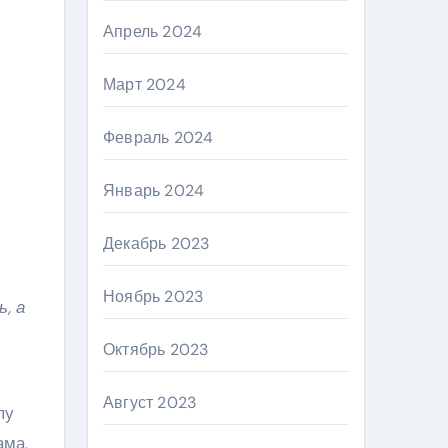
Апрель 2024
Март 2024
Февраль 2024
Январь 2024
Декабрь 2023
Ноябрь 2023
, а
Октябрь 2023
Август 2023
пу
ама,