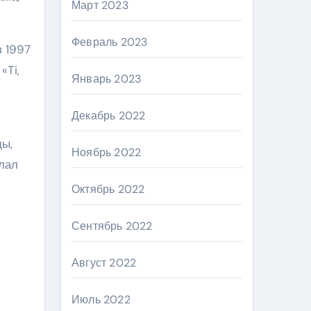
Март 2023
Февраль 2023
 1997
«Ti,
Январь 2023
Декабрь 2022
ды,
Ноябрь 2022
елал
Октябрь 2022
Сентябрь 2022
Август 2022
Июль 2022