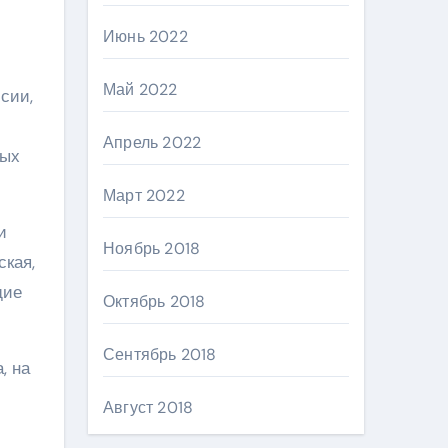
Июнь 2022
Май 2022
сии,
Апрель 2022
ных
Март 2022
и
Ноябрь 2018
ская,
щие
Октябрь 2018
Сентябрь 2018
, на
Август 2018