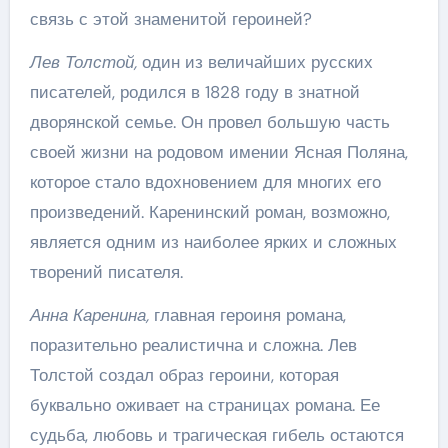
связь с этой знаменитой героиней?
Лев Толстой,
один из величайших русских
писателей, родился в 1828 году в знатной
дворянской семье. Он провел большую часть
своей жизни на родовом имении Ясная Поляна,
которое стало вдохновением для многих его
произведений. Каренинский роман, возможно,
является одним из наиболее ярких и сложных
творений писателя.
Анна Каренина,
главная героиня романа,
поразительно реалистична и сложна. Лев
Толстой создал образ героини, которая
буквально оживает на страницах романа. Ее
судьба, любовь и трагическая гибель остаются