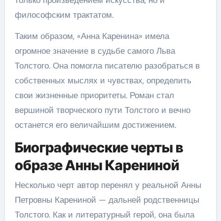
только произведением искусства, но и
философским трактатом.
Таким образом, «Анна Каренина» имела
огромное значение в судьбе самого Льва
Толстого. Она помогла писателю разобраться в
собственных мыслях и чувствах, определить
свои жизненные приоритеты. Роман стал
вершиной творческого пути Толстого и вечно
останется его величайшим достижением.
Биографические черты в
образе Анны Карениной
Несколько черт автор перенял у реальной Анны
Петровны Карениной — дальней родственницы
Толстого. Как и литературный герой, она была