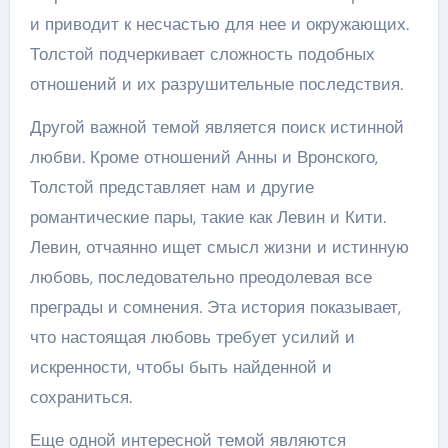
и приводит к несчастью для нее и окружающих.
Толстой подчеркивает сложность подобных
отношений и их разрушительные последствия.
Другой важной темой является поиск истинной
любви. Кроме отношений Анны и Вронского,
Толстой представляет нам и другие
романтические пары, такие как Левин и Кити.
Левин, отчаянно ищет смысл жизни и истинную
любовь, последовательно преодолевая все
преграды и сомнения. Эта история показывает,
что настоящая любовь требует усилий и
искренности, чтобы быть найденной и
сохраниться.
Еще одной интересной темой являются