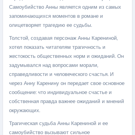
Самоубийство Анны является одним из самых
запоминающихся моментов в романе и
олицетворяет трагедию ее судьбы.
Толстой, создавая персонаж Анны Карениной,
хотел показать читателям трагичность и
жестокость общественных норм и ожиданий. Он
задумывался над вопросами морали,
справедливости и человеческого счастья. И
через Анну Каренину он передает свое основное
сообщение: что индивидуальное счастье и
собственная правда важнее ожиданий и мнений
окружающих.
Трагическая судьба Анны Карениной и ее
самоубийство вызывают сильное