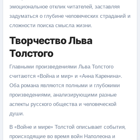
эмоциональное отклик читателей, заставляя
задуматься о глубине человеческих страданий и
сложности поиска смысла жизни.
Творчество Льва
Толстого
Главными произведениями Льва Толстого
считаются «Война и мир» и «Анна Каренина».
Оба романа являются полными и глубокими
произведениями, анализирующими разные
аспекты русского общества и человеческой
души.
В «Войне и мире» Толстой описывает события,
происходящие во время войн Наполеона и