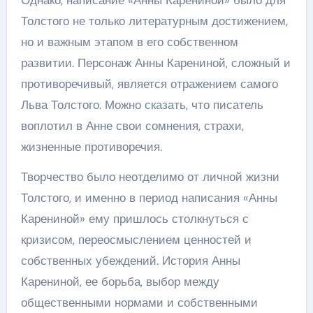
Однако, написание «Анны Карениной» было для
Толстого не только литературным достижением,
но и важным этапом в его собственном
развитии. Персонаж Анны Карениной, сложный и
противоречивый, является отражением самого
Льва Толстого. Можно сказать, что писатель
воплотил в Анне свои сомнения, страхи,
жизненные противоречия.
Творчество было неотделимо от личной жизни
Толстого, и именно в период написания «Анны
Карениной» ему пришлось столкнуться с
кризисом, переосмыслением ценностей и
собственных убеждений. История Анны
Карениной, ее борьба, выбор между
общественными нормами и собственными