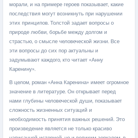
морали, и на примере героев показывает, какие
последствия могут возникнуть при нарушении
этих принципов. Толстой задает вопросы о
природе любви, борьбе между долгом и
страстью, о смысле человеческой жизни. Все
эти вопросы до сих пор актуальны и
задумывают каждого, кто читает «Анну
Каренину».
В целом, роман «Анна Каренина» имеет огромное
значение в литературе. Он открывает перед
нами глубины человеческой души, показывает
сложность жизненных ситуаций и
необходимость принятия важных решений. Это
произведение является не только красиво
написанной историей, но и великим зеркалом, в