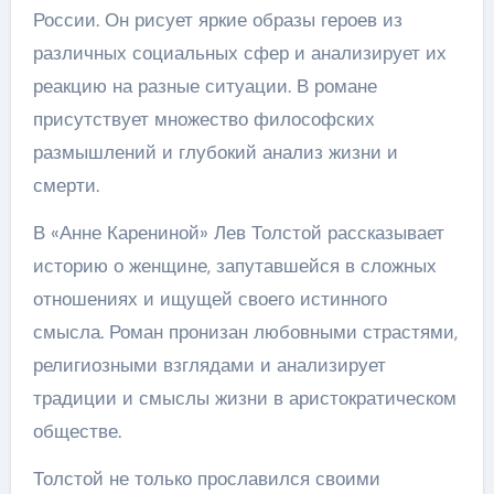
России. Он рисует яркие образы героев из
различных социальных сфер и анализирует их
реакцию на разные ситуации. В романе
присутствует множество философских
размышлений и глубокий анализ жизни и
смерти.
В «Анне Карениной» Лев Толстой рассказывает
историю о женщине, запутавшейся в сложных
отношениях и ищущей своего истинного
смысла. Роман пронизан любовными страстями,
религиозными взглядами и анализирует
традиции и смыслы жизни в аристократическом
обществе.
Толстой не только прославился своими