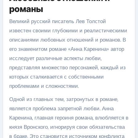
романы
Великий русский писатель Лев Толстой
известен своими глубокими и реалистическими
описаниями любовных отношений и романов. В
его знаменитом романе «Анна Каренина» автор
исследует различные аспекты любви,
представляя множество персонажей, каждый из
которых сталкивается с собственными
проблемами и сложностями.
Одной из главных тем, затронутых в романе,
является проблема запретной любви. Анна
Каренина, главная героиня романа, влюбляется в
князя Вронского, игнорируя свои обязательства
в браке. Это становится источником конфликта