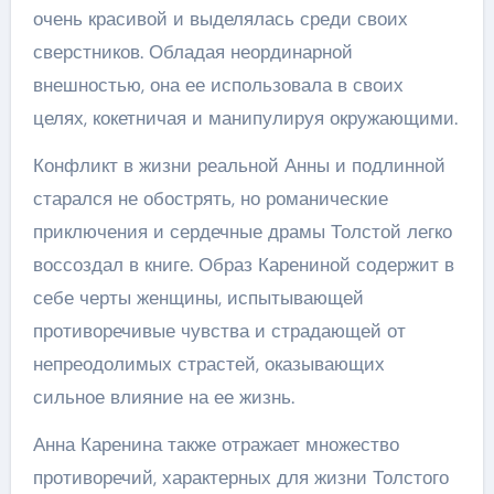
очень красивой и выделялась среди своих
сверстников. Обладая неординарной
внешностью, она ее использовала в своих
целях, кокетничая и манипулируя окружающими.
Конфликт в жизни реальной Анны и подлинной
старался не обострять, но романические
приключения и сердечные драмы Толстой легко
воссоздал в книге. Образ Карениной содержит в
себе черты женщины, испытывающей
противоречивые чувства и страдающей от
непреодолимых страстей, оказывающих
сильное влияние на ее жизнь.
Анна Каренина также отражает множество
противоречий, характерных для жизни Толстого