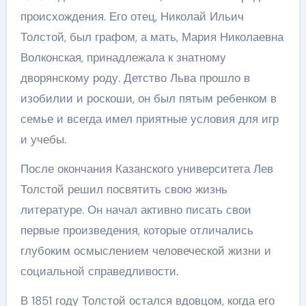
происхождения. Его отец, Николай Ильич
Толстой, был графом, а мать, Мария Николаевна
Волконская, принадлежала к знатному
дворянскому роду. Детство Льва прошло в
изобилии и роскоши, он был пятым ребенком в
семье и всегда имел приятные условия для игр
и учебы.
После окончания Казанского университета Лев
Толстой решил посвятить свою жизнь
литературе. Он начал активно писать свои
первые произведения, которые отличались
глубоким осмыслением человеческой жизни и
социальной справедливости.
В 1851 году Толстой остался вдовцом, когда его