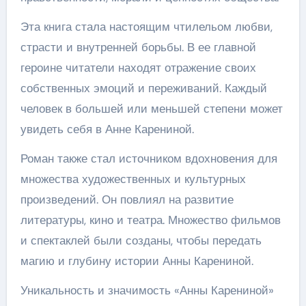
Эта книга стала настоящим чтилельом любви,
страсти и внутренней борьбы. В ее главной
героине читатели находят отражение своих
собственных эмоций и переживаний. Каждый
человек в большей или меньшей степени может
увидеть себя в Анне Карениной.
Роман также стал источником вдохновения для
множества художественных и культурных
произведений. Он повлиял на развитие
литературы, кино и театра. Множество фильмов
и спектаклей были созданы, чтобы передать
магию и глубину истории Анны Карениной.
Уникальность и значимость «Анны Карениной»