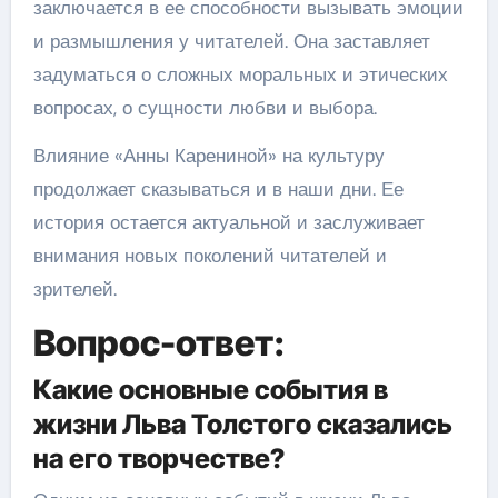
заключается в ее способности вызывать эмоции
и размышления у читателей. Она заставляет
задуматься о сложных моральных и этических
вопросах, о сущности любви и выбора.
Влияние «Анны Карениной» на культуру
продолжает сказываться и в наши дни. Ее
история остается актуальной и заслуживает
внимания новых поколений читателей и
зрителей.
Вопрос-ответ:
Какие основные события в
жизни Льва Толстого сказались
на его творчестве?