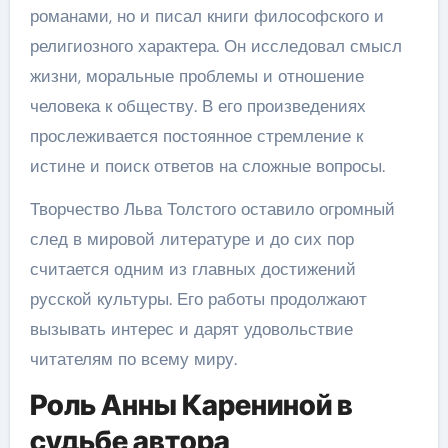
романами, но и писал книги философского и
религиозного характера. Он исследовал смысл
жизни, моральные проблемы и отношение
человека к обществу. В его произведениях
прослеживается постоянное стремление к
истине и поиск ответов на сложные вопросы.
Творчество Льва Толстого оставило огромный
след в мировой литературе и до сих пор
считается одним из главных достижений
русской культуры. Его работы продолжают
вызывать интерес и дарят удовольствие
читателям по всему миру.
Роль Анны Карениной в
судьбе автора