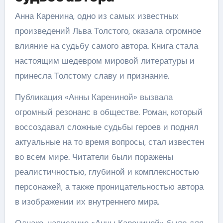
Анна Каренина, одно из самых известных
произведений Льва Толстого, оказала огромное
влияние на судьбу самого автора. Книга стала
настоящим шедевром мировой литературы и
принесла Толстому славу и признание.
Публикация «Анны Карениной» вызвала
огромный резонанс в обществе. Роман, который
воссоздавал сложные судьбы героев и поднял
актуальные на то время вопросы, стал известен
во всем мире. Читатели были поражены
реалистичностью, глубиной и комплексностью
персонажей, а также проницательностью автора
в изображении их внутреннего мира.