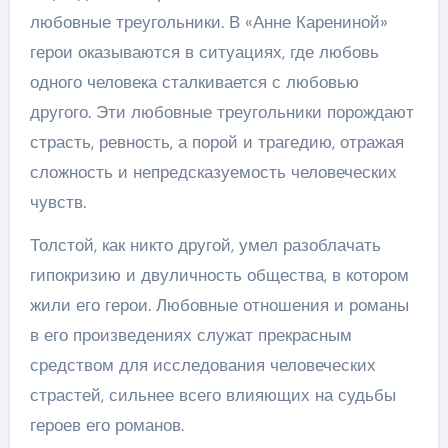
любовные треугольники. В «Анне Карениной»
герои оказываются в ситуациях, где любовь
одного человека сталкивается с любовью
другого. Эти любовные треугольники порождают
страсть, ревность, а порой и трагедию, отражая
сложность и непредсказуемость человеческих
чувств.
Толстой, как никто другой, умел разоблачать
гипокризию и двуличность общества, в котором
жили его герои. Любовные отношения и романы
в его произведениях служат прекрасным
средством для исследования человеческих
страстей, сильнее всего влияющих на судьбы
героев его романов.