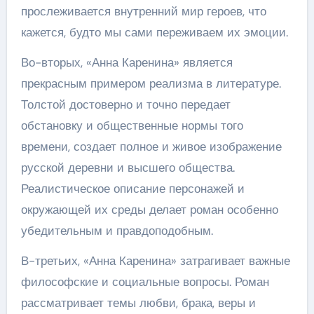
прослеживается внутренний мир героев, что
кажется, будто мы сами переживаем их эмоции.
Во-вторых, «Анна Каренина» является
прекрасным примером реализма в литературе.
Толстой достоверно и точно передает
обстановку и общественные нормы того
времени, создает полное и живое изображение
русской деревни и высшего общества.
Реалистическое описание персонажей и
окружающей их среды делает роман особенно
убедительным и правдоподобным.
В-третьих, «Анна Каренина» затрагивает важные
философские и социальные вопросы. Роман
рассматривает темы любви, брака, веры и