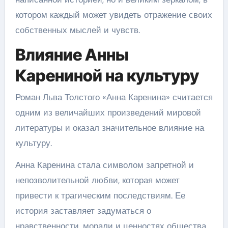
котором каждый может увидеть отражение своих
собственных мыслей и чувств.
Влияние Анны
Карениной на культуру
Роман Льва Толстого «Анна Каренина» считается
одним из величайших произведений мировой
литературы и оказал значительное влияние на
культуру.
Анна Каренина стала символом запретной и
непозволительной любви, которая может
привести к трагическим последствиям. Ее
история заставляет задуматься о
нравственности, морали и ценностях общества.