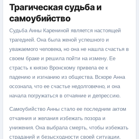
Трагическая судьба и
самоубийство
Судьба Анны Карениной является настоящей
трагедией. Она была женой успешного и
уважаемого человека, но она не нашла счастья в
своем браке и решила пойти на измену. Ее
страсть к князю Вронскому привела ее к
падению и изгнанию из общества. Вскоре Анна
осознала, что ее счастье недолговечно, и она
начала погружаться в отчаяние и депрессию.
Самоубийство Анны стало ее последним актом
отчаяния и желания избежать позора и
унижения. Она выбрала смерть, чтобы избежать
страданий и безысходности своей ситуации.