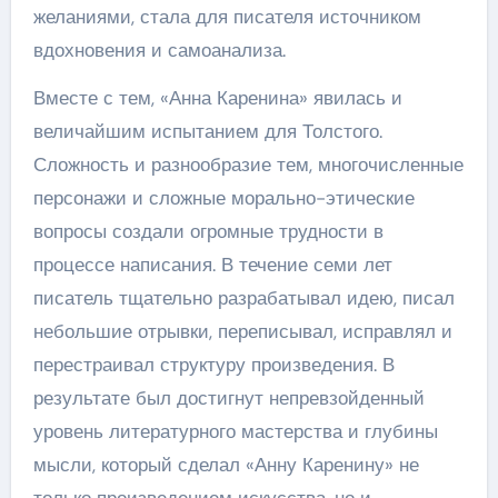
желаниями, стала для писателя источником
вдохновения и самоанализа.
Вместе с тем, «Анна Каренина» явилась и
величайшим испытанием для Толстого.
Сложность и разнообразие тем, многочисленные
персонажи и сложные морально-этические
вопросы создали огромные трудности в
процессе написания. В течение семи лет
писатель тщательно разрабатывал идею, писал
небольшие отрывки, переписывал, исправлял и
перестраивал структуру произведения. В
результате был достигнут непревзойденный
уровень литературного мастерства и глубины
мысли, который сделал «Анну Каренину» не