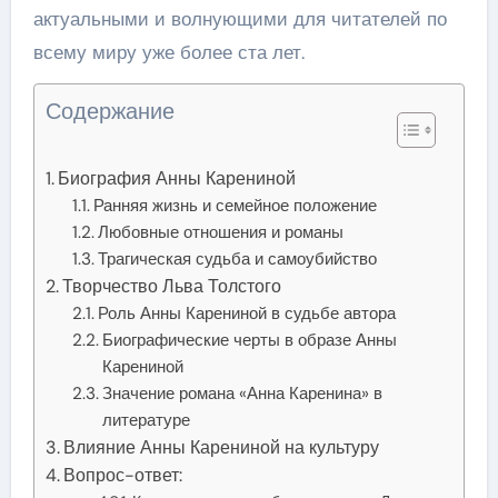
актуальными и волнующими для читателей по
всему миру уже более ста лет.
Содержание
Биография Анны Карениной
Ранняя жизнь и семейное положение
Любовные отношения и романы
Трагическая судьба и самоубийство
Творчество Льва Толстого
Роль Анны Карениной в судьбе автора
Биографические черты в образе Анны
Карениной
Значение романа «Анна Каренина» в
литературе
Влияние Анны Карениной на культуру
Вопрос-ответ: