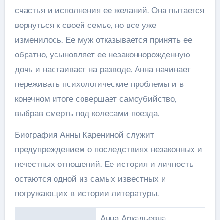
счастья и исполнения ее желаний. Она пытается
вернуться к своей семье, но все уже
изменилось. Ее муж отказывается принять ее
обратно, усыновляет ее незаконнорожденную
дочь и настаивает на разводе. Анна начинает
переживать психологические проблемы и в
конечном итоге совершает самоубийство,
выбрав смерть под колесами поезда.
Биография Анны Карениной служит
предупреждением о последствиях незаконных и
нечестных отношений. Ее история и личность
остаются одной из самых известных и
погружающих в истории литературы.
Анна Аркадьевна