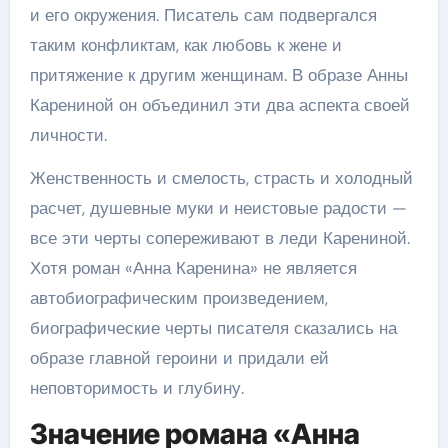
и его окружения. Писатель сам подвергался
таким конфликтам, как любовь к жене и
притяжение к другим женщинам. В образе Анны
Карениной он объединил эти два аспекта своей
личности.
Женственность и смелость, страсть и холодный
расчет, душевные муки и неистовые радости —
все эти черты сопереживают в леди Карениной.
Хотя роман «Анна Каренина» не является
автобиографическим произведением,
биографические черты писателя сказались на
образе главной героини и придали ей
неповторимость и глубину.
Значение романа «Анна