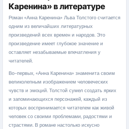
Каренина» в литературе
Роман «Анна Каренина» Льва Толстого считается
одним из величайших литературных
произведений всех времен и народов. Это
произведение имеет глубокое значение и
оставляет незабываемые впечатления у
читателей.
Во-первых, «Анна Каренина» знаменита своим
великолепным изображением человеческих
чувств и эмоций. Толстой сумел создать ярких
и запоминающихся персонажей, каждый из
которых воспринимается читателем как живой
человек со своими проблемами, радостями и
страстями. В романе настолько искусно